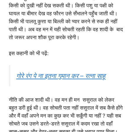
किसी को दुखी नहीं देख सकती थी। किसी पशु या पक्षी को
घायल या बीमार देख वह फौरन उसे सँभालने पहुँच जाती थी।
किसी भी पालतू कुत्ता या बिल्ली को प्यार करने से रुक ही नहीं
पाती थी। अब वह मन में यही सोचती रहती कि वह शादी के बाद
तो जरूर अपना शौक पूरा करके रहेगी।
इस कहानी को भी पढ़ें:
गोरे रंग पे ना इतना गुमान कर – रत्ना साहू
नीति की आज शादी थी। वह मन ही मन ससुराल को लेकर
बहुत डरी हुई थी। वह सोचती पता नहीं ससुराल में सब कैसे होंगे
और मैं वहाँ अपने मन का कुछ कर भी सकूँगी या नहीं ? यही सब
सोचते जब उसने डरते-डरते ससुराल में कदम रखा तो वहाँ
सास-ससुर और देवर-ननद सबका ही उसे भरपूर प्यार मिला।