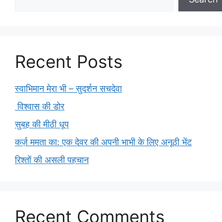
Recent Posts
स्वाभिमान मेरा भी – सुदर्शन सचदेवा
विश्वास की डोर
सुबह की मीठी धूप
कर्ज़ ममता का: एक देवर की अपनी भाभी के लिए अनूठी भेंट
रिश्तों की असली पहचान
Recent Comments