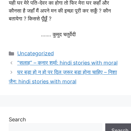
यही घर मेरे पति-देवर का होगा तो फिर मेरा घर कहाँ और
कौनसा है जहाँ मैं अपने मन की इच्छा पूरी कर सकूँ ? कौन
बतायेगा ? किससे पूँछूँ ?
……. कुमुद चतुर्वेदी
Categories
Uncategorized
“सलाह” – कनार शर्मा: hindi stories with moral
घर बड़ा हो न हो पर दिल ज़रूर बडा होना चाहिए – निशा
जैन: hindi stories with moral
Search
Search