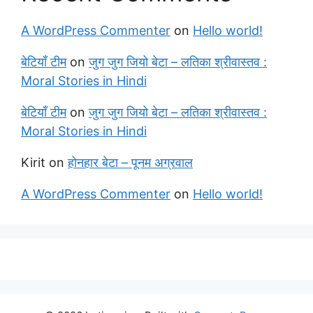
A WordPress Commenter
on
Hello world!
बेटियाँ टीम
on
जुग जुग जियो बेटा – लतिका श्रीवास्तव :
Moral Stories in Hindi
बेटियाँ टीम
on
जुग जुग जियो बेटा – लतिका श्रीवास्तव :
Moral Stories in Hindi
Kirit
on
होनहार बेटा – पूनम अग्रवाल
A WordPress Commenter
on
Hello world!