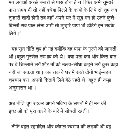
मन लगाओ अच्छे नम्बरों से पास होना है न ! फिर अभी तुम्हारे
पास समय भी तो नहीं बचेगा पिल्ले के कामों के लिये सो तुम जब
तुम्हारी शादी होगी तब वहाँ अपने घर में खूब मन हो उतने कुत्ते-
बिल्ली सब पाल लेना अभी तो तुम्हारे पापा भी डाँटेगे इन सबके
लिये।”
यह सुन नीति चुप हो गई क्योंकि वह पापा के गुस्से को जानती
थी।बहुत गुस्सैल स्वभाव को थे। क्या पता कब और किस बात
पर वे चिल्लाने लगें और माँ को उल्टा-सीधा कहने लगें कुछ कहा
नहीं जा सकता था। जब तक वे घर मेें रहते दोनों भाई-बहन
चुपचाप बस अपनी किताबें लिये बैठे रहते थे।बहुत ही कड़ा
अनुशासन था ।
अब नीति चुप रहकर अपने भविष्य के सपनों में ही मन की
इच्छाओं को पूरा करने के बारे में सोचती रहती।
नीति बहुत रहमदिल और कोमल स्वभाव की लड़की थी वह