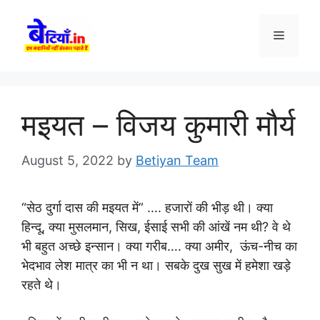
Skip
to
Menu
content
मइयत – विजय कुमारी मौर्य
August 5, 2022
by
Betiyan Team
“सेठ दुर्गा दास की मइयत में” …. हजारों की भीड़ थी। क्या
हिन्दू, क्या मुसलमान, सिख, ईसाई सभी की आंखें नम थी? वे थे
भी बहुत अच्छे इन्सान। क्या गरीब…. क्या अमीर, ऊंच-नीच का
भेदभाव लेश मात्र का भी न था। सबके दुख सुख में हमेशा खड़े
रहते थे।