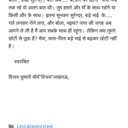
तक रहे वो अलग बात थी। तुम हमारे और माँ के साथ रहोगे या
किसी और के साथ। इतना सुनकर सुरेन्द्र, बड़े भाई के…..
गले लगकर रोने लगा, और बोला, भइया? पापा की जगह अब
आपने ले ली है मैं आप सबके साथ ही रहूंगा। लेकिन क्या तुमने
छोटी से पूछा है? भैया, माता-पिता बड़े भाई से बढ़कर छोटी नहीं
है।
स्वरचित
विजय कुमारी मौर्य”विजय”लखनऊ,
Categories
Uncategorized