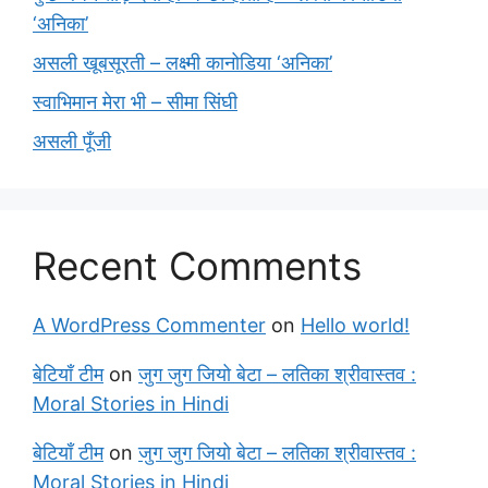
‘अनिका’
असली खूबसूरती – लक्ष्मी कानोडिया ‘अनिका’
स्वाभिमान मेरा भी – सीमा सिंघी
असली पूँजी
Recent Comments
A WordPress Commenter
on
Hello world!
बेटियाँ टीम
on
जुग जुग जियो बेटा – लतिका श्रीवास्तव :
Moral Stories in Hindi
बेटियाँ टीम
on
जुग जुग जियो बेटा – लतिका श्रीवास्तव :
Moral Stories in Hindi