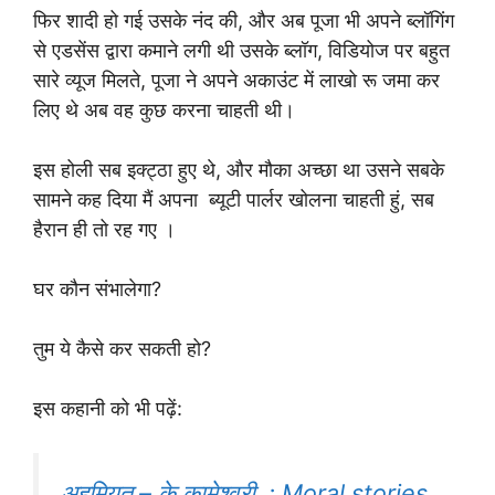
फिर शादी हो गई उसके नंद की, और अब पूजा भी अपने ब्लॉगिंग
से एडसेंस द्वारा कमाने लगी थी उसके ब्लॉग, विडियोज पर बहुत
सारे व्यूज मिलते, पूजा ने अपने अकाउंट में लाखो रू जमा कर
लिए थे अब वह कुछ करना चाहती थी।
इस होली सब इक्ट्ठा हुए थे, और मौका अच्छा था उसने सबके
सामने कह दिया मैं अपना ब्यूटी पार्लर खोलना चाहती हुं, सब
हैरान ही तो रह गए ।
घर कौन संभालेगा?
तुम ये कैसे कर सकती हो?
इस कहानी को भी पढ़ें:
अहमियत – के कामेश्वरी : Moral stories