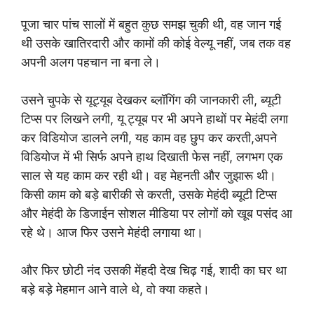
पूजा चार पांच सालों में बहुत कुछ समझ चुकी थी, वह जान गई
थी उसके खातिरदारी और कामों की कोई वेल्यू नहीं, जब तक वह
अपनी अलग पहचान ना बना ले।
उसने चुपके से यूट्यूब देखकर ब्लॉगिंग की जानकारी ली, ब्यूटी
टिप्स पर लिखने लगी, यू ट्यूब पर भी अपने हाथों पर मेहंदी लगा
कर विडियोज डालने लगी, यह काम वह छुप कर करती,अपने
विडियोज में भी सिर्फ अपने हाथ दिखाती फेस नहीं, लगभग एक
साल से यह काम कर रही थी। वह मेहनती और जुझारू थी।
किसी काम को बड़े बारीकी से करती, उसके मेहंदी ब्यूटी टिप्स
और मेहंदी के डिजाईन सोशल मीडिया पर लोगों को खूब पसंद आ
रहे थे। आज फिर उसने मेहंदी लगाया था।
और फिर छोटी नंद उसकी मेंहदी देख चिढ़ गई, शादी का घर था
बड़े बड़े मेहमान आने वाले थे, वो क्या कहते।