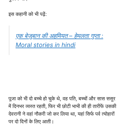
इस कहानी को भी पढ़ें:
एक बेजुबान की अहमियत – हेमलता गुप्ता :
Moral stories in hindi
पूजा को भी दो बच्चे हो चुके थे, वह पति, बच्चों और सास ससुर
में दिनभर व्यस्त रहती, फिर भी छोटी भाभी की ही तारीफें उसकी
देवरानी ने वहां नौकरी जो कर लिया था, यहां सिर्फ पर्व त्योहारों
पर दो दिनों के लिए आती।