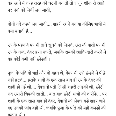
वह खाने में तरह तरह की चटनी बनाती तो ससुर शौक से खाते
पर नंदो को मिर्ची लग जाती,
दोनों नंदें कहने लग जातीं.… शहरी खाने बनाया कीजिए भाभी ये
क्या बनाती हैं…।
उसके पहनावे पर भी ताने सुनने को मिलते, उस की बातों पर भी
उसके नन्द, देवर हंसा करते, जबकि सबकी खातिरदारी करने में
वह कोई कमी नहीं छोड़ती।
पूजा के पति दो भाई और दो बहन थे, देवर भी उसे छेड़ने में पीछे
नहीं हटते… इसके शादी के एक साल बाद ही उसके देवर की
शादी हो गई थी.… देवरानी पढ़ी लिखी शहरी लड़की थी, छोटी
नंद उससे चिपकी रहती… बात बात छोटी भाभी की तारीफें… पर
शादी के एक साल बाद ही देवर, देवानी को लेकर बड़े शहर चले
गए उनकी जाॅब वहीं थी, जबकि पूजा के पति की यहीं कपड़ों की
दुकान थी।