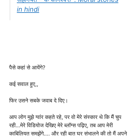
in hindi
पैसे कहां से आयेंगे?
कई सवाल हुए,,
फिर उसने सबके जवाब दे दिए।
आप लोग मुझे ग्वांर कहते रहे, पर वो मेरे संस्कार थे कि मैं चुप
रही…मेरे विडियोज देखिए मेरे ब्लॉग्स पढ़िए, तब आप मेरी
काबिलियत समझेंगे…. और रही बात घर संभालने की तो मैं अपने