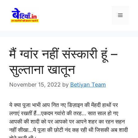
Skip
to
Menu
content
मैं ग्वांर नहीं संस्कारी हूं –
सुल्ताना खातून
November 15, 2022
by
Betiyan Team
ये क्या पूजा भाभी आप नित नए डिज़ाइन की मेंहदी हाथों पर
लगाएं रखतीं हैं…एकदम गवांरो की तरह… सात साल हो गए
आपकी की शादी को पर आपको पर आपने शहर का रहन सहन
नहीं सीखा…ये पूजा की छोटी नंद कह रही थी जिसकी अब शादी