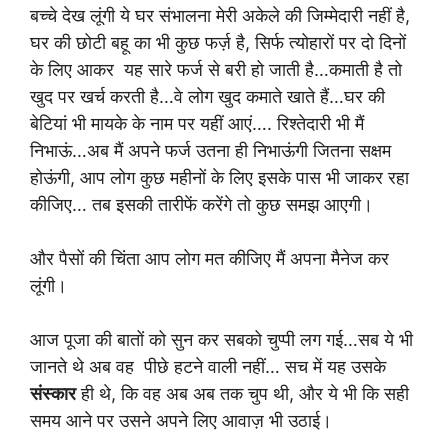
बच्चे देख लूंगी ये घर संभालना मेरी अकेले की जिम्मेदारी नहीं है,
घर की छोटी बहू का भी कुछ फर्ज़ है, सिर्फ त्योहारों पर दो दिनों
के लिए आकर यह सारे फर्ज से बरी हो जाती है…कमाती है तो
खुद पर खर्च करती है…वे लोग खुद कमाते खाते हैं…घर की
बेटियां भी मायके के नाम पर यहीं आएं…. रिश्तेदारी भी मैं
निभाऊं…अब मैं अपने फर्ज उतना ही निभाऊंगी जितना सक्षम
होऊंगी, आप लोग कुछ महीनों के लिए इसके पास भी जाकर रहा
कीजिए… तब इसकी तारीफें करेंगे तो कुछ समझ आएगी।
और पैसों की चिंता आप लोग मत कीजिए मैं अपना मैनेज कर
लूंगी।
आज पूजा की बातों को सुन कर सबको चुप्पी लग गई…सब ये भी
जानते थे अब वह पीछे हटने वाली नहीं… सच में यह उसके
संस्कार
ही थे, कि वह अब अब तक चुप थी, और ये भी कि सही
समय आने पर उसने अपने लिए आवाज़ भी उठाई।