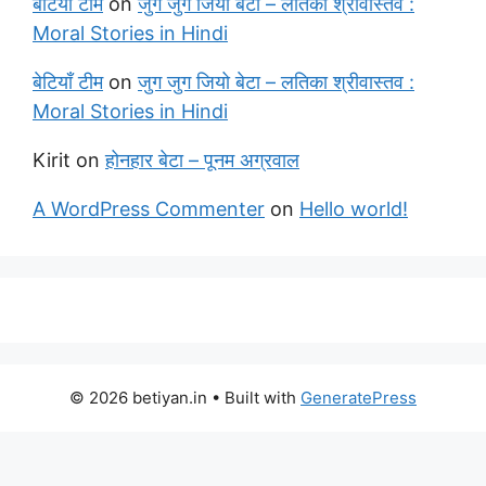
बेटियाँ टीम
on
जुग जुग जियो बेटा – लतिका श्रीवास्तव :
Moral Stories in Hindi
बेटियाँ टीम
on
जुग जुग जियो बेटा – लतिका श्रीवास्तव :
Moral Stories in Hindi
Kirit
on
होनहार बेटा – पूनम अग्रवाल
A WordPress Commenter
on
Hello world!
© 2026 betiyan.in
• Built with
GeneratePress