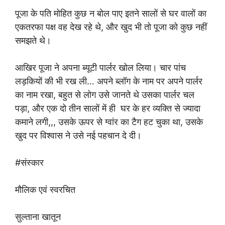
पूजा के पति मोहित कुछ न बोल पाए इतने सालों से घर वालों का
एकतरफा पक्ष वह देख रहे थे, और खुद भी तो पूजा को कुछ नहीं
समझते थे।
आखिर पूजा ने अपना ब्यूटी पार्लर खोल लिया। चार पांच
लड़कियों की भी रख ली… अपने ब्लॉग के नाम पर अपने पार्लर
का नाम रखा, बहुत से लोग उसे जानते थे उसका पार्लर चल
पड़ा, और एक दो तीन सालों में ही घर के हर व्यक्ति से ज्यादा
कमाने लगी,,, उसके ऊपर से ग्वांर का टैग हट चुका था, उसके
खुद पर विश्वास ने उसे नई पहचान दे दी।
#संस्कार
मौलिक एवं स्वरचित
सुल्ताना खातून