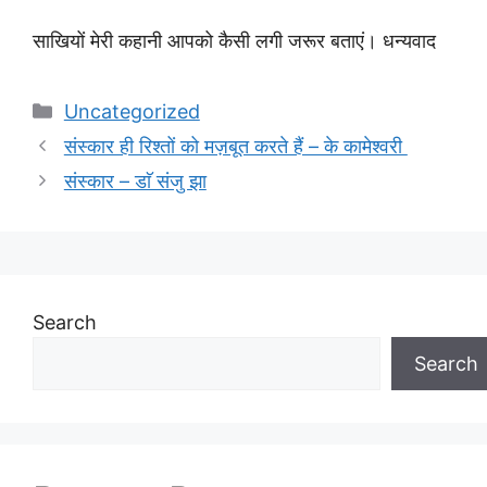
साखियों मेरी कहानी आपको कैसी लगी जरूर बताएं। धन्यवाद
Categories
Uncategorized
संस्कार ही रिश्तों को मज़बूत करते हैं – के कामेश्वरी
संस्कार – डाॅ संजु झा
Search
Search