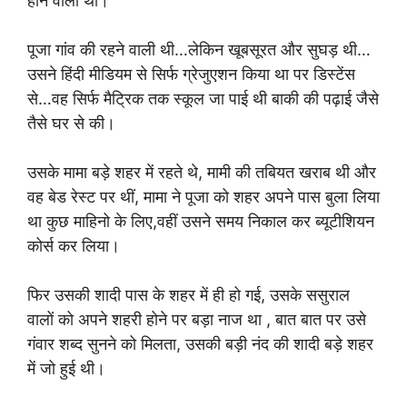
होने वाली थी।
पूजा गांव की रहने वाली थी…लेकिन खूबसूरत और सुघड़ थी…
उसने हिंदी मीडियम से सिर्फ ग्रेजुएशन किया था पर डिस्टेंस
से…वह सिर्फ मैट्रिक तक स्कूल जा पाई थी बाकी की पढ़ाई जैसे
तैसे घर से की।
उसके मामा बड़े शहर में रहते थे, मामी की तबियत खराब थी और
वह बेड रेस्ट पर थीं, मामा ने पूजा को शहर अपने पास बुला लिया
था कुछ माहिनो के लिए,वहीं उसने समय निकाल कर ब्यूटीशियन
कोर्स कर लिया।
फिर उसकी शादी पास के शहर में ही हो गई, उसके ससुराल
वालों को अपने शहरी होने पर बड़ा नाज था , बात बात पर उसे
गंवार शब्द सुनने को मिलता, उसकी बड़ी नंद की शादी बड़े शहर
में जो हुई थी।