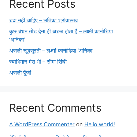
Recent Posts
चंदा नहीं चाहिए – लतिका श्रीवास्तव
कुछ बंधन तोड़ देना ही अच्छा होता है – लक्ष्मी कानोडिया
‘अनिका’
असली खूबसूरती – लक्ष्मी कानोडिया ‘अनिका’
स्वाभिमान मेरा भी – सीमा सिंघी
असली पूँजी
Recent Comments
A WordPress Commenter
on
Hello world!