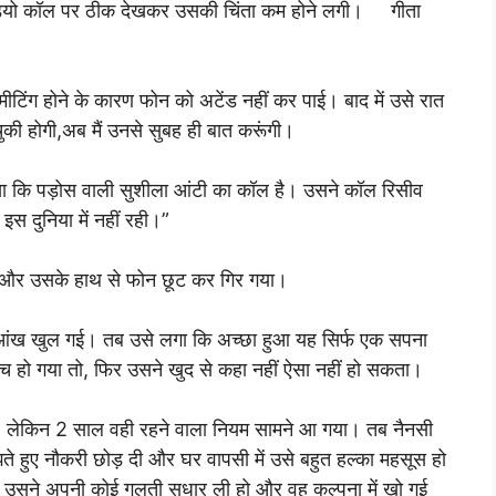
 वीडियो कॉल पर ठीक देखकर उसकी चिंता कम होने लगी। गीता
िंग होने के कारण फोन को अटेंड नहीं कर पाई। बाद में उसे रात
की होगी,अब मैं उनसे सुबह ही बात करूंगी।
ा कि पड़ोस वाली सुशीला आंटी का कॉल है। उसने कॉल रिसीव
 इस दुनिया में नहीं रही।”
कता और उसके हाथ से फोन छूट कर गिर गया।
ंख खुल गई। तब उसे लगा कि अच्छा हुआ यह सिर्फ एक सपना
 हो गया तो, फिर उसने खुद से कहा नहीं ऐसा नहीं हो सकता।
 लेकिन 2 साल वही रहने वाला नियम सामने आ गया। तब नैनसी
े हुए नौकरी छोड़ दी और घर वापसी में उसे बहुत हल्का महसूस हो
उसने अपनी कोई गलती सुधार ली हो और वह कल्पना में खो गई