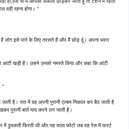
रही हो,वैसे भी मैं आपको अकेला छोड़कर जाती हूं तो टेंशन में रहती
साल वही रहना होगा। ”
ै लोग इसे पाने के लिए तरसते हैं और मैं छोड़ दूं। अपना ध्यान
ा आंटी खड़ी है। उसने उनको नमस्ते किया और कहा कि आंटी
। ”
जाती है। रात में वह अपनी पुरानी एल्बम निकाल कर बैठ जाती है
कर पुरानी बातें याद करने लग जाती है।
र में ठुमकती फिरती थी और यह वाला फोटो जब वह रेस में फर्स्ट