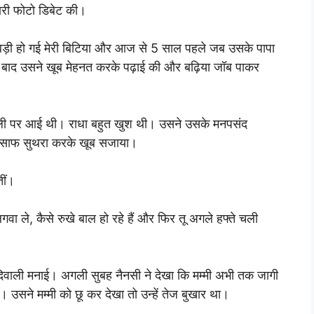
ारी फोटो डिबेट की।
बड़ी हो गई मेरी बिटिया और आज से 5 साल पहले जब उसके पापा
 बाद उसने खूब मेहनत करके पढ़ाई की और बढ़िया जॉब पाकर
वली पर आई थी। राधा बहुत खुश थी। उसने उसके मनपसंद
ो साफ सुथरा करके खूब सजाया।
तीं।
गवा ले, कैसे रुखे बाल हो रहे हैं और फिर तू अगले हफ्ते चली
 दिवाली मनाई। अगली सुबह नैनसी ने देखा कि मम्मी अभी तक जागी
ैं। उसने मम्मी को छू कर देखा तो उन्हें तेज बुखार था।