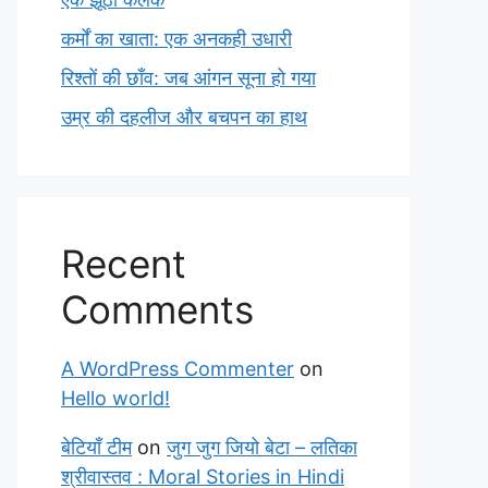
कर्मों का खाता: एक अनकही उधारी
रिश्तों की छाँव: जब आंगन सूना हो गया
उम्र की दहलीज और बचपन का हाथ
Recent
Comments
A WordPress Commenter
on
Hello world!
बेटियाँ टीम
on
जुग जुग जियो बेटा – लतिका
श्रीवास्तव : Moral Stories in Hindi