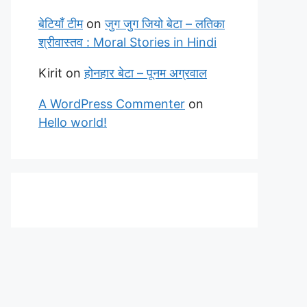
बेटियाँ टीम
on
जुग जुग जियो बेटा – लतिका
श्रीवास्तव : Moral Stories in Hindi
Kirit
on
होनहार बेटा – पूनम अग्रवाल
A WordPress Commenter
on
Hello world!