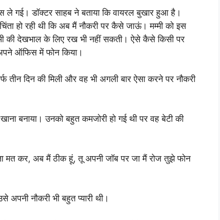
पास ले गई। डॉक्टर साहब ने बताया कि वायरल बुखार हुआ है।
ंता हो रही थी कि अब मैं नौकरी पर कैसे जाऊं। मम्मी को इस
्मी की देखभाल के लिए रख भी नहीं सकती। ऐसे कैसे किसी पर
ए अपने ऑफिस में फोन किया।
िर्फ तीन दिन की मिली और वह भी अगली बार ऐसा करने पर नौकरी
ा खाना बनाया। उनको बहुत कमजोरी हो गई थी पर वह बेटी की
ंता मत कर, अब मैं ठीक हूं, तू अपनी जॉब पर जा मैं रोज तुझे फोन
े अपनी नौकरी भी बहुत प्यारी थी।