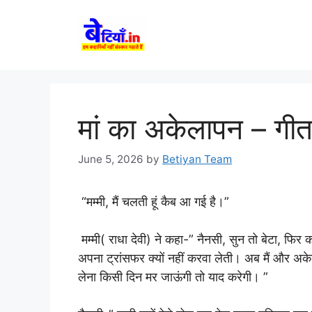
Skip
to
content
मां का अकेलापन – गीत
June 5, 2026
by
Betiyan Team
“मम्मी, मैं चलती हूं कैब आ गई है।”
मम्मी( राधा देवी) ने कहा-” नैनसी, सुन तो बेटा, फि
अपना ट्रांसफर क्यों नहीं करवा लेती। अब मैं और अके
लेना किसी दिन मर जाऊंगी तो याद करेगी। ”