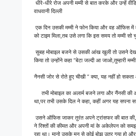
धीरे-धीरे रोज अपनी मम्मी से बात करके और उन्हें
वाधवानी दिल्ली
एक दिन उसकी मम्मी ने फोन किया और वह ऑफिस में मीट
को टाइम मिला,तब उसे लगा कि इस समय तो मम्मी सो चु
सुबह मोबाइल बजने से उसकी आंख खुली तो उसने देख
किया तो उन्होंने कहा “बेटा जल्दी आ जाओ,तुम्हारी मम्मी
नैनसी जोर से रोते हुए चीखी ” क्या, यह नहीं हो स
तभी मोबाइल का अलार्म बजने लगा और नैंनसी की आ
था,पर तभी उसके दिल ने कहा, कहीं अगर यह सपना सच
उसने ऑफिस जाकर तुरंत अपने ट्रांसफर की बात की,
ने रिश्तों की कीमत और अपनी मां के अकेलेपन को समझत
रहा था। मानो उसके मन से कोई बोझ उतर गया हो और 