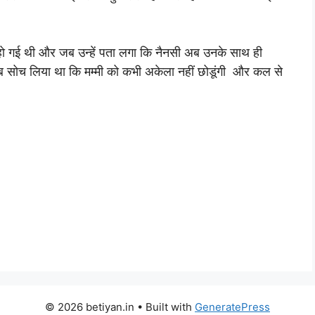
।
ो गई थी और जब उन्हें पता लगा कि नैनसी अब उनके साथ ही
ब सोच लिया था कि मम्मी को कभी अकेला नहीं छोडूंगी और कल से
© 2026 betiyan.in
• Built with
GeneratePress