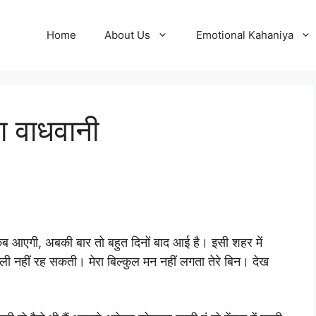
Home
About Us
Emotional Kahaniya
ा वाधवानी
र कब आएगी, अबकी बार तो बहुत दिनों बाद आई है। इसी शहर में
ली नहीं रह सकती। मेरा बिल्कुल मन नहीं लगता तेरे बिन। देख