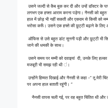
उसने जल्दी से कैब बुक कर दी और उन्हें डॉक्टर के 
लगभग एक हफ्ता आराम करना पड़ेगा। नैनसी को बहुत चि
हाल में छोड़ भी नहीं सकती और एकदम से किसी को मम
भरोसा करूँ। उसने एक हफ्ते की छुट्टी बढ़ाने के लि
ऑफिस से उसे बहुत डांट सुननी पड़ी और छुट्टी भी स
जाने की धमकी के साथ।
उसने समय पर मम्मी को दवाइयां दी, उनके लिए हल्क
मजबूरी भी समझ रही थी ं।
उन्होंने हिम्मत दिखाई और नैनसी से कहा -” तू मेरी चि
पर अपना हाल बताती रहूंगी। ”
नैनसी वापस चली गई, पर वह बहुत चिंतित थी और उस