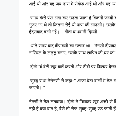
आई थी और यह जब डांस में सेकंड आई थी और यह प्य
समय कैसे पंख लगा कर उड़ता जाता है कितनी जल्दी 
गुजर गए थे तो कितना रोई थी पापा की लाडली। उसके
हैदराबाद चली गई। गीता वाधवानी दिल्ली
थोड़े समय बाद दीपावली का उत्सव था। नैनसी दीपा
नारियल के लड्डू बनाए, उसके साथ शॉपिंग की,घर क
दोनों मां बेटी खूब बातें करती और टीवी पर पिक्चर देख
सुबह राधा नेनैनसी से कहा-” आजा बेटा बालों में तेल ल
जाएगी। ”
नैनसी ने तेल लगवाया। दोनों ने मिलकर खूब अच्छे से
नहीं है क्या बात है, वैसे तो रोज सुबह-सुबह उठ जाती ह