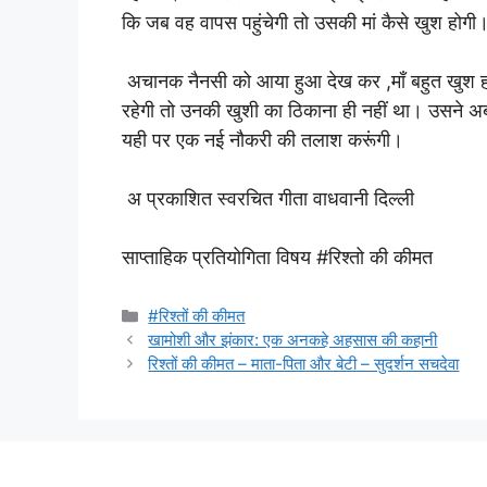
कि जब वह वापस पहुंचेगी तो उसकी मां कैसे खुश होगी
अचानक नैनसी को आया हुआ देख कर ,माँ बहुत खुश ह
रहेगी तो उनकी खुशी का ठिकाना ही नहीं था। उसने अ
यही पर एक नई नौकरी की तलाश करूंगी।
अ प्रकाशित स्वरचित गीता वाधवानी दिल्ली
साप्ताहिक प्रतियोगिता विषय #रिश्तो की कीमत
Categories
#रिश्तों की कीमत
खामोशी और झंकार: एक अनकहे अहसास की कहानी
रिश्तों की कीमत – माता-पिता और बेटी – सुदर्शन सचदेवा