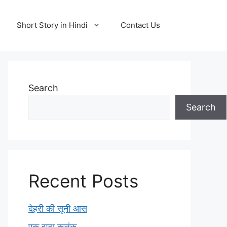
Short Story in Hindi
Contact Us
Search
Search
Recent Posts
देहरी की सूनी आस
एक झूठा कलंक