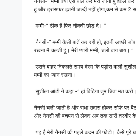
नैनसी-” मम्मी क्यों ऐसे बोल कर मेरा जाना मुश्किल कर 
हूं और ट्रांसफर इतनी जल्दी नहीं होगा,कम से कम 2 
मम्मी-” ठीक है फिर नौकरी छोड़ दे। ”
नैनसी-” मम्मी कैसी बातें कर रही हो, इतनी अच्छी जॉब ह
रखना मैं चलती हूं। मेरी प्यारी मम्मी, चलो बाय बाय। ”
उसने बाहर निकलते समय देखा कि पड़ोस वाली सुशील
मम्मी का ध्यान रखना।
सुशीला आंटी ने कहा -” हां बिटिया तुम चिंता मत करो
नैनसी चली जाती है और राधा उदास होकर सोफे पर बैठ 
और नैनसी की बचपन से लेकर अब तक सारी तस्वीर देख
यह है मेरी नैनसी की पहले कदम की फोटो। कैसे पूरे घ