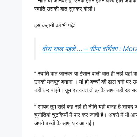
” नीति वो जानवर हैं, उनके इतने इतने बच्चे होते जबकि
स्वाति उसकी बात सुनकर बोली।
इस कहानी को भी पढ़ें:
बीस साल पहले … – सीमा वर्णिका : Mo
” स्वाति बात जानवर या इंसान वाली बात ही नही यहां ब
उनको मजबूत बनाना । मां हो बच्चों की ढाल बनो पर उन्
नही कर पाएंगे। तुम हर वक्त तो इनके साथ नही रह स
” शायद तुम सही कह रही हो नीति यही वजह है शायद जो 
चुनौतियां चुटकियों में पार कर जाती है। अबसे मैं भी 
अपने बच्चों के साथ घर आ गई।