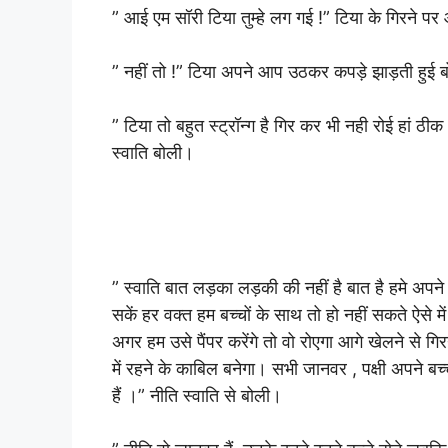
” आई एम सॉरी टिया तुम्हे लग गई !” टिया के गिरने 
” नहीं तो !” टिया अपने आप उठकर कपड़े झाड़ती हुई 
” टिया तो बहुत स्ट्रॉन्ग है गिर कर भी नही रोई हां ठ
स्वाति बोली।
” स्वाति बात लड़का लड़की की नहीं है बात है हमे अपने
सकें हर वक्त हम बच्चों के साथ तो हो नहीं सकते ऐसे में
अगर हम उसे पैंपर करेंगे तो वो रोएगा आगे खेलने से गिर
में रहने के काबिल बनेगा। सभी जानवर , पक्षी अपने बच्
हैं ।” नीति स्वाति से बोली।