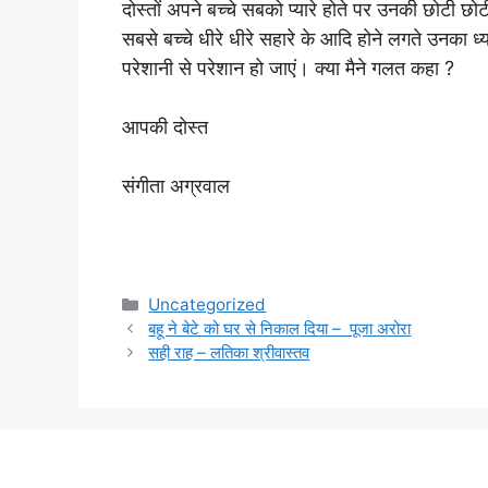
दोस्तों अपने बच्चे सबको प्यारे होते पर उनकी छोटी 
सबसे बच्चे धीरे धीरे सहारे के आदि होने लगते उनका 
परेशानी से परेशान हो जाएं। क्या मैने गलत कहा ?
आपकी दोस्त
संगीता अग्रवाल
Categories
Uncategorized
बहू ने बेटे को घर से निकाल दिया – पूजा अरोरा
सही राह – लतिका श्रीवास्तव