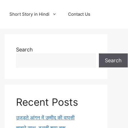
Short Story in Hindi
Contact Us
Search
Search
Recent Posts
उजड़ते आंगन में उम्मीद की वापसी
तुम्हारे साथ, ढलती शाम तक…