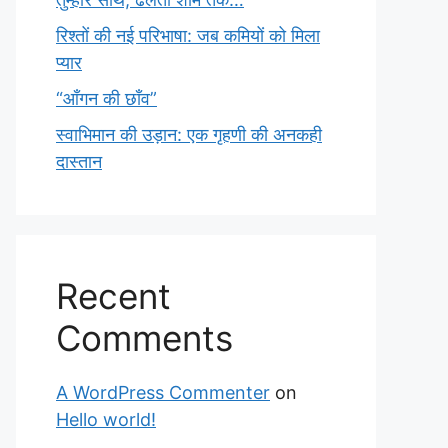
रिश्तों की नई परिभाषा: जब कमियों को मिला
प्यार
“आँगन की छाँव”
स्वाभिमान की उड़ान: एक गृहणी की अनकही
दास्तान
Recent
Comments
A WordPress Commenter
on
Hello world!