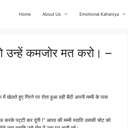
Home
About Us
Emotional Kahaniya
बनो उन्हें कमजोर मत करो। –
 में खेलते हुए गिरने पर रोता हुआ वही बैठी अपनी मम्मी के पास
 करके पट्टी कर दूंगी !” आरव की मम्मी स्वाति उसकी चोट को
ने लगा स्वाति उसे गोद में उठा घर चली गई।