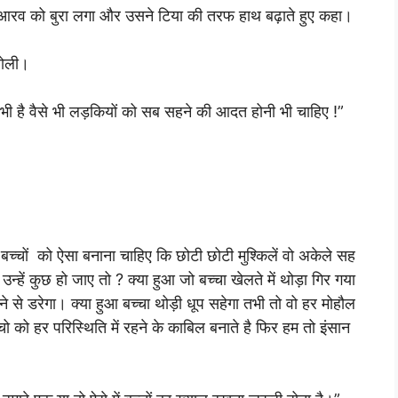
पर आरव को बुरा लगा और उसने टिया की तरफ हाथ बढ़ाते हुए कहा।
बोली।
ीक भी है वैसे भी लड़कियों को सब सहने की आदत होनी भी चाहिए !”
 बच्चों को ऐसा बनाना चाहिए कि छोटी छोटी मुश्किलें वो अकेले सह
 उन्हें कुछ हो जाए तो ? क्या हुआ जो बच्चा खेलते में थोड़ा गिर गया
ने से डरेगा। क्या हुआ बच्चा थोड़ी धूप सहेगा तभी तो वो हर मोहौल
चो को हर परिस्थिति में रहने के काबिल बनाते है फिर हम तो इंसान