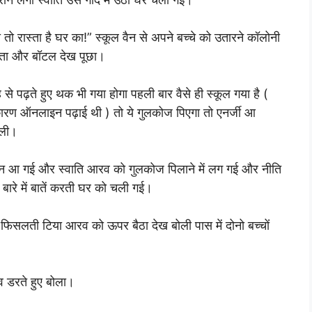
ा तो रास्ता है घर का!” स्कूल वैन से अपने बच्चे को उतारने कॉलोनी
छाता और बॉटल देख पूछा।
से पढ़ते हुए थक भी गया होगा पहली बार वैसे ही स्कूल गया है (
रण ऑनलाइन पढ़ाई थी ) तो ये गुलकोज पिएगा तो एनर्जी आ
ोली।
ूल वैन आ गई और स्वाति आरव को गुलकोज पिलाने में लग गई और नीति
 बारे में बातें करती घर को चली गई।
पर फिसलती टिया आरव को ऊपर बैठा देख बोली पास में दोनो बच्चों
रव डरते हुए बोला।