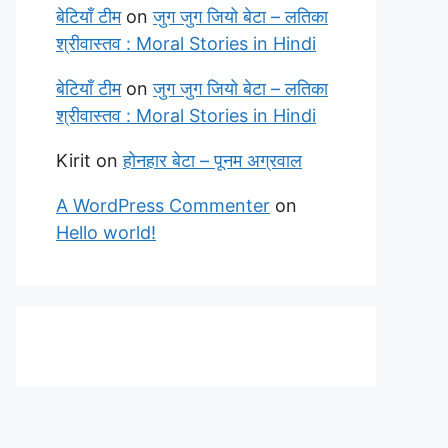
बेटियाँ टीम
on
जुग जुग जियो बेटा – लतिका
श्रीवास्तव : Moral Stories in Hindi
बेटियाँ टीम
on
जुग जुग जियो बेटा – लतिका
श्रीवास्तव : Moral Stories in Hindi
Kirit
on
होनहार बेटा – पूनम अग्रवाल
A WordPress Commenter
on
Hello world!