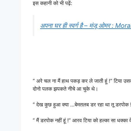
इस कहानी को भी पढ़ें:
अपना घर ही स्वर्ग है – मंजू ओमर : Mo
” अरे चल ना मैं हाथ पकड़ कर ले जाती हूं !” टिया
दोनो पलक झपकते नीचे आ चुके थे।
” देख कुछ हुआ क्या …बेमतलब डर रहा था तू डरपोक 
” मैं डरपोक नहीं हूं !” आरव टिया को हल्का सा धक्का 