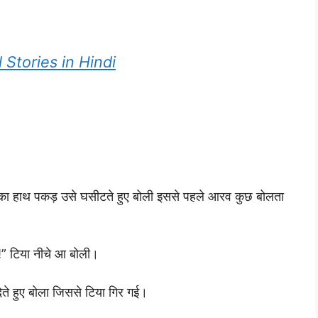
ral Stories in Hindi
 उसका हाथ पकड़ उसे घसीटते हुए बोली इससे पहले आरव कुछ बोलता
!” टिया नीचे आ बोली।
देते हुए बोला जिससे टिया गिर गई।