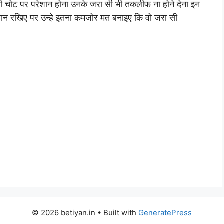
छोटी चोट पर परेशान होना उनके जरा सी भी तकलीफ ना होने देना इन
ध्यान रखिए पर उन्हे इतना कमजोर मत बनाइए कि वो जरा सी
© 2026 betiyan.in
• Built with
GeneratePress