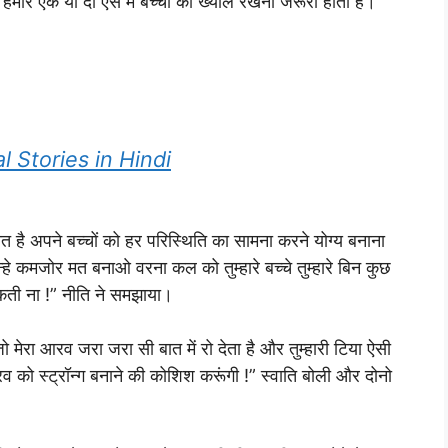
 हमारे एक या दो ऐसे में बच्चों का ख्याल रखना जरूरी होता है।”
ral Stories in Hindi
ात है अपने बच्चों को हर परिस्थिति का सामना करने योग्य बनाना
हे कमजोर मत बनाओ वरना कल को तुम्हारे बच्चे तुम्हारे बिन कुछ
कती ना !” नीति ने समझाया।
मेरा आरव जरा जरा सी बात में रो देता है और तुम्हारी टिया ऐसी
आरव को स्ट्रॉन्ग बनाने की कोशिश करूंगी !” स्वाति बोली और दोनो