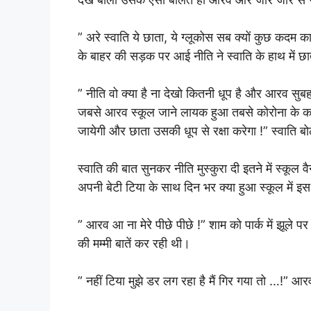
” अरे स्वाति ये छाता, ये ग्लूकोस सब क्यों कुछ कदम क
के बाहर की सड़क पर आई नीति ने स्वाति के हाथ में 
” नीति वो क्या है ना देखो कितनी धूप है और आरव सुबह 
जबसे आरव स्कूल जाने लायक हुआ तबसे कोरोना के का
जायेगी और छाता उसकी धूप से रक्षा करेगा !” स्वाति ब
स्वाति की बात सुनकर नीति मुस्कुरा दी इतने में स्क
अपनी बेटी टिया के साथ दिन भर क्या हुआ स्कूल में इस
” आरव आ ना मेरे पीछे पीछे !” शाम को पार्क में झूले 
की मम्मी बातें कर रही थी।
” नहीं टिया मुझे डर लग रहा है मैं गिर गया तो …!” आ