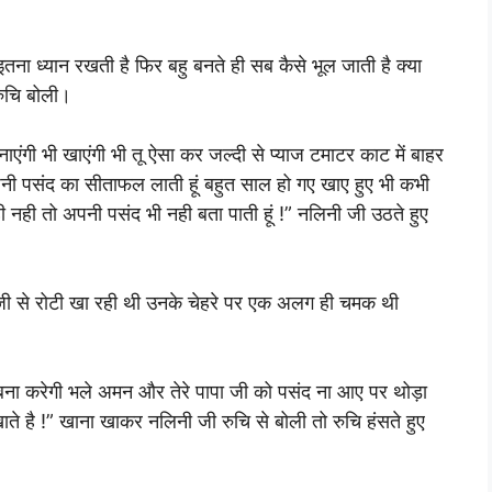
ना ध्यान रखती है फिर बहु बनते ही सब कैसे भूल जाती है क्या
ुचि बोली।
ाएंगी भी खाएंगी भी तू ऐसा कर जल्दी से प्याज टमाटर काट में बाहर
ी पसंद का सीताफल लाती हूं बहुत साल हो गए खाए हुए भी कभी
ही नही तो अपनी पसंद भी नही बता पाती हूं !” नलिनी जी उठते हुए
्जी से रोटी खा रही थी उनके चेहरे पर एक अलग ही चमक थी
 बना करेगी भले अमन और तेरे पापा जी को पसंद ना आए पर थोड़ा
ते है !” खाना खाकर नलिनी जी रुचि से बोली तो रुचि हंसते हुए