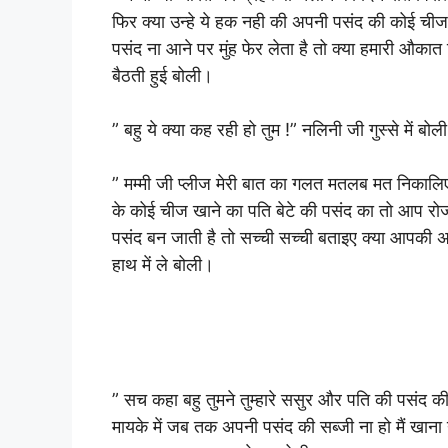
फिर क्या उन्हे ये हक नही की अपनी पसंद की कोई चीज
पसंद ना आने पर मुंह फेर लेता है तो क्या हमारी औकात
बैठती हुई बोली।
” बहु ये क्या कह रही हो तुम !” नलिनी जी गुस्से में बोल
” मम्मी जी प्लीज मेरी बात का गलत मतलब मत निका
के कोई चीज खाने का पति बेटे की पसंद का तो आप रो
पसंद बन जाती है तो सच्ची सच्ची बताइए क्या आपकी अ
हाथ में ले बोली।
” सच कहा बहु तुमने तुम्हारे ससुर और पति की पसंद क
मायके में जब तक अपनी पसंद की सब्जी ना हो मैं खाना