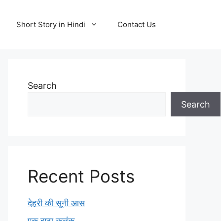
Short Story in Hindi
Contact Us
Search
Search
Recent Posts
देहरी की सूनी आस
एक झूठा कलंक