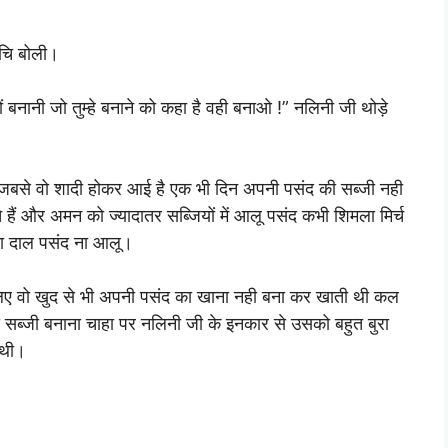
ुचि बोली।
ं बनानी जो तुम्हे बनाने को कहा है वही बनाओ !” नलिनी जी थोड़े
 जबसे वो शादी होकर आई है एक भी दिन अपनी पसंद की सब्जी नही
े हैं और अमन को ज्यादातर सब्जियों में आलू पसंद कभी शिमला मिर्च
ा दाल पसंद ना आलू।
ए वो खुद से भी अपनी पसंद का खाना नही बना कर खाती थी कल
ब्जी बनाना चाहा पर नलिनी जी के इनकार से उसको बहुत बुरा
 थी।