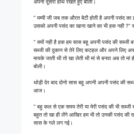
अपना दूसरा हाथ रखते हुए बोली।
” मम्मी जी जब तक औरत बेटी होती है अपनी पसंद का इत
उसको अपनी पसंद का खाना खाने का भी हक नही ?” र
” क्यों नही है हक हम सास बहू अपनी पसंद की सब्जी बन
सब्जी की दुकान से तेरे लिए कटहल और अपने लिए अपन
मायके जाती थी तो खा लेती थी मां से बनवा अब तो मां 
बोली।
थोड़ी देर बाद दोनो सास बहू अपनी अपनी पसंद की सब
आज।
” बहु कल से एक समय तेरी या मेरी पसंद की भी सब्जी
बहुत तो खा ही लेंगे आखिर हम भी तो उनकी पसंद की खा
सास के गले लग गई।