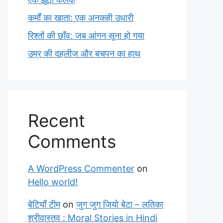
कर्मों का खाता: एक अनकही उधारी
रिश्तों की छाँव: जब आंगन सूना हो गया
उम्र की दहलीज और बचपन का हाथ
Recent
Comments
A WordPress Commenter
on
Hello world!
बेटियाँ टीम
on
जुग जुग जियो बेटा – लतिका
श्रीवास्तव : Moral Stories in Hindi