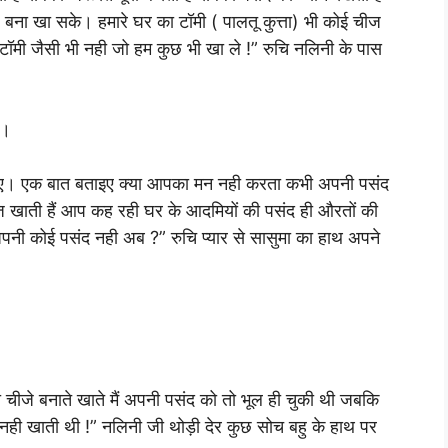
 बना खा सके। हमारे घर का टॉमी ( पालतू कुत्ता) भी कोई चीज
 टॉमी जैसी भी नही जो हम कुछ भी खा ले !” रुचि नलिनी के पास
ी।
लिए। एक बात बताइए क्या आपका मन नही करता कभी अपनी पसंद
ज खाती हैं आप कह रही घर के आदमियों की पसंद ही औरतों की
पनी कोई पसंद नही अब ?” रुचि प्यार से सासुमा का हाथ अपने
ी चीजे बनाते खाते मैं अपनी पसंद को तो भूल ही चुकी थी जबकि
 नही खाती थी !” नलिनी जी थोड़ी देर कुछ सोच बहु के हाथ पर