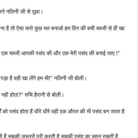
सने नलिनी जी से पूछा।
ाना है तो ऐसा करो कुछ मत बनाओ हम दिन की बची सब्जी से ही खा
ा एक सब्जी आपकी पसंद की और एक मेरी पसंद की बनाई जाए !”
पड़ा है वही खा लेंगे हम भी!” नलिनी जी बोली।
न नही होता?” रुचि हैरानी से बोली।
ों को पसंद होता हैं धीरे धीरे वही एक औरत की भी पसंद बन जाता है
ी हैं सबकी जरूरतें पूरी करती है सबकी पसंद का ध्यान रखती है