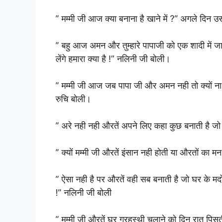
” मम्मी जी आज क्या बनाना है खाने में ?” अगले दिन उ
” बहु आज अमन और तुम्हारे पापाजी को एक शादी में ज
लेंगे हमारा क्या है !” नलिनी जी बोली।
” मम्मी जी आज जब पापा जी और अमन नही तो क्यों न
रुचि बोली।
” अरे नही नही औरतें अपने लिए कहा कुछ बनाती है जो 
” क्यों मम्मी जी औरतें इंसान नही होती या औरतों का म
” ऐसा नही है पर औरतें वही सब बनाती है जो घर के मर्द
!” नलिनी जी बोली
” मम्मी जी औरतें घर ग्रहस्थी चलाने को दिन रात पिसत