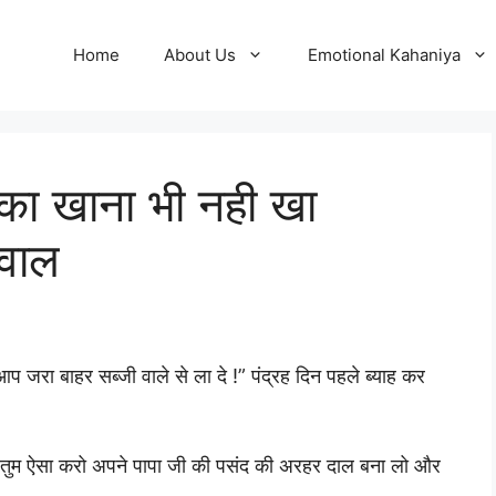
Home
About Us
Emotional Kahaniya
का खाना भी नही खा
रवाल
आप जरा बाहर सब्जी वाले से ला दे !” पंद्रह दिन पहले ब्याह कर
ा तुम ऐसा करो अपने पापा जी की पसंद की अरहर दाल बना लो और