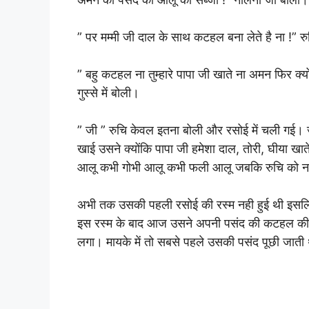
” पर मम्मी जी दाल के साथ कटहल बना लेते है ना !” र
” बहु कटहल ना तुम्हारे पापा जी खाते ना अमन फिर क्यो
गुस्से में बोली।
” जी ” रुचि केवल इतना बोली और रसोई में चली गई।
खाई उसने क्योंकि पापा जी हमेशा दाल, तोरी, घीया खात
आलू कभी गोभी आलू कभी फली आलू जबकि रुचि को न
अभी तक उसकी पहली रसोई की रस्म नही हुई थी इसलि
इस रस्म के बाद आज उसने अपनी पसंद की कटहल की स
लगा। मायके में तो सबसे पहले उसकी पसंद पूछी जाती