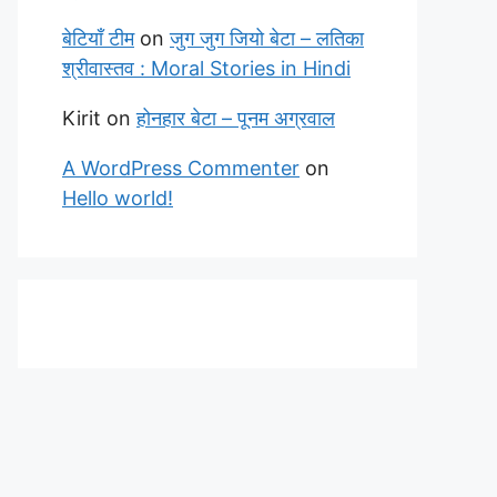
बेटियाँ टीम
on
जुग जुग जियो बेटा – लतिका
श्रीवास्तव : Moral Stories in Hindi
Kirit
on
होनहार बेटा – पूनम अग्रवाल
A WordPress Commenter
on
Hello world!