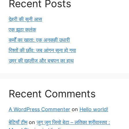
Recent Posts
देहरी की सूनी आस
एक झूठा कलंक
कर्मों का खाता: एक अनकही उधारी
रिश्तों की छाँव: जब आंगन सूना हो गया
उम्र की दहलीज और बचपन का हाथ
Recent Comments
A WordPress Commenter
on
Hello world!
बेटियाँ टीम
on
जुग जुग जियो बेटा – लतिका श्रीवास्तव :