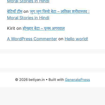
Moral Stories in Hindi
बेटियाँ टीम
on
जुग जुग जियो बेटा – लतिका श्रीवास्तव :
Moral Stories in Hindi
Kirit
on
होनहार बेटा – पूनम अग्रवाल
A WordPress Commenter
on
Hello world!
© 2026 betiyan.in
• Built with
GeneratePress