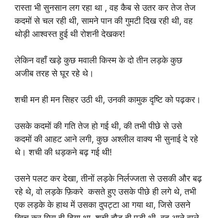
रास्ता भी सुनसान लग रहा था , वह कैब से उतर कर तेज तेज
कदमों से चल रही थी, सामने पान की गुमटी दिख रही थी, वह
थोड़ी आश्वस्त हुई थी रोशनी देखकर!
लेकिन वहाँ खड़े कुछ मवाली किस्म के दो तीन लड़के कुछ
अजीब तरह से घूर रहे थे।
शची मन ही मन सिहर उठी थी, उनकी कामुक दृष्टि को पढ़कर।
उसके कदमों की गति तेज हो गई थी, की तभी पीछे से उसे
कदमों की आहट आने लगी, कुछ अश्लील वाक्य भी सुनाई दे रहे
थे। शची की धड़कने बढ़ गई थी!
उसने पलट कर देखा, तीनों लड़के निर्लज्जता से उसकी और बढ़
रहे थे, वो लड़के फ़िकरे कसते हुए उसके पीछे ही लगे थे, तभी
एक लड़के के हाथ में उसका दुपट्टा आ गया था, जिसे उसने
खिच कर गिरा ही दिया था, शची दौड़ ही पड़ी थी, वह आने वाले