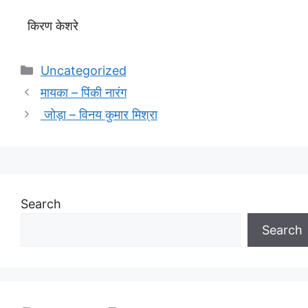
किरण केशरे
Categories
Uncategorized
मायका – पिंकी नारंग
जोड़ा – विनय कुमार मिश्रा
Search
Search