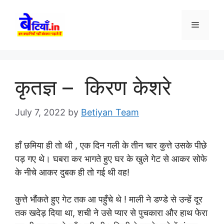
Skip
to
Menu
content
कृतज्ञ – किरण केशरे
July 7, 2022
by
Betiyan Team
हाँ छमिया ही तो थी , एक दिन गली के तीन चार कुत्ते उसके पीछे
पड़ गए थे। घबरा कर भागते हुए घर के खुले गेट से आकर सोफे
के नीचे आकर दुबक ही तो गई थी वह!
कुत्ते भौंकते हुए गेट तक आ पहुँचे थे ! माली ने डण्डे से उन्हें दूर
तक खदेड़ दिया था, शची ने उसे प्यार से पुचकारा और हाथ फेरा