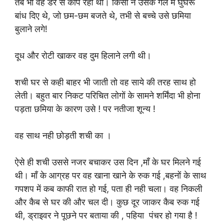
तब भी वह डर से काँप रही थी। किसी ने उसके गले में घुंघरू
बांध दिए थे, जो छम-छम बजते थे, तभी से बच्चे उसे छमिया
बुलाने लगे!
दूध और रोटी खाकर वह दुम हिलाने लगी थी।
शची घर से कही बाहर भी जाती तो वह साये की तरह साथ हो
लेती। बहुत बार निकट परिचित लोगों के सामने शर्मिंदा भी होना
पड़ता छमिया के कारण उसे ! पर नतीजा शून्य !
वह साथ नही छोड़ती शची का ।
ऐसे ही शची उससे नजर बचाकर उस दिन ,माँ के घर मिलने गई
थी। माँ के आग्रह पर वह खाना खाने के रुक गई ,बहनों के साथ
गपशप में कब काफी रात हो गई, पता ही नही चला। वह निकली
और कैब से घर की और चल दी। कुछ दूर जाकर कैब रुक गई
थी, ड्राइवर ने पूछने पर बताया की , पहिया पंचर हो गया है !