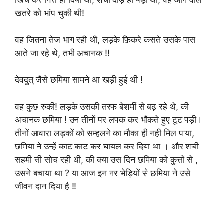
खतरे को भांप चुकी थी!
वह जितना तेज भाग रही थी, लड़के फ़िकरे कसते उसके पास
आते जा रहे थे, तभी अचानक !!
देवदुत् जैसे छमिया सामने आ खड़ी हुई थी !
वह कुछ रुकी! लड़के उसकी तरफ बेशर्मी से बढ़ रहे थे, की
अचानक छमिया ! उन तीनों पर लपक कर भौंकते हुए टूट पड़ी।
तीनों आवारा लड़कों को सम्हलने का मौका ही नही मिल पाया,
छमिया ने उन्हें काट काट कर घायल कर दिया था । और शची
सहमी सी सोच रही थी, की क्या उस दिन छमिया को कुत्तों से ,
उसने बचाया था ? या आज इन नर भेड़ियों से छमिया ने उसे
जीवन दान दिया है !!