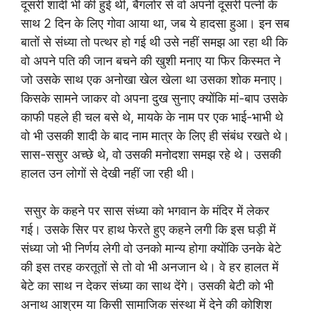
दूसरी शादी भी की हुई थी, बैंगलोर से वो अपनी दूसरी पत्नी के
साथ 2 दिन के लिए गोवा आया था, जब ये हादसा हुआ। इन सब
बातों से संध्या तो पत्थर हो गई थी उसे नहीं समझ आ रहा थी कि
वो अपने पति की जान बचने की खुशी मनाए या फिर किस्मत ने
जो उसके साथ एक अनोखा खेल खेला था उसका शोक मनाए।
किसके सामने जाकर वो अपना दुख सुनाए क्योंकि मां-बाप उसके
काफी पहले ही चल बसे थे, मायके के नाम पर एक भाई-भाभी थे
वो भी उसकी शादी के बाद नाम मात्र के लिए ही संबंध रखते थे।
सास-ससुर अच्छे थे, वो उसकी मनोदशा समझ रहे थे। उसकी
हालत उन लोगों से देखी नहीं जा रही थी।
ससुर के कहने पर सास संध्या को भगवान के मंदिर में लेकर
गई। उसके सिर पर हाथ फेरते हुए कहने लगी कि इस घड़ी में
संध्या जो भी निर्णय लेगी वो उनको मान्य होगा क्योंकि उनके बेटे
की इस तरह करतूतों से तो वो भी अनजान थे। वे हर हालत में
बेटे का साथ न देकर संध्या का साथ देंगे। उसकी बेटी को भी
अनाथ आश्रम या किसी सामाजिक संस्था में देने की कोशिश