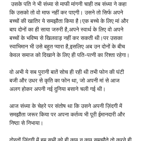
उसके पति ने भी संध्या से माफी मांगनी चाही तब संध्या ने कहा
कि उसको तो वो माफ नहीं कर पाएगी। उसने तो सिर्फ अपने
बच्चों की खातिर ये समझौता किया है।एक बच्चे के लिए मां और
बाप दोनों का ही साया जरुरी है,अपने स्वार्थ के लिए वो अपने
बच्चों के भविष्य से खिलवाड़ नहीं कर सकती थी।पर उसका
स्वाभिमान भी उसे बहुत प्यारा है,इसलिए अब उन दोनों के बीच
केवल समाज को दिखाने के लिए ही पति-पत्नी का रिश्ता रहेगा।
वो अभी ये सब पुरानी बातें सोच ही रही थी तभी फोन की घंटी
बजी और उधर से कृति का फोन था, जो अपनी मां से आज
अलग होकर अपनी नई दुनिया बसाने चली गई थी।
आज संध्या के चेहरे पर संतोष था कि उसने अपनी ज़िंदगी में
समझौता जरूर किया पर अपना कर्तव्य भी पूरी ईमानदारी और
निष्ठा से निभाया।
दोस्तों,जिंदगी में हम सभी को ही कुछ न कुछ समझौते तो करने ही