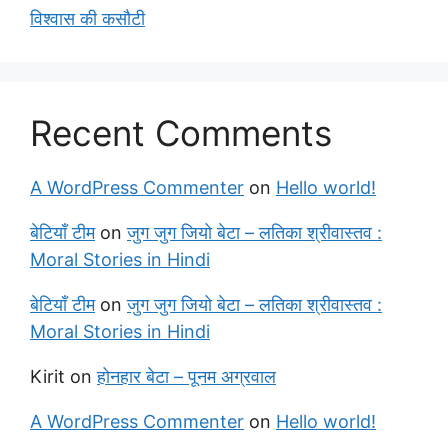
विश्वास की कसौटी
Recent Comments
A WordPress Commenter
on
Hello world!
बेटियाँ टीम
on
जुग जुग जियो बेटा – लतिका श्रीवास्तव :
Moral Stories in Hindi
बेटियाँ टीम
on
जुग जुग जियो बेटा – लतिका श्रीवास्तव :
Moral Stories in Hindi
Kirit
on
होनहार बेटा – पूनम अग्रवाल
A WordPress Commenter
on
Hello world!