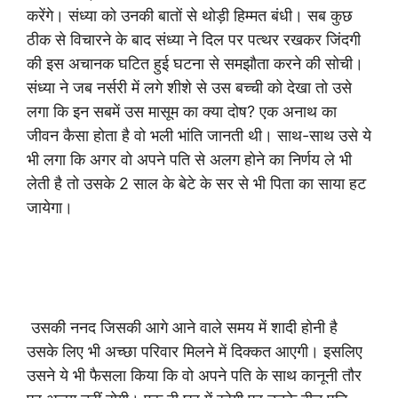
करेंगे। संध्या को उनकी बातों से थोड़ी हिम्मत बंधी। सब कुछ
ठीक से विचारने के बाद संध्या ने दिल पर पत्थर रखकर जिंदगी
की इस अचानक घटित हुई घटना से समझौता करने की सोची।
संध्या ने जब नर्सरी में लगे शीशे से उस बच्ची को देखा तो उसे
लगा कि इन सबमें उस मासूम का क्या दोष? एक अनाथ का
जीवन कैसा होता है वो भली भांति जानती थी। साथ-साथ उसे ये
भी लगा कि अगर वो अपने पति से अलग होने का निर्णय ले भी
लेती है तो उसके 2 साल के बेटे के सर से भी पिता का साया हट
जायेगा।
उसकी ननद जिसकी आगे आने वाले समय में शादी होनी है
उसके लिए भी अच्छा परिवार मिलने में दिक्कत आएगी। इसलिए
उसने ये भी फैसला किया कि वो अपने पति के साथ कानूनी तौर