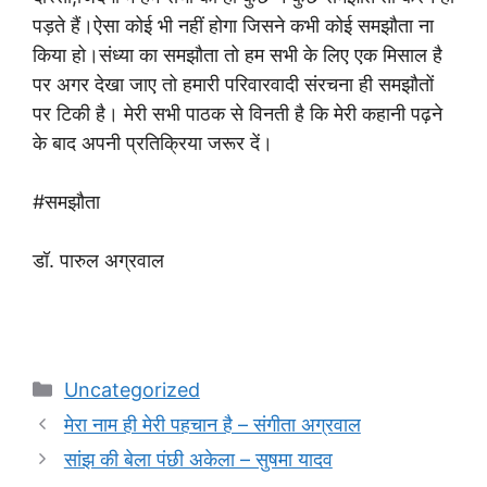
पड़ते हैं।ऐसा कोई भी नहीं होगा जिसने कभी कोई समझौता ना
किया हो।संध्या का समझौता तो हम सभी के लिए एक मिसाल है
पर अगर देखा जाए तो हमारी परिवारवादी संरचना ही समझौतों
पर टिकी है। मेरी सभी पाठक से विनती है कि मेरी कहानी पढ़ने
के बाद अपनी प्रतिक्रिया जरूर दें।
#समझौता
डॉ. पारुल अग्रवाल
Categories
Uncategorized
मेरा नाम ही मेरी पहचान है – संगीता अग्रवाल
सांझ की बेला पंछी अकेला – सुषमा यादव