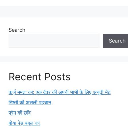
Search
Search
Recent Posts
कर्ज़ ममता का: एक देवर की अपनी भाभी के लिए अनूठी भेंट
रिश्तों की असली पहचान
प्रेम की छाँव
बोया पेड़ बबूल का