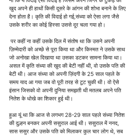
ना कि ये विदाई ऐसी विदाई है जिसमे अपने जिगर के टुकड़े को
खुद अपने ही हाथों किसी दूसरे के आंगन की शोभा बनाने के लिए
देना होता है। कृति की विदाई हो गई,संध्या को ऐसा लगा जैसे
उसके शरीर का कोई हिस्सा उससे दूर चला गया हो।
पर कहीं ना कहीं उसके दिल में संतोष था कि उसने अपनी
ज़िम्मेदारी को अच्छे से पूरा किया था और किस्मत ने उसके साथ
जो अनोखा खेल दिखाया था उसका डटकर सामना किया था।
असल में कृति संध्या की खुद की बेटी नहीं थी, वो उसके पति की
बेटी थी। आज संध्या को अपनी ज़िंदगी के 25 साल पहले के
समय याद आ गया जब वो पूरी तरह से टूट चुकी थी। वो ऐसे
इंसान जिसको वो अपनी दुनिया समझती थी मतलब अपने पति
नितेश के धोखे का शिकार हुई थी।
हुआ यूं था कि आज से लगभग 28-29 साल पहले संध्या नितेश
की दुल्हन बनकर अपनी ससुराल आई थी। ससुराल में ननद,
सास ससुर और उसके पति को मिलाकर कुल चार लोग थे, सब