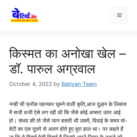
Skip
to
Menu
content
किस्मत का अनोखा खेल –
डॉ. पारुल अग्रवाल
October 4, 2022
by
Betiyan Team
नन्ही सी फ्रॉक पहनकर घूमने वाली कृति,आज दुल्हन के लिबास
में सजी धजी ऐसे लग रही थी कि जैसे कोई अप्सरा उतर आई
हो। संध्या की तो जैसे जान बसती थी उसमें, विदाई के समय मां-
बेटी का एक दूसरे से अलग होते हुए बुरा हाल था। पर कहते हैं