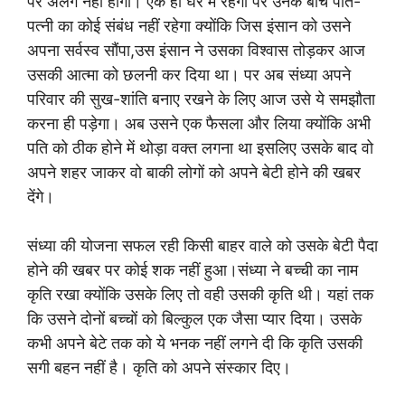
पर अलग नहीं होगी। एक ही घर में रहेगी पर उनके बीच पति-
पत्नी का कोई संबंध नहीं रहेगा क्योंकि जिस इंसान को उसने
अपना सर्वस्व सौंपा,उस इंसान ने उसका विश्वास तोड़कर आज
उसकी आत्मा को छलनी कर दिया था। पर अब संध्या अपने
परिवार की सुख-शांति बनाए रखने के लिए आज उसे ये समझौता
करना ही पड़ेगा। अब उसने एक फैसला और लिया क्योंकि अभी
पति को ठीक होने में थोड़ा वक्त लगना था इसलिए उसके बाद वो
अपने शहर जाकर वो बाकी लोगों को अपने बेटी होने की खबर
देंगे।
संध्या की योजना सफल रही किसी बाहर वाले को उसके बेटी पैदा
होने की खबर पर कोई शक नहीं हुआ।संध्या ने बच्ची का नाम
कृति रखा क्योंकि उसके लिए तो वही उसकी कृति थी। यहां तक
कि उसने दोनों बच्चों को बिल्कुल एक जैसा प्यार दिया। उसके
कभी अपने बेटे तक को ये भनक नहीं लगने दी कि कृति उसकी
सगी बहन नहीं है। कृति को अपने संस्कार दिए।