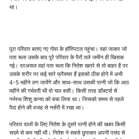
था।
पूरा परिवार बताए गए गोवा के हॉस्पिटल पहुंचा। वहां जाकर जो
पता चला उसके बाद पूरे परिवार के पैरों तले जमीन ही खिसक
गई। दरअसल वहां पता चला कि नितेश खतरे से तो बाहर है पर
उसके शरीर पर कई सारे फ्रैक्चर हैं इसको ठीक होने में अभी
4-5 महीने लग जायेंगे और साथ-साथ उसकी पत्नी जो कि आठ
महीने की गर्भवती थी वो चल बसी। किसी तरह डॉक्टर्स से
गर्भस्थ शिशु कन्या को बचा लिया था। जिसको समय से पहले
पैदा होने की वजह से नर्सरी में रखा था।
परिवार वालों के लिए नितेश के दूसरे पत्नी होने की खबर किसी
सदमे से कम नहीं थी। नितेश ने सबसे छुपाकर अपनी पसंद से