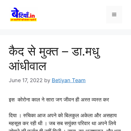
Skip
to
Menu
content
कैद से मुक्त – डा.मधु
आंधीवाल
June 17, 2022
by
Betiyan Team
इस कोरोना काल ने सारा जग जीवन ही अस्त व्यस्त कर
दिया । रुचिका आज अपने को बिलकुल अकेला और असहाय
महसूस कर रही थी । जब सब सयुंक्त परिवार था अपने लिये