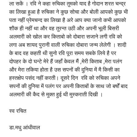
ला सकें । रवि ने कहा रुचिका तुमको याद है गोदान शरत चन्द्र
का लिखा हुआ है रुचिका ने कुछ सोचा और बोली आपको कुछ भी
पता नहीं प्रेमचन्द का लिखा है अरे आप क्या जानो कभी आपको
शौक ही नहीं था और वह तुरन्त उठी और अपनी भूली बिसरी
अलमारी को खोल कर किताबो को दोबारा सजाने लगी रवि को
लगा अब शायद पुरानी वाली रुचिका दोबारा जन्म लेलेगी । शादी
के बाद वह कहती थी सुनो रवि पूरा समय सबके लिये है पर
दोपहर के दो घन्टे मेरे हैं जहाँ केवल मैं ,मेरी किताब ,मेरा पलंग
और मेरा तकिया होता है उस सपनों की दुनिया में मै किसी का
हस्तक्षेप पसंद नहीं करती। दूसरे दिन रवि को रुचिका अपने
सपनों की दुनिया में पलंग पर अपनी किताबों के साथ जो बर्षों बाद
अलमारी की कैद से मुक्त हुई थी मुस्कराती दिखी ।
स्व रचित
डा.मधु आंधीवाल