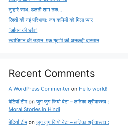
तुम्हारे साथ, ढलती शाम तक…
रिश्तों की नई परिभाषा: जब कमियों को मिला प्यार
“आँगन की छाँव”
स्वाभिमान की उड़ान: एक गृहणी की अनकही दास्तान
Recent Comments
A WordPress Commenter
on
Hello world!
बेटियाँ टीम
on
जुग जुग जियो बेटा – लतिका श्रीवास्तव :
Moral Stories in Hindi
बेटियाँ टीम
on
जुग जुग जियो बेटा – लतिका श्रीवास्तव :