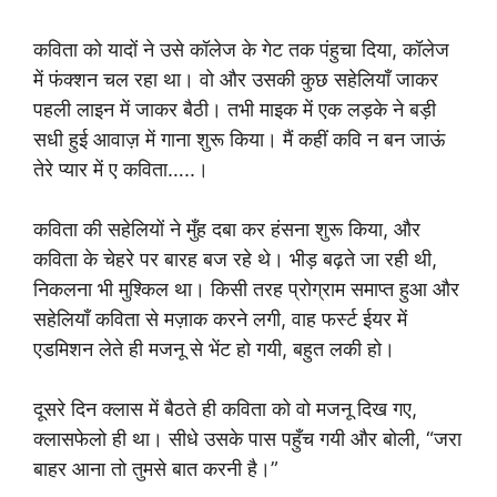
कविता को यादों ने उसे कॉलेज के गेट तक पंहुचा दिया, कॉलेज
में फंक्शन चल रहा था। वो और उसकी कुछ सहेलियाँ जाकर
पहली लाइन में जाकर बैठी। तभी माइक में एक लड़के ने बड़ी
सधी हुई आवाज़ में गाना शुरू किया। मैं कहीं कवि न बन जाऊं
तेरे प्यार में ए कविता…..।
कविता की सहेलियों ने मुँह दबा कर हंसना शुरू किया, और
कविता के चेहरे पर बारह बज रहे थे। भीड़ बढ़ते जा रही थी,
निकलना भी मुश्किल था। किसी तरह प्रोग्राम समाप्त हुआ और
सहेलियाँ कविता से मज़ाक करने लगी, वाह फर्स्ट ईयर में
एडमिशन लेते ही मजनू से भेंट हो गयी, बहुत लकी हो।
दूसरे दिन क्लास में बैठते ही कविता को वो मजनू दिख गए,
क्लासफेलो ही था। सीधे उसके पास पहुँच गयी और बोली, “जरा
बाहर आना तो तुमसे बात करनी है।”