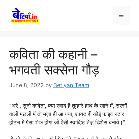
Skip
to
Menu
content
कविता की कहानी –
भगवती सक्सेना गौड़
June 8, 2022
by
Betiyan Team
“अरे , सुनो कविता, क्या स्वाद है तुम्हारे हाथ के खाने में, सरसों
वाली मछली में तो मज़ा ही आ गया, शायद ही कोई फाइव स्टार
होटल में ऐसा शेफ होगा जो ऐसी स्वादिष्ट तेज़ डिशेस बनाये।”