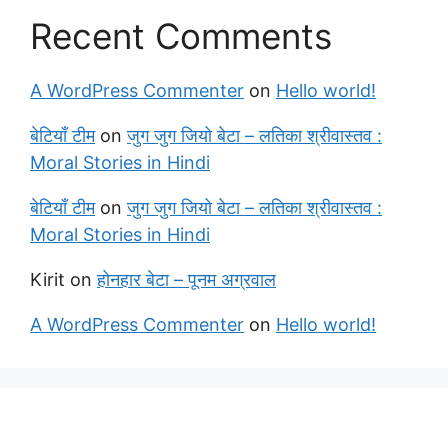
Recent Comments
A WordPress Commenter
on
Hello world!
बेटियाँ टीम
on
जुग जुग जियो बेटा – लतिका श्रीवास्तव :
Moral Stories in Hindi
बेटियाँ टीम
on
जुग जुग जियो बेटा – लतिका श्रीवास्तव :
Moral Stories in Hindi
Kirit
on
होनहार बेटा – पूनम अग्रवाल
A WordPress Commenter
on
Hello world!