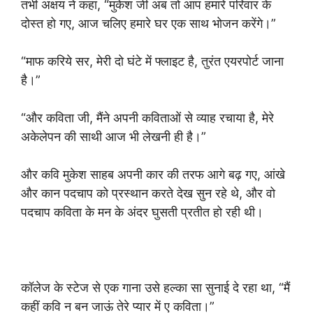
तभी अक्षय ने कहा, “मुकेश जी अब तो आप हमारे परिवार के
दोस्त हो गए, आज चलिए हमारे घर एक साथ भोजन करेंगे।”
“माफ करिये सर, मेरी दो घंटे में फ्लाइट है, तुरंत एयरपोर्ट जाना
है।”
“और कविता जी, मैंने अपनी कविताओं से व्याह रचाया है, मेरे
अकेलेपन की साथी आज भी लेखनी ही है।”
और कवि मुकेश साहब अपनी कार की तरफ आगे बढ़ गए, आंखे
और कान पदचाप को प्रस्थान करते देख सुन रहे थे, और वो
पदचाप कविता के मन के अंदर घुसती प्रतीत हो रही थी।
कॉलेज के स्टेज से एक गाना उसे हल्का सा सुनाई दे रहा था, “मैं
कहीं कवि न बन जाऊं तेरे प्यार में ए कविता।”