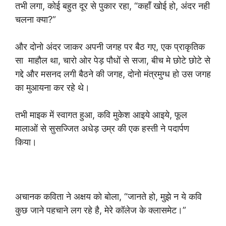
तभी लगा, कोई बहुत दूर से पुकार रहा, “कहाँ खोई हो, अंदर नही
चलना क्या?”
और दोनो अंदर जाकर अपनी जगह पर बैठ गए, एक प्राकृतिक
सा माहौल था, चारो ओर पेड़ पौधों से सजा, बीच मे छोटे छोटे से
गद्दे और मसनद लगी बैठने की जगह, दोनो मंत्रमुग्ध हो उस जगह
का मुआयना कर रहे थे।
तभी माइक में स्वागत हुआ, कवि मुकेश आइये आइये, फूल
मालाओं से सुसज्जित अधेड़ उम्र की एक हस्ती ने पदार्पण
किया।
अचानक कविता ने अक्षय को बोला, “जानते हो, मुझे न ये कवि
कुछ जाने पहचाने लग रहे है, मेरे कॉलेज के क्लासमेट।”