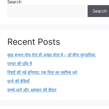
Search
Search
Recent Posts
कुछ बन्धन तोड़ देना ही अच्छा होता है – डॉ बीना कुण्डलिया
पत्थर की छाँव में
रिश्तों की नई बुनियाद: एक पिता का सर्वोच्च धर्म
फ़र्ज़ की बेड़ियाँ
कच्चे धागे और अहंकार की दीवार