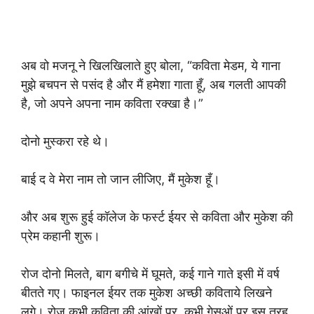
अब वो मजनू ने खिलखिलाते हुए बोला, “कविता मेडम, ये गाना
मुझे बचपन से पसंद है और मैं हमेशा गाता हूँ, अब गलती आपकी
है, जो अपने अपना नाम कविता रक्खा है।”
दोनो मुस्करा रहे थे।
बाई द वे मेरा नाम तो जान लीजिए, मैं मुकेश हूँ।
और अब शुरू हुई कॉलेज के फर्स्ट ईयर से कविता और मुकेश की
प्रेम कहानी शुरू।
रोज दोनो मिलते, बाग बगीचे में घूमते, कई गाने गाते इसी में वर्ष
बीतते गए। फाइनल ईयर तक मुकेश अच्छी कविताये लिखने
लगे। रोज कभी कविता की आंखों पर, कभी गेसुओं पर इस तरह