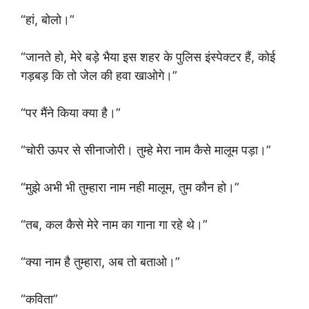
“हां, बोलो।”
“जानते हो, मेरे बड़े भैया इस शहर के पुलिस इंस्पेक्टर हैं, कोई
गड़बड़ कि तो जेल की हवा खाओगे।”
“पर मैंने किया क्या है।”
“चोरी ऊपर से सीनाजोरी। तुम्हे मेरा नाम कैसे मालूम पड़ा।”
“मुझे अभी भी तुम्हारा नाम नही मालूम, तुम कौन हो।”
“तब, कल कैसे मेरे नाम का गाना गा रहे थे।”
“क्या नाम है तुम्हारा, अब तो बताओ।”
“कविता”