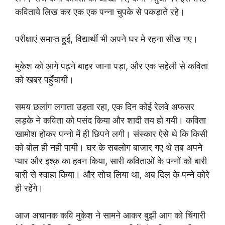
कविताये लिख कर एक एक पन्ना चुपके से पकड़ाते रहे।
परीक्षाएं समाप्त हुई, विद्यार्थी भी अपने घर मे रहना सीख गए।
मुकेश को आगे पढ़ने बाहर जाना पड़ा, और एक सहेली से कविता
को खबर पहुँचायी।
समय छलांग लगाता उड़ता रहा, एक दिन कोई रेलवे अफसर
लड़के ने कविता को पसंद किया और शादी तय हो गयी। कविता
खामोश होकर पन्नो में ही छिपने लगी। संस्कार ऐसे थे कि किसी
को बोल ही नही पायी। घर के सबलोग बाजार गए थे तब अपने
प्यार और इश्क़ का हवन किया, सारी कविताओं के पन्नों को बारी
बारी से स्वाहा किया। और सोच लिया था, अब दिल के पन्ने कोरे
ही रहेंगे।
आज अचानक कवि मुकेश ने सामने आकर बुझी आग को चिंगारी