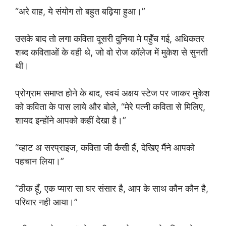
“अरे वाह, ये संयोग तो बहुत बढ़िया हुआ।”
उसके बाद तो लगा कविता दूसरी दुनिया मे पहुँच गई, अधिकतर
शब्द कविताओं के वही थे, जो वो रोज कॉलेज में मुकेश से सुनती
थी।
प्रोग्राम समाप्त होने के बाद, स्वयं अक्षय स्टेज पर जाकर मुकेश
को कविता के पास लाये और बोले, “मेरे पत्नी कविता से मिलिए,
शायद इन्होंने आपको कहीं देखा है।”
“व्हाट अ सरप्राइज, कविता जी कैसी हैं, देखिए मैंने आपको
पहचान लिया।”
“ठीक हूँ, एक प्यारा सा घर संसार है, आप के साथ कौन कौन है,
परिवार नही आया।”