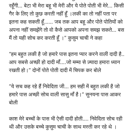
रहूँगी… बेटा भी मेरा बहू भी मेरी और ये पोते पोती भी मेरे… किसी
गैर के लिए तो कुछ करती नहीं हूँ ।लकी का तो नहीं पता पर
इतना कह सकती हूँ…… जब तक आप बहू और पोते पोतियों को
अपना नहीं समझेंगे तो वो कैसे आपको अपना समझ सकते… बस
मैं तो यही सोच कर करती हूँ ।” कुसुम चाची ने कहा
“हम बहुत लकी है जो हमारे पास इतना प्यार करने वाली दादी है..
आप सबसे अच्छी हो दादी माँ….जो मम्मा से ज़्यादा हमारा ध्यान
रखती हो।” दोनों पोते पोती दादी में चिपक कर बोले
“ये सच कह रहे हैं निवेदिता जी… हम सही में बहुत लकी है जो
हमारे पास अच्छी सोच वाली सासु माँ है।” सुनयना पास आकर
बोली
काश मेरे बच्चों के पास भी ऐसी दादी होती…. निवेदिता सोच रही
थी और उसके बच्चे कुसुम चाची के साथ मस्ती कर रहे थे ।