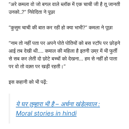
“अरे कमला वो जो बगल वाले ब्लॉक में एक चाची जी है तू जानती
उनको..?” निवेदिता ने पूछा
“कुसुम चाची की बात कर रही हो क्या भाभी?” कमला ने पूछा
“नाम तो नहीं पता पर अपने पोते पोतियों को बस स्टॉप पर छोड़ने
आई तब देखी थी…. कमाल की महिला है इतनी उम्र में भी फुर्ती
से सब कर लेती दो छोटे बच्चों को देखना… हम से नहीं हो पाता
पर वो तो वक़्त पर खड़ी रहती।”
इस कहानी को भी पढ़ें:
ये घर तुम्हारा भी है – अर्चना खंडेलवाल :
Moral stories in hindi