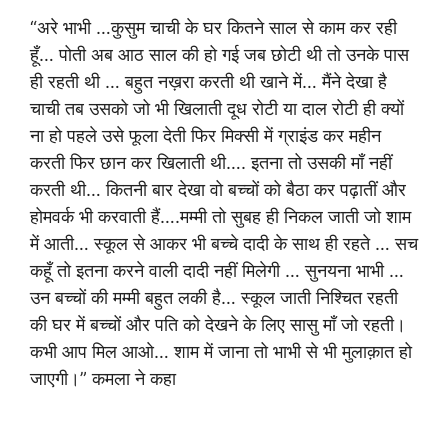
“अरे भाभी …कुसुम चाची के घर कितने साल से काम कर रही
हूँ… पोती अब आठ साल की हो गई जब छोटी थी तो उनके पास
ही रहती थी … बहुत नख़रा करती थी खाने में… मैंने देखा है
चाची तब उसको जो भी खिलाती दूध रोटी या दाल रोटी ही क्यों
ना हो पहले उसे फूला देती फिर मिक्सी में ग्राइंड कर महीन
करती फिर छान कर खिलाती थी…. इतना तो उसकी माँ नहीं
करती थी… कितनी बार देखा वो बच्चों को बैठा कर पढ़ातीं और
होमवर्क भी करवाती हैं….मम्मी तो सुबह ही निकल जाती जो शाम
में आती… स्कूल से आकर भी बच्चे दादी के साथ ही रहते … सच
कहूँ तो इतना करने वाली दादी नहीं मिलेगी … सुनयना भाभी …
उन बच्चों की मम्मी बहुत लकी है… स्कूल जाती निश्चित रहती
की घर में बच्चों और पति को देखने के लिए सासु माँ जो रहती।
कभी आप मिल आओ… शाम में जाना तो भाभी से भी मुलाक़ात हो
जाएगी।” कमला ने कहा