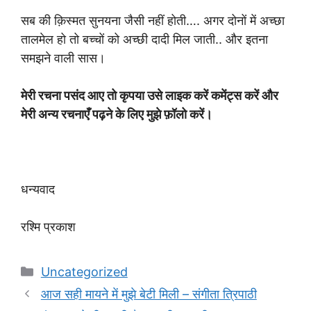
सब की क़िस्मत सुनयना जैसी नहीं होती…. अगर दोनों में अच्छा
तालमेल हो तो बच्चों को अच्छी दादी मिल जाती.. और इतना
समझने वाली सास।
मेरी रचना पसंद आए तो कृपया उसे लाइक करें कमेंट्स करें और
मेरी अन्य रचनाएँ पढ़ने के लिए मुझे फ़ॉलो करें।
धन्यवाद
रश्मि प्रकाश
Categories
Uncategorized
आज सही मायने में मुझे बेटी मिली – संगीता त्रिपाठी