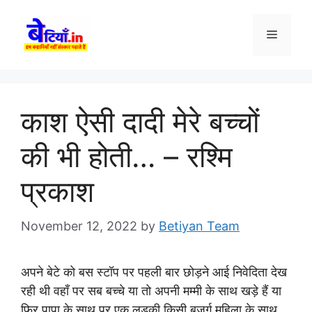
Skip
to
Menu
content
काश ऐसी दादी मेरे बच्चों
की भी होती… – रश्मि
प्रकाश
November 12, 2022
by
Betiyan Team
अपने बेटे को बस स्टॉप पर पहली बार छोड़ने आई निवेदिता देख
रही थी वहाँ पर सब बच्चे या तो अपनी मम्मी के साथ खड़े हैं या
फिर पापा के साथ पर एक लड़की किसी बुजुर्ग महिला के साथ