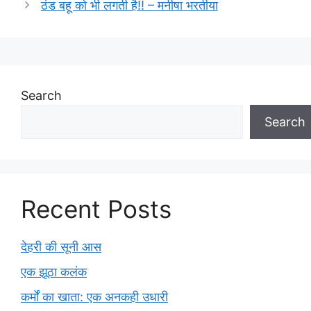
ठंड बहू को भी लगती है!! – मनीषा भरतीया
Search
Search
Recent Posts
देहरी की सूनी आस
एक झूठा कलंक
कर्मों का खाता: एक अनकही उधारी