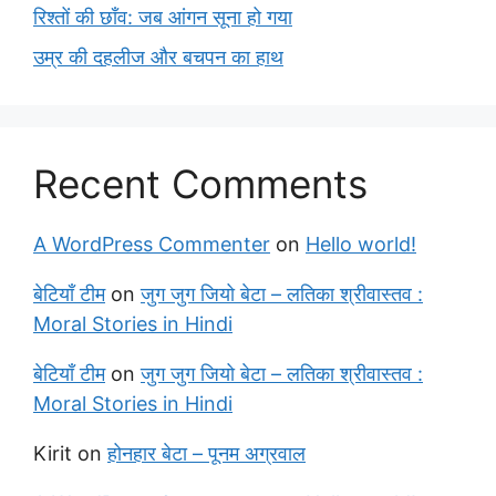
रिश्तों की छाँव: जब आंगन सूना हो गया
उम्र की दहलीज और बचपन का हाथ
Recent Comments
A WordPress Commenter
on
Hello world!
बेटियाँ टीम
on
जुग जुग जियो बेटा – लतिका श्रीवास्तव :
Moral Stories in Hindi
बेटियाँ टीम
on
जुग जुग जियो बेटा – लतिका श्रीवास्तव :
Moral Stories in Hindi
Kirit
on
होनहार बेटा – पूनम अग्रवाल