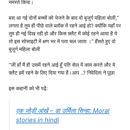
नमस्ते किया।
बस आ गई दोनों बच्चों को भेजने के बाद वो बुजुर्ग महिला बोली,“
लगता है तुम ही पीछे वाले ब्लॉक में रहने आई हो? क्योंकि यहाँ पर
तुम ही नई दिख रही हो और किस फ़्लैट में कोई रहने आया है ये
तो इस सोसाइटी में क्षण भर में पता चल जाता ।” हँसते हुए वो
बुजुर्ग महिला बोली
“जी हाँ मैं ही उसमें रहने आई हूँ पति सेल में काम करते और ये
फ़्लैट हमें रहने के लिए दिया गया है।आप ..? निवेदिता ने पूछा
इस कहानी को भी पढ़ें:
एक जोड़ी आंखें – डा उर्मिला सिन्हा: Moral
stories in hindi