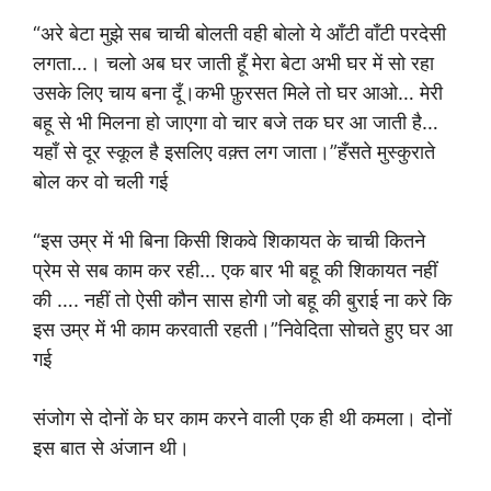
“अरे बेटा मुझे सब चाची बोलती वही बोलो ये आँटी वाँटी परदेसी
लगता…। चलो अब घर जाती हूँ मेरा बेटा अभी घर में सो रहा
उसके लिए चाय बना दूँ।कभी फ़ुरसत मिले तो घर आओ… मेरी
बहू से भी मिलना हो जाएगा वो चार बजे तक घर आ जाती है…
यहाँ से दूर स्कूल है इसलिए वक़्त लग जाता।”हँसते मुस्कुराते
बोल कर वो चली गई
“इस उम्र में भी बिना किसी शिकवे शिकायत के चाची कितने
प्रेम से सब काम कर रही… एक बार भी बहू की शिकायत नहीं
की …. नहीं तो ऐसी कौन सास होगी जो बहू की बुराई ना करे कि
इस उम्र में भी काम करवाती रहती।”निवेदिता सोचते हुए घर आ
गई
संजोग से दोनों के घर काम करने वाली एक ही थी कमला। दोनों
इस बात से अंजान थी।