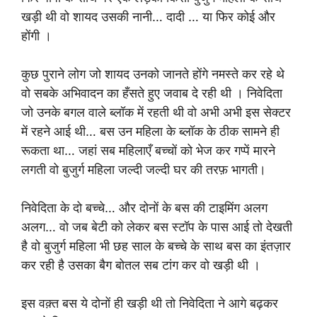
खड़ी थी वो शायद उसकी नानी… दादी … या फिर कोई और
होंगी ।
कुछ पुराने लोग जो शायद उनको जानते होंगे नमस्ते कर रहे थे
वो सबके अभिवादन का हँसते हुए जवाब दे रही थी । निवेदिता
जो उनके बगल वाले ब्लॉक में रहती थी वो अभी अभी इस सेक्टर
में रहने आई थी… बस उन महिला के ब्लॉक के ठीक सामने ही
रूकता था… जहां सब महिलाएँ बच्चों को भेज कर गप्पें मारने
लगती वो बुजुर्ग महिला जल्दी जल्दी घर की तरफ़ भागती।
निवेदिता के दो बच्चे… और दोनों के बस की टाइमिंग अलग
अलग… वो जब बेटी को लेकर बस स्टॉप के पास आई तो देखती
है वो बुजुर्ग महिला भी छह साल के बच्चे के साथ बस का इंतज़ार
कर रही है उसका बैग बोतल सब टांग कर वो खड़ी थी ।
इस वक़्त बस ये दोनों ही खड़ी थी तो निवेदिता ने आगे बढ़कर