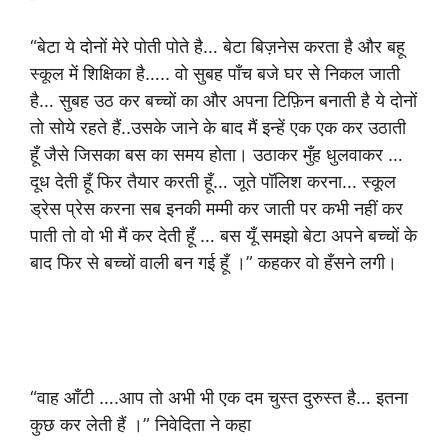
“बेटा ये दोनों मेरे पोती पोते है… बेटा बिज़नेस करता है और बहू
स्कूल में शिक्षिका है….. वो सुबह पाँच बजे घर से निकल जाती
है… सुबह उठ कर बच्चों का और अपना टिफ़िन बनाती है ये दोनों
तो सोये रहते हैं..उसके जाने के बाद मैं इन्हें एक एक कर उठाती
हूँ जैसे जिसका बस का समय होता। उठाकर मुँह धुलवाकर …
दूध देती हूँ फिर तैयार करती हूँ… जूते पॉलिश करना… स्कूल
ड्रेस प्रेस करना सब इनकी मम्मी कर जाती पर कभी नहीं कर
पाती तो वो भी मैं कर देती हूँ … बस यूँ समझो बेटा अपने बच्चों के
बाद फिर से बच्चों वाली बन गई हूँ ।” कहकर वो हँसने लगी।
“वाह आँटी ….आप तो अभी भी एक दम चुस्त दुरुस्त है… इतना
कुछ कर लेती हैं ।” निवेदिता ने कहा