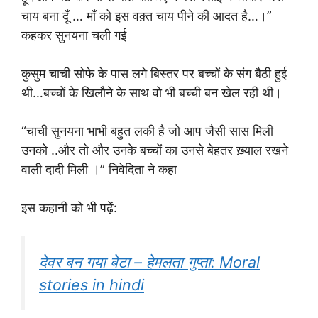
चाय बना दूँ … माँ को इस वक़्त चाय पीने की आदत है…।”
कहकर सुनयना चली गई
कुसुम चाची सोफे के पास लगे बिस्तर पर बच्चों के संग बैठी हुई
थी…बच्चों के खिलौने के साथ वो भी बच्ची बन खेल रही थी।
“चाची सुनयना भाभी बहुत लकी है जो आप जैसी सास मिली
उनको ..और तो और उनके बच्चों का उनसे बेहतर ख़्याल रखने
वाली दादी मिली ।” निवेदिता ने कहा
इस कहानी को भी पढ़ें:
देवर बन गया बेटा – हेमलता गुप्ता: Moral
stories in hindi