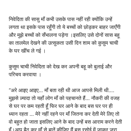
निवेदिता की सासु माँ कभी उसके पास नहीं रही क्योंकि उन्हें
लगता था इसके पास रहूँगी तो ये बच्चों को छोड़कर बाहर जाएँगी
और मुझे बच्चों को सँभालना पड़ेगा ।इसलिए उसे दोनों सास बहू
का तालमेल देखने की उत्सुकता उसी दिन शाम को कुसुम चाची
के घर खींच ले गई ।
कुसुम चाची निवेदिता को देख कर अपनी बहू को बुलाई और
परिचय करवाया ।
“अरे आइए आइए… माँ बता रही थी आज आपसे मिली थी….
मुझसे ज़्यादा तो यहाँ लोग माँ को पहचानते हैं… नौकरी की वजह
से घर पर कम रहती हूँ फिर घर आने के बाद बस घर पर ही
ध्यान रहता … मेरे नहीं रहने पर माँ जितना कर देती मेरे लिए तो
वो बहुत हो जाता इसलिए आने के बाद उन्हें बस आराम करने देती
हूँ।आप बैठ कर माँ से बातें कीजिए मैं बस रसोई में जाकर जरा