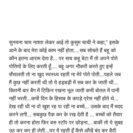
सुनयना चाय नाश्ता लेकर आई तो कुसुम चाची ने कहा,” इसके
आने के बाद मेरा कोई काम नहीं होता….सब सोचते हैं बहू को
कौन इतना आराम देता है… पर सच कहू बेटा मैं तो अपने पोते
पोतियों के लिए करती हूँ…. बहू अगर नौकरी करते हुए इन्हें
सँभालती तो ना खुद स्वस्थ्य रहती ना मेरे पोते पोती…पहले जब
मैं कुछ नहीं करती थी तो ये हड़बड़ी में सब कर के जाती थी…
कितनी बार बैग में टिफ़िन रखना भूल जाती कभी बोतल में पानी
नहीं भरती…कभी दिन के हिसाब के कपड़े प्रेस नहीं होते थे…
देख रही थी ना वो खुश रह पा रही ना बच्चे… उसके बाद मैं मदद
करने लगी… सबकुछ पैक कर के रख देती है … बच्चों को तैयार
ही तो करना होता फिर बस स्टॉप पर छोड़ना… बाकी तो ये सुबह
उठ कर कर ही लेती…घर में रहती हूँ कैसे आँखें बंद कर बैठी