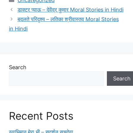
Uncategorized
डाक्टर प्याऊ – देवेंद्र कुमार Moral Stories in Hindi
बदलते परिदृश्य – लतिका श्रीवास्तव Moral Stories
in Hindi
Search
Search
Recent Posts
स्वाभिमान मेरा भी – सुदर्शन सचदेवा