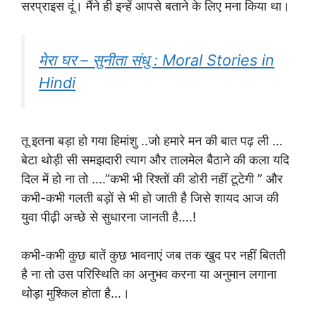
सरप्राइस दूं। मैंने ही इन्हें आपसे बताने के लिए मना किया था।
मेरा घर – सुनीता संधु : Moral Stories in
Hindi
तू इतना बड़ा हो गया हिमांशु ..जो हमारे मन की बात पढ़ ली …
बेटा थोड़ी सी समझदारी त्याग और तालमेल बैठाने की कला यदि
दिल में हो ना तो ….”कभी भी रिश्तों की डोरी नहीं टूटेगी ” और
कभी-कभी गलती बड़ों से भी हो जाती है जिसे शायद आज की
युवा पीढ़ी अच्छे से सुधारना जानती है….!
कभी-कभी कुछ बातें कुछ भावनाएं जब तक खुद पर नहीं बितती
है ना तो उस परिस्थिति का अनुभव करना या अनुमान लगाना
थोड़ा मुश्किल होता है…।