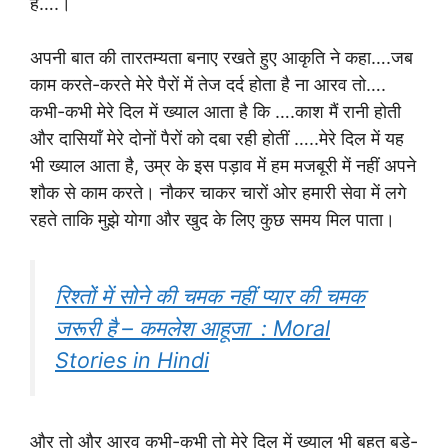
है….।
अपनी बात की तारतम्यता बनाए रखते हुए आकृति ने कहा….जब
काम करते-करते मेरे पैरों में तेज दर्द होता है ना आरव तो….
कभी-कभी मेरे दिल में ख्याल आता है कि ….काश मैं रानी होती
और दासियाँ मेरे दोनों पैरों को दबा रही होतीं …..मेरे दिल में यह
भी ख्याल आता है, उम्र के इस पड़ाव में हम मजबूरी में नहीं अपने
शौक से काम करते। नौकर चाकर चारों ओर हमारी सेवा में लगे
रहते ताकि मुझे योगा और खुद के लिए कुछ समय मिल पाता।
रिश्तों में सोने की चमक नहीं प्यार की चमक
जरूरी है – कमलेश आहूजा : Moral
Stories in Hindi
और तो और आरव कभी-कभी तो मेरे दिल में ख्याल भी बहुत बड़े-