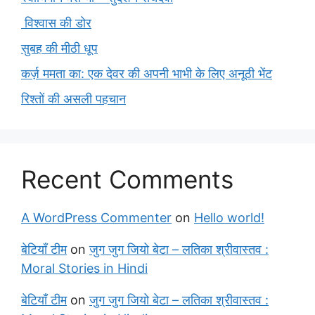
विश्वास की डोर
सुबह की मीठी धूप
कर्ज़ ममता का: एक देवर की अपनी भाभी के लिए अनूठी भेंट
रिश्तों की असली पहचान
Recent Comments
A WordPress Commenter
on
Hello world!
बेटियाँ टीम
on
जुग जुग जियो बेटा – लतिका श्रीवास्तव :
Moral Stories in Hindi
बेटियाँ टीम
on
जुग जुग जियो बेटा – लतिका श्रीवास्तव :