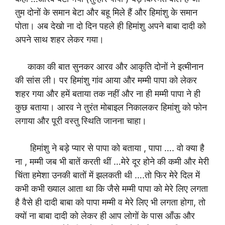
तुम दोनों के समान बेटा और बहू मिले हैं और हिमांशु के समान
पोता। अब देखो ना दो दिन पहले ही हिमांशु अपने बाबा दादी को
अपने साथ शहर लेकर गया।
काका की बात सुनकर आरव और आकृति दोनों ने इत्मीनान
की सांस ली। पर हिमांशु गांव आया और मम्मी पापा को लेकर
शहर गया और हमें बताया तक नहीं और ना ही मम्मी पापा ने ही
कुछ बताया। आरव ने तुरंत मोबाइल निकालकर हिमांशु को फोन
लगाया और पूरी वस्तु स्थिति जानना चाहा।
हिमांशु ने बड़े प्यार से पापा को बताया , पापा …. वो क्या है
ना , मम्मी जब भी बातें करती थीं …मेरे दूर होने की कमी और मेरी
चिंता हमेशा उनकी बातों में झलकती थी ….तो फिर मेरे दिल में
कभी कभी ख्याल आता था कि जैसे मम्मी पापा को मेरे लिए लगता
है वैसे ही दादी बाबा को पापा मम्मी व मेरे लिए भी लगता होगा, तो
क्यों ना बाबा दादी को लेकर ही आप लोगों के पास आँऊ और