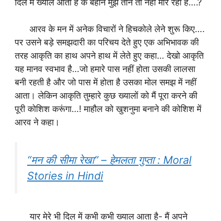
दिल में ख्याल आता है के बहाने मुझे ताने तो नहीं मार रही है….?
आरव के मन में अनेक विचारों ने हिचकोले लेने शुरू किए….
पर उसने बड़े समझदारी का परिचय देते हुए एक अभिभावक की
तरह आकृति का हाथ अपने हाथ में लेते हुए कहा… देखो आकृति
यह मानव स्वभाव है…जो हमारे पास नहीं होता उसकी लालसा
बनी रहती है और जो पास में होता है उसका मोल समझ में नहीं
आता। लेकिन आकृति तुम्हारे कुछ ख्यालों को मैं पूरा करने की
पूरी कोशिश करूंगा…! माहौल को खुशनुमा बनाने की कोशिश में
आरव ने कहा।
“मन की सीमा रेखा” – हेमलता गुप्ता : Moral
Stories in Hindi
यार मेरे भी दिल में कभी कभी ख्याल आता है- मैं अपने