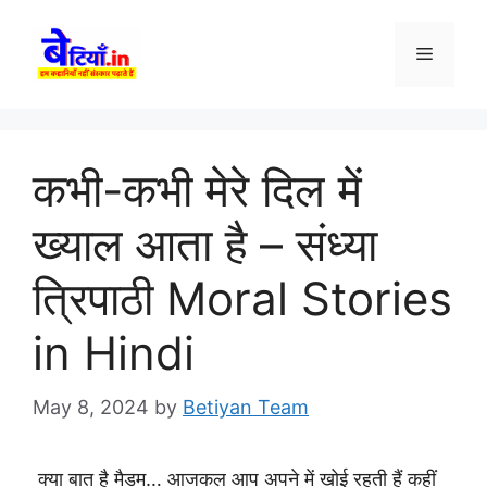
Skip
to
Menu
content
कभी-कभी मेरे दिल में
ख्याल आता है – संध्या
त्रिपाठी Moral Stories
in Hindi
May 8, 2024
by
Betiyan Team
क्या बात है मैडम… आजकल आप अपने में खोई रहती हैं कहीं