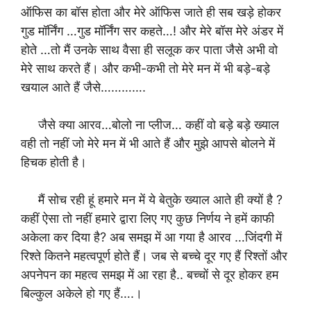
ऑफिस का बॉस होता और मेरे ऑफिस जाते ही सब खड़े होकर
गुड मॉर्निंग …गुड मॉर्निंग सर कहते…! और मेरे बॉस मेरे अंडर में
होते …तो मैं उनके साथ वैसा ही सलूक कर पाता जैसे अभी वो
मेरे साथ करते हैं। और कभी-कभी तो मेरे मन में भी बड़े-बड़े
खयाल आते हैं जैसे………….
जैसे क्या आरव…बोलो ना प्लीज… कहीं वो बड़े बड़े ख्याल
वही तो नहीं जो मेरे मन में भी आते हैं और मुझे आपसे बोलने में
हिचक होती है।
मैं सोच रही हूं हमारे मन में ये बेतुके ख्याल आते ही क्यों है ?
कहीं ऐसा तो नहीं हमारे द्वारा लिए गए कुछ निर्णय ने हमें काफी
अकेला कर दिया है? अब समझ में आ गया है आरव …जिंदगी में
रिश्ते कितने महत्वपूर्ण होते हैं। जब से बच्चे दूर गए हैं रिश्तों और
अपनेपन का महत्व समझ में आ रहा है.. बच्चों से दूर होकर हम
बिल्कुल अकेले हो गए हैं….।