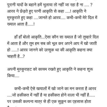
पुरानी यादों के बहाने हमें भुलाया तो नहीं जा रहा है ना …. ?
आरव ने छेड़ते हुए पत्नी आकृति से कहा ….! आकृति ने
मुस्कुराते हुए कहा ….जानते हो आरव…. कभी-कभी मेरे दिल में
ख्याल आता है…..!
हाँ हाँ बोलो आकृति…ऐसा कौन सा ख्याल है जो तुम्हारे दिल
में आता है और तुम हम सब को भूल कर अपने आप में खो जाती
हो …..! आरव जानने को उत्सुक था की आकृति कहना क्या
चाहती है…?
अपनी मुस्कुराहट को कायम रखते हुए आकृति ने कहना शुरू
किया….
कभी-कभी ऐसे खयालों में खो जाने का मन करता है आरव
….जो हकीकत में नहीं है या हकीकत होने वाला भी नहीं है…..
पर उसकी कल्पना मात्र से ही एक सुकून का एहसास होता