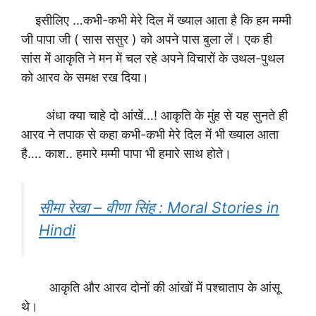
इसीलिए …कभी-कभी मेरे दिल में ख्याल आता है कि हम मम्मी
जी पापा जी ( सास ससुर ) को अपने पास बुला लें। एक ही
सांस में आकृति ने मन में चल रहे अपने विचारों के उथल-पुथल
को आरव के समक्ष रख दिया।
अंधा क्या चाहे दो आंखें…! आकृति के मुंह से यह सुनते ही
आरव ने तपाक से कहा कभी-कभी मेरे दिल में भी ख्याल आता
है…. काश.. हमारे मम्मी पापा भी हमारे साथ होते।
सीमा रेखा – वीणा सिंह : Moral Stories in
Hindi
आकृति और आरव दोनों की आंखों में पश्चाताप के आंसू
थे।