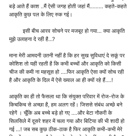
बड़े आते हैं काश ..मैं ऐसी जगह होती जहां मैं……… कहते-कहते
आकृति कुछ पल के लिए रुक गई।
इसी बीच आरव सोचने पर मजबूर हो गया… क्या आकृति
मुझे उलाहना दे रही है…?
माना मेरी आमदनी उतनी नहीं है कि हर सुख सुविधाएं दे सकूं पर
कोशिश तो यही रहती है कि कभी बच्चों और आकृति को किसी
चीज की कमी ना महसूस हो ….फिर आकृति ऐसा क्यों सोच रही
है और आकृति के दिल में ऐसे ख्याल आ ही क्यों रहे हैं….!
आकृति का ही तो फैसला था कि संयुक्त परिवार में रोज-रोज के
किचकिच से अच्छा है, हम अलग रहें। जिससे संबंध अच्छे बने
रहेगें । चूँकि अब बच्चे बड़े हो गए ….और बेटा नौकरी के
सिलसिले में दूसरे शहर में चला गया और बिटिया की भी शादी हो
गई …! जब सब कुछ ठीक-ठाक है फिर आकृति कभी-कभी मेरे