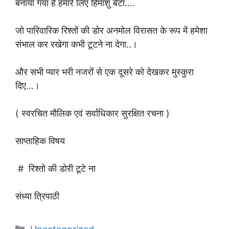
बनाया गया है हमारे लिए हिमांशु बेटा….
जो पारिवारिक रिश्तों की डोर अनमोल विरासत के रूप में हमेशा
संभाल कर रखेगा कभी टूटने ना देगा..।
और सभी प्यार भरी नजरों से एक दूसरे को देखकर मुस्कुरा
दिए…।
( स्वरचित मौलिक एवं सर्वाधिकार सुरक्षित रचना )
साप्ताहिक विषय
# रिश्तो की डोरी टूटे ना
संध्या त्रिपाठी
Categories