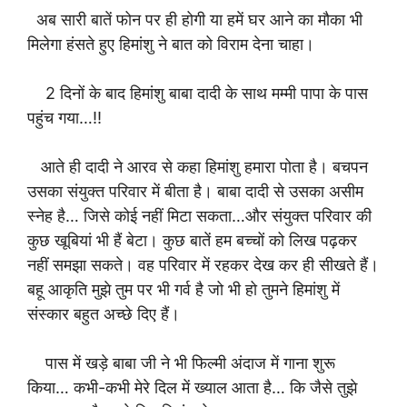
अब सारी बातें फोन पर ही होगी या हमें घर आने का मौका भी
मिलेगा हंसते हुए हिमांशु ने बात को विराम देना चाहा।
2 दिनों के बाद हिमांशु बाबा दादी के साथ मम्मी पापा के पास
पहुंच गया…!!
आते ही दादी ने आरव से कहा हिमांशु हमारा पोता है। बचपन
उसका संयुक्त परिवार में बीता है। बाबा दादी से उसका असीम
स्नेह है… जिसे कोई नहीं मिटा सकता…और संयुक्त परिवार की
कुछ खूबियां भी हैं बेटा। कुछ बातें हम बच्चों को लिख पढ़कर
नहीं समझा सकते। वह परिवार में रहकर देख कर ही सीखते हैं।
बहू आकृति मुझे तुम पर भी गर्व है जो भी हो तुमने हिमांशु में
संस्कार बहुत अच्छे दिए हैं।
पास में खड़े बाबा जी ने भी फिल्मी अंदाज में गाना शुरू
किया… कभी-कभी मेरे दिल में ख्याल आता है… कि जैसे तुझे