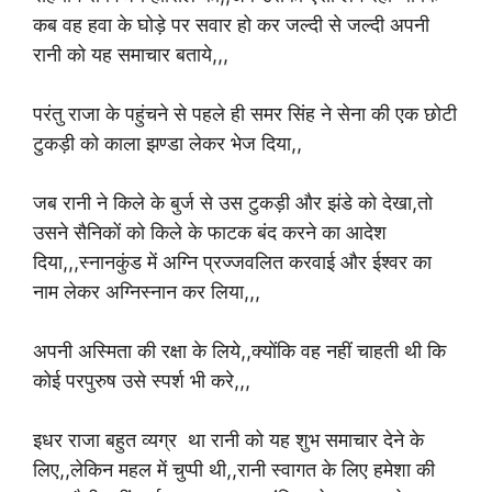
कब वह हवा के घोड़े पर सवार हो कर जल्दी से जल्दी अपनी
रानी को यह समाचार बताये,,,
परंतु राजा के पहुंचने से पहले ही समर सिंह ने सेना की एक छोटी
टुकड़ी को काला झण्डा लेकर भेज दिया,,
जब रानी ने किले के बुर्ज से उस टुकड़ी और झंडे को देखा,तो
उसने सैनिकों को किले के फाटक बंद करने का आदेश
दिया,,,स्नानकुंड में अग्नि प्रज्जवलित करवाई और ईश्वर का
नाम लेकर अग्निस्नान कर लिया,,,
अपनी अस्मिता की रक्षा के लिये,,क्योंकि वह नहीं चाहती थी कि
कोई परपुरुष उसे स्पर्श भी करे,,,
इधर राजा बहुत व्यग्र था रानी को यह शुभ समाचार देने के
लिए,,लेकिन महल में चुप्पी थी,,रानी स्वागत के लिए हमेशा की