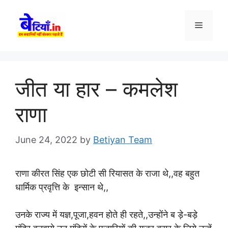
Skip
to
Menu
content
जीत या हार – कमलेश
राणा
June 24, 2022
by
Betiyan Team
राणा कीरत सिंह एक छोटी सी रियासत के राजा थे,,वह बहुत
धार्मिक प्रवृत्ति के इन्सान थे,,
उनके राज्य में यज्ञ,पूजा,हवन होते ही रहते,,उन्होंने ब ड़े-बड़े