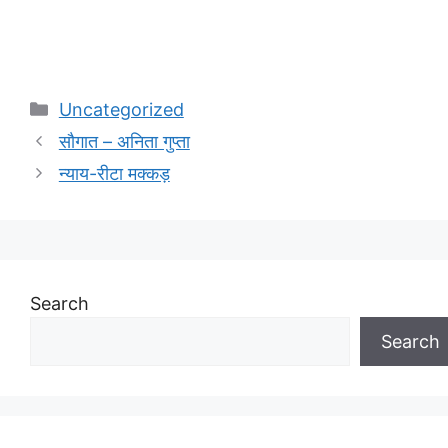
Categories
Uncategorized
सौगात – अनिता गुप्ता
न्याय-रीटा मक्कड़
Search
Search