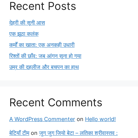
Recent Posts
देहरी की सूनी आस
एक झूठा कलंक
कर्मों का खाता: एक अनकही उधारी
रिश्तों की छाँव: जब आंगन सूना हो गया
उम्र की दहलीज और बचपन का हाथ
Recent Comments
A WordPress Commenter
on
Hello world!
बेटियाँ टीम
on
जुग जुग जियो बेटा – लतिका श्रीवास्तव :