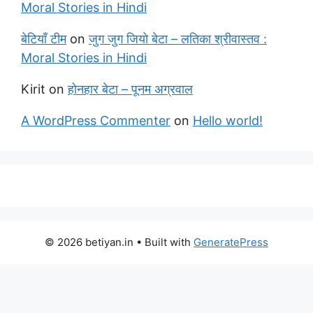
Moral Stories in Hindi
बेटियाँ टीम
on
जुग जुग जियो बेटा – लतिका श्रीवास्तव :
Moral Stories in Hindi
Kirit
on
होनहार बेटा – पूनम अग्रवाल
A WordPress Commenter
on
Hello world!
© 2026 betiyan.in
• Built with
GeneratePress