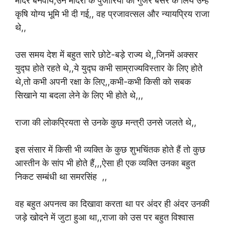
मंदिर बनवाये,उन मंदिरों के पुजारियों की गुजर बसर के लिये उन्हें
कृषि योग्य भूमि भी दी गई,, वह प्रजावत्सल और न्यायप्रिय राजा
थे,,
उस समय देश में बहुत सारे छोटे-बड़े राज्य थे,,जिनमें अक्सर
युद्घ होते रहते थे,,ये युद्घ कभी साम्राज्यविस्तार के लिए होते
थे,तो कभी अपनी रक्षा के लिए,,कभी-कभी किसी को सबक
सिखाने या बदला लेने के लिए भी होते थे,,,
राजा की लोकप्रियता से उनके कुछ मन्त्री उनसे जलते थे,,
इस संसार में किसी भी व्यक्ति के कुछ शुभचिंतक होते हैं तो कुछ
आस्तीन के सांप भी होते हैं,,,ऐसा ही एक व्यक्ति उनका बहुत
निकट सम्बंधी था समरसिंह ,,
वह बहुत अपनत्व का दिखावा करता था पर अंदर ही अंदर उनकी
जड़े खोदने में जुटा हुआ था,,राजा को उस पर बहुत विश्वास