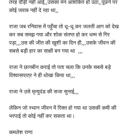
तरह दौड़ी नहीं आई,,उसका मन आशंकित हो उठा,,पूछने पर
कोई जवाब नहीं दे रहा था,,
राजा जब रनिवास में पहुँचा तो धू-धू कर जलती आग को देख
कर सब समझ गया और शोक संतप्त हो कर धम्म से गिर
पड़ा,,,उस की जीत की खुशी का दिन ही,,,उसके जीवन की
सबसे बड़ी हार का साक्षी बन गया था ,,,
राजा ने छानबीन कराई तो पता चला कि उनके सबसे बड़े
विश्वासपात्र ने ही धोखा किया था,,,
राजा ने उसे मृत्युदंड की सजा सुनाई,,,
लेकिन जो स्थान जीवन में रिक्त हो गया था उसकी कमी की
भरपाई तो कोई नहीं कर सकता था।
कमलेश राणा