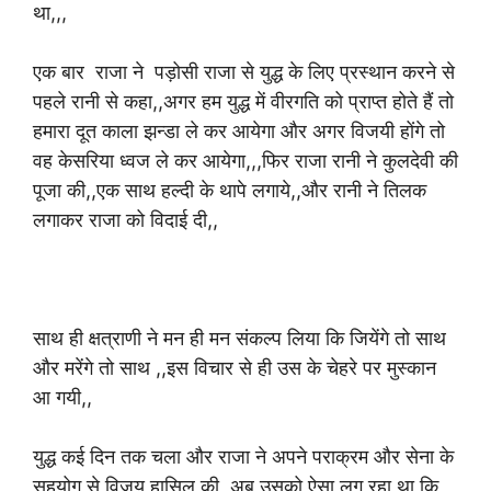
था,,,
एक बार राजा ने पड़ोसी राजा से युद्ध के लिए प्रस्थान करने से
पहले रानी से कहा,,अगर हम युद्ध में वीरगति को प्राप्त होते हैं तो
हमारा दूत काला झन्डा ले कर आयेगा और अगर विजयी होंगे तो
वह केसरिया ध्वज ले कर आयेगा,,,फिर राजा रानी ने कुलदेवी की
पूजा की,,एक साथ हल्दी के थापे लगाये,,और रानी ने तिलक
लगाकर राजा को विदाई दी,,
साथ ही क्षत्राणी ने मन ही मन संकल्प लिया कि जियेंगे तो साथ
और मरेंगे तो साथ ,,इस विचार से ही उस के चेहरे पर मुस्कान
आ गयी,,
युद्ध कई दिन तक चला और राजा ने अपने पराक्रम और सेना के
सहयोग से विजय हासिल की,,अब उसको ऐसा लग रहा था कि