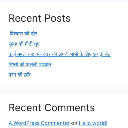
Recent Posts
विश्वास की डोर
सुबह की मीठी धूप
कर्ज़ ममता का: एक देवर की अपनी भाभी के लिए अनूठी भेंट
रिश्तों की असली पहचान
प्रेम की छाँव
Recent Comments
A WordPress Commenter
on
Hello world!