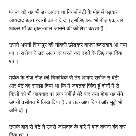
पंकज को यह भी डर लगता था कि माँ बेटी के मोह में पड़कर
जायदाद बहन रजनी को न दे दे ।इसलिए अब भी रोज़ एक बार
आकर माँ का हाल-चाल जानने की कोशिश करता है ।
उसने अपनी सिंगापुर की नौकरी छोड़कर वापस हैदराबाद आ गया
था । सरोज ने उसे अलग से घरले कर रहने के लिए कह दिया
था ।
मयंक के रोज़ रोज़ की चिकचिक से तंग आकर सरोज ने बेटी
और बेटे को समझा दिया था कि मैं जबतक ज़िंदा हूँ दोनों में से
किसी को भी जायदाद पर हक नहीं है मेरे बाद क्या होगा यह मैंने
अपनी वसीयत में लिख दिया है तब तक आप जियो और मुझे भी
जीने दो ।
उसके बाद से बेटे ने उनसे जायदाद के बारे में बात करना बंद कर
दिया था ।