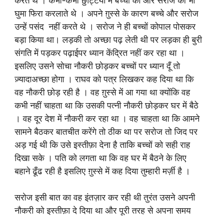
करते थे । कभी-कभी छुट्टियों में बच्चों को और सरोज को भी
घुमा फिरा करलाते थे । अपने ग़ुस्से के कारण बच्चे और सरोज
उन्हें पसंद नहीं करते थे । सरोज ने ही बच्चों कोपाल पोसकर
बड़ा किया था। लड़की तो अच्छा पढ़ लेती थी पर लड़का ही बुरी
संगति में पड़कर पढ़ाईपर ध्यान केंद्रित नहीं कर रहा था ।
इसलिए उसने सोचा नौकरी छोड़कर बच्चों पर ध्यान दूँ तो
ज़्यादाअच्छा होगा । राघव को पत्र लिखकर कह दिया था कि
वह नौकरी छोड़ रही है । वह ग़ुस्से में आ गया था क्योंकि वह
कभी नहीं चाहता था कि उसकी पत्नी नौकरी छोड़कर घर में बैठे
। वह दूर देश में नौकरी कर रहा था । वह चाहता था कि आमने
सामने बैठकर बातचीत करेंगे तो ठीक था पर सरोज तो जिद पर
अड़ गई थी कि उसे इस्तीफ़ा देना है ताकि बच्चों को सही राह
दिखा सके । पति को लगता था कि वह घर में बैठने के लिए
बहाने ढूँढ रही है इसलिए ग़ुस्से में कह दिया तुम्हारी मर्ज़ी है ।
सरोज इसी बात का वह इंतज़ार कर रही थी तुरंत उसने अपनी
नौकरी को इस्तीफ़ा दे दिया था और पूरी तरह से अपना समय