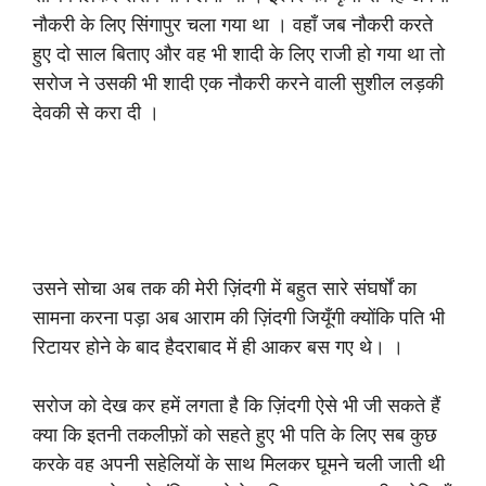
नौकरी के लिए सिंगापुर चला गया था । वहाँ जब नौकरी करते
हुए दो साल बिताए और वह भी शादी के लिए राजी हो गया था तो
सरोज ने उसकी भी शादी एक नौकरी करने वाली सुशील लड़की
देवकी से करा दी ।
उसने सोचा अब तक की मेरी ज़िंदगी में बहुत सारे संघर्षों का
सामना करना पड़ा अब आराम की ज़िंदगी जियूँगी क्योंकि पति भी
रिटायर होने के बाद हैदराबाद में ही आकर बस गए थे। ।
सरोज को देख कर हमें लगता है कि ज़िंदगी ऐसे भी जी सकते हैं
क्या कि इतनी तकलीफ़ों को सहते हुए भी पति के लिए सब कुछ
करके वह अपनी सहेलियों के साथ मिलकर घूमने चली जाती थी