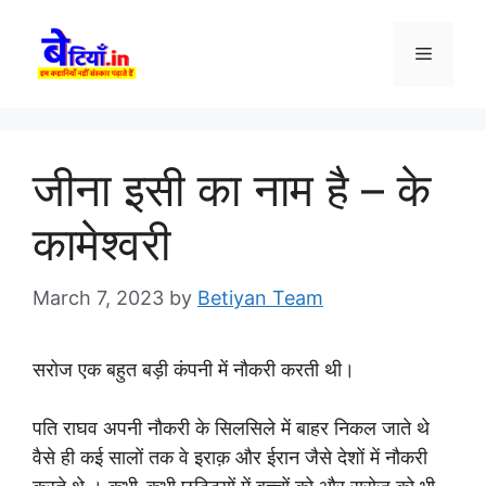
Skip
to
Menu
content
जीना इसी का नाम है – के
कामेश्वरी
March 7, 2023
by
Betiyan Team
सरोज एक बहुत बड़ी कंपनी में नौकरी करती थी।
पति राघव अपनी नौकरी के सिलसिले में बाहर निकल जाते थे
वैसे ही कई सालों तक वे इराक़ और ईरान जैसे देशों में नौकरी