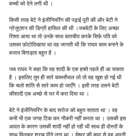
बच्चों को देने लगी थी ।
किसी तरह बेटे ने इंजीनियरिंग की पढ़ाई पूरी की और बेटी ने
ग्रेजुएशन की डिग्री हासिल की थी ।जबबेटी के लिए अच्छा
रिश्ता आया था तो उनके साथ बातचीत करके सिर्फ़ पति को
उसका फ़ोटोदिखाया था वह जानती थी कि राघव काम बनाने के
बजाय बिगाड़ता बहुत है ।
जब राघव ने कहा कि वह शादी के एक हफ़्ते पहले ही आ सकता
है । इसलिए तुम ही सारे कामसँभाल लो तो वह खुश हो गई थी
कि चलो शांति से सारे काम हो जाएँगे । इसी तरह उसने बेटी
कीशादी एक अच्छे से घर में करा दिया था ।
बेटे ने इंजीनियरिंग के बाद सरोज को बहुत सताता था । वह
कभी भी एक जगह टिक कर नौकरी नहीं करता था । उसकी इस
आदत के कारण उसकी शादी नहीं हो रही थी साथ ही दोस्तों के
साथ मिलकर शराब पीने लगा था । ईश्वर की कृपा से वह अपनी