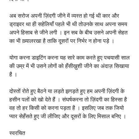
अब सरोज अपनी ज़िंदगी जीने में व्यस्त हो गई थी कार और
ड्राइवर था ही सहेलियाँ पहले भी थी तोउनके साथ अपना समय
अपने हिसाब से जीने लगी । इन सब के बीच उसने अपनी सेहत
का भी ख़्यालरखा है ताकि दूसरों पर निर्भर न होना पड़े ।
योगा करना डाइटिंग करना यह सारे काम करते हुए पचयासी साल
की उम्र में भी उसने लोगों को हँसीख़ुशी जीने का अंदाज़ सिखाया
है ।
दोस्तों रोते हुए बैठने या लड़ते झगड़ते हुए हम अपनी ज़िंदगी के
हसीन पलों को खो देते हैं । संघर्षकरना तो ज़िंदगी का हिस्सा है
वह तो हर किसी को करना पड़ता है । इसलिए जब तक जियो
प्यार सेहँसते हुए जी लीजिए और दूसरों के लिए मिसाल बनिए ।
स्वरचित