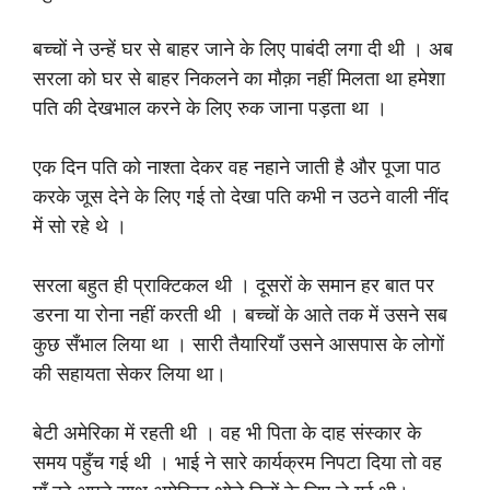
बच्चों ने उन्हें घर से बाहर जाने के लिए पाबंदी लगा दी थी । अब
सरला को घर से बाहर निकलने का मौक़ा नहीं मिलता था हमेशा
पति की देखभाल करने के लिए रुक जाना पड़ता था ।
एक दिन पति को नाश्ता देकर वह नहाने जाती है और पूजा पाठ
करके जूस देने के लिए गई तो देखा पति कभी न उठने वाली नींद
में सो रहे थे ।
सरला बहुत ही प्राक्टिकल थी । दूसरों के समान हर बात पर
डरना या रोना नहीं करती थी । बच्चों के आते तक में उसने सब
कुछ सँभाल लिया था । सारी तैयारियाँ उसने आसपास के लोगों
की सहायता सेकर लिया था।
बेटी अमेरिका में रहती थी । वह भी पिता के दाह संस्कार के
समय पहुँच गई थी । भाई ने सारे कार्यक्रम निपटा दिया तो वह