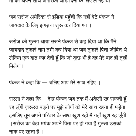
माँ को अपने साथ अमेरिका थोड़े दिनों के लिए ले गई थी।
जब सरोज अमेरिका से इंडिया पहुँची कि नहीं बेटे पंकज ने
जायदाद के लिए झगड़ना शुरू कर दिया था ।
सरोज को ग़ुस्सा आया उसने पंकज से कह दिया था कि मैंने
जायदाद तुम्हारे नाम तभी कर दिया था जब तुम्हारे पिता जीवित थे
लेकिन एक बात कह देती हूँ कि जो कुछ भी है वह मेरे बाद ही तुम्हें
मिलेगा।
पंकज ने कहा कि — चलिए आप मेरे साथ रहिए ।
सरला ने कहा कि— देख पंकज जब तक मैं अकेली रह सकती हूँ
रह लूँगी ज़रूरत पड़ने पर मुझे लोगों को मेरे साथ रहना ही पड़ेगा
इसलिए तुम अपने परिवार के साथ खुश रहो मैं यहाँ खुश रह लूँगी
।सरोज का बेटा मयंक अपने पिता पर ही गया है ग़ुस्सा उसकी
नाक पर रहता है ।