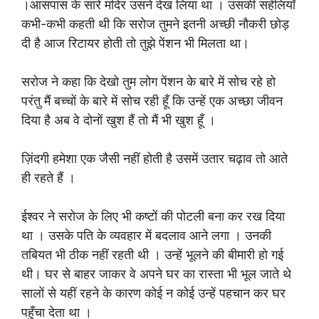
।आसपास के सारे मंदिर उसने देख लिया था । उसकी सहेलियाँ
कभी-कभी कहती थी कि सरोज तुमने इतनी अच्छी नौकरी छोड़
दी है आज रिटायर होती तो तुझे पेंशन भी मिलता था।
सरोज ने कहा कि देखो तुम लोग पेंशन के बारे में सोच रहे हो
परंतु मैं बच्चों के बारे में सोच रही हूँ कि उन्हें एक अच्छा जीवन
दिया है अब वे दोनों खुश हैं तो मैं भी खुश हूँ ।
ज़िंदगी हमेशा एक जैसी नहीं होती है उसमें उतार चढ़ाव तो आते
ही रहते हैं ।
ईश्वर ने सरोज के लिए भी कष्टों की पोटली बना कर रख दिया
था । उसके पति के व्यवहार में बदलाव आने लगा । उनकी
तबियत भी ठीक नहीं रहती थी । उन्हें भूलने की बीमारी हो गई
थी। घर से बाहर जाकर वे अपने घर का रास्ता भी भूल जाते थे
सालों से यहीं रहने के कारण कोई न कोई उन्हें पहचान कर घर
पहुँचा देता था ।