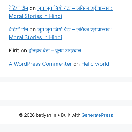
बेटियाँ टीम
on
जुग जुग जियो बेटा – लतिका श्रीवास्तव :
Moral Stories in Hindi
बेटियाँ टीम
on
जुग जुग जियो बेटा – लतिका श्रीवास्तव :
Moral Stories in Hindi
Kirit
on
होनहार बेटा – पूनम अग्रवाल
A WordPress Commenter
on
Hello world!
© 2026 betiyan.in
• Built with
GeneratePress