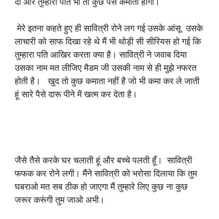
दो और तुम्हारा पति भी तो कुछ पैसे कमाता होगा।
मेरे इतना कहते हुए ही सावित्री रोने लग गई उसके आंसू उसके
लाचारी को साफ दिखा रहे थे मैं भी थोड़ी सी सीरियस हो गई कि
तुम्हारा पति आखिर करता क्या है। सावित्री ने जवाब दिया
उसका नाम मत लीजिए मैडम जी उसकी नाम से ही मुझे नफरत
होती है। खुद तो कुछ कमाता नहीं है जो भी कमा कर ले जाती
हूं सारे पैसे दारू पीने में खत्म कर देता है।
जैसे तैसे करके घर चलाती हूं और बच्चे पलती हूँ। सावित्री
फफक कर रोने लगी। मैंने सावित्री को भरोसा दिलाया कि तुम
घबराओ मत सब ठीक हो जाएगा मैं तुम्हारे लिए कुछ ना कुछ
जरूर करूंगी तुम जाओ अभी।