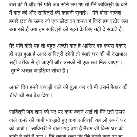
रात को मैं और मेरे पति जब सोने लग गए तो मैंने सावित्री के बारे
में बात की और सावित्री की कहानी सुनाई। मैंने बोला राकेश
हमारे छत के ऊपर जो एक छोटा सा कमरा है जिसे हम स्टोर रूम
बना रखे हैं क्या हम सावित्री को रहने के लिए नहीं दे सकते हैं।
मेरे पति बोले यह तो बहुत अच्छी बात है आखिर वह कमरा बेकार
ही पड़ा हुआ है अगर सावित्री रहेगी तो हमारे घर की भी देखभाल
सही तरीके से हो जाएगी और उसको भी एक छत मिल जाएगा।
तुमने अच्छा आईडिया सोचा है।
अगले दिन हमने कबाड़ी वाले को बुला कर जो भी उसमें बेकार की
चीजें थी सब बेच दिया।
सावित्री जब शाम को घर पर काम करने आई तो मैंने उसे ऊपर
वाले कमरे की चाबी पकड़ाते हुए कहा सावित्री यह लो अपने घर
की चाबी। सावित्री ने बोला यह क्या है मैडम जी किस घर की
चाबी दे रही हैं आप। मैंने उससे कहा कि मैंने तुमसे कहा था ना