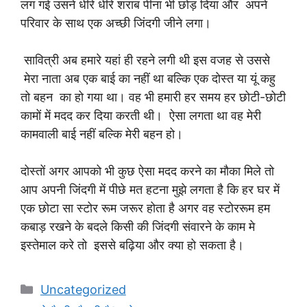
लग गई उसने धीरे धीरे शराब पीना भी छोड़ दिया और अपने
परिवार के साथ एक अच्छी जिंदगी जीने लगा।
सावित्री अब हमारे यहां ही रहने लगी थी इस वजह से उससे
मेरा नाता अब एक बाई का नहीं था बल्कि एक दोस्त या यूं कहु
तो बहन का हो गया था। वह भी हमारी हर समय हर छोटी-छोटी
कामों में मदद कर दिया करती थी। ऐसा लगता था वह मेरी
कामवाली बाई नहीं बल्कि मेरी बहन हो।
दोस्तों अगर आपको भी कुछ ऐसा मदद करने का मौका मिले तो
आप अपनी जिंदगी में पीछे मत हटना मुझे लगता है कि हर घर में
एक छोटा सा स्टोर रूम जरूर होता है अगर वह स्टोररूम हम
कबाड़ रखने के बदले किसी की जिंदगी संवारने के काम मे
इस्तेमाल करे तो इससे बढ़िया और क्या हो सकता है।
Categories
Uncategorized