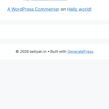
A WordPress Commenter
on
Hello world!
© 2026 betiyan.in
• Built with
GeneratePress