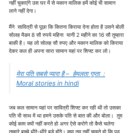
नहीं चुकाएंगे उस घर में से मकान मालिक हमें कोई भी सामान
लाने नहीं देगा।
मैंने सावित्री से पूछा कि कितना किराया देना होता है उसने बोली
सोलह मैडम 8 सौ रुपये महिना यानी 2 महीने का 16 सौ तुम्हारा
बाकी है। यह लो सोलह सौ रुपए और मकान मालिक को किराया
देकर कल ही अपना सारा सामान यहां पर शिफ्ट कर लो।
मेरा पति सबसे प्यारा है – हेमलता गुप्ता :
Moral stories in hindi
जब कल सामान यहां पर सावित्री शिफ्ट कर रही थी तो उसका
पति भी साथ में था हमने उसके पति से बात की और बोला। तुम
कोई काम क्यों नहीं करते हो अगर ऐसे करोगे तो कैसे चलेगा
तुम्हारे बच्चे धीरे-धीरे बड़े होंगे। क्या तुम नहीं चाहते हो कि पढ़