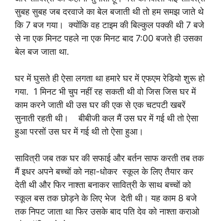
सुबह सुबह जब दरवाजे का बेल बजाती थी तो हम समझ जाते थे
कि 7 बज गया। क्योंकि वह टाइम की बिल्कुल पक्की थी 7 बजे
से ना एक मिनट पहले ना एक मिनट बाद 7:00 बजते ही उसका
बेल बज जाता था.
घर में घुसते ही ऐसा लगता था हमारे घर में एफएम रेडियो शुरू हो
गया. 1 मिनट भी चुप नहीं रह सकती थी वो जिस जिस घर में
काम करने जाती थी उस घर की एक से एक चटपटी खबरें
सुनाती रहती थी। बीबीजी कल मैं उस घर में गई थी तो ऐसा
हुआ परसों उस घर में गई थी तो ऐसा हुआ।
सावित्री जब तक घर की सफाई और बर्तन साफ करती तब तक
मैं इधर अपने बच्चों को नहा-धोकर स्कूल के लिए तैयार कर
देती थी और फिर नाश्ता बनाकर सावित्री के साथ बच्चों को
स्कूल बस तक छोड़ने के लिए भेज देती थी। यह काम 8 बजे
तक निपट जाता था फिर उसके बाद पति देव को नाश्ता कराओ