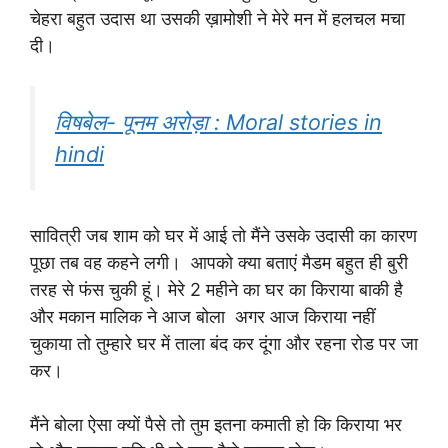
चेहरा बहुत उदास था उसकी ख़ामोशी ने मेरे मन में हलचल मचा
दी।
विषबेल- पूनम अरोड़ा : Moral stories in
hindi
सावित्री जब शाम को घर में आई तो मैंने उसके उदासी का कारण
पूछा तब वह कहने लगी। आपको क्या बताएं मैडम बहुत ही बुरी
तरह से फंस चुकी हूं। मेरे 2 महीने का घर का किराया बाकी है
और मकान मालिक ने आज बोला अगर आज किराया नहीं
चुकाया तो तुम्हारे घर में ताला बंद कर दूंगा और रहना रोड पर जा
कर।
मैंने बोला ऐसा क्यों पैसे तो तुम इतना कमाती हो कि किराया भर