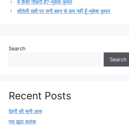
ये कैसी नौकरी है?-मुकेश कुमार
सौतेली सही पर सगी बहन से कम नहीं हूँ-मुकेश कुमार
Search
Search
Recent Posts
देहरी की सूनी आस
एक झूठा कलंक