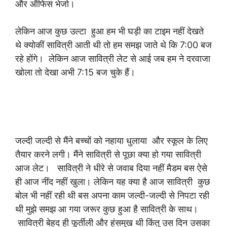
और ऑफिस भेजो।
लेकिन आज कुछ उल्टा हुआ हम भी घड़ी का टाइम नहीं देखते
थे क्योकीं सावित्री आती थी तो हम समझ जाते थे कि 7:00 बज
रहे होंगे। लेकिन आज सावित्री लेट से आई जब हम ने दरवाजा
खोला तो देखा अभी 7:15 बज चुके हैं।
जल्दी जल्दी से मैंने बच्चों को नहाया धुलाया और स्कूल के लिए
तैयार करने लगी। मैंने सावित्री से पूछा क्या हो गया सावित्री
आज लेट। सावित्री ने धीरे से जवाब दिया नहीं मैडम बस ऐसे
ही आज नींद नहीं खुला। लेकिन यह क्या है आज सावित्री कुछ
बोल भी नहीं रही थी बस अपना काम जल्दी-जल्दी से निपटा रही
थी मुझे समझ आ गया जरूर कुछ हुआ है सावित्री के साथ।
सावित्री बेहद ही फूर्तीली और हंसमुख थी किंतु उस दिन उसका