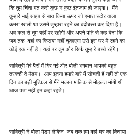
कि तुम चिंता मत करो कुछ न कुछ इंतजाम हो जाएगा। मैंने
तुम्हारे भाई साहब से बात किया ऊपर जो हमारा स्टोर वाला
कमरा खाली था उसमें तुम्हारा रहने का बंदोबस्त कर दिया है।
अब कल से तुम यहीं पर रहोगी और अपने पति से कह देना कि
जब तक वहां का किराया नहीं चूकाएगा उसे इस घर में रहने का
कोई हक नहीं है। यहां पर तुम और सिर्फ तुम्हारे बच्चे रहेंगे।
सावित्री मेरे पैरों में गिर गई और बोली भगवान आपको बहुत
तरक्की दे मैडम। आप इतना हमारे बारे में सोचती हैं नहीं तो एक
दिन का बड़ी मुश्किल से मैंने मकान मालिक से मोहलत मांगी थी
आज पता नहीं हम कहां रहते।
सावित्री ने बोला मैडम लेकिन जब तक हम वहां घर का किराया