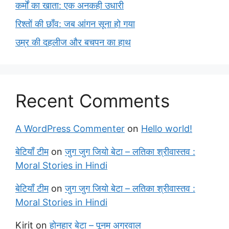
कर्मों का खाता: एक अनकही उधारी
रिश्तों की छाँव: जब आंगन सूना हो गया
उम्र की दहलीज और बचपन का हाथ
Recent Comments
A WordPress Commenter
on
Hello world!
बेटियाँ टीम
on
जुग जुग जियो बेटा – लतिका श्रीवास्तव :
Moral Stories in Hindi
बेटियाँ टीम
on
जुग जुग जियो बेटा – लतिका श्रीवास्तव :
Moral Stories in Hindi
Kirit
on
होनहार बेटा – पूनम अग्रवाल