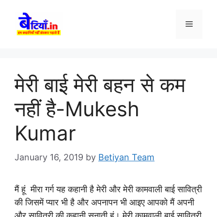
Skip
to
Menu
content
मेरी बाई मेरी बहन से कम
नहीं है-Mukesh
Kumar
January 16, 2019
by
Betiyan Team
मैं हूं मीरा गर्ग यह कहानी है मेरी और मेरी कामवाली बाई सावित्री
की जिसमें प्यार भी है और अपनापन भी आइए आपको मैं अपनी
और सावित्री की कहानी सुनाती हूं। मेरी कामवाली बाई सावित्री