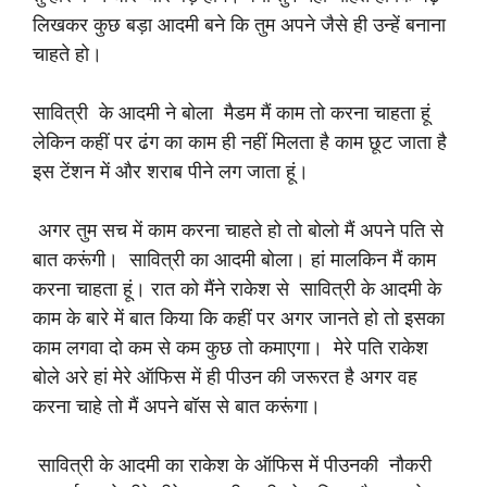
लिखकर कुछ बड़ा आदमी बने कि तुम अपने जैसे ही उन्हें बनाना
चाहते हो।
सावित्री के आदमी ने बोला मैडम मैं काम तो करना चाहता हूं
लेकिन कहीं पर ढंग का काम ही नहीं मिलता है काम छूट जाता है
इस टेंशन में और शराब पीने लग जाता हूं।
अगर तुम सच में काम करना चाहते हो तो बोलो मैं अपने पति से
बात करूंगी। सावित्री का आदमी बोला। हां मालकिन मैं काम
करना चाहता हूं। रात को मैंने राकेश से सावित्री के आदमी के
काम के बारे में बात किया कि कहीं पर अगर जानते हो तो इसका
काम लगवा दो कम से कम कुछ तो कमाएगा। मेरे पति राकेश
बोले अरे हां मेरे ऑफिस में ही पीउन की जरूरत है अगर वह
करना चाहे तो मैं अपने बॉस से बात करूंगा।
सावित्री के आदमी का राकेश के ऑफिस में पीउनकी नौकरी