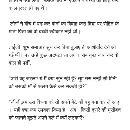
विषय में पता लगा। उसके पति भी एकवर्षीय बच्ची को छोड़ कर
कालग्रस्त हो गए थे।
लोगों ने बीच में पड़ कर दोनों का विवाह करा दिया पर रोहित के
माता पिता को वो बच्ची स्वीकार नही थी।
ताईजी शुभ समाचार सुन कर बिना बुलाए ही आशीर्वाद देने आ
गई थीं। पर उन्हें कुछ अटपटा सा लगा। सब कुछ जान कर वो
बोल ही पड़ीं,
“अरी बहू सरला! ये मैं क्या सुन रही हूँ? तुम उस नन्ही सी मिनी
को उसकी माँ से अलग कैसे कर सकती हो?”
“जीजी,हम उस विधवा को तो अपने बेटे की बहू बना कर ले आए
। यही क्या कम उपकार किया है। अब किसी दूसरे की मुसीबत
को जानते बूझते अपने गले में क्यों लटकाऐं?”