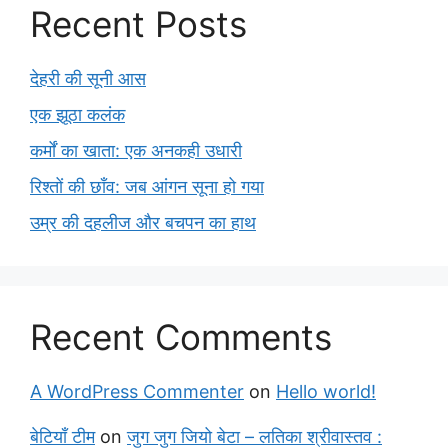
Recent Posts
देहरी की सूनी आस
एक झूठा कलंक
कर्मों का खाता: एक अनकही उधारी
रिश्तों की छाँव: जब आंगन सूना हो गया
उम्र की दहलीज और बचपन का हाथ
Recent Comments
A WordPress Commenter
on
Hello world!
बेटियाँ टीम
on
जुग जुग जियो बेटा – लतिका श्रीवास्तव :