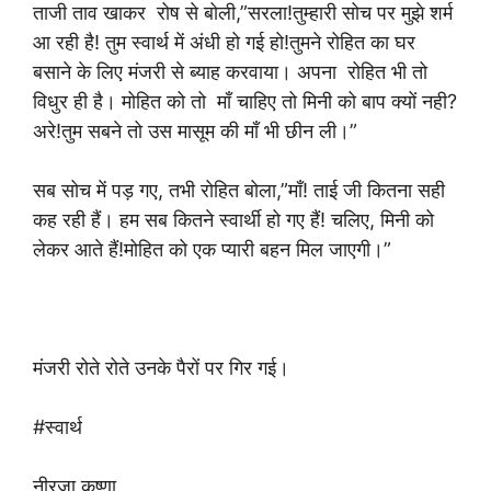
ताजी ताव खाकर रोष से बोली,”सरला!तुम्हारी सोच पर मुझे शर्म
आ रही है! तुम स्वार्थ में अंधी हो गई हो!तुमने रोहित का घर
बसाने के लिए मंजरी से ब्याह करवाया। अपना रोहित भी तो
विधुर ही है। मोहित को तो माँ चाहिए तो मिनी को बाप क्यों नही?
अरे!तुम सबने तो उस मासूम की माँ भी छीन ली।”
सब सोच में पड़ गए, तभी रोहित बोला,”माँ! ताई जी कितना सही
कह रही हैं। हम सब कितने स्वार्थी हो गए हैं! चलिए, मिनी को
लेकर आते हैं!मोहित को एक प्यारी बहन मिल जाएगी।”
मंजरी रोते रोते उनके पैरों पर गिर गई।
#स्वार्थ
नीरजा कृष्णा