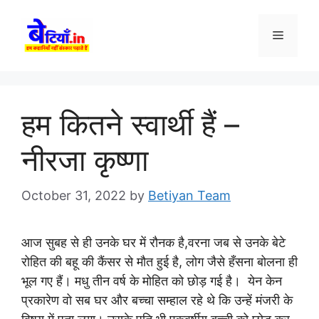
Skip
to
Menu
content
हम कितने स्वार्थी हैं –
नीरजा कृष्णा
October 31, 2022
by
Betiyan Team
आज सुबह से ही उनके घर में रौनक है,वरना जब से उनके बेटे
रोहित की बहू की कैंसर से मौत हुई है, लोग जैसे हँसना बोलना ही
भूल गए हैं। मधु तीन वर्ष के मोहित को छोड़ गई है। येन केन
प्रकारेण वो सब घर और बच्चा सम्हाल रहे थे कि उन्हें मंजरी के