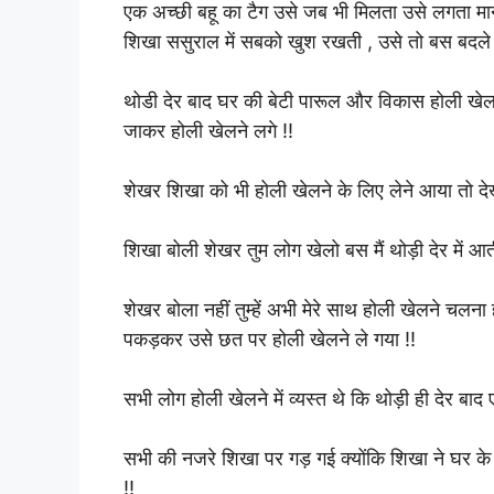
एक अच्छी बहू का टैग उसे जब भी मिलता उसे लगता मान
शिखा ससुराल में सबको खुश रखती , उसे तो बस बदले मे
थोडी देर बाद घर की बेटी पारूल और विकास होली ख
जाकर होली खेलने लगे !!
शेखर शिखा को भी होली खेलने के लिए लेने आया तो देख
शिखा बोली शेखर तुम लोग खेलो बस मैं थोड़ी देर में आती 
शेखर बोला नहीं तुम्हें अभी मेरे साथ होली खेलने चलन
पकड़कर उसे छत पर होली खेलने ले गया !!
सभी लोग होली खेलने में व्यस्त थे कि थोड़ी ही देर बा
सभी की नजरे शिखा पर गड़ गई क्योंकि शिखा ने घर क
!!