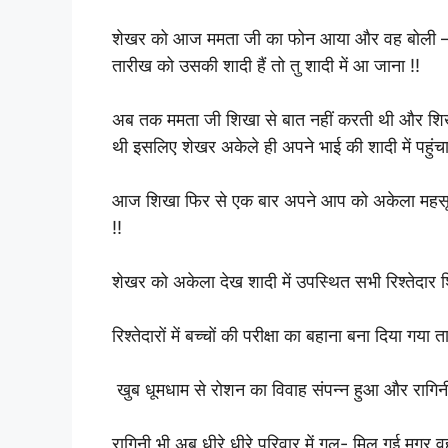
शेखर को आज ममता जी का फोन आया और वह बोली – तेरे
तारीख को उसकी शादी हैं तो तु शादी में आ जाना !!
अब तक ममता जी शिखा से बात नहीं करती थी और शिखा भ
थी इसलिए शेखर अकेले ही अपने भाई की शादी में पहुंचा
आज शिखा फिर से एक बार अपने आप को अकेला महसूस कर
!!
शेखर को अकेला देख शादी में उपस्थित सभी रिश्तेदार शिख
रिश्तेदारों में बच्चों की परीक्षा का बहाना बना दिया गया 
खुब धूमधाम से रोशन का विवाह संपन्न हुआ और रागिन
रागिनी भी अब धीरे धीरे परिवार में गुल- मिल गई मगर