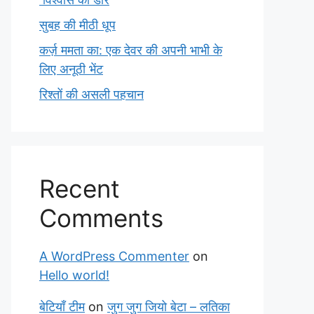
सुबह की मीठी धूप
कर्ज़ ममता का: एक देवर की अपनी भाभी के
लिए अनूठी भेंट
रिश्तों की असली पहचान
Recent
Comments
A WordPress Commenter
on
Hello world!
बेटियाँ टीम
on
जुग जुग जियो बेटा – लतिका