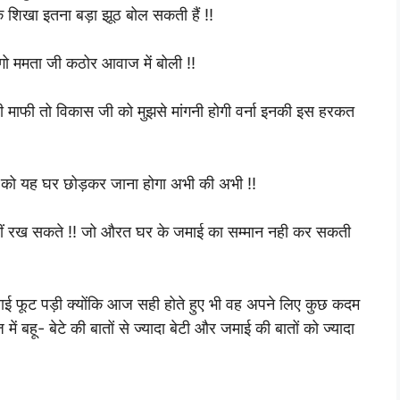
ि शिखा इतना बड़ा झूठ बोल सकती हैं !!
गो ममता जी कठोर आवाज में बोली !!
ी माफी तो विकास जी को मुझसे मांगनी होगी वर्ना इनकी इस हरकत
त्नी को यह घर छोड़कर जाना होगा अभी की अभी !!
ं रख सकते !! जो औरत घर के जमाई का सम्मान नही कर सकती
ाई फूट पड़ी क्योंकि आज सही होते हुए भी वह अपने लिए कुछ कदम
ं बहू- बेटे की बातों से ज्यादा बेटी और जमाई की बातों को ज्यादा