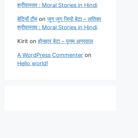
श्रीवास्तव : Moral Stories in Hindi
बेटियाँ टीम
on
जुग जुग जियो बेटा – लतिका
श्रीवास्तव : Moral Stories in Hindi
Kirit
on
होनहार बेटा – पूनम अग्रवाल
A WordPress Commenter
on
Hello world!