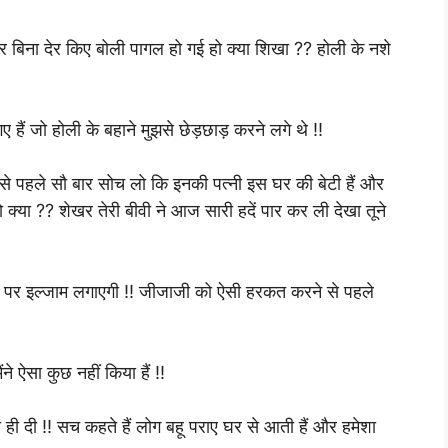
बिना देर किए बोली पागल हो गई हो क्या शिखा ?? होली के नशे
 हैं जो होली के बहाने मुझसे छेड़छाड़ करने लगे थे !!
े से पहले सौ बार सोच लो कि इनकी पत्नी इस घर की बेटी हैं और
रा हो क्या ?? शेखर तेरी बीवी ने आज सारी हदें पार कर ली देखा तूने
ाजी पर इल्जाम लगाएगी !! जीजाजी को ऐसी हरकत करने से पहले
े ऐसा कुछ नहीं किया हैं !!
 दी !! सच कहते हैं लोग बहू पराए घर से आती हैं और हमेशा