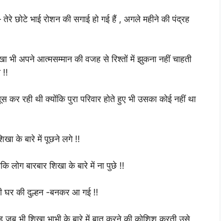
 छोटे भाई रोशन की सगाई हो गई हैं , अगले महीने की पंद्रह
ी अपने आत्मसम्मान की वजह से रिश्तों में झुकना नहीं चाहती
 !!
 रही थी क्योंकि पुरा परिवार होते हुए भी उसका कोई नहीं था
ा के बारे में पूछने लगे !!
ताकि लोग बारबार शिखा के बारे में ना पुछे !!
ी घर की दुल्हन -बनकर आ गई !!
 वह जब भी शिखा भाभी के बारे में बात करने की कोशिश करती उसे