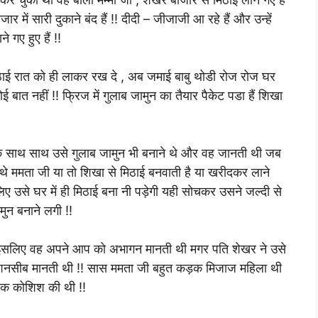
ं सारी दुकाने बंद हैं !! दीदी – जीजाजी आ रहे हैं और उन्हें
े गए हुए हैं !!
मिठाई रात को ही लाकर रख दे , अब जमाई बाबु थोडी रोज रोज घर
ोई बात नहीं !! फ्रिज में गुलाब जामुन का तैयार पैकेट पडा हैं शिखा
के साथ साथ उसे गुलाब जामुन भी बनाने थे और वह जानती थी जब
े ममता जी या तो शिखा से मिठाई बनवाती है या खरीदकर लाने
िए उसे घर में ही मिठाई बना नी पड़ेगी यही सोचकर उसने जल्दी से
ुन बनाने लगी !!
था इसलिए वह अपने आप को अभागन मानती थी मगर पति शेखर ने उसे
ुशनसीब मानती थी !! सास ममता जी बहुत कड़क मिजाज महिला थी
सक कोशिश की थी !!