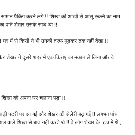
मान पैकिंग करने लगे !! शिखा की आंखों से आंसू रुकने का नाम
सका पति शेखर उसके साथ था !!
! घर में से किसी ने भी उनकी तरफ मुड़कर तक नहीं देखा !!
फिर शेखर ने दूसरे शहर में एक किराए का मकान ले लिया और वे
ं शिखा को अपना घर चलाना पड़ा !!
 गाड़ी पटरी पर आ गई और शेखर की सेलेरी बढ़ गई !! लगभग पांच
 वाले शिखा से बात नहीं करते थे !! वे लोग शेखर के टच में थे ,