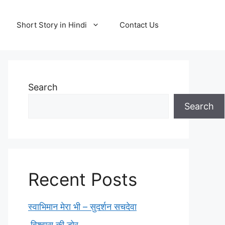
Short Story in Hindi
Contact Us
Search
Search
Recent Posts
स्वाभिमान मेरा भी – सुदर्शन सचदेवा
विश्वास की डोर