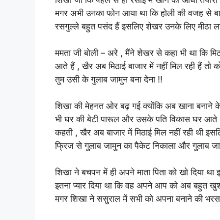
मगर अभी उनका फोन आया था कि होली की वजह से बाजार मे
रसगुल्ले बहुत पसंद हैं इसलिए शेखर उनके लिए मीठा लान
ममता जी बोली – अरे , मैंने शेखर से कहा भी था कि 
आते हैं , खैर अब मिठाई बाजार में नहीं मिल रही हैं तो क
तुम उसी के गुलाब जामुन बना देना !!
शिखा की मेहनत ओर बढ़ गई क्योंकि अब खाना बनाने 
भी घर की बेटी पारूल और उसके पति विकास घर आते थ
कहती , खैर अब बाजार में मिठाई मिल नहीं रही थी इसल
फ्रिज से गुलाब जामुन का पैकेट निकाला और गुलाब जाम
शिखा ने बचपन में ही अपने माता पिता को खो दिया 
इतना प्यार दिया था कि वह अपने आप को अब बहुत ख
मगर शिखा ने ससुराल में सभी को अपना बनाने की भर