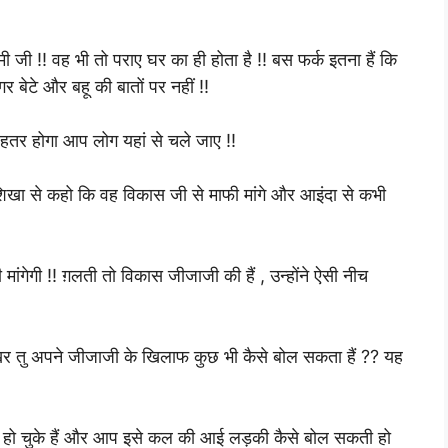
 जी !! वह भी तो पराए घर का ही होता है !! बस फर्क इतना हैं कि
 बेटे और बहू की बातों पर नहीं !!
हतर होगा आप लोग यहां से चले जाए !!
 शिखा से कहो कि वह विकास जी से माफी मांगे और आइंदा से कभी
मांगेगी !! ग़लती तो विकास जीजाजी की हैं , उन्होंने ऐसी नीच
र तु अपने जीजाजी के खिलाफ कुछ भी कैसे बोल सकता हैं ?? यह
ल हो चुके हैं और आप इसे कल की आई लड़की कैसे बोल सकती हो