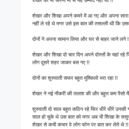
शेखर को भी अपनी मां से यह उम्मीद नहीं थी !!
शेखर और शिखा अपने कमरे में आ गए और अपना सारा सा
नहीं ले रहे थे मगर उसे इस बात की तसल्ली थी कि उ
दोनों ने अपना सामान लिया और घर से बाहर जाने लगे !
शेखर और शिखा दो चार दिन अपने दोस्तों के यहां रहे 
लोग दूसरे शहर जाकर बस गए !!
दोनों का शुरुवाती सफर बहुत मुश्किलो भरा रहा !!
शेखर ने नई नौकरी की तलाश की और बहुत कम पैसो मे
शुरुवाती दो साल बहुत कठिन रहे फिर धीरे धीरे उनकी
साल हो चुके थे उस बात को मगर अब भी शिखा के ससुराल
शेखर से कभी कभार वे लोग फोन पर बात कर लेते थे !!