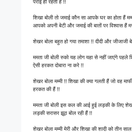
पराई ही रहती हैं !!
शिखा बोली तो जमाई कौन सा आपके घर का होता हैं मम्मी
आपको अपनी बेटी और जमाई की बातों पर विश्वास हैं मगर
शेखर बोला बहुत हो गया तमाशा !! दीदी और जीजाजी बे
ममता जी बोली रुको यह लोग यहा से नहीं जाएंगे पहले
ऐसी हरकत दोबारा ना करे !!
शेखर बोला मम्मी !! शिखा की क्या गलती हैं जो वह माफी 
हरकत की हैं !!
ममता जी बोली इस कल की आई हुई लड़की के लिए शेख
लड़की सरासर झूठ बोल रही हैं !!
शेखर बोला मम्मी मेरी और शिखा की शादी को तीन सा