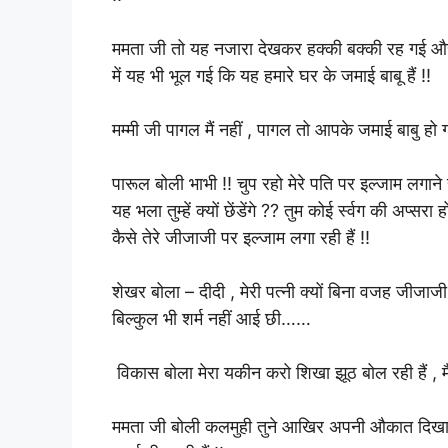
ममता जी तो यह नजारा देखकर हक्की बक्की रह गई और 
में यह भी भूल गई कि यह हमारे घर के जमाई बाबू हैं !!
मम्मी जी पागल मैं नहीं , पागल तो आपके जमाई बाबु हो गए
पारूल बोली भाभी !! चुप रहो मेरे पति पर इल्जाम लगान
यह भला तुम्हें क्यों छेंडेंगे ?? तुम कोई र्स्वग की अप्स
कैसे तेरे जीजाजी पर इल्जाम लगा रही हैं !!
शेखर बोला – दीदी , मेरी पत्नी क्यों बिना वजह जीज
बिल्कुल भी शर्म नहीं आई छी……
विकास बोला मेरा यकीन करो शिखा झूठ बोल रही हैं , मैंन
ममता जी बोली कलमुही तुने आखिर अपनी औकात दिखा ही