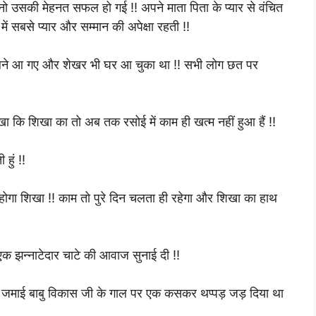
ो उसकी मेहनत सफल हो गई !! अपने माता पिता के प्यार से वंचित
ं सबसे प्यार और सम्मान की अपेक्षा रहती !!
ेलने आ गए और शेखर भी घर आ चुका था !! सभी लोग छत पर
ा कि शिखा का तो अब तक रसोई में काम ही खत्म नहीं हुआ हैं !!
हुं !!
ा होगा शिखा !! काम तो पुरे दिन चलता ही रहेगा और शिखा का हाथ
द एक झन्नाटेदार चाटे की आवाज सुनाई दी !!
े जमाई बाबु विकास जी के गाल पर एक कसकर थप्पड़ जड़ दिया था