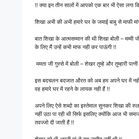
!! क्या इन तीन सालों में आपको एक बार भी ऐसा लगा क
शिखा अभी की अभी हमारे घर के जमाई बाबु से माफी मां
बात शिखा के आत्मसम्मान की थी शिखा बोली – मम्मी ज
के लिए मैं उन्हें कभी माफ नही कर पाऊंगी !!
ममता जी गुस्से में बोली – शेखर तुम्हे और तुम्हारी प
इस बदचलन बदजात औरत को अब हम अपने घर में नही
वह हमारे घर में रहने के लायक नही हैं !!
अपने लिए ऐसे शब्दो का इस्तेमाल सुनकर शिखा की रुल
नहीं उठा पा रही थी सिर्फ इसलिए क्योंकि आज भी समाज मे
तवज्जो दी जाती हैं !!