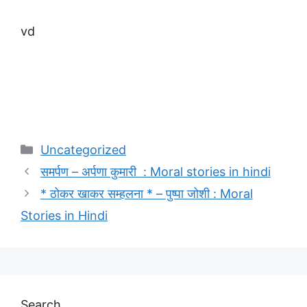
vd
Categories
Uncategorized
समर्पण – अर्पणा कुमारी : Moral stories in hindi
* ठोकर खाकर सम्हलना * – पुष्पा जोशी : Moral
Stories in Hindi
Search