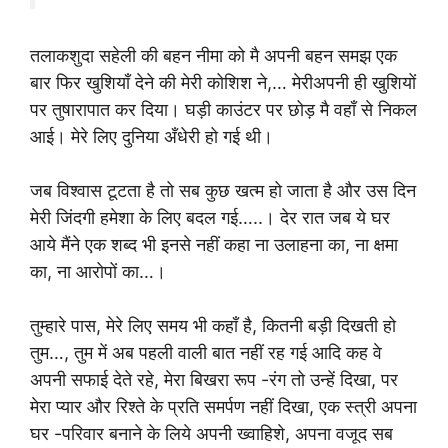
तलाकशुदा सहेली की बहन नीमा को मै अपनी बहन समझ एक
बार फिर खुशियाँ देने की मेरी कोशिश ने,… मेरीअपनी ही खुशियों
पर तुषारापात कर दिया। घड़ी काउंटर पर छोड़ मै वहाँ से निकल
आई। मेरे लिए दुनिया अँधेरी हो गई थी।
जब विश्वास टूटता है तो सब कुछ खत्म हो जाता है और उस दिन
मेरी जिंदगी हमेशा के लिए बदल गई…..। देर रात जब ये घर
आये मैंने एक शब्द भी इनसे नहीं कहा ना उलाहना का, ना क्षमा
का, ना आरोपों का…।
तुम्हारे पास, मेरे लिए समय भी कहाँ है, कितनी बड़ी दिखती हो
तुम…, तुम में अब पहली वाली बात नहीं रह गई आदि कह वे
अपनी सफाई देते रहे, मेरा बिखरा रूप -रंग तो उन्हें दिखा, पर
मेरा प्यार और रिश्ते के प्रति समर्पण नहीं दिखा, एक स्त्री अपना
घर -परिवार बनाने के लिये अपनी ख्वाहिशे, अपना वजूद सब