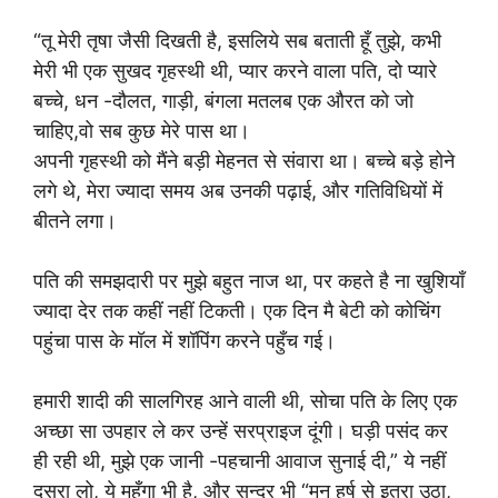
“तू मेरी तृषा जैसी दिखती है, इसलिये सब बताती हूँ तुझे, कभी
मेरी भी एक सुखद गृहस्थी थी, प्यार करने वाला पति, दो प्यारे
बच्चे, धन -दौलत, गाड़ी, बंगला मतलब एक औरत को जो
चाहिए,वो सब कुछ मेरे पास था।
अपनी गृहस्थी को मैंने बड़ी मेहनत से संवारा था। बच्चे बड़े होने
लगे थे, मेरा ज्यादा समय अब उनकी पढ़ाई, और गतिविधियों में
बीतने लगा।
पति की समझदारी पर मुझे बहुत नाज था, पर कहते है ना खुशियाँ
ज्यादा देर तक कहीं नहीं टिकती। एक दिन मै बेटी को कोचिंग
पहुंचा पास के मॉल में शॉपिंग करने पहुँच गई।
हमारी शादी की सालगिरह आने वाली थी, सोचा पति के लिए एक
अच्छा सा उपहार ले कर उन्हें सरप्राइज दूंगी। घड़ी पसंद कर
ही रही थी, मुझे एक जानी -पहचानी आवाज सुनाई दी,” ये नहीं
दूसरा लो, ये महँगा भी है, और सुन्दर भी “मन हर्ष से इतरा उठा,