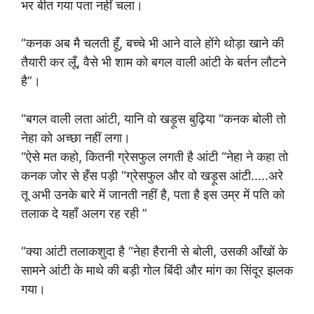
भर बीत गया पता नहीं चला।
“कनक अब मै चलती हूँ, बच्चे भी आने वाले होंगे थोड़ा खाने की
तैयारी कर लूँ, वैसे भी शाम को बगल वाली आंटी के बर्तन लौटने
है”।
“बगल वाली लता आंटी, यानि वो खड़ूस बुढ़िया “कनक बोली तो
नेहा को अच्छा नहीं लगा।
“ऐसे मत कहो, कितनी ग्रेसफुल लगती है आंटी “नेहा ने कहा तो
कनक जोर से हँस पड़ी “ग्रेसफुल और वो खड़ूस आंटी…..अरे
तू अभी उनके बारे में जानती नहीं है, पता है इस उम्र में पति को
तलाक दे यहाँ अलग रह रही ”
“क्या आंटी तलाकशुदा है “नेहा हैरानी से बोली, उसकी आँखों के
सामने आंटी के माथे की बड़ी गोल बिंदी और मांग का सिंदूर झलक
गया।