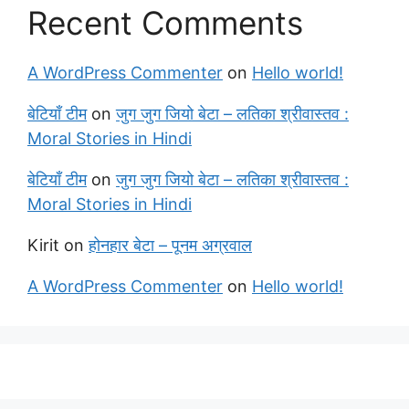
Recent Comments
A WordPress Commenter
on
Hello world!
बेटियाँ टीम
on
जुग जुग जियो बेटा – लतिका श्रीवास्तव :
Moral Stories in Hindi
बेटियाँ टीम
on
जुग जुग जियो बेटा – लतिका श्रीवास्तव :
Moral Stories in Hindi
Kirit
on
होनहार बेटा – पूनम अग्रवाल
A WordPress Commenter
on
Hello world!