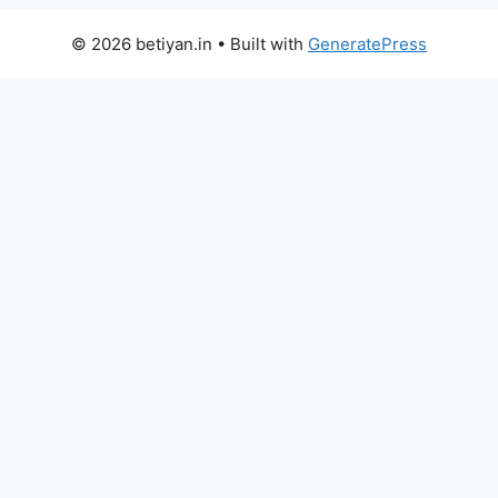
© 2026 betiyan.in
• Built with
GeneratePress