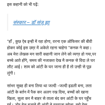
इस कहानी को भी पढ़ें:
संस्कार – डाॅ संजु झा
“हाँ , कुछ ऐब इन्ही में रहा होगा, वरना एक ऑफिसर की बीवी
होकर कोई इस उम्र में अकेले रहना चाहेगा “कनक ने कहा।
अब मेरा लेखक मन सारी कहानी जान लेने को व्यग्र हो गया,पर
बच्चे आते होंगे, समय की नजाकत देख मै कनक से विदा ले घर
लौट आई। शाम को आंटी के घर जाना ही है तो उन्ही से पूछ
लुंगी।
सांभर सुबह ही बना लिया था जल्दी -जल्दी इडली बना, लता
आंटी के बर्तन में पैक कर अलग रख दिया, बच्चों को खाना
खिला, सुला कर मै बाहर से ताला बंद कर आंटी के घर पहुँच
गई। डोर बेल बजाते ही आंटी ने दरवाजा खोला, मुझे देख