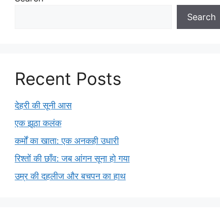
Search
Recent Posts
देहरी की सूनी आस
एक झूठा कलंक
कर्मों का खाता: एक अनकही उधारी
रिश्तों की छाँव: जब आंगन सूना हो गया
उम्र की दहलीज और बचपन का हाथ