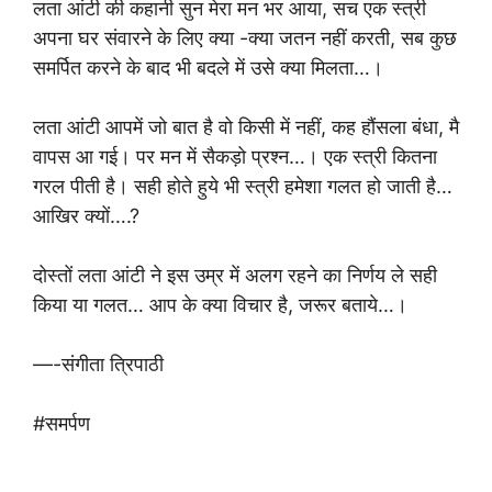
लता आंटी की कहानी सुन मेरा मन भर आया, सच एक स्त्री
अपना घर संवारने के लिए क्या -क्या जतन नहीं करती, सब कुछ
समर्पित करने के बाद भी बदले में उसे क्या मिलता…।
लता आंटी आपमें जो बात है वो किसी में नहीं, कह हौंसला बंधा, मै
वापस आ गई। पर मन में सैकड़ो प्रश्न…। एक स्त्री कितना
गरल पीती है। सही होते हुये भी स्त्री हमेशा गलत हो जाती है…
आखिर क्यों….?
दोस्तों लता आंटी ने इस उम्र में अलग रहने का निर्णय ले सही
किया या गलत… आप के क्या विचार है, जरूर बताये…।
—-संगीता त्रिपाठी
#समर्पण