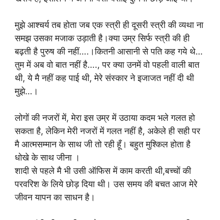
मुझे आश्चर्य तब होता जब एक स्त्री ही दूसरी स्त्री की व्यथा ना
समझ उसका मजाक उड़ाती है।क्या उम्र सिर्फ स्त्री की ही
बढ़ती है पुरुष की नहीं….।कितनी आसानी से पति कह गये थे…
तुम में अब वो बात नहीं है…., पर क्या उनमें वो पहली वाली बात
थी, ये मै नहीं कह पाई थी, मेरे संस्कार ने इजाजत नहीं दी थी
मुझे…।
लोगों की नजरों में, मेरा इस उम्र में उठाया कदम भले गलत हो
सकता है, लेकिन मेरी नजरों में गलत नहीं है, अकेले ही सही पर
मै आत्मसम्मान के साथ जी तो रही हूँ। बहुत मुश्किल होता है
धोखे के साथ जीना ।
शादी से पहले मै भी उसी ऑफिस में काम करती थी,बच्चों की
परवरिश के लिये छोड़ दिया थी। उस समय की बचत आज मेरे
जीवन यापन का साधन है।