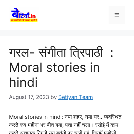
Skip
to
Menu
content
गरल- संगीता त्रिपाठी :
Moral stories in
hindi
August 17, 2023
by
Betiyan Team
Moral stories in hindi: नया शहर, नया घर.. व्यवस्थित
करते कब महीना भर बीत गया, पता नहीं चला। रसोई में काम
करते अचानक निगाहें उन बर्तनो पर चली गई, जिनमें पड़ोसी