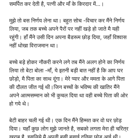
समर्पित कर देती है, पत्नी और माँ के किरदार में…।
मुझे तो बस निर्णय लेना था। बहुत सोच -विचार कर मैंने निर्णय
लिया, जब तक बच्चे अपने पैरों पर नहीं खड़े हो जाते मै यही
रहूंगी। हाँ मैंने उसी दिन अपना बैडरूम छोड़ दिया, जहाँ विश्वास
नहीं धोखा विराजमान था।
बच्चे बड़े होकर नौकरी करने लगे तब मैंने अलग होने का निर्णय
लिया तो बेटा बोला -माँ, ये इतनी बड़ी बात नहीं है कि आप घर
छोड़ो, मै पिता का साथ दूंगा। मेरे प्यार और ममता के आगे पिता
की दौलत जीत गई थी।जिन बच्चों के भविष्य की खातिर मैंने
अपने आत्मसम्मान को भी कुचल दिया था वही बच्चे पिता की ओर
हो गये थे।
बेटी बाहर चली गई थी। एक दिन मैंने हिम्मत कर वो घर छोड़
दिया। यहाँ कुछ लोग मुझे जानते है, सबको लगता मेरा ही चरित्र
खराब है, इसलिये मै अपनी बसी बसाई दुनिया छोड़ आई थी।