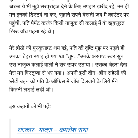
अच्छा ये भी मुझे सरप्राइज देने के लिए उपहार ख़रीद रहे, मन ही
मन इनको डिस्टर्ब ना कर, सुहाने सपने देखती जब मै काउंटर पर
पहुंची, पति पैमेंट करके किसी नाजुक सी कलाई में वो खूबसूरत
रिस्ट वॉच पहना रहे थे।
मेरे होठों की मुस्कुराहट थम गई, पति की दृष्टि मुझ पर पड़ते ही
उनका चेहरा स्याह हो गया था “तुम…”उनके अस्पष्ट स्वर सुन
उस नाजुक कलाई वाली ने सर ऊपर उठाया। उसका चेहरा देख
मेरा मन विस्तृष्णा से भर गया। अपनी इसी दीन -हीन सहेली की
छोटी बहन को पति के ऑफिस में जॉब दिलवाने के लिये मैंने
कितनी लड़ाई लड़ी थी।
इस कहानी को भी पढ़ें:
संस्कार- यात्रा – कमलेश राणा