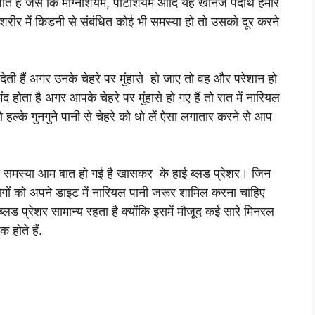
ते हैं जैसे कि मैग्निशियम, पोटैशियम आदि यह खनिज पदार्थ हमारे
े शरीर में किडनी से संबंधित कोई भी समस्या हो तो उसको दूर करने
ती हैं अगर उनके चेहरे पर मुंहासे हो जाए तो वह और परेशान हो
द होता है अगर आपके चेहरे पर मुंहासे हो गए हैं तो रात में नारियल
्के गुनगुने पानी से चेहरे को धो लें ऐसा लगातार करने से आप
ी समस्या आम बात हो गई है खासकर के हाई ब्लड प्रेशर। जिन
 लोगों को अपने डाइट में नारियल पानी जरूर शामिल करना चाहिए
लड प्रेशर सामान्य रहता है क्योंकि इसमें मौजूद कई सारे मिनरल
 होते हैं.