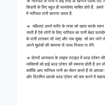
⇒ नारियल के पानी में कई तरह के खनिज पदार्थ पाए जा
किडनी के लिए बहुत ही फायदेमंद साबित होते हैं. हमार
में नारियल पानी कारगर उपाय हैं.
⇒ महिलाएं अपने शरीर के त्वचा को खास करके ध्यान दे
जाती हैं ऐसे लोगों के लिए नारियल का पानी बेहद फायदेमं
के पानी लगाकर सो जाएं और जब सुबह सो कर जागे तो हल
अपने मुहांसों की समस्या से जल्द निजात पा लेंगे.
⇒ दोस्तों आजकल के लाइफ स्टाइल में ब्लड प्रेशर क
व्यक्तियों को हाई ब्लड प्रेशर की समस्या होती है उन
क्योंकि आप नारियल पानी का सेवन करते हैं तो आपका ब्
और विटामिन आपके ब्लड प्रेशर को कम करने में सहायक