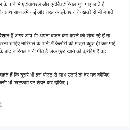
के पानी में एंटीवायरल और एंटीबैक्टीरियल गुण पाए जाते हैं
े के साथ साथ हमें कई और तरह के इंफेक्शन के खतरे से भी बचाते
परेशान हैं अगर आप भी अपना वजन कम करने को सोच रहे हैं तो
ा चाहिए नारियल के पानी में कैलोरी की मात्रा बहुत ही कम पाई
ाद नारियल पानी पीते हैं जंक फूड खाने की क्रेविंग है वह
ाहते हैं कि दूसरे भी इस पोस्ट से लाभ उठाएं तो देर मत कीजिए
िसी भी प्लेटफार्म पर शेयर कर दीजिए।
ी)