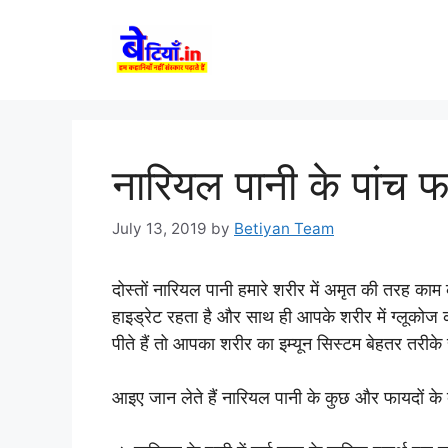
Skip
to
content
नारियल पानी के पांच फ
July 13, 2019
by
Betiyan Team
दोस्तों नारियल पानी हमारे शरीर में अमृत की तरह का
हाइड्रेट रहता है और साथ ही आपके शरीर में ग्लूकोज
पीते हैं तो आपका शरीर का इम्यून सिस्टम बेहतर तरीके 
आइए जान लेते हैं नारियल पानी के कुछ और फायदों के बा