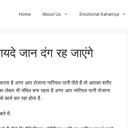
Home
About Us
Emotional Kahaniya
ायदे जान दंग रह जाएंगे
म करता है अगर आप रोजाना नारियल पानी पीते हैं तो आपका शरीर
 का लेबल भी नॉर्मल बना रहता है अगर आप नारियल पानी रोजाना
से कार्य कर रहा होता है.
रे में.