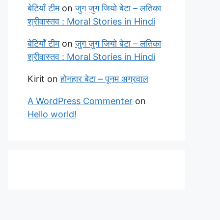
बेटियाँ टीम
on
जुग जुग जियो बेटा – लतिका
श्रीवास्तव : Moral Stories in Hindi
बेटियाँ टीम
on
जुग जुग जियो बेटा – लतिका
श्रीवास्तव : Moral Stories in Hindi
Kirit
on
होनहार बेटा – पूनम अग्रवाल
A WordPress Commenter
on
Hello world!