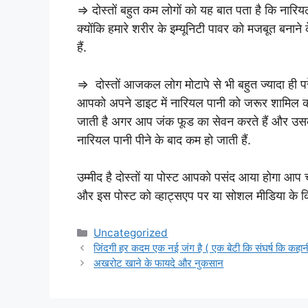
⇒ दोस्तों बहुत कम लोगों को यह बात पता है कि नारियल 
क्योंकि हमारे शरीर के इम्यूनिटी पावर को मजबूत बनान
हैं.
⇒ दोस्तों आजकल लोग मोटापे से भी बहुत ज्यादा ही 
आपको अपने डाइट में नारियल पानी को जरूर शामिल करन
जाती है अगर आप जंक फूड का सेवन करते हैं और उसके ब
नारियल पानी पीने के बाद कम हो जाती हैं.
उम्मीद है दोस्तों या पोस्ट आपको पसंद आया होगा आप च
और इस पोस्ट को व्हाट्सएप पर या सोशल मीडिया के क
Categories
Uncategorized
जिंदगी हर कदम एक नई जंग है ( एक बेटी कि संघर्ष कि कहान
अखरोट खाने के फायदे और नुकसान