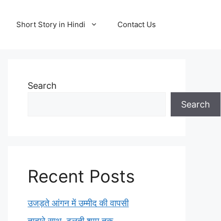
Short Story in Hindi
Contact Us
Search
Search
Recent Posts
उजड़ते आंगन में उम्मीद की वापसी
तुम्हारे साथ, ढलती शाम तक…