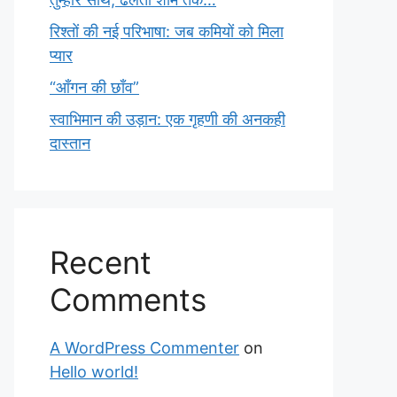
रिश्तों की नई परिभाषा: जब कमियों को मिला
प्यार
“आँगन की छाँव”
स्वाभिमान की उड़ान: एक गृहणी की अनकही
दास्तान
Recent
Comments
A WordPress Commenter
on
Hello world!