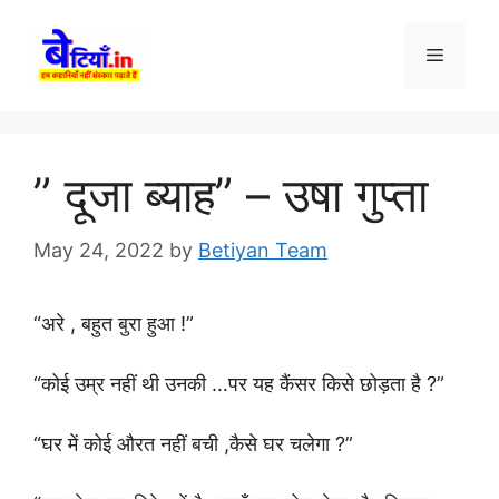
Skip
to
Menu
content
” दूजा ब्याह” – उषा गुप्ता
May 24, 2022
by
Betiyan Team
“अरे , बहुत बुरा हुआ !”
“कोई उम्र नहीं थी उनकी …पर यह कैंसर किसे छोड़ता है ?”
“घर में कोई औरत नहीं बची ,कैसे घर चलेगा ?”