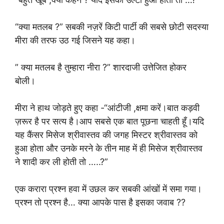
“क्या मतलब ?” सबकी नज़रें किटी पार्टी की सबसे छोटी सदस्या
मीरा की तरफ उठ गई जिसने यह कहा।
” क्या मतलब है तुम्हारा नीरा ?” शारदाजी उत्तेजित होकर
बोली।
मीरा ने हाथ जोड़ते हुए कहा -“आंटीजी ,क्षमा करें।बात कड़वी
ज़रूर है पर सत्य है।आप सबसे एक बात पूछना चाहती हूँ।यदि
यह कैंसर मिसेज श्रीवास्तव की जगह मिस्टर श्रीवास्तव को
हुआ होता और उनके मरने के तीन माह में ही मिसेज श्रीवास्तव
ने शादी कर ली होती तो …..?”
एक करारा प्रश्न हवा में उछल कर सबकी आंखों में समा गया।
प्रश्न तो प्रश्न है… क्या आपके पास है इसका जवाब ??