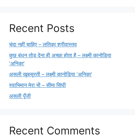
Recent Posts
चंदा नहीं चाहिए – लतिका श्रीवास्तव
कुछ बंधन तोड़ देना ही अच्छा होता है – लक्ष्मी कानोडिया
‘अनिका’
असली खूबसूरती – लक्ष्मी कानोडिया ‘अनिका’
स्वाभिमान मेरा भी – सीमा सिंघी
असली पूँजी
Recent Comments