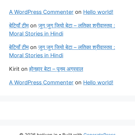
A WordPress Commenter
on
Hello world!
बेटियाँ टीम
on
जुग जुग जियो बेटा – लतिका श्रीवास्तव :
Moral Stories in Hindi
बेटियाँ टीम
on
जुग जुग जियो बेटा – लतिका श्रीवास्तव :
Moral Stories in Hindi
Kirit
on
होनहार बेटा – पूनम अग्रवाल
A WordPress Commenter
on
Hello world!
© 2026 betiyan.in
• Built with
GeneratePress