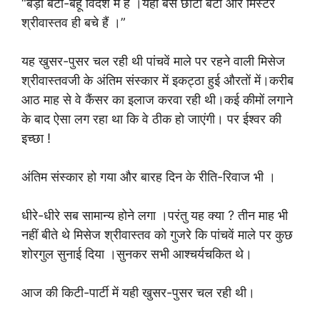
“बड़ा बेटा-बहू विदेश में है ।यहाँ बस छोटा बेटा और मिस्टर
श्रीवास्तव ही बचे हैं ।”
यह खुसर-पुसर चल रही थी पांचवें माले पर रहने वाली मिसेज
श्रीवास्तवजी के अंतिम संस्कार में इकट्ठा हुई औरतों में।करीब
आठ माह से वे कैंसर का इलाज करवा रही थी।कई कीमों लगाने
के बाद ऐसा लग रहा था कि वे ठीक हो जाएंगी। पर ईश्वर की
इच्छा !
अंतिम संस्कार हो गया और बारह दिन के रीति-रिवाज भी ।
धीरे-धीरे सब सामान्य होने लगा ।परंतु यह क्या ? तीन माह भी
नहीं बीते थे मिसेज श्रीवास्तव को गुजरे कि पांचवें माले पर कुछ
शोरगुल सुनाई दिया ।सुनकर सभी आश्चर्यचकित थे।
आज की किटी-पार्टी में यही खुसर-पुसर चल रही थी।