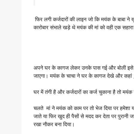
फिर लगी कर्जदारों की लाइन जो कि मयंक के बाबा ने 
कारोबार संभाले खड़े थे मयंक की मां को वही एक सहार
अपने घर के कागज लेकर उनके पास गई और बोली इसे बे
जाएगा। मयंक के चाचा ने घर के कागज देखे और कहां ,
घर में तंगी है और कर्जदारों का कर्ज चुकाना है तो मयं
चलते ‌ मां ने मयंक को काम पर तो भेज दिया पर हमेशा
जाते या फिर खुद ही पैसों से मदद कर देता पर पुरानी
रखा नौकर बना दिया।