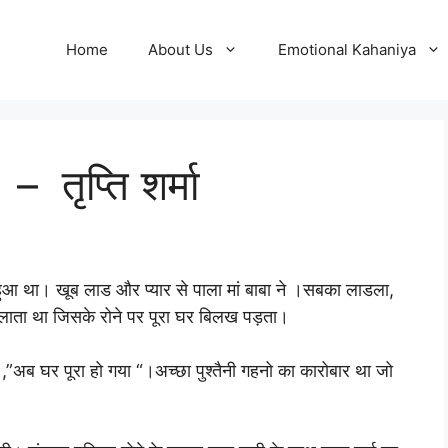
Home
About Us
Emotional Kahaniya
 तृप्ति शर्मा
द हुआ था। खूब लाड और प्यार से पाला मां बाबा ने ।सबका लाडला,
ाता था जिसके रोने पर पूरा घर बिलख पड़ता।
”अब घर पूरा हो गया “।अच्छा पुश्तैनी गहनो का कारोबार था जो