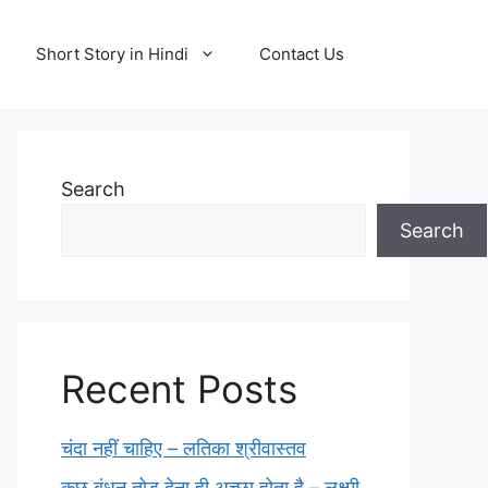
Short Story in Hindi
Contact Us
Search
Search
Recent Posts
चंदा नहीं चाहिए – लतिका श्रीवास्तव
कुछ बंधन तोड़ देना ही अच्छा होता है – लक्ष्मी