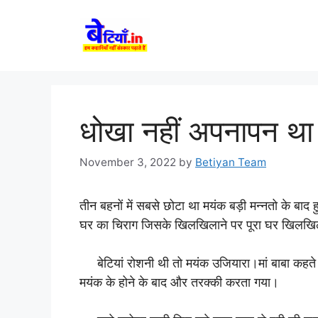
Skip
to
content
धोखा नहीं अपनापन था –
November 3, 2022
by
Betiyan Team
तीन बहनों में सबसे छोटा था मयंक बड़ी मन्नतो के बा
घर का चिराग जिसके खिलखिलाने पर पूरा घर खिलखिल
बेटियां रोशनी थी तो मयंक उजियारा।मां बाबा कहते ,
मयंक के होने के बाद और तरक्की करता गया।