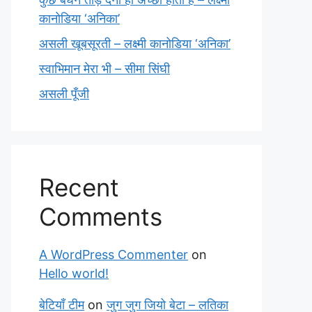
कानोडिया ‘अनिका’
असली खूबसूरती – लक्ष्मी कानोडिया ‘अनिका’
स्वाभिमान मेरा भी – सीमा सिंघी
असली पूँजी
Recent
Comments
A WordPress Commenter
on
Hello world!
बेटियाँ टीम
on
जुग जुग जियो बेटा – लतिका