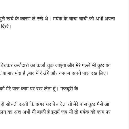
खुले खर्चे के कारण ले रखे थे। मयंक के चाचा चाची जो अभी अपना
ा दिखे।
चकर कर्जदारो का कर्जा चुक जाएगा और मेरे पल्ले भी कुछ आ
”बाजार मंदा है ,बाद में देखेंगे और कागज अपने पास रख लिए।
क को मेरे पास काम पर रख लेता हूं। मजबूरी के
 यही सोचती रहती कि अगर घर बेच देता तो मेरे पास कुछ पैसे आ
 जलन का अंश अभी भी बाकी है इसमें जब भी तो मयंक को काम पर