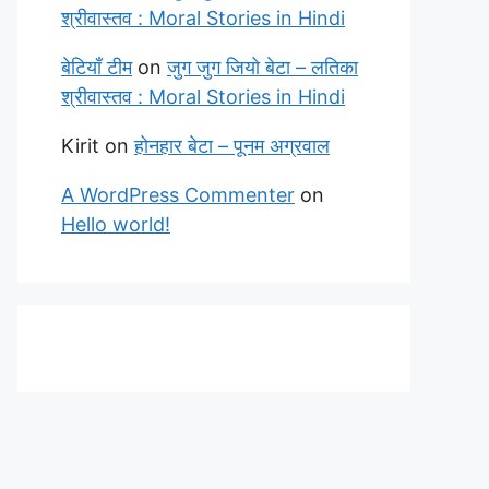
श्रीवास्तव : Moral Stories in Hindi
बेटियाँ टीम
on
जुग जुग जियो बेटा – लतिका
श्रीवास्तव : Moral Stories in Hindi
Kirit
on
होनहार बेटा – पूनम अग्रवाल
A WordPress Commenter
on
Hello world!