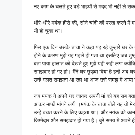
नए काम के चलते हुए बड़े भाइयों से मदद भी नहीं ले स
धीरे-धीरे मयंक हीरो की, सोने चांदी की परख करने म
भी हो चुका था।
फिर एक दिन उसके चाचा ने कहा यह रहे तुम्हारे घर के
होने के कारण मुझे यह पहले ही पता था इसलिए जब तुम्हारी 
बता पाया हालात को देखते हुए मुझे यही सही लगा क्य
समझदार हो गए हो। मैंने घर छुड़वा दिया है इन्हें 
उन्हें गलत समझता आ रहा था आज उसे समझ में आया कि 
जब मयंक ने अपने घर जाकर अपनी मां को यह सब बताया
आकर माफी मांगने लगी ।मयंक के चाचा बोले यह तो मेरा फ
उन्हें बचत करने के लिए कहता था। और मयंक को काम
जिम्मेदार और समझदार हो गया है। बुरे समय में अपने ह