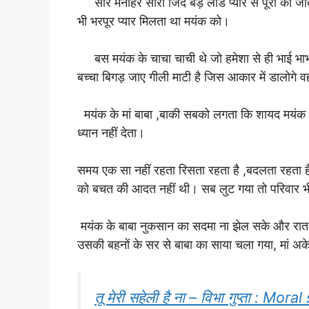
सारे मनोहर सारी जिद बड़े लाड प्यार से पूरी की जा
भी भरपूर प्यार मिलता था मयंक को।
बस मयंक के चाचा चाची थे जो हमेशा से ही भाई भाभ
बच्चा बिगड़ जाए गीली माटी है जिस आकार में डालोगे
मयंक के मां बाबा ,बाकी सबको लगता कि शायद मयंक क
ध्यान नहीं देता।
समय एक सा नहीं रहता रिसता रहता है ,बदलता रहता है 
को बचत की आदत नहीं थी। सब लुट गया तो परिवार
मयंक के बाबा नुकसान का सदमा ना झेल सके और रात 
उसकी बहनों के सर से बाबा का साया चला गया, मां अक
तू मेरी सहेली है ना – विभा गुप्ता : Mor