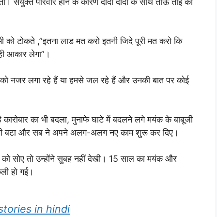
ती। संयुक्त परिवार होने के कारण दादा दादी के साथ ताऊ ताई का
ी को टोकते ,”इतना लाड मत करो इतनी जिदे पूरी मत करो कि
 वही आकार लेगा”।
ो नजर लगा रहे हैं या हमसे जल रहे हैं और उनकी बात पर कोई
कारोबार का भी बदला, मुनाफे घाटे में बदलने लगे मयंक के बाबूजी
 भी बटा और सब ने अपने अलग-अलग नए काम शुरू कर दिए।
को सोए तो उन्होंने सुबह नहीं देखी। 15 साल का मयंक और
ेली हो गई।
al stories in hindi