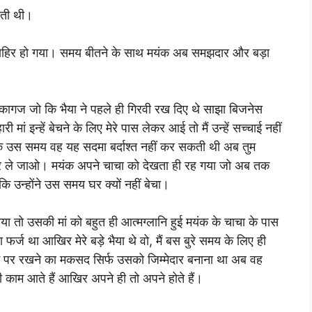
कती थी।
ें माहिर हो गया। समय बीतने के साथ मयंक अब समझदार और बड़ा
 कागज जो कि भैया ने पहले ही गिरवी रख दिए थे साझा बिजनेस
मां इन्हें बेचने के लिए मेरे पास लेकर आई तो मैं उन्हें सच्चाई नहीं
ोंकि उस समय वह यह सदमा बर्दाश्त नहीं कर सकती थी अब तुम
अब घर ले जाओ। मयंक अपने चाचा को देखता ही रह गया जो अब तक
उन्होंने उस समय घर क्यों नहीं बेचा।
 तो उसकी मां को बहुत ही आत्मग्लानि हुई मयंक के चाचा के पास
र्ज था आखिर मेरे बड़े भैया थे वो, मैं बस बुरे समय के लिए ही
 पर रखने का मकसद सिर्फ उसको जिम्मेदार बनाना था अब वह
ी काम आते हैं आखिर अपने ही तो अपने होते हैं।