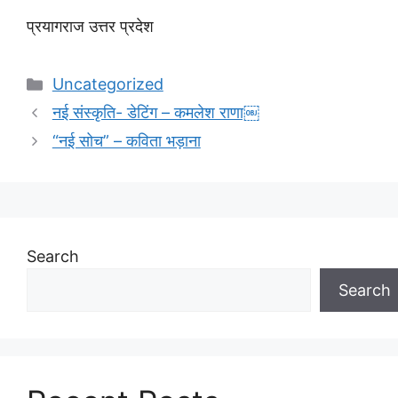
प्रयागराज उत्तर प्रदेश
Categories
Uncategorized
नई संस्कृति- डेटिंग – कमलेश राणा￼
“नई सोच” – कविता भड़ाना
Search
Search