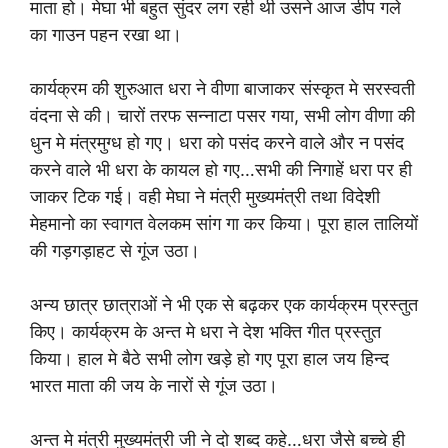
माता हो। मेघा भी बहुत सुंदर लग रही थी उसने आज डीप गले
का गाउन पहन रखा था।
कार्यक्रम की शुरुआत धरा ने वीणा बाजाकर संस्कृत मे सरस्वती
वंदना से की। चारों तरफ सन्नाटा पसर गया, सभी लोग वीणा की
धुन मे मंत्रमुग्ध हो गए। धरा को पसंद करने वाले और न पसंद
करने वाले भी धरा के कायल हो गए…सभी की निगाहें धरा पर ही
जाकर टिक गई। वही मेघा ने मंत्री मुख्यमंत्री तथा विदेशी
मेहमानो का स्वागत वेलकम सांग गा कर किया। पूरा हाल तालियों
की गड़गड़ाहट से गूंज उठा।
अन्य छात्र छात्राओं ने भी एक से बढ़कर एक कार्यक्रम प्रस्तुत
किए। कार्यक्रम के अन्त मे धरा ने देश भक्ति गीत प्रस्तुत
किया। हाल मे बैठे सभी लोग खड़े हो गए पूरा हाल जय हिन्द
भारत माता की जय के नारों से गूंज उठा।
अन्त मे मंत्री मुख्यमंत्री जी ने दो शब्द कहे…धरा जैसे बच्चे ही