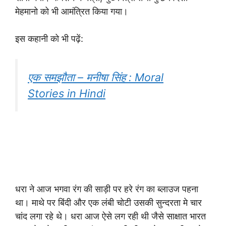
मेहमानो को भी आमंत्रित किया गया।
इस कहानी को भी पढ़ें:
एक समझौता – मनीषा सिंह : Moral
Stories in Hindi
धरा ने आज भगवा रंग की साड़ी पर हरे रंग का ब्लाउज पहना
था। माथे पर बिंदी और एक लंबी चोटी उसकी सुन्दरता मे चार
चांद लगा रहे थे। धरा आज ऐसे लग रही थी जैसे साक्षात भारत