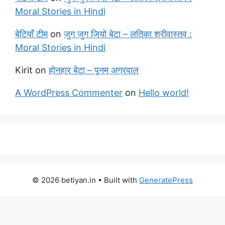
Moral Stories in Hindi
बेटियाँ टीम
on
जुग जुग जियो बेटा – लतिका श्रीवास्तव :
Moral Stories in Hindi
Kirit
on
होनहार बेटा – पूनम अग्रवाल
A WordPress Commenter
on
Hello world!
© 2026 betiyan.in
• Built with
GeneratePress