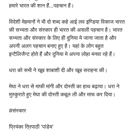
हमारे भारत की शान हैं…पहचान हैं।
विदेशी मेहमानों ने भी दो शब्द कहे आई लव इण्डिया विकाज भारत
की सभ्यता और संस्कार ही भारत की असली पहचान है। भारत
सभ्यता और संस्कार के लिए ही दुनिया मे जाना जाता है और
अपनी अलग पहचान बनाए हुए है। यहां के लोग बहुत
इन्टैलिजैन्ट होते हैं और दुनिया मे अपना लोहा मनवा रहे हैं।
धरा को सभी ने खूब शाबाशी दी और खूब सराहना की।
मेघा ने धरा से माफी मांगी और दोस्ती का हाथ बढ़ाया। धरा ने
मुस्कुराते हुए मेघा की दोस्ती कबूल ली और माफ कर दिया।
#संस्कार
प्रियंका त्रिपाठी ‘पांडेय’