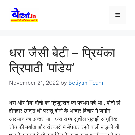
Skip
to
Menu
content
धरा जैसी बेटी – प्रियंका
त्रिपाठी ‘पांडेय’
November 21, 2022
by
Betiyan Team
धरा और मेघा दोनो का ग्रेजुएशन का प्रथम वर्ष था , दोनो ही
होनहार छात्रा थी परन्तु दोनो के आचार विचार मे जमीन
आसमान का अन्तर था। धरा सभ्य सुशील सुलझी आधुनिक
सोच की मर्यादा और संस्कारों मे बॅ॑धकर रहने वाली लड़की थी ।