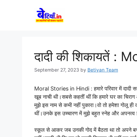
Skip
to
content
दादी की शिकायतें : 
September 27, 2023
by
Betiyan Team
Moral Stories in Hindi :
हमारे परिवार में दादी
खूब नाची थी।सबसे कहतीं थीं कि हमारे घर का चिराग आ
मुझे इस नाम से कभी नहीं पुकारा।वो तो हमेशा गोलू ह
थीं।उनके इस उच्चारण में मुझे बहुत स्नेह और अपनत
स्कूल से आकर जब उनकी गोद में बैठता था तो अपने ब