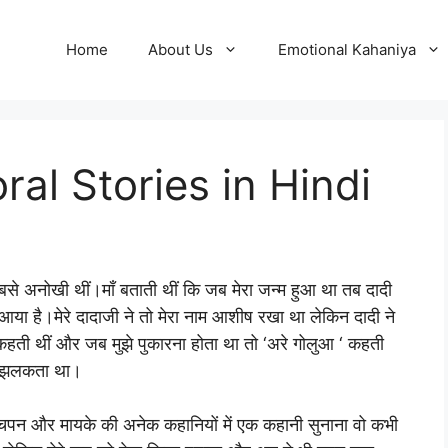
Home
About Us
Emotional Kahaniya
Moral Stories in Hindi
 सबसे अनोखी थीं।माँ बताती थीं कि जब मेरा जन्म हुआ था तब दादी
या है।मेरे दादाजी ने तो मेरा नाम आशीष रखा था लेकिन दादी ने
ी कहती थीं और जब मुझे पुकारना होता था तो ‘अरे गोलुआ ‘ कहती
्व झलकता था।
चपन और मायके की अनेक कहानियों में एक कहानी सुनाना वो कभी