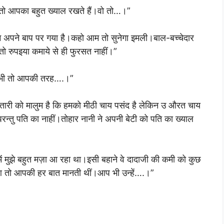
ा तो आपका बहुत ख्याल रखते हैं।वो तो…।”
म अपने बाप पर गया है।कहो आम तो सुनेगा इमली।बाल-बच्चेदार
तो रुपइया कमाये से ही फुरसत नाहीं।”
ो भी तो आपकी तरह….।”
तारी को मालुम है कि हमको मीठी चाय पसंद है लेकिन उ औरत चाय
रन्तु पति का नाहीं।तोहार नानी ने अपनी बेटी को पति का ख्याल
 मुझे बहुत मज़ा आ रहा था।इसी बहाने वे दादाजी की कमी को कुछ
 बुआ तो आपकी हर बात मानती थीं।आप भी उन्हें….।”