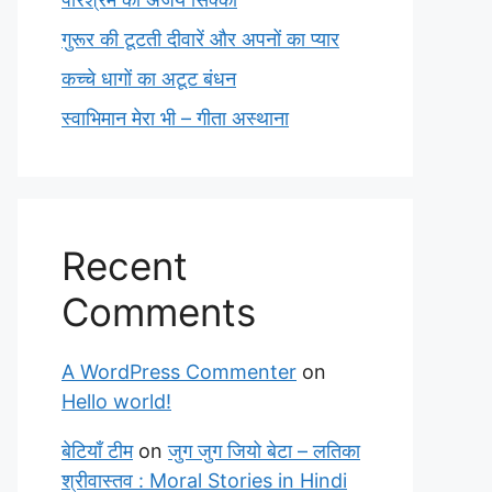
गुरूर की टूटती दीवारें और अपनों का प्यार
कच्चे धागों का अटूट बंधन
स्वाभिमान मेरा भी – गीता अस्थाना
Recent
Comments
A WordPress Commenter
on
Hello world!
बेटियाँ टीम
on
जुग जुग जियो बेटा – लतिका
श्रीवास्तव : Moral Stories in Hindi