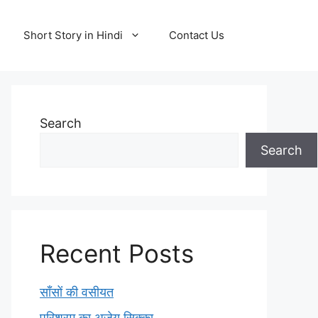
Short Story in Hindi
Contact Us
Search
Search
Recent Posts
साँसों की वसीयत
परिश्रम का अजेय सिक्का