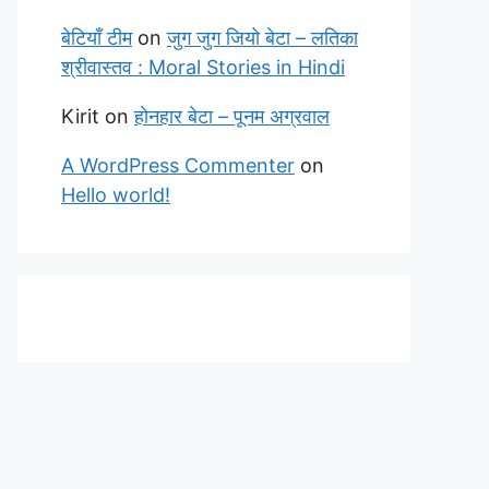
बेटियाँ टीम
on
जुग जुग जियो बेटा – लतिका
श्रीवास्तव : Moral Stories in Hindi
Kirit
on
होनहार बेटा – पूनम अग्रवाल
A WordPress Commenter
on
Hello world!