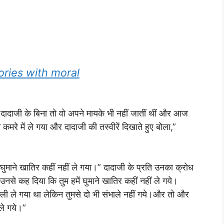
i stories with moral
ादाजी के बिना तो वो अपने मायके भी नहीं जातीं थीं और आज
कमरे में ले गया और दादाजी की तस्वीरें दिखाते हुए बोला,”
ने खातिर कहीं नहीं ले गया।” दादाजी के प्रति उनका क्रोध
से कह दिया कि तुम हमें घुमाने खातिर कहीं नहीं ले गये।
िल्ली ले गया था लेकिन तुमसे दो भी संभाले नहीं गये।और तो और
ले गये।”