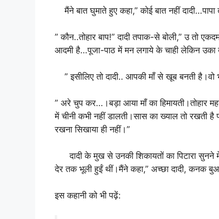
मैंने बात घुमाते हुए कहा,” कोई बात नहीं दादी…पाप
” कौन..तोहार बाप!” दादी तपाक-से बोली,” उ तो एकद
आदमी है…पूजा-पाठ में मन लगाये के चाही लेकिन उका 
” इसीलिए तो दादी.. आपकी माँ से खूब बनती है।व
” अरे चुप कर…।बड़ा आया माँ का हिमायती।तोहार मह
में चीनी कभी नहीं डालती।सास का ख्याल तो रखती है प
रखना सिखाया ही नहीं।”
दादी के मुख से उनकी शिकायतों का पिटारा सुनने में
देर तक भूली हुईं थीं।मैंने कहा,” अच्छा दादी, कनक
इस कहानी को भी पढ़ें: