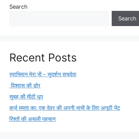
Search
Search
Recent Posts
स्वाभिमान मेरा भी – सुदर्शन सचदेवा
विश्वास की डोर
सुबह की मीठी धूप
कर्ज़ ममता का: एक देवर की अपनी भाभी के लिए अनूठी भेंट
रिश्तों की असली पहचान