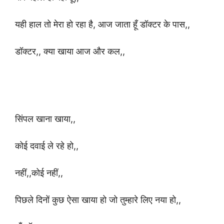
यही हाल तो मेरा हो रहा है, आज जाता हूँ डॉक्टर के पास,,
डॉक्टर,, क्या खाया आज और कल,,
सिंपल खाना खाया,,
कोई दवाई ले रहे हो,,
नहीं,,कोई नहीं,,
पिछले दिनों कुछ ऐसा खाया हो जो तुम्हारे लिए नया हो,,