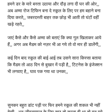
हमने डर के मारे बस्ता उठाया और दौड़ लगा दी घर की ओर,,
अब अम्मा रोज टिफिन बना दे स्कूल के लिए पर हम बहाने बना
दिया करते,, जबरदस्ती बाहर तक छोड़ भी आती तो घंटों वहीं
खड़े रहते,,
जाएं कैसे और कैसे अम्मा को बताएं कि क्या गुल खिलाकर आये
हैं,, अगर अब मैडम को नज़र भी आ गये तो वो मार ही डालेंगी,,
कई दिन बाद स्कूल की बाई आई तब उसने सारा किस्सा बताया
कि मैडम तो आठ दिन से बुखार में पड़ी है,, टिटनेस के इंजेक्शन
भी लगवाए है,, घाव पक गया था उनका,,
सुनकर बहुत डांट पड़ी पर फिर हमने स्कूल की शकल भी नहीं
देखी,, अब जीवनयापन के लिए कुछ तो करना ही था तो बन गये