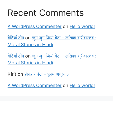
Recent Comments
A WordPress Commenter
on
Hello world!
बेटियाँ टीम
on
जुग जुग जियो बेटा – लतिका श्रीवास्तव :
Moral Stories in Hindi
बेटियाँ टीम
on
जुग जुग जियो बेटा – लतिका श्रीवास्तव :
Moral Stories in Hindi
Kirit
on
होनहार बेटा – पूनम अग्रवाल
A WordPress Commenter
on
Hello world!