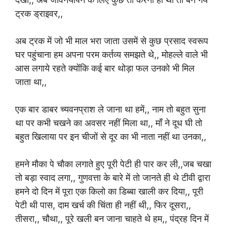
ट्रक ड्राइवर,,
अब ट्रक में जो भी माल भरा जाता उसमें से कुछ प्रसाद स्वरूप
घर पहुंचाना हम अपना परम कर्तव्य समझते थे,, मोहल्ले वाले भी
आस लगाये रहते क्योंकि कई बार थोड़ा फल उनको भी मिल
जाता था,,
एक बार डाबर च्यवनप्राश ले जाना था हमें,, नाम तो बहुत सुना
था पर कभी चखने का अवसर नहीं मिला था,, माँ ने दूध घी तो
बहुत खिलाया पर इन चीजों से दूर का भी नाता नहीं था उनका,,
हमने मौका पे चौका लगाते हुए पूरी पेटी ही पार कर ली,,जब चखा
तो बड़ा स्वाद लगा,, गुणवत्ता के बारे में तो जानते ही थे टीवी द्वारा
हमने दो दिन में पूरा एक किलो का डिब्बा खाली कर दिया,, पूरी
पेटी थी पास, दाम खर्च की चिंता ही नहीं थी,, फिर दूसरा,,
तीसरा,, चौथा,, पूरे खली बन जाना चाहते थे हम,, पंद्रह दिन में