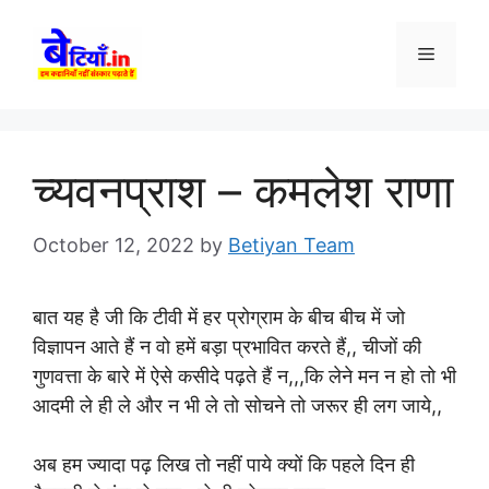
Skip
to
Menu
content
च्यवनप्राश – कमलेश राणा
October 12, 2022
by
Betiyan Team
बात यह है जी कि टीवी में हर प्रोग्राम के बीच बीच में जो
विज्ञापन आते हैं न वो हमें बड़ा प्रभावित करते हैं,, चीजों की
गुणवत्ता के बारे में ऐसे कसीदे पढ़ते हैं न,,,कि लेने मन न हो तो भी
आदमी ले ही ले और न भी ले तो सोचने तो जरूर ही लग जाये,,
अब हम ज्यादा पढ़ लिख तो नहीं पाये क्यों कि पहले दिन ही