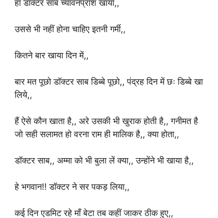
हाँ डॉक्टर साब च्यावनप्राश खाया,,
उससे भी नहीं होना चाहिए इतनी गर्मी,,
कितने बार खाया दिन में,,
बार मत पूछो डॉक्टर साब डिब्बे पूछो,, पंद्रह दिन में छः डिब्बे खा
लिये,,
हैं
ऐसे कौन खाता है,, अरे उसकी भी खुराक होती है,, गनीमत है
जो सही सलामत हो वरना राम ही मालिक है,, क्या होता,,
डॉक्टर साब,, अम्मा को भी बुला लें क्या,, उन्होंने भी खाया है,,
हे भगवान!! डॉक्टर ने सर पकड़ लिया,,
कई दिन एडमिट रहे माँ बेटा तब कहीं जाकर ठीक हुए,,