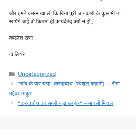
और हमने कसम खा ली कि बिना पूरी जानकारी के कुछ भी ना
खायेंगे चाहे वो कितना ही फायदेमंद क्यों न हो,,
कमलेश राणा
ग्वालियर
Categories
Uncategorized
“चांद के पार चलो” करवाचौथ (स्पेशल कहानी) – रीमा
महेंद्र ठाकुर
*करवाचौथ का सबसे बड़ा उपहार* – मानसी मित्तल