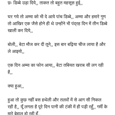
छः डिब्बे उड़ा दिये,, ताकत तो बहुत महसूस हुई,,
घर गये तो अम्मा को भी दे आये पांच डिब्बे,, अम्मा और हमारे गुण
तो आखिर एक जैसे होने ही थे उन्होंने भी पंद्रह दिन में तीन डिब्बे
खाली कर दिये,,
बोली,, बेटा मौज कर दी तूने,, इस बार बढ़िया चीज लाया है और
ले आइयो,,
एक दिन अम्मा का फोन आया,, बेटा तबियत खराब सी लग रही
है,,
क्या हुआ,,
हुआ तो कुछ नहीं बस हथेली और तलवों में से आग सी निकल
रही है,, यूँ लगता है पूरे दिन पानी की टंकी में ही पड़ी रहूँ,, गर्मी के
मारे बेहाल हो रही हूँ,,