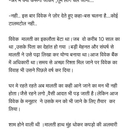
-अरे मैं क्या करूंगी जाकर ,तुम लोग चले जाना…
-नही.. इस बार विवेक ने ज़ोर देते हुए कहा-बस चलना है…कोई
टालमटोल नही..
विवेक मालती का इकलौता बेटा था।जब वो करीब 10 साल का
था ,उसके पिता का देहांत हो गया ।बड़ी मेहनत और संघर्ष से
मालती ने उसे पढ़ा लिखा कर योग्य बनाया था।आज विवेक बैंक
में अधिकारी था।समय से अच्छा रिश्ता मिल जाने पर विवेक का
विवाह भी उसने पिछले वर्ष कर दिया।
घर मे रहते रहते अब मालती का कही आने जाने का मन भी नही
होता।जैसे रहने लगो ,वैसी आदत भी पड़ जाती है।लेकिन आज
विवेक के मनुहार ने उसके मन को भी जाने के लिए तैयार कर
लिया।
शाम होने वाली थी ।मालती हाथ मुंह धोकर कपड़ो की अलमारी