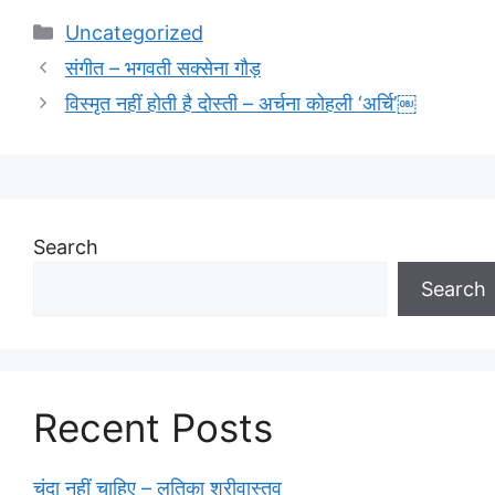
Categories
Uncategorized
संगीत – भगवती सक्सेना गौड़
विस्मृत नहीं होती है दोस्ती – अर्चना कोहली ‘अर्चि’￼
Search
Search
Recent Posts
चंदा नहीं चाहिए – लतिका श्रीवास्तव