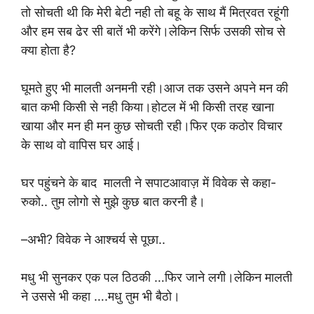
तो सोचती थी कि मेरी बेटी नही तो बहू के साथ मैं मित्रवत रहूंगी
और हम सब ढेर सी बातें भी करेंगे।लेकिन सिर्फ उसकी सोच से
क्या होता है?
घूमते हुए भी मालती अनमनी रही।आज तक उसने अपने मन की
बात कभी किसी से नही किया।होटल में भी किसी तरह खाना
खाया और मन ही मन कुछ सोचती रही।फिर एक कठोर विचार
के साथ वो वापिस घर आई।
घर पहुंचने के बाद मालती ने सपाटआवाज़ में विवेक से कहा-
रुको.. तुम लोगो से मुझे कुछ बात करनी है।
–अभी? विवेक ने आश्चर्य से पूछा..
मधु भी सुनकर एक पल ठिठकी …फिर जाने लगी।लेकिन मालती
ने उससे भी कहा ….मधु तुम भी बैठो।