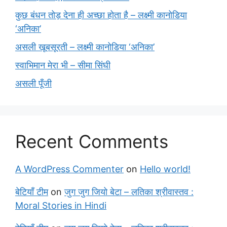
कुछ बंधन तोड़ देना ही अच्छा होता है – लक्ष्मी कानोडिया
‘अनिका’
असली खूबसूरती – लक्ष्मी कानोडिया ‘अनिका’
स्वाभिमान मेरा भी – सीमा सिंघी
असली पूँजी
Recent Comments
A WordPress Commenter
on
Hello world!
बेटियाँ टीम
on
जुग जुग जियो बेटा – लतिका श्रीवास्तव :
Moral Stories in Hindi