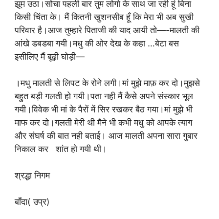
झूम उठा।सोचा पहली बार तुम लोगो के साथ जा रही हूं बिना
किसी चिंता के। मैं कितनी खुशनसीब हूँ कि मेरा भी अब सुखी
परिवार है।आज तुम्हारे पिताजी की याद आयी तो—-मालती की
आंखे डबडबा गयी।मधु की ओर देख के कहा …बेटा बस
इसीलिए मैं बूढ़ी घोड़ी—
।मधु मालती से लिपट के रोने लगी।मां मुझे माफ़ कर दो।मुझसे
बहुत बड़ी गलती हो गयी।पता नही मैं कैसे अपने संस्कार भूल
गयी।विवेक भी मां के पैरों में सिर रखकर बैठ गया।मां मुझे भी
माफ कर दो।गलती मेरी थी मैने भी कभी मधु को आपके त्याग
और संघर्ष की बात नही बताई। आज मालती अपना सारा गुबार
निकाल कर शांत हो गयी थी।
श्रद्धा निगम
बाँदा( उप्र)