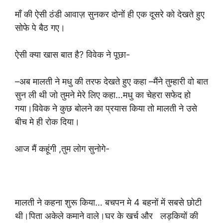
माँ की ऐसी ठंडी आवाज़ सुनकर दोनों ही एक दूसरे को देखते हुए
सोफे पे बैठ गए।
ऐसी क्या खास बात है? विवेक ने पूछा-
–अब मालती ने मधु की तरफ देखते हुए कहा –मैंने तुम्हारी वो बात
सुन ली थी जो तुमने मेरे लिए कहा…मधु का चेहरा सफेद हो
गया।विवेक ने कुछ बोलने का प्रयास किया तो मालती ने उसे
बीच मे ही रोक दिया।
आज मैं कहूंगी ,तुम लोग सुनोगे-
मालती ने कहना शुरू किया… बचपन मे 4 बहनों में सबसे छोटी
थी।पिता अकेले कमाने वाले।घर के खर्च और लड़कियों की