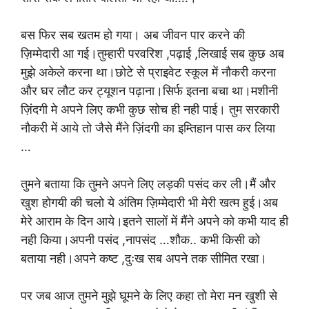
बस फिर सब खतम हो गया। अब जीवन पार करने की
ज़िम्मेदारी आ गई।तुम्हारी परवरिश ,पढ़ाई ,लिखाई सब कुछ अब
मुझे अकेले करना था।छोटे से प्राइवेट स्कूल में नौकरी करना
और घर लौट कर ट्यूशन पढ़ाना।सिर्फ इतना बचा था।मशीनी
ज़िंदगी मे अपने लिए कभी कुछ सोच ही नही पाई। तुम सरकारी
नौकरी में आये तो जैसे मैंने ज़िंदगी का इम्तिहान पास कर लिया
…
तुमने बताया कि तुमने अपने लिए लड़की पसंद कर ली।मैं और
खुश होगयी की चलो ये अंतिम ज़िम्मेदारी भी मेरी खत्म हुई।अब
मेरे आराम के दिन आये।इतने सालों में मैंने अपने को कभी याद ही
नही किया।अपनी पसंद ,नापसंद …शौक.. कभी किसी को
बताया नही।अपने कष्ट ,दुःख सब अपने तक सीमित रखा।
पर जब आज तुमने मुझे घूमने के लिए कहा तो मेरा मन खुशी से