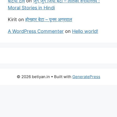
बेटियाँ टीम
on
जुग जुग जियो बेटा – लतिका श्रीवास्तव :
Moral Stories in Hindi
Kirit
on
होनहार बेटा – पूनम अग्रवाल
A WordPress Commenter
on
Hello world!
© 2026 betiyan.in
• Built with
GeneratePress