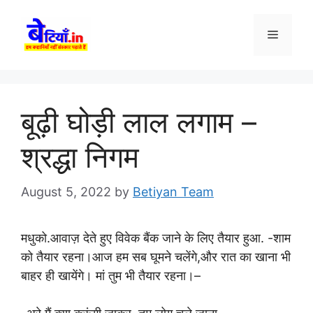
Skip
to
Menu
content
बूढ़ी घोड़ी लाल लगाम –
श्रद्धा निगम
August 5, 2022
by
Betiyan Team
मधुको.आवाज़ देते हुए विवेक बैंक जाने के लिए तैयार हुआ. -शाम
को तैयार रहना।आज हम सब घूमने चलेंगे,और रात का खाना भी
बाहर ही खायेंगे। मां तुम भी तैयार रहना।–