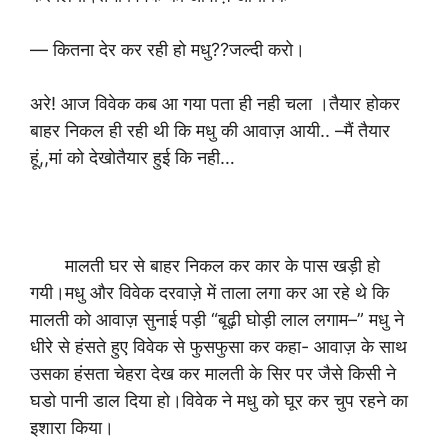
— कितना देर कर रही हो मधु??जल्दी करो।
अरे! आज विवेक कब आ गया पता ही नही चला ।तैयार होकर
बाहर निकल ही रही थी कि मधु की आवाज़ आयी.. –मैं तैयार
हूं,,मां को देखोतैयार हुई कि नही…
मालती घर से बाहर निकल कर कार के पास खड़ी हो
गयी।मधु और विवेक दरवाज़े में ताला लगा कर आ रहे थे कि
मालती को आवाज़ सुनाई पड़ी “बूढ़ी घोड़ी लाल लगाम–” मधु ने
धीरे से हंसते हुए विवेक से फुसफुसा कर कहा- आवाज़ के साथ
उसका हंसता चेहरा देख कर मालती के सिर पर जैसे किसी ने
घडो पानी डाल दिया हो।विवेक ने मधु को घूर कर चुप रहने का
इशारा किया।