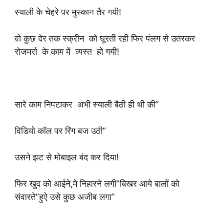
स्याली के चेहरे पर मुस्कान तैर गयी!
वो कुछ देर तक स्क्रीन को घूरती रही फिर पंलग से उतरकर
रोजमर्रा के काम में व्यस्त हो गयी!
सारे काम निपटाकर अभी स्याली बैठी ही थी की”
विडियो कॉल पर रिंग बज उठी”
उसने झट से मोबाइल बंद कर दिया!
फिर खुद को आईने,मे निहारने लगी”बिखर आये बालों को
संवारते”हुऐ उसे कुछ अजीब लगा”