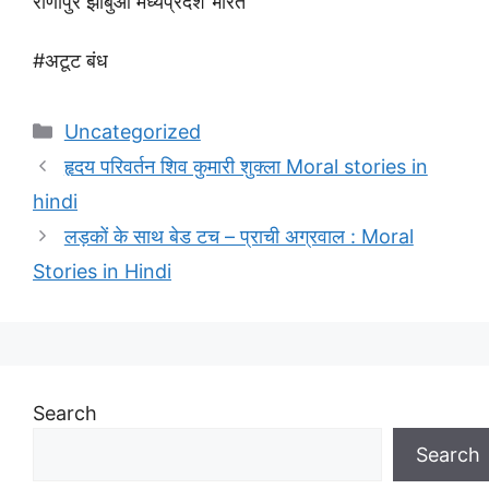
राणापुर झाबुआ मध्यप्रदेश भारत “
#अटूट बंध
Categories
Uncategorized
हृदय परिवर्तन शिव कुमारी शुक्ला Moral stories in
hindi
लड़कों के साथ बेड टच – प्राची अग्रवाल : Moral
Stories in Hindi
Search
Search