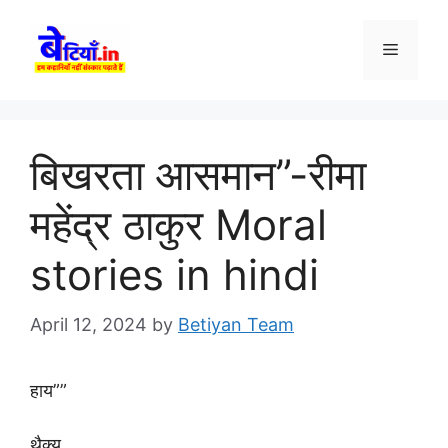
Skip
to
Menu
content
बिखरता आसमान”-रीमा
महेंद्र ठाकुर Moral
stories in hindi
April 12, 2024
by
Betiyan Team
हाय””
थैक्यू,