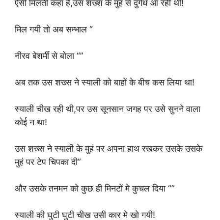
ऐसी मिलती कहां है,उस शख्श के मुहं से दुर्गंध आ रही थी!
मिल गयी तो अब सम्भाल “
नीरव बेशर्मी से बोला “”
अब तक उस शख्स ने स्याली को बाहों के बीच कस लिया था!
स्याली चीख रही थी,पर उस सूनसान जगह पर उसे सुनने वाला
कोई न था!
उस शख्स ने स्याली के मुहं पर अपना हाथ रखकर उसके उसके
मुहं पर टेप चिपका दी”
और उसके तनमन को कुछ ही मिनटों मे कुचल दिया “”
स्याली की घुटी घुटी चीख उसी कार मे खो गयी!