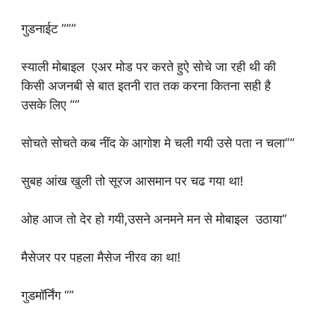
गुडनाईट “””
स्याली मोबाइल एअर मोड पर करते हुऐ सोचे जा रही थी की
किसी अजनबी से बात इतनी रात तक करना कितना सही है
उसके लिए “”
सोचते सोचते कब नींद के आगोश मे चली गयी उसे पता न चला””
सुबह आंख खुली तो सूरज आसमान पर चढ गया था!
ओह आज तो देर हो गयी,उसने अनमने मन से मोबाइल उठाया”
मैसेजर पर पहला मैसेज नीरव का था!
गुडमॉर्निंग “”