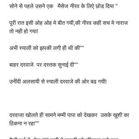
सोने से पहले उसने एक मैसेज नीरव के लिऐ छोड दिया “
पूरी रात इसी ओह ओह मे बीत गयी,की नीरव कही सच मे नाराज
तो नही हो गया!
अभी स्याली को झपकी लगी ही थी की””
बाहर दरवाजे पर दस्तक सुनाई दी””
उनींदी अलसायी से स्याली दरवाजे की ओर बढ गयी!
दरवाजा खोलते ही सामने मम्मी पापा को देखकर उसके खुशी का
ठिकना न रहा””