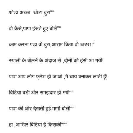
थोडा अच्छा थोडा बुरा””
वो कैसे,पापा हंसते हुए बोले””
काम करना पडा वो बुरा,आराम किया वो अच्छा “
स्याली के बोलने के अंदाज से ,दोनों को हंसी आ गयी!
पापा आप लोग फ्रेश हो जाओ ,मै चाय बनाकर लाती हूँ!
बिटिया बडी और समझदार हो गयी””
पापा की ओर देखती हुई मम्मी बोली””
हा ,आखिर बिटिया है किसकी”””