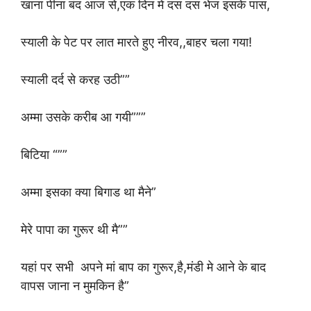
खाना पीना बंद आज से,एक दिन मे दस दस भेज इसके पास,
स्याली के पेट पर लात मारते हुए नीरव,,बाहर चला गया!
स्याली दर्द से करह उठी””
अम्मा उसके करीब आ गयी”””
बिटिया “””
अम्मा इसका क्या बिगाड था मैने”
मेरे पापा का गुरूर थी मै””
यहां पर सभी अपने मां बाप का गुरूर,है,मंडी मे आने के बाद
वापस जाना न मुमकिन है”