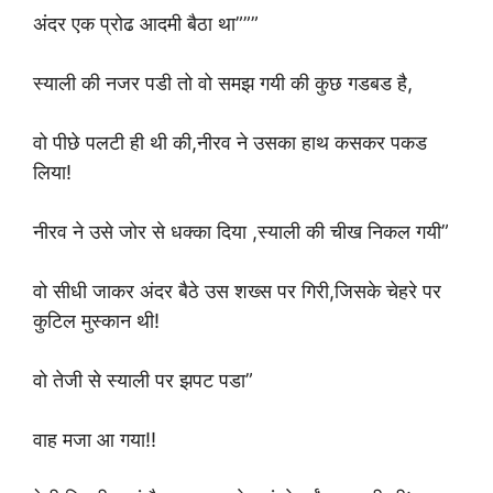
अंदर एक प्रोढ आदमी बैठा था”””
स्याली की नजर पडी तो वो समझ गयी की कुछ गडबड है,
वो पीछे पलटी ही थी की,नीरव ने उसका हाथ कसकर पकड
लिया!
नीरव ने उसे जोर से धक्का दिया ,स्याली की चीख निकल गयी”
वो सीधी जाकर अंदर बैठे उस शख्स पर गिरी,जिसके चेहरे पर
कुटिल मुस्कान थी!
वो तेजी से स्याली पर झपट पडा”
वाह मजा आ गया!!