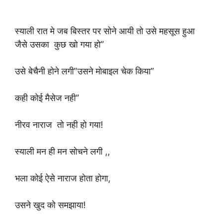
स्याली रात मे जब बिस्तर पर सोने आयी तो उसे महसूस हुआ
जैसे उसका कुछ खो गया हो”
उसे बेचैनी होने लगी”उसने मोबाइल चेक किया”
कही कोई मैसेज नही”
नीरव नाराज तो नही हो गया!
स्याली मन ही मन सोचने लगी ,,
भला कोई ऐसे नाराज होता होगा,
उसने खुद को समझाया!