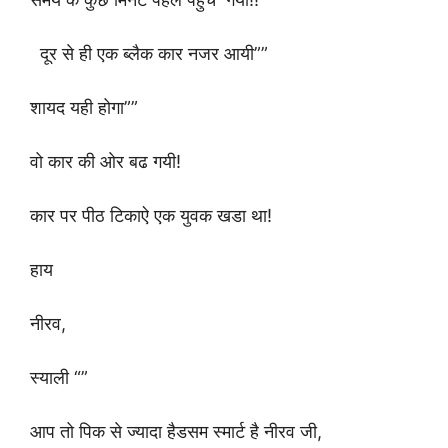
दूर से ही एक ब्लैक कार नजर आयी””
शायद यही होगा””
वो कार की ओर बढ गयी!
कार पर पीठ टिकाऐ एक युवक खडा था!
हाय
नीरव,
स्याली “”
आप तो पिक से ज्यादा हैडसम स्मार्ट है नीरव जी,