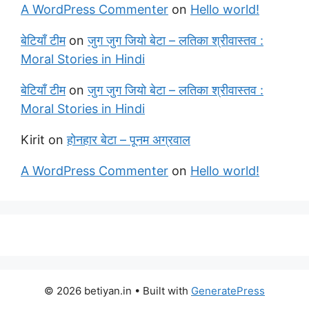
A WordPress Commenter
on
Hello world!
बेटियाँ टीम
on
जुग जुग जियो बेटा – लतिका श्रीवास्तव :
Moral Stories in Hindi
बेटियाँ टीम
on
जुग जुग जियो बेटा – लतिका श्रीवास्तव :
Moral Stories in Hindi
Kirit
on
होनहार बेटा – पूनम अग्रवाल
A WordPress Commenter
on
Hello world!
© 2026 betiyan.in
• Built with
GeneratePress