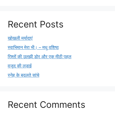
Recent Posts
खोखली मर्यादाएं
स्वाभिमान मेरा भी। – मधु वशिष्ठ
रिश्तों की उलझी डोर और एक मीठी पहल
वजूद की लड़ाई
स्नेह के बदलते सांचे
Recent Comments