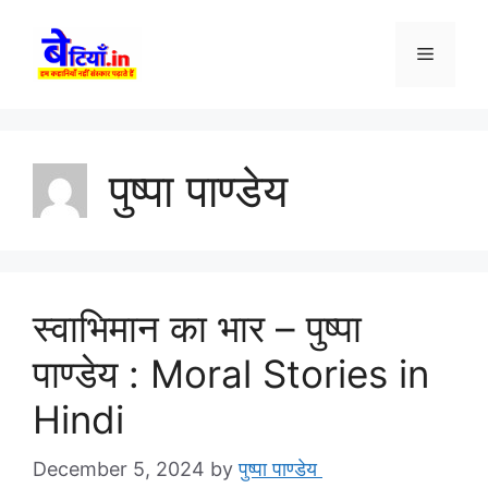
Skip
to
Menu
content
पुष्पा पाण्डेय
स्वाभिमान का भार – पुष्पा
पाण्डेय : Moral Stories in
Hindi
December 5, 2024
by
पुष्पा पाण्डेय