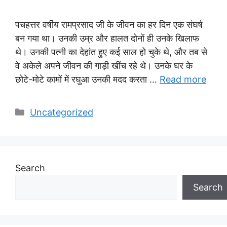
पचहत्तर वर्षीय रामप्रसाद जी के जीवन का हर दिन एक संघर्ष
बन गया था। उनकी उम्र और हालत दोनों ही उनके खिलाफ
थे। उनकी पत्नी का देहांत हुए कई साल हो चुके थे, और तब से
वे अकेले अपने जीवन की गाड़ी खींच रहे थे। उनके घर के
छोटे-मोटे कामों में रघुआ उनकी मदद करता …
Read more
Categories
Uncategorized
Search
Search