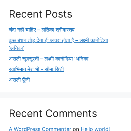
Recent Posts
चंदा नहीं चाहिए – लतिका श्रीवास्तव
कुछ बंधन तोड़ देना ही अच्छा होता है – लक्ष्मी कानोडिया
‘अनिका’
असली खूबसूरती – लक्ष्मी कानोडिया ‘अनिका’
स्वाभिमान मेरा भी – सीमा सिंघी
असली पूँजी
Recent Comments
A WordPress Commenter
on
Hello world!