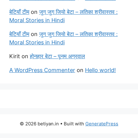
बेटियाँ टीम
on
जुग जुग जियो बेटा – लतिका श्रीवास्तव :
Moral Stories in Hindi
बेटियाँ टीम
on
जुग जुग जियो बेटा – लतिका श्रीवास्तव :
Moral Stories in Hindi
Kirit
on
होनहार बेटा – पूनम अग्रवाल
A WordPress Commenter
on
Hello world!
© 2026 betiyan.in
• Built with
GeneratePress