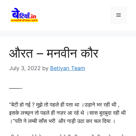
Skip
to
Menu
content
औरत – मनवीन कौर
July 3, 2022
by
Betiyan Team
——-
“बेटी हो गई ? मुझे तो पहले ही पता था ।उड़ाने भर रही थी ,
इसके लच्छ्न तो पहले ही नज़र आ रहे थे ।सास बुदबुदा रही थी
।”पति ने लम्बी साँस भरी और गाड़ी उठा कर चल दिया ।