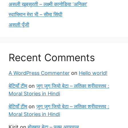
असली खूबसूरती – लक्ष्मी कानोडिया ‘अनिका’
स्वाभिमान मेरा भी – सीमा सिंघी
असली पूँजी
Recent Comments
A WordPress Commenter
on
Hello world!
बेटियाँ टीम
on
जुग जुग जियो बेटा – लतिका श्रीवास्तव :
Moral Stories in Hindi
बेटियाँ टीम
on
जुग जुग जियो बेटा – लतिका श्रीवास्तव :
Moral Stories in Hindi
Kirit
on
होनहार बेटा – पूनम अग्रवाल