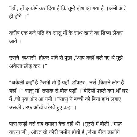
“हाँ , हाँ इन्फ़ोर्म कर दिया है कि तुम्हें होश आ गया है ।अभी आते
ही होंगे ।”
क़रीब एक बजे पति देव सासु माँ के साथ खाने का डिब्बा लेकर
आये ।
उसने रूआसी होकर पति से पूछा ,”आप कहाँ चले गए थे मुझे
अकेला छोड़ कर ।”
“अकेली कहाँ है ?सभी तो हैं यहाँ ,डॉक्टर , नर्स ,कितने लोग हैं
यहाँ ।” सासु माँ तपाक से बोल पड़ीं ।”बेटियाँ पहले कम थीं घर
में ,जो एक ओर आ गयी ।”सासु ने बच्ची को बिना हाथ लगाए
उसकी तरफ़ आँखें तरेरते हुए कहा ।
पास खड़ी नर्स सब तमाशा देख रही थी ।ग़ुस्से में बोली ,”माफ़
करना जी , औरत तो कोरी ज़मीन होती है ,जैसा बीज डालोगे