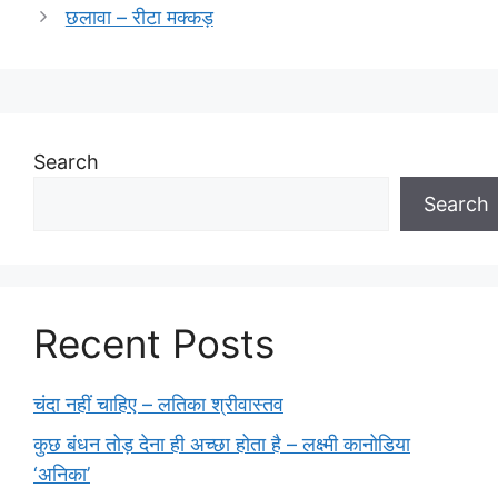
छलावा – रीटा मक्कड़
Search
Search
Recent Posts
चंदा नहीं चाहिए – लतिका श्रीवास्तव
कुछ बंधन तोड़ देना ही अच्छा होता है – लक्ष्मी कानोडिया
‘अनिका’