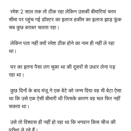
रमेश 2 साल तक तो ठीक रहा लेकिन उसकी बीमारियां चरम
सीमा पर पहुंच गई डॉक्टर का इलाज हकीम का इलाज झाड़ फूंक
सब कुछ बराबर चलता रहा।
लेकिन पता नहीं क्यों रमेश ठीक होने का नाम ही नहीं ले रहा
था।
घर का इतना पैसा लग चुका था की दूसरों से उधार लेना पड़
रहा था।
कुछ दिनों के बाद मंजू ने एक बेटे को जन्म दिया वह भी बेटा ऐसा
था कि उसे एक ऐसी बीमारी थी जिसके कारण वह चल फिर नहीं
सकता था।
उसे तो विश्वास ही नहीं हो रहा था कि भगवान किस चीज की
परीक्षा ले रहे हैं।