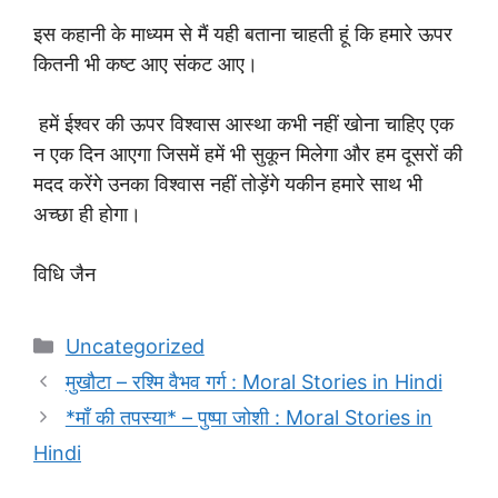
इस कहानी के माध्यम से मैं यही बताना चाहती हूं कि हमारे ऊपर
कितनी भी कष्ट आए संकट आए।
हमें ईश्वर की ऊपर विश्वास आस्था कभी नहीं खोना चाहिए एक
न एक दिन आएगा जिसमें हमें भी सुकून मिलेगा और हम दूसरों की
मदद करेंगे उनका विश्वास नहीं तोड़ेंगे यकीन हमारे साथ भी
अच्छा ही होगा।
विधि जैन
Categories
Uncategorized
मुखौटा – रश्मि वैभव गर्ग : Moral Stories in Hindi
*माँ की तपस्या* – पुष्पा जोशी : Moral Stories in
Hindi