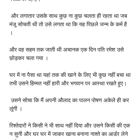
और लगातार उसके साथ कुछ ना कुछ चलता ही रहता था जब
मंजू सोचती थी तो उसे लगता था कि यह पिछले जन्म के कर्म है
।
और वह सहम तक जाती थी अचानक एक दिन पति रमेश उसे
छोड़कर चला गया ।
घर में ना पैसा था यहां तक की खाने के लिए भी कुछ नहीं बचा था
तभी उसने हिम्मत नहीं हारी और भगवान पर आस्था रखते हुए।
उसने सोचा कि मैं अपनी औलाद का पालन पोषण अकेले ही कर
लूंगी ।
रिश्तेदारों ने किसी ने भी साथ नहीं दिया और उसने किसी की एक
न सुनी और घर घर में जाकर खाना बनाना नाश्ते का आर्डर लेने