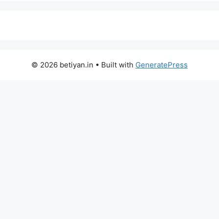
© 2026 betiyan.in
• Built with
GeneratePress