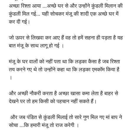
अच्छा रिश्ता आया …अच्छे घर से और उन्होंने कुंडली मिलान की
कुंडली मिल गई… यही सोचकर मंजू की शादी एक अच्छे घर में
कर दी गई।
जो ऊपर से लिखवा कर आए हैं वह तो हमें सहना ही पड़ता है यह
बात मंजू के साथ लागू हो गई ।
मंजू के घर वालों को नहीं पता था कि लड़का कैसा है जब रिश्ता
तय करने गए थे तो उन्होंने कहा था कि लड़का एमकॉम किया है
।
और अच्छी नौकरी करता है अच्छा खासा कमा लेता है बाहर से
देखने पर तो हम किसी को पहचान नहीं सकते हैं।
और जब पंडित से कुंडली मिलाई तो सारे गुण मिल गए मां बाप ने
सोचा …कि हमारी मंजू तो राज करेगी ।