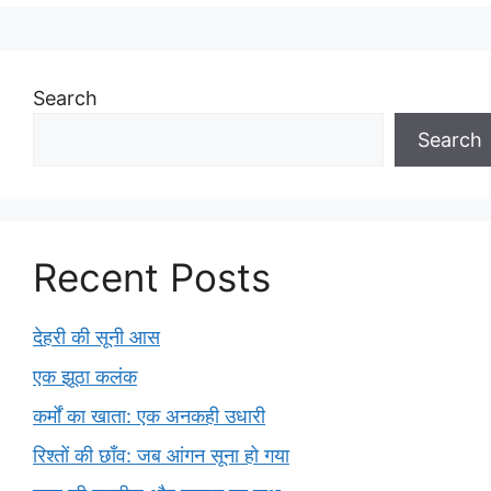
Search
Search
Recent Posts
देहरी की सूनी आस
एक झूठा कलंक
कर्मों का खाता: एक अनकही उधारी
रिश्तों की छाँव: जब आंगन सूना हो गया