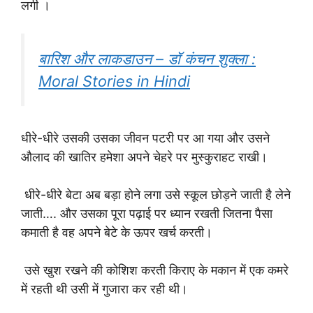
लगी ।
बारिश और लाकडाउन – डॉ कंचन शुक्ला :
Moral Stories in Hindi
धीरे-धीरे उसकी उसका जीवन पटरी पर आ गया और उसने
औलाद की खातिर हमेशा अपने चेहरे पर मुस्कुराहट राखी।
धीरे-धीरे बेटा अब बड़ा होने लगा उसे स्कूल छोड़ने जाती है लेने
जाती…. और उसका पूरा पढ़ाई पर ध्यान रखती जितना पैसा
कमाती है वह अपने बेटे के ऊपर खर्च करती।
उसे खुश रखने की कोशिश करती किराए के मकान में एक कमरे
में रहती थी उसी में गुजारा कर रही थी।