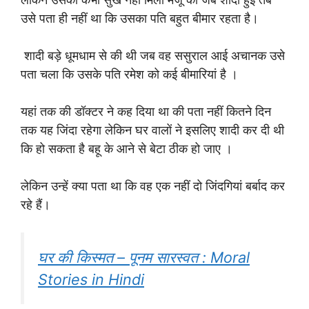
उसे पता ही नहीं था कि उसका पति बहुत बीमार रहता है।
शादी बड़े धूमधाम से की थी जब वह ससुराल आई अचानक उसे
पता चला कि उसके पति रमेश को कई बीमारियां है ।
यहां तक की डॉक्टर ने कह दिया था की पता नहीं कितने दिन
तक यह जिंदा रहेगा लेकिन घर वालों ने इसलिए शादी कर दी थी
कि हो सकता है बहू के आने से बेटा ठीक हो जाए ।
लेकिन उन्हें क्या पता था कि वह एक नहीं दो जिंदगियां बर्बाद कर
रहे हैं।
घर की किस्मत – पूनम सारस्वत : Moral
Stories in Hindi