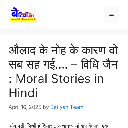
Skip
to
Menu
content
औलाद के मोह के कारण वो
सब सह गई…. – विधि जैन
: Moral Stories in
Hindi
April 16, 2025
by
Betiyan Team
मंजू पढ़ी-लिखी होशियार …अचानक मां बाप के पास एक