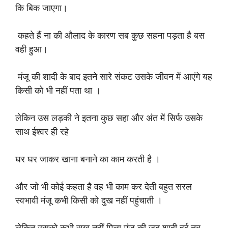
कि बिक जाएगा।
कहते हैं ना की औलाद के कारण सब कुछ सहना पड़ता है बस
वही हुआ।
मंजू की शादी के बाद इतने सारे संकट उसके जीवन में आएंगे यह
किसी को भी नहीं पता था ।
लेकिन उस लड़की ने इतना कुछ सहा और अंत में सिर्फ उसके
साथ ईश्वर ही रहे
घर घर जाकर खाना बनाने का काम करती है ।
और जो भी कोई कहता है वह भी काम कर देती बहुत सरल
स्वभावी मंजू कभी किसी को दुख नहीं पहुंचाती ।
लेकिन उसको कभी सुख नहीं मिला मंजू की जब शादी हुई तब