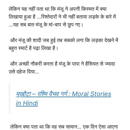
लेकिन यह नहीं पता था कि मंजू ने अपनी किस्मत में क्या
लिखाया हुआ है …रिश्तेदारों ने भी नहीं बताया लड़के के बारे में
…यह सब बात मंजू के मां-बाप से छुप गए।
और मंजू की शादी जब हुई तब सबको लगा कि लड़का देखने में
बहुत स्मार्ट है पढ़ा लिखा है।
और अच्छी नौकरी करता है मंजू के पापा ने हैसियत से ज्यादा
उसे दहेज दिया…
मुखौटा – रश्मि वैभव गर्ग : Moral Stories
in Hindi
लेकिन क्या पता था कि वह सब सामान… एक दिन ऐसा आएगा