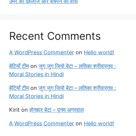
उम्र की दहलीज और बचपन का हाथ
Recent Comments
A WordPress Commenter
on
Hello world!
बेटियाँ टीम
on
जुग जुग जियो बेटा – लतिका श्रीवास्तव :
Moral Stories in Hindi
बेटियाँ टीम
on
जुग जुग जियो बेटा – लतिका श्रीवास्तव :
Moral Stories in Hindi
Kirit
on
होनहार बेटा – पूनम अग्रवाल
A WordPress Commenter
on
Hello world!