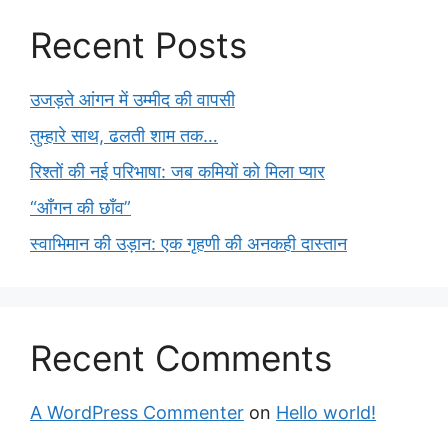
Recent Posts
उजड़ते आंगन में उम्मीद की वापसी
तुम्हारे साथ, ढलती शाम तक…
रिश्तों की नई परिभाषा: जब कमियों को मिला प्यार
“आँगन की छाँव”
स्वाभिमान की उड़ान: एक गृहणी की अनकही दास्तान
Recent Comments
A WordPress Commenter
on
Hello world!