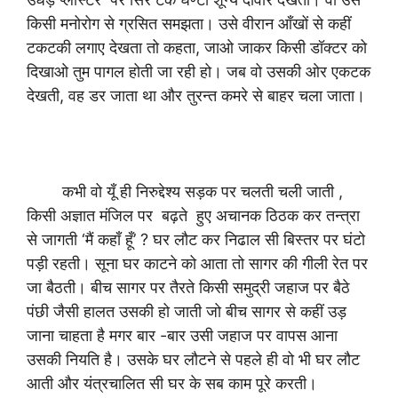
किसी मनोरोग से ग्रसित समझता। उसे वीरान आँखों से कहीं
टकटकी लगाए देखता तो कहता, जाओ जाकर किसी डॉक्टर को
दिखाओ तुम पागल होती जा रही हो। जब वो उसकी ओर एकटक
देखती, वह डर जाता था और तुरन्त कमरे से बाहर चला जाता।
कभी वो यूँ ही निरुद्देश्य सड़क पर चलती चली जाती ,
किसी अज्ञात मंजिल पर बढ़ते हुए अचानक ठिठक कर तन्त्रा
से जागती ‘मैं कहाँ हूँ’ ? घर लौट कर निढाल सी बिस्तर पर घंटो
पड़ी रहती। सूना घर काटने को आता तो सागर की गीली रेत पर
जा बैठती। बीच सागर पर तैरते किसी समुद्री जहाज पर बैठे
पंछी जैसी हालत उसकी हो जाती जो बीच सागर से कहीं उड़
जाना चाहता है मगर बार -बार उसी जहाज पर वापस आना
उसकी नियति है। उसके घर लौटने से पहले ही वो भी घर लौट
आती और यंत्रचालित सी घर के सब काम पूरे करती।