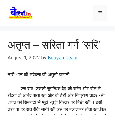
Skip
to
Menu
content
अतृप्त – सरिता गर्ग ‘सरि’
August 1, 2022
by
Betiyan Team
नारी -मन की संवेदना की अछूती कहानी
उस रात उसकी सुगन्धित देह को घर्षण और चोट से
रौंदता वो आनंद पाता रहा और वो ठंडी और निष्प्राण चादर -सी
,वक्त की सिलवटों से मुड़ी -तुड़ी बिस्तर पर बिछी रही । इसी
तरह वो हर रात रौंदी जाती रही,उस पर बलात्कार होता रहा,फिर