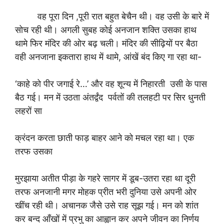
वह पूरा दिन ,पूरी रात बहुत बेचैन थी। वह उसी के बारे में
सोच रही थी। अगली सुबह कोई अनजान शक्ति उसका हाथ
थामे फिर मंदिर की ओर बढ़ चली। मंदिर की सीढ़ियों पर बैठा
वही अनजाना इकतारा हाथ में थामे, आंखें बंद किए गा रहा था-
‘काहे को पीर जगाई रे…’ और वह शून्य में निहारती उसी के पास
बैठ गई। मन में उठता अंतर्द्वंद पर्वतों की तलहटी पर सिर धुनती
लहरों सा
क्रंदन करता छाती फाड़ बाहर आने को मचल रहा था। एक
तरफ उसका
मुरझाया अतीत पीड़ा के गहरे सागर में डूब-उतरा रहा था दूरी
तरफ अनजानी मगर मोहक प्रीत भरी दुनिया उसे अपनी ओर
खींच रही थी। अचानक जैसे उसे राह सूझ गई। मन को शांत
कर बन्द आँखों में प्रभु का आह्वान कर अपने जीवन का निर्णय