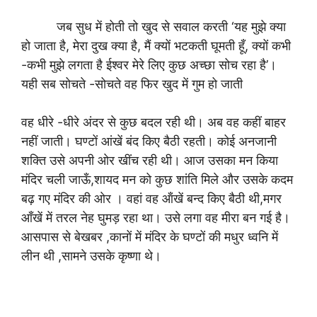
जब सुध में होती तो खुद से सवाल करती ‘यह मुझे क्या
हो जाता है, मेरा दुख क्या है, मैं क्यों भटकती घूमती हूँ, क्यों कभी
-कभी मुझे लगता है ईश्वर मेरे लिए कुछ अच्छा सोच रहा है’।
यही सब सोचते -सोचते वह फिर खुद में गुम हो जाती
वह धीरे -धीरे अंदर से कुछ बदल रही थी। अब वह कहीं बाहर
नहीं जाती। घण्टों आंखें बंद किए बैठी रहती। कोई अनजानी
शक्ति उसे अपनी ओर खींच रही थी। आज उसका मन किया
मंदिर चली जाऊँ,शायद मन को कुछ शांति मिले और उसके कदम
बढ़ गए मंदिर की ओर । वहां वह ऑंखें बन्द किए बैठी थी,मगर
आँखें में तरल नेह घुमड़ रहा था। उसे लगा वह मीरा बन गई है।
आसपास से बेखबर ,कानों में मंदिर के घण्टों की मधुर ध्वनि में
लीन थी ,सामने उसके कृष्णा थे।