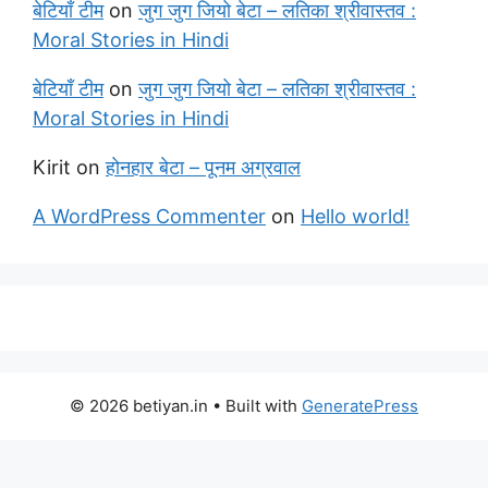
बेटियाँ टीम
on
जुग जुग जियो बेटा – लतिका श्रीवास्तव :
Moral Stories in Hindi
बेटियाँ टीम
on
जुग जुग जियो बेटा – लतिका श्रीवास्तव :
Moral Stories in Hindi
Kirit
on
होनहार बेटा – पूनम अग्रवाल
A WordPress Commenter
on
Hello world!
© 2026 betiyan.in
• Built with
GeneratePress