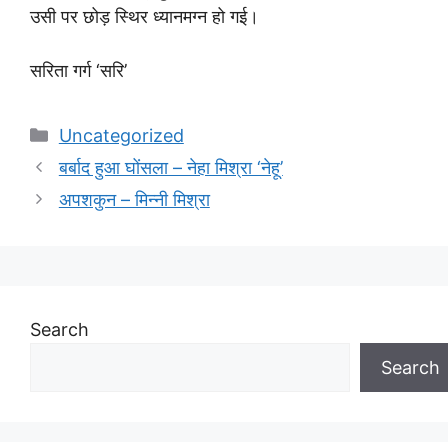
उसी पर छोड़ स्थिर ध्यानमग्न हो गई।
सरिता गर्ग ‘सरि’
Categories
Uncategorized
बर्बाद हुआ घोंसला – नेहा मिश्रा ‘नेहू’
अपशकुन – मिन्नी मिश्रा
Search
Search