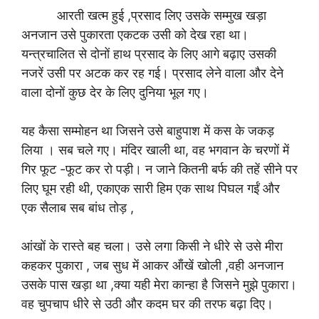
आरती खत्म हुई ,प्रसाद लिए उसके सम्मुख खड़ा
अनजान उसे पुकारता एकटक उसी को देख रहा था।
यन्त्रचालित से दोनों हाथ प्रसाद के लिए आगे बढ़ाए उसकी
नजरें उसी पर अटक कर रह गई। प्रसाद लेने वाला और देने
वाला दोनों कुछ देर के लिए दुनिया भूल गए।
यह कैसा सम्मोहन था जिसने उसे बाहुपाश में कस के जकड़
लिया । सब चले गए। मंदिर खाली था, वह भगवान के चरणों में
गिर फूट -फूट कर रो पड़ी। न जाने कितनी बर्फ की तहें सीने पर
लिए घूम रही थी, एकाएक सारी हिम एक साथ पिघल गईं और
एक सैलाब सब बांध तोड़ ,
आंखों के रास्ते बह चला। उसे लगा किसी ने धीरे से उसे मीरा
कहकर पुकारा , जब सुध में आकर ऑंखें खोली ,वही अनजान
उसके पास खड़ा था ,क्या यही मेरा कान्हा है जिसने मुझे पुकारा।
वह चुपचाप धीरे से उठी और कदम घर की तरफ बढ़ा दिए।