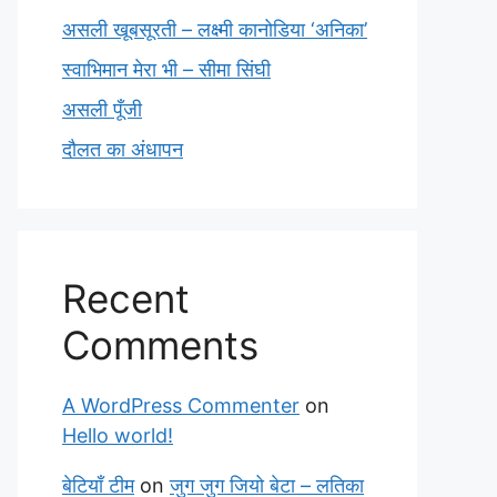
असली खूबसूरती – लक्ष्मी कानोडिया ‘अनिका’
स्वाभिमान मेरा भी – सीमा सिंघी
असली पूँजी
दौलत का अंधापन
Recent
Comments
A WordPress Commenter
on
Hello world!
बेटियाँ टीम
on
जुग जुग जियो बेटा – लतिका