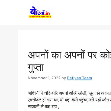
Skip
to
content
अपनों का अपनों पर कोई
गुप्ता
November 1, 2022
by
Betiyan Team
अश्विनी ने धीरे-धीरे अपनी आँखें खोली, खुद को अस
एक्सीडेंट हो गया था, वो यहाँ कैसे पहुँचा,उसे यहाँ कौ
सहकर्मी से कह रहा ,