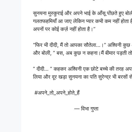
सुनयना मुस्कुराई और अपने भाई के आँसू पोंछते हुए बोली
गलतफहमियाँ आ जाए लेकिन प्यार कभी कम नहीं होता है
अपनों पर कोई कर्ज़ नहीं होता है।”
“फिर भी दीदी, मैं तो आपका सौतेला…।” अश्विनी कुछ
और बोली, ” बस, अब कुछ न कहना।मैं बीमार पड़ती तो
” दीदी… ” कहकर अश्विनी एक छोटे बच्चे की तरह अपन
लिया और दूर खड़ा सुनयना का पति सुरेन्द्र भी बरसों 
#अपने_तो_अपने_होते_हैं
— विभा गुप्ता