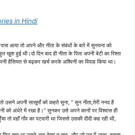
tories in Hindi
आया तो अपने और नीता के संबंधों के बारे में सुनयना को
 खुश हुई थी।दो दिन बाद ही नीता के पिता अपनी बेटी का रिश्ता
पनी हैसियत से बढ़कर खर्च करके अश्विनी का विवाह किया था।
े अपनी सासूमाँ को कहते सुना, ” सुन नीता,तेरी ननद है
िनी को अंधेरे में रखा है।” सुनकर उसे अपने कानों पर विश्वास ही
चा तो वहाँ गाँव का पटवारी था जिससे उसकी दीदी कह रही थी,
 बस फिर क्या था,उसने आव देखा न ताव, और जो मन में आया, बकता