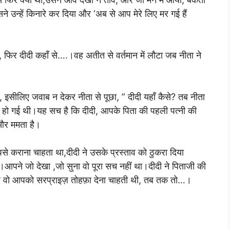
उन्हें किनारे कर दिया और ‘अब से आप मेरे लिए मर गई हैं
, फिर दीदी कहाँ से….।वह अतीत से वर्तमान में लौटा जब नीता ने
ीलिए जवाब न देकर नीता से पूछा, ” दीदी यहाँ कैसे? तब नीता
हमी हो गई थी।यह सच है कि दीदी, आपके पिता की पहली पत्नी की
 और ममता है।
 कराना चाहता था,दीदी ने उसके प्रस्ताव को ठुकरा दिया
।आपने जो देखा ,जो सुना वो पूरा सच नहीं था।दीदी ने पिताजी की
र वो आपको सरप्राइज़ तोहफ़ा देना चाहती थी, तब तक तो…।