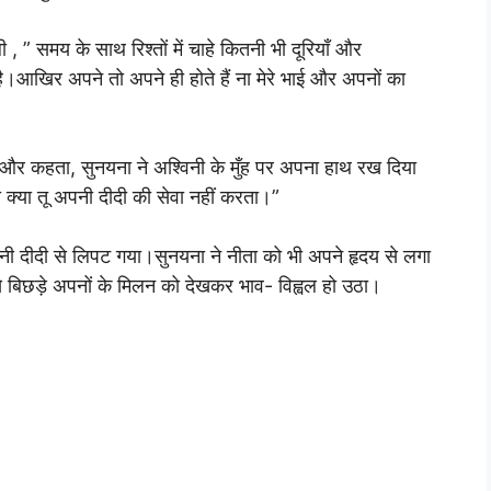
 , ” समय के साथ रिश्तों में चाहे कितनी भी दूरियाँ और
।आखिर अपने तो अपने ही होते हैं ना मेरे भाई और अपनों का
 और कहता, सुनयना ने अश्विनी के मुँह पर अपना हाथ रख दिया
 क्या तू अपनी दीदी की सेवा नहीं करता।”
ी दीदी से लिपट गया।सुनयना ने नीता को भी अपने हृदय से लगा
से बिछड़े अपनों के मिलन को देखकर भाव- विह्वल हो उठा।