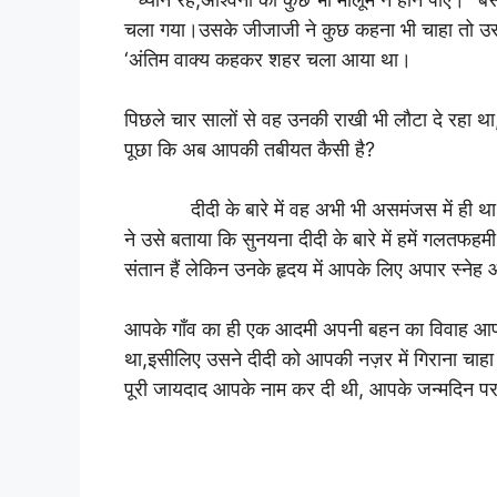
चला गया।उसके जीजाजी ने कुछ कहना भी चाहा तो उसने 
‘अंतिम वाक्य कहकर शहर चला आया था।
पिछले चार सालों से वह उनकी राखी भी लौटा दे रहा था
पूछा कि अब आपकी तबीयत कैसी है?
दीदी के बारे में वह अभी भी असमंजस में ही था, इस
ने उसे बताया कि सुनयना दीदी के बारे में हमें गलतफ
संतान हैं लेकिन उनके हृदय में आपके लिए अपार स्नेह
आपके गाँव का ही एक आदमी अपनी बहन का विवाह आपसे
था,इसीलिए उसने दीदी को आपकी नज़र में गिराना चाहा
पूरी जायदाद आपके नाम कर दी थी, आपके जन्मदिन प