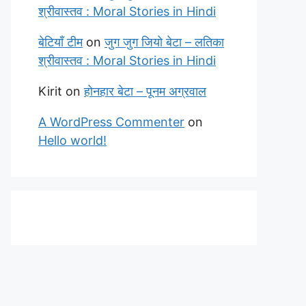
श्रीवास्तव : Moral Stories in Hindi
बेटियाँ टीम
on
जुग जुग जियो बेटा – लतिका
श्रीवास्तव : Moral Stories in Hindi
Kirit
on
होनहार बेटा – पूनम अग्रवाल
A WordPress Commenter
on
Hello world!