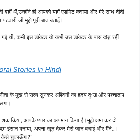
ं थें,उन्होंने ही आपको यहाँ एडमिट कराया और मेरे साथ दीदी
ब पटवारी जी मुझे पूरी बात बताई।
 थी, कभी इस डाॅक्टर तो कभी उस डाॅक्टर के पास दौड़ रहीं
 Moral Stories in Hindi
 के मुख से सत्य सुनकर अश्विनी का हृदय दुःख और पश्चाताप
े लगा।
पर शक किया, आपके प्यार का अपमान किया है।मुझे क्षमा कर दो
ा इंसान बनाया, अपना खून देकर मेरी जान बचाई और मैंने..।
़ कैसे चुकाऊँगा?”