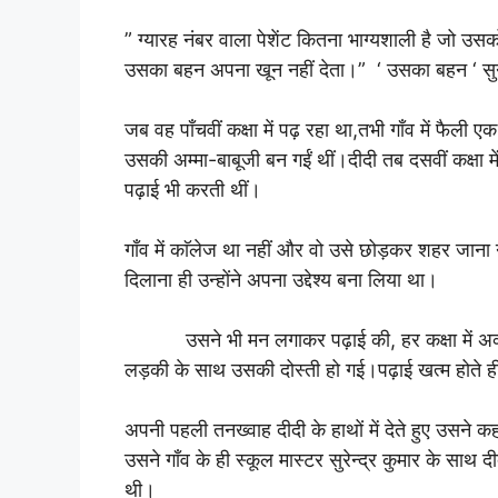
” ग्यारह नंबर वाला पेशेंट कितना भाग्यशाली है जो
उसका बहन अपना खून नहीं देता।”
‘ उसका बहन ‘ स
जब वह पाँचवीं कक्षा में पढ़ रहा था,तभी गाँव में फैली
उसकी अम्मा-बाबूजी बन गईं थीं।दीदी तब दसवीं कक्षा 
पढ़ाई भी करती थीं।
गाँव में काॅलेज था नहीं और वो उसे छोड़कर शहर जाना 
दिलाना ही उन्होंने अपना उद्देश्य बना लिया था।
उसने भी मन लगाकर पढ़ाई की, हर कक्षा में अव्वल
लड़की के साथ उसकी दोस्ती हो गई।पढ़ाई खत्म होते ही 
अपनी पहली तनख्वाह दीदी के हाथों में देते हुए उसने
उसने गाँव के ही स्कूल मास्टर सुरेन्द्र कुमार के साथ
थी।