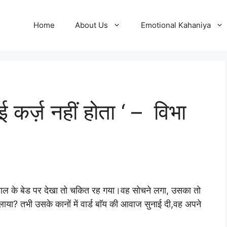
Home
About Us
Emotional Kahaniya
 कर्ज़ नहीं होता ‘ – विभा
्पताल के बेड पर देखा तो चकित रह गया।वह सोचने लगा, उसका तो
न लाया? तभी उसके कानों में वार्ड बाॅय की आवाज सुनाई दी,वह अपने