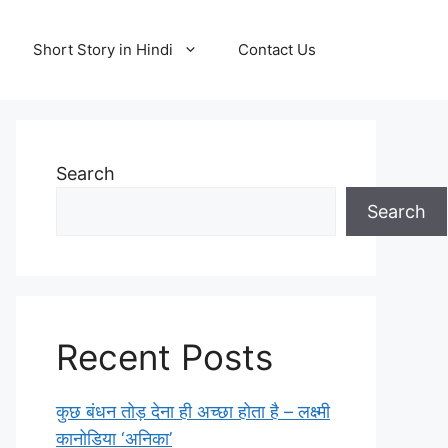
Short Story in Hindi
Contact Us
Search
Search
Recent Posts
कुछ बंधन तोड़ देना ही अच्छा होता है – लक्ष्मी
कानोडिया ‘अनिका’