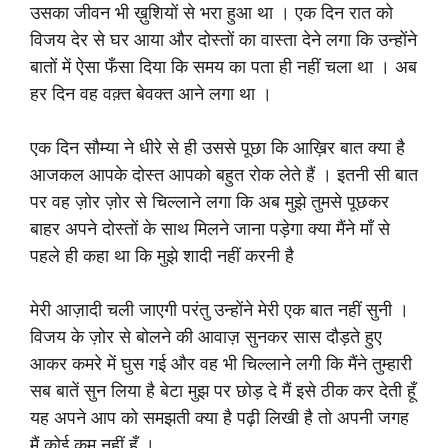
उसका जीवन भी ख़ुशियों से भरा हुआ था । एक दिन रात को
विजय देर से घर आया और दोस्तों का वास्ता देने लगा कि उन्होंने
बातों में ऐसा फँसा दिया कि समय का पता ही नहीं चला था । अब
हर दिन वह वक़्त बेवक्त आने लगा था ।
एक दिन सौम्या ने धीरे से ही उससे पूछा कि आख़िर बात क्या है
आजकल आपके दोस्त आपको बहुत रोक लेते हैं । इतनी सी बात
पर वह ज़ोर ज़ोर से चिल्लाने लगा कि अब मुझे तुमसे पूछकर
बाहर अपने दोस्तों के साथ मिलने जाना पड़ेगा क्या मैंने माँ से
पहले ही कहा था कि मुझे शादी नहीं करनी है
मेरी आज़ादी चली जाएगी परंतु उन्होंने मेरी एक बात नहीं सुनी ।
विजय के ज़ोर से बोलने की आवाज़ सुनकर सास दौड़ते हुए
आकर कमरे में घुस गई और वह भी चिल्लाने लगी कि मैंने तुम्हारी
सब बातें सुन लिया है बेटा मुझ पर छोड़ दे मैं इसे ठीक कर देती हूँ
यह अपने आप को समझती क्या है पढ़ी लिखी है तो अपनी जगह
मैं कोई कम नहीं हूँ ।