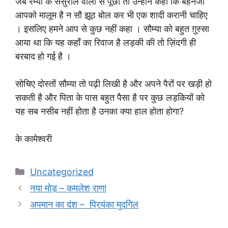
जब रम्या के ससुराल वालों से पूछा तो उन्होंने कहा कि बहनजी
आपको मालूम है न सौ झूठ बोल कर भी एक शादी करानी चाहिए
। इसलिए हमने आप से कुछ नहीं कहा । सौम्या को बहुत ग़ुस्सा
आया था कि यह कहाँ का रिवाज है लड़की की तो ज़िंदगी ही
बरबाद हो गई है ।
सोचिए दोस्तों सौम्या तो पढ़ी लिखी है और अपने पैरों पर खड़ी हो
सकती है और पिता के पास बहुत पैसा है पर कुछ लड़कियों को
यह सब नसीब नहीं होता है उनका क्या हाल होता होगा?
के कामेश्वरी
Categories
Uncategorized
नया मोड़ – कमलेश राणा
अपमान का दंश – प्रियंका मुदगिल