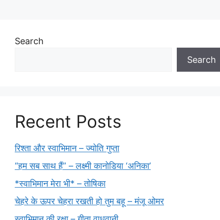
Search
Search
Recent Posts
रिश्ता और स्वाभिमान – ज्योति गुप्ता
“हम सब साथ हैं” – लक्ष्मी कानोडिया ‘अनिका’
*स्वाभिमान मेरा भी* – तोषिका
चेहरे के ऊपर चेहरा रखती हो तुम बहू – मंजू ओमर
स्वाभिमान की रक्षा – गीता वाधवानी