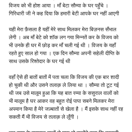
विजय को भी होश आया । माँ बेटा सौम्या के घर पहुँचे ।
गिरिधारी जी ने कह दिया कि हमारी बेटी आपके घर नहीं आएगी
यही मेरा फ़ैसला है यहीं मेरे साथ मिलकर मेरा बिज़नस सँभाल
लेगी । अब माँ बेटे को शॉक लग गया मिन्नतें कर के विजय को
भी उनके ही घर में छोड़ कर माँ चली गई थी । विजय के यहाँ
रहते हुए साल हो गया । एक दिन सौम्या अपनी सहेली दीप्ति के
साथ उसके रिश्तेदार के घर गई थी
वहाँ ऐसे ही बातों बातों में पता चला कि विजय की एक बार शादी
हो चुकी थी और उसने तलाक़ ले लिया था । सौम्या तो टूट गई
थी जब उसे मालूम हुआ कि यह बात रम्या के ससुराल वालों को
भी मालूम है घर आकर वह बहुत रोई पापा सबने मिलकर मेरा
अपमान किया है मेरे जज़्बातों से खेला है । मैं इसके साथ नहीं रह
सकती मैं भी विजय से तलाक़ ले लूँगी ।