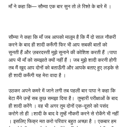
माँ ने कहा कि— सौम्या एक बार सुन तो ले रिश्ते के बारे में ।
सौम्या ने कहा कि माँ जब आपको मालूम है कि मैं दो साल नौकरी
करने के बाद ही शादी करूँगी फिर भी आप सबकी बातों को
सुनती हैं और ज़बरदस्ती मुझे सुनाने की कोशिश करती हैं ।पापा
आप भी माँ को समझाते क्यों नहीं हैं । जब मुझे शादी करनी होगी
तब मैं खुद आप दोनों को बताऊँगी और आपके बताए हुए लड़के से
ही शादी करूँगी यह मेरा वादा है ।
उठकर अपने कमरे में जाने लगी तब पहली बार पापा ने कहा कि
बेटा मैंने उन्हें सब कुछ समझा दिया है। तुम्हारी परीक्षाओं के बाद
ही शादी करेंगे । वह भी अगर तुम दोनों एक-दूसरे को पसंद
करोगे तो ही ।शादी के बाद वे तुम्हें नौकरी करने से रोकेंगे भी नहीं
। इसलिए फिक्र मत करो परिवार बहुत अच्छा है । एकबार हम