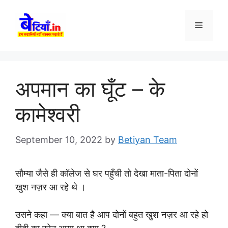
Skip
to
Menu
content
अपमान का घूँट – के
कामेश्वरी
September 10, 2022
by
Betiyan Team
सौम्या जैसे ही कॉलेज से घर पहुँची तो देखा माता-पिता दोनों
खुश नज़र आ रहे थे ।
उसने कहा — क्या बात है आप दोनों बहुत खुश नज़र आ रहे हो