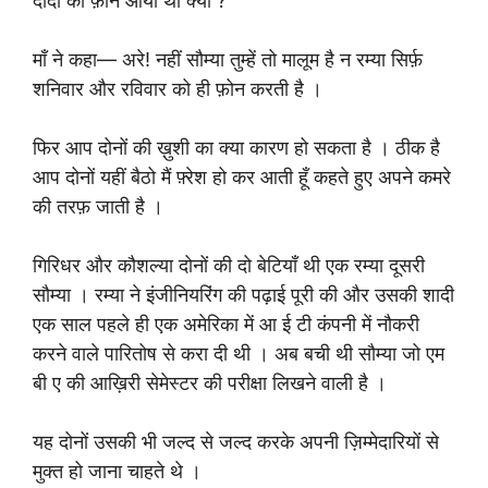
दीदी का फ़ोन आया था क्या ?
माँ ने कहा— अरे! नहीं सौम्या तुम्हें तो मालूम है न रम्या सिर्फ़
शनिवार और रविवार को ही फ़ोन करती है ।
फिर आप दोनों की ख़ुशी का क्या कारण हो सकता है । ठीक है
आप दोनों यहीं बैठो मैं फ़्रेश हो कर आती हूँ कहते हुए अपने कमरे
की तरफ़ जाती है ।
गिरिधर और कौशल्या दोनों की दो बेटियाँ थी एक रम्या दूसरी
सौम्या । रम्या ने इंजीनियरिंग की पढ़ाई पूरी की और उसकी शादी
एक साल पहले ही एक अमेरिका में आ ई टी कंपनी में नौकरी
करने वाले पारितोष से करा दी थी । अब बची थी सौम्या जो एम
बी ए की आख़िरी सेमेस्टर की परीक्षा लिखने वाली है ।
यह दोनों उसकी भी जल्द से जल्द करके अपनी ज़िम्मेदारियों से
मुक्त हो जाना चाहते थे ।