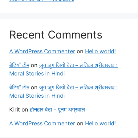
Recent Comments
A WordPress Commenter
on
Hello world!
बेटियाँ टीम
on
जुग जुग जियो बेटा – लतिका श्रीवास्तव :
Moral Stories in Hindi
बेटियाँ टीम
on
जुग जुग जियो बेटा – लतिका श्रीवास्तव :
Moral Stories in Hindi
Kirit
on
होनहार बेटा – पूनम अग्रवाल
A WordPress Commenter
on
Hello world!