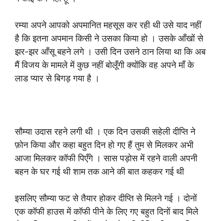
रम्या अपने आपको अपमानित महसूस कर रही थी उसे याद नहीं
है कि इतना अपमान किसी ने उसका किया हो । उसके आँखों से
झर-झर आँसू बहने लगे । उसी दिन उसने ठान लिया था कि अब
मैं विजय के मामले में कुछ नहीं बोलूँगी क्योंकि वह अपने माँ के
लाड प्यार से बिगड़ गया है ।
सौम्या उदास रहने लगी थी । एक दिन उसकी सहेली दीप्ति ने
फ़ोन किया और कहा बहुत दिन हो गए हैं तुम से मिलकर अभी
आजा मिलकर कॉफी पिएँगे । सास पड़ोस में रहने वाली अपनी
बहन के घर गई थी शाम तक आने की बात कहकर गई थी
इसलिए सौम्या फट से तैयार होकर दीप्ति से मिलने गई । दोनों
एक कॉफी हाउस में कॉफी पीने के लिए गए बहुत दिनों बाद मिले