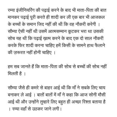
रम्या इंजीनियरिंग की पढ़ाई करने के बाद भी माता-पिता की बात
मानकर पढ़ाई पूरी करते ही शादी कर ली एक बार भी आजकल
के बच्चों के समान जिद नहीं की थी कि वह नौकरी करेगी ।
सौम्या ऐसी नहीं थी उसमें आत्मसम्मान कूटकर भरा था उसकी
सोच यह थी कि पढ़ाई ख़त्म करने के बाद एक दो साल नौकरी
करके फिर शादी करना चाहिए हमें किसी के सामने हाथ फैलाने
की ज़रूरत नहीं होनी चाहिए ।
हम सब जानते हैं कि माता-पिता की सोच से बच्चों की सोच नहीं
मिलती है ।
सौम्या जैसे ही कमरे से बाहर आई थी कि माँ ने सबके लिए चाय
बनाकर ले आई । बातों बातों में माँ ने कहा कि आज सोनी मौसी
आई थी और उन्होंने तुम्हारे लिए बहुत ही अच्छा रिश्ता बताया है
। रम्या वहाँ से उठकर जाने लगी।