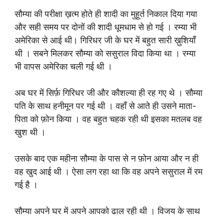
सौम्या की परीक्षा ख़त्म होते ही शादी का मुहूर्त निकाल दिया गया
और सही समय पर दोनों की शादी धूमधाम से हो गई । रम्या भी
अमेरिका से आई थी। गिरिधर जी के घर में बहुत सारी ख़ुशियाँ
थी । सबने मिलकर सौम्या को ससुराल विदा किया था । रम्या
भी वापस अमेरिका चली गई थी ।
अब घर में सिर्फ़ गिरिधर जी और कौशल्या ही रह गए थे । सौम्या
पति के साथ हनीमून पर गई थी । वहाँ से आते ही उसने माता-
पिता को फ़ोन किया । वह बहुत चहक रही थी इसका मतलब वह
खुश थी ।
उसके बाद एक महीना सौम्या के पास से न फ़ोन आया और न ही
वह खुद आई थी । ऐसा लग रहा था कि वह अपने ससुराल में रम
गई है ।
सौम्या अपने घर में अपने आपको ढाल रही थी । विजय के साथ