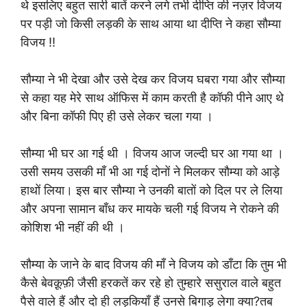
थे इसलिए बहुत सारी बातें करने लगे तभी दीप्ति की नज़र विजय
पर पड़ी जो किसी लड़की के साथ आया था दीप्ति ने कहा सौम्या
विजय !!
सौम्या ने भी देखा और उसे देख कर विजय घबरा गया और सौम्या
से कहा यह मेरे साथ ऑफिस में काम करती है कॉफी पीने आए थे
और बिना कॉफी पिए ही उसे लेकर चला गया ।
सौम्या भी घर आ गई थी । विजय आज जल्दी घर आ गया था ।
उसी समय उसकी माँ भी आ गई दोनों ने मिलकर सौम्या को आड़े
हाथों लिया। इस बार सौम्या ने उनकी बातों को दिल पर ले लिया
और अपना सामान बाँध कर मायके चली गई विजय ने रोकने की
कोशिश भी नहीं की थी ।
सौम्या के जाने के बाद विजय की माँ ने विजय को डाँटा कि तुम भी
कैसे बेवक़ूफ़ी जैसी हरकतें कर रहे हो तुम्हारे ससुराल वाले बहुत
पैसे वाले हैं और दो ही लड़कियाँ हैं उनसे बिगाड़ लेगा क्या?तब