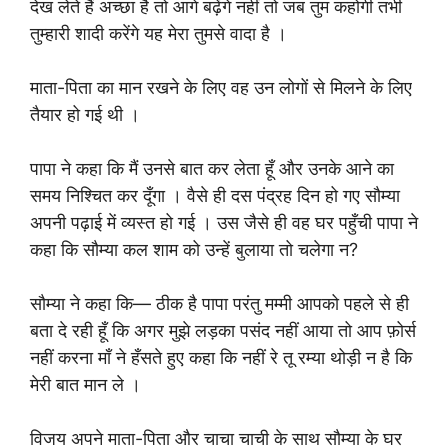
देख लेते हैं अच्छा है तो आगे बढ़ेंगे नहीं तो जब तुम कहोगी तभी
तुम्हारी शादी करेंगे यह मेरा तुमसे वादा है ।
माता-पिता का मान रखने के लिए वह उन लोगों से मिलने के लिए
तैयार हो गई थी ।
पापा ने कहा कि मैं उनसे बात कर लेता हूँ और उनके आने का
समय निश्चित कर दूँगा । वैसे ही दस पंद्रह दिन हो गए सौम्या
अपनी पढ़ाई में व्यस्त हो गई । उस जैसे ही वह घर पहुँची पापा ने
कहा कि सौम्या कल शाम को उन्हें बुलाया तो चलेगा न?
सौम्या ने कहा कि— ठीक है पापा परंतु मम्मी आपको पहले से ही
बता दे रही हूँ कि अगर मुझे लड़का पसंद नहीं आया तो आप फ़ोर्स
नहीं करना माँ ने हँसते हुए कहा कि नहीं रे तू रम्या थोड़ी न है कि
मेरी बात मान ले ।
विजय अपने माता-पिता और चाचा चाची के साथ सौम्या के घर