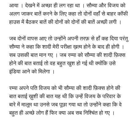
आया । देखने में अच्छा ही लग रहा था । सौम्या और विजय को
अलग जाकर बातें करने के लिए कहा तो दोनों वहाँ से बाहर कॉफी
हाउस में बैठकर बातें की दोनों को दोनों की बातें अच्छी लगी ।
जब दोनों वापस आए तो उन्होंने अपनी तरफ़ से हाँ कह दिया परंतु
सौम्या ने कहा कि शादी मेरी परीक्षा ख़त्म होने के बाद ही होगी ।
सब उसकी बात मान गए । जब रम्या को सौम्या की शादी फ़िक्स
होने की बात बताई तो वह बहुत खुश हो गई थी क्योंकि उसे
इंडिया आने को मिलेगा ।
रम्या अपने पति विजय को भी सौम्या की शादी फ़िक्स होने की
बात बताई ख़ुशी की बात यह थी कि उन्हें विजय के परिवार के
बारे में मालूम था उनसे जब पूछा गया था तो उन्होंने कहा कि वे
बहुत ही अच्छे लोग हैं फिर क्या अब सब निश्चिंत हो गए ।