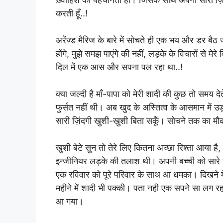
करती हूँ..!
अरेंज्ड मैरिज के बारे में सोचते ही एक भय और डर बैठ 
होंगे, मुझे समझ पाएंगे की नहीं, लड़के के विचारों से मेर
दिल में एक आस और सपना पल रहा था..!
क्या जल्दी है माँ-पापा को मेरी शादी की कुछ तो समय द
फुर्सत नहीं थी। अब खुद के अस्तित्व के आसमान में उ
सारी ज़िंदगी खुशी-खुशी बिता सकूँ। सोचने तक का मौ
खुशी बेटे सुन तो तेरे लिए कितना अच्छा रिश्ता आया है
इन्जीनियर लड़के की तलाश थी। अपनी बच्ची को सारे स
एक रविवार को पूरे परिवार के साथ आ धमका। दिखने में
महीने में शादी भी पक्की। पता नही एक सपने सा लग 
आ गया।