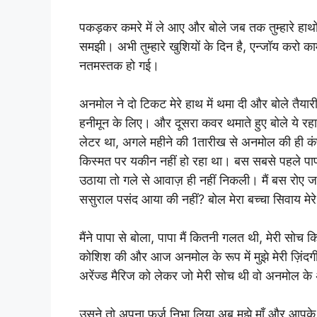
पकड़कर कमरे में ले आए और बोले जब तक तुम्हारे हाथो
समझी। अभी तुम्हारे खुशियों के दिन है, एन्जॉय करो काम त
नतमस्तक हो गई।
अनमोल ने दो टिकट मेरे हाथ में थमा दी और बोले तैया
हनीमून के लिए। और दूसरा कवर थमाते हुए बोले ये रहा त
लेटर था, अगले महीने की 1तारीख से अनमोल की ही कंप
किस्मत पर यकीन नहीं हो रहा था। बस सबसे पहले पापा
उठाया तो गले से आवाज़ ही नहीं निकली। मैं बस रोए जा रह
ससुराल पसंद आया की नहीं? बोल मेरा बच्चा सिवाय मेरे 
मैंने पापा से बोला, पापा मैं कितनी गलत थी, मेरी सो
कोशिश की और आज अनमोल के रूप में मुझे मेरी ज़िंदग
अरेंज्ड मैरिज को लेकर जो मेरी सोच थी वो अनमोल क
उसने तो अपना फ़र्ज़ निभा लिया अब मुझे माँ और आपके