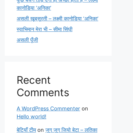
कानोडिया ‘अनिका’
असली खूबसूरती – लक्ष्मी कानोडिया ‘अनिका’
स्वाभिमान मेरा भी – सीमा सिंघी
असली पूँजी
Recent
Comments
A WordPress Commenter
on
Hello world!
बेटियाँ टीम
on
जुग जुग जियो बेटा – लतिका