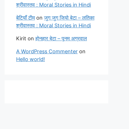
श्रीवास्तव : Moral Stories in Hindi
बेटियाँ टीम
on
जुग जुग जियो बेटा – लतिका
श्रीवास्तव : Moral Stories in Hindi
Kirit
on
होनहार बेटा – पूनम अग्रवाल
A WordPress Commenter
on
Hello world!