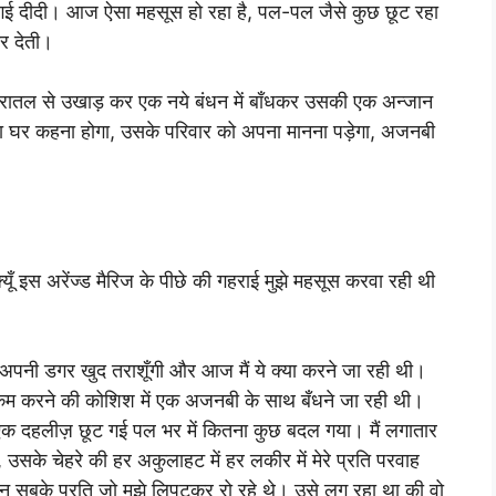
ई दीदी। आज ऐसा महसूस हो रहा है, पल-पल जैसे कुछ छूट रहा
ार देती।
धरातल से उखाड़ कर एक नये बंधन में बाँधकर उसकी एक अन्जान
ा घर कहना होगा, उसके परिवार को अपना मानना पड़ेगा, अजनबी
्यूँ इस अरेंज्ड मैरिज के पीछे की गहराई मुझे महसूस करवा रही थी
, अपनी डगर खुद तराशूँगी और आज मैं ये क्या करने जा रही थी।
ो कम करने की कोशिश में एक अजनबी के साथ बँधने जा रही थी।
 एक दहलीज़ छूट गई पल भर में कितना कुछ बदल गया। मैं लगातार
ी, उसके चेहरे की हर अकुलाहट में हर लकीर में मेरे प्रति परवाह
न सबके प्रति जो मुझे लिपटकर रो रहे थे। उसे लग रहा था की वो