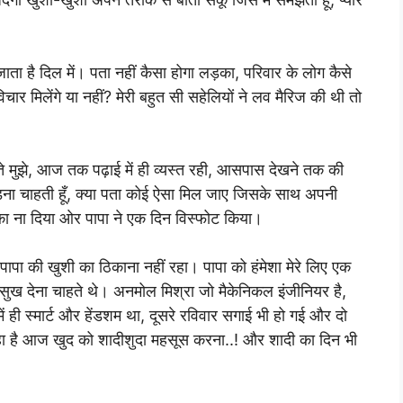
जाता है दिल में। पता नहीं कैसा होगा लड़का, परिवार के लोग कैसे
े विचार मिलेंगे या नहीं? मेरी बहुत सी सहेलियों ने लव मैरिज की थी तो
ेते मुझे, आज तक पढ़ाई में ही व्यस्त रही, आसपास देखने तक की
ड़ना चाहती हूँ, क्या पता कोई ऐसा मिल जाए जिसके साथ अपनी
का ना दिया ओर पापा ने एक दिन विस्फोट किया।
, पापा की खुशी का ठिकाना नहीं रहा। पापा को हंमेशा मेरे लिए एक
ुख देना चाहते थे। अनमोल मिश्रा जो मैकेनिकल इंजीनियर है,
 ही स्मार्ट और हेंडशम था, दूसरे रविवार सगाई भी हो गई और दो
रहा है आज खुद को शादीशुदा महसूस करना..! और शादी का दिन भी