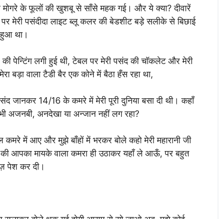
े मोगरे के फूलों की खुशबू से साँसे महक गई। और ये क्या? दीवारें
 पर मेरी पसंदीदा लाइट ब्लू कलर की बेडशीट बड़े सलीके से बिछाई
ा हुआ था।
ी पेन्टिंग लगी हुई थी, टेबल पर मेरी पसंद की चॉकलेट और मेरी
ा बड़ा वाला टैडी बैर एक कोने में बैठा हँस रहा था,
संद जानकर 14/16 के कमरे में मेरी पूरी दुनिया बसा दी थी। कहाँ
छ भी अजनबी, अनदेखा या अन्जान नहीं लग रहा?
मरे में आए और मुझे बाँहों में भरकर बोले कहो मेरी महारानी जी
 की की आपका मायके वाला कमरा ही उठाकर यहाँ ले आऊँ, पर बहुत
ज़ पेश कर दी।