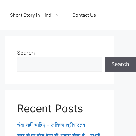
Short Story in Hindi
Contact Us
Search
Search
Recent Posts
चंदा नहीं चाहिए – लतिका श्रीवास्तव
कुछ बंधन तोड़ देना ही अच्छा होता है – लक्ष्मी