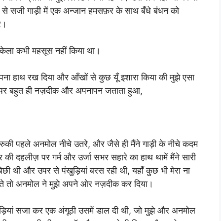
लों से सजी गाड़ी में एक अन्जान हमसफ़र के साथ बँधे बंधन को
पर।
ना अकेला कभी महसूस नहीं किया था।
अपना हाथ रख दिया और आँखों से कुछ यूँ इशारा किया की मुझे एसा
ा पर बहुत ही नज़दीक और अपनापन जताता हुआ,
रुकी पहले अनमोल नीचे उतरे, और जैसे ही मैंने गाड़ी के नीचे कदम
 दहलीज़ पर गर्म और उर्जा सभर सहारे का हाथ थामें मैंने सारी
 बिछी थी और उपर से पंखुड़ियां बरस रही थी, यहाँ कुछ भी मेरा ना
ाते तो अनमोल ने मुझे अपने ओर नज़दीक कर दिया।
ुड़ियां सजा कर एक अंगूठी उसमें डाल दी थी, जो मुझे और अनमोल