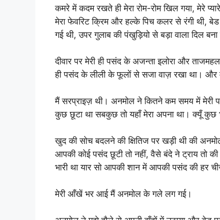
कमरे में कदम रखते ही मेरा रोम-रोम खिल गया, मेरे प्यार
मेरा फेवरिट क्रिम और हल्के पिच कलर से रंगी थी, बेड
गई थी, उपर गुलाब की पंखुड़ियो से बड़ा वाला दिल बन
दीवार पर मेरी ही पसंद के अजन्ता इलोरा और ताजमहल क
ही पसंद के लीली के फूलों से सजा वाज़ रखा था। और मेर
मैं सरप्राइज़ थी। अनमोल ने कितने कम समय में मेरी प
कुछ छूटा था सबकुछ तो यहाँ मेरा अपना था। क्यूँ कु
खुद की सोच बदलने की क्षितिज पर खड़ी थी की अनमोल क
आपकी कोई पसंद छूटी तो नहीं, वैसे बंदे ने ट्राय तो
भारी था यार सो आपकी शान में आपकी पसंद की हर ची
मेरी आँखें भर आई मैं अनमोल के गले लग गई।