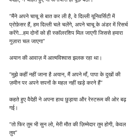
“मैंने अपने चाचू से बात कर ली है, वे दिल्ली यूनिवर्सिटी में
प्रोफ़ेसर हैं, हम दिल्ली चले चलेंगे, अपने चाचू के अंडर में रिसर्च
करेंगे…हम दोनों को ही स्कॉलरशिप मिल जाएगी जिससे हमारा
गुज़ारा चल जाएगा”
अयान की आवाज़ में आत्मविश्वास झलक रहा था।
“मुझे कहीं नहीं जाना है अयान, मैं अपने माँ, पापा के दुखों की
ज़मीन पर अपने सपनों के महल नहीं खड़े करने हैं”
कहते हुए वैदेही ने अपना हाथ छुड़ाया और रेस्टरूम की ओर बढ़
गई।
“तो फिर तुम भी सुन लो, मेरी मौत की ज़िम्मेदार तुम होगी, केवल
तुम”