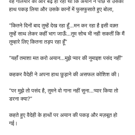
वह गलियारे की ओर बढ़ ही रही थी कि अयान ने पीछे से उसका
हाथ पकड़ लिया और उसके कानों में फुसफुसाते हुए बोला,
“कितने दिनों बाद तुम्हें देख रहा हूँ…मन कर रहा है इसी वक़्त
तुम्हें साथ लेकर कहीं भाग जाऊँ…तुम सोच भी नही सकतीं कि मैं
तुम्हारे लिए कितना तड़प रहा हूँ”
“यहाँ तमाशा मत करो अयान…मुझे प्यार की नुमाइश पसंद नहीं”
कहकर वैदेही ने अपना हाथ छुड़ाने की असफल कोशिश की।
“पर मुझे तो पसंद है, तुमने वो गाना नहीं सुना…प्यार किया तो
डरना क्या?”
कहते हुए वैदेही के हाथों पर अयान की पकड़ और मज़बूत हो
गई।