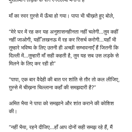
माँ का स्वर ग़ुस्से में ऊँचा हो गया। पापा भी चीख़ते हुए बोले,
“मेरे घर में रह कर यह अनुशासनहीनता नहीं चलेगी…तुम कहीं
नहीं जाओगी, यहीँ लखनऊ में रह कर रिसर्च करोगी…यहाँ भी
तुम्हारे भविष्य के लिए उतनी ही अच्छी सम्भावनाएँ हैं जितनी कि
दिल्ली में…तुम्हारी माँ सही कहती है, तुम यह सब उस लड़के से
मिलने के लिए कर रही हो”
“पापा, एक बार वैदेही की बात पर शांति से ग़ौर तो कल लीजिए,
ग़ुस्से में चीख़ना चिल्लाना कहाँ की समझदारी है?”
अमित भैया ने पापा को समझाने और शांत कराने की कोशिश
की।
“नहीं भैया, रहने दीजिए…हाँ आप दोनों सही समझ रहे हैं, मैं