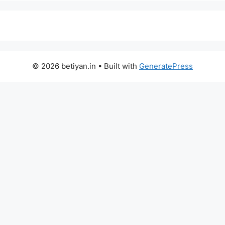
© 2026 betiyan.in
• Built with
GeneratePress