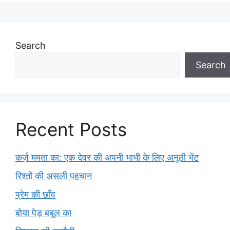
Search
Search
Recent Posts
कर्ज़ ममता का: एक देवर की अपनी भाभी के लिए अनूठी भेंट
रिश्तों की असली पहचान
प्रेम की छाँव
बोया पेड़ बबूल का