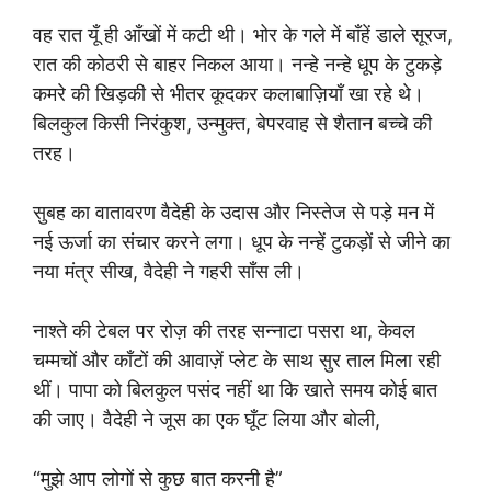
वह रात यूँ ही आँखों में कटी थी। भोर के गले में बाँहें डाले सूरज,
रात की कोठरी से बाहर निकल आया। नन्हे नन्हे धूप के टुकड़े
कमरे की खिड़की से भीतर कूदकर कलाबाज़ियाँ खा रहे थे।
बिलकुल किसी निरंकुश, उन्मुक्त, बेपरवाह से शैतान बच्चे की
तरह।
सुबह का वातावरण वैदेही के उदास और निस्तेज से पड़े मन में
नई ऊर्जा का संचार करने लगा। धूप के नन्हें टुकड़ों से जीने का
नया मंत्र सीख, वैदेही ने गहरी साँस ली।
नाश्ते की टेबल पर रोज़ की तरह सन्नाटा पसरा था, केवल
चम्मचों और काँटों की आवाज़ें प्लेट के साथ सुर ताल मिला रही
थीं। पापा को बिलकुल पसंद नहीं था कि खाते समय कोई बात
की जाए। वैदेही ने जूस का एक घूँट लिया और बोली,
“मुझे आप लोगों से कुछ बात करनी है”