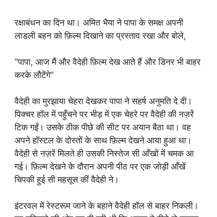
रक्षाबंधन का दिन था। अमित भैया ने पापा के समक्ष अपनी
लाडली बहन को फ़िल्म दिखाने का प्रस्ताव रखा और बोले,
“पापा, आज मैं और वैदेही फ़िल्म देख आते हैं और डिनर भी बाहर
करके लौटेंगे”
वैदेही का मुरझाया चेहरा देखकर पापा ने सहर्ष अनुमति दे दी।
पिक्चर हॉल में पहुँचने पर भीड़ में एक चेहरे पर वैदेही की नज़रें
टिक गईं। उसके ठीक पीछे की सीट पर अयान बैठा था। वह
अपने हॉस्टल के दोस्तों के साथ फ़िल्म देखने आया हुआ था।
वैदेही से नज़रें मिलते ही उसकी निस्तेज सी आँखों में चमक आ
गई। फ़िल्म देखने के दौरान अपनी पीठ पर एक जोड़ी आँखें
चिपकी हुई सी महसूस कीं वैदेही ने।
इंटरवल में रेस्टरूम जाने के बहाने वैदेही हॉल से बाहर निकली।