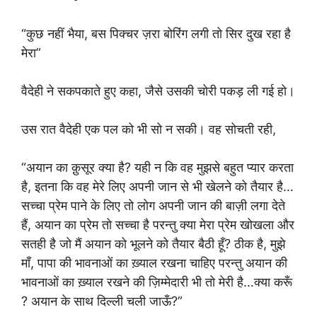
“कुछ नहीं भैया, बस पिक्चर ज़रा बोरिंग लगी तो सिर दुख रहा है
मेरा”
वैदेही ने सकपकाते हुए कहा, जैसे उसकी चोरी पकड़ ली गई हो।
उस रात वैदेही एक पल को भी सो न सकी। वह सोचती रही,
“अयान का क़ुसूर क्या है? यही न कि वह मुझसे बहुत प्यार करता
है, इतना कि वह मेरे लिए अपनी जान से भी खेलने को तैयार है…
सच्चा प्रेम पाने के लिए तो लोग अपनी जान की बाज़ी लगा देते
हैं, अयान का प्रेम तो सच्चा है परन्तु क्या मेरा प्रेम खोखला और
सतही है जो मैं अयान को भूलने को तैयार बैठी हूँ? ठीक है, मुझे
माँ, पापा की भावनाओं का ख़्याल रखना चाहिए परन्तु अयान की
भावनाओं का ख़्याल रखने की ज़िम्मेदारी भी तो मेरी है…क्या करूँ
? अयान के साथ दिल्ली चली जाऊँ?”