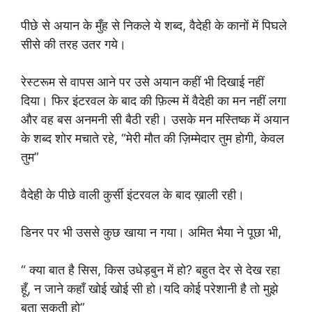
पीछे से अयान के मुँह से निकले ये शब्द, वैदेही के कानों में पिघले
सीसे की तरह उतर गये।
रेस्टरूम से वापस आने पर उसे अयान कहीं भी दिखाई नहीं
दिया। फिर इंटरवल के बाद की फ़िल्म में वैदेही का मन नहीं लगा
और वह बस अनमनी सी बैठी रही। उसके मन मस्तिष्क में अयान
के शब्द शोर मचाते रहे, “मेरी मौत की ज़िम्मेदार तुम होगी, केवल
तुम”
वैदेही के पीछे वाली कुर्सी इंटरवल के बाद ख़ाली रही।
डिनर पर भी उससे कुछ खाया न गया। अमित भैया ने पूछा भी,
“ क्या बात है सिस, किस उधेड़बुन में हो? बहुत देर से देख रहा
हूँ, न जाने कहाँ खोई खोई सी हो।यदि कोई परेशानी है तो मुझे
बता सकती हो”