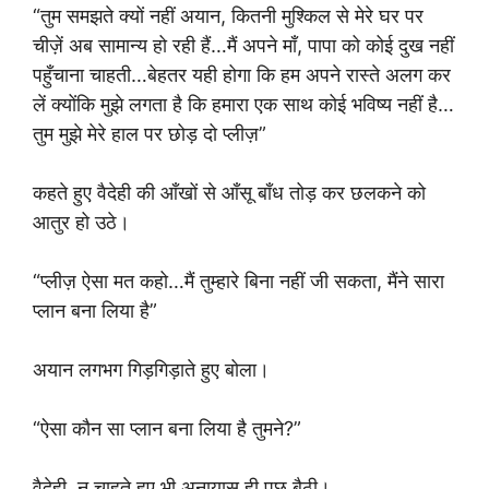
“तुम समझते क्यों नहीं अयान, कितनी मुश्किल से मेरे घर पर
चीज़ें अब सामान्य हो रही हैं…मैं अपने माँ, पापा को कोई दुख नहीं
पहुँचाना चाहती…बेहतर यही होगा कि हम अपने रास्ते अलग कर
लें क्योंकि मुझे लगता है कि हमारा एक साथ कोई भविष्य नहीं है…
तुम मुझे मेरे हाल पर छोड़ दो प्लीज़”
कहते हुए वैदेही की आँखों से आँसू बाँध तोड़ कर छलकने को
आतुर हो उठे।
“प्लीज़ ऐसा मत कहो…मैं तुम्हारे बिना नहीं जी सकता, मैंने सारा
प्लान बना लिया है”
अयान लगभग गिड़गिड़ाते हुए बोला।
“ऐसा कौन सा प्लान बना लिया है तुमने?”
वैदेही, न चाहते हुए भी अनायास ही पूछ बैठी।