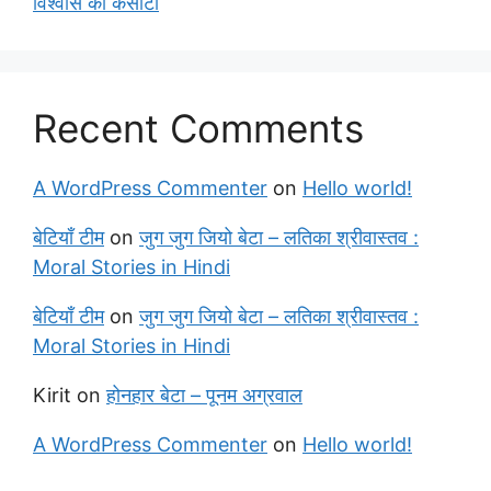
विश्वास की कसौटी
Recent Comments
A WordPress Commenter
on
Hello world!
बेटियाँ टीम
on
जुग जुग जियो बेटा – लतिका श्रीवास्तव :
Moral Stories in Hindi
बेटियाँ टीम
on
जुग जुग जियो बेटा – लतिका श्रीवास्तव :
Moral Stories in Hindi
Kirit
on
होनहार बेटा – पूनम अग्रवाल
A WordPress Commenter
on
Hello world!