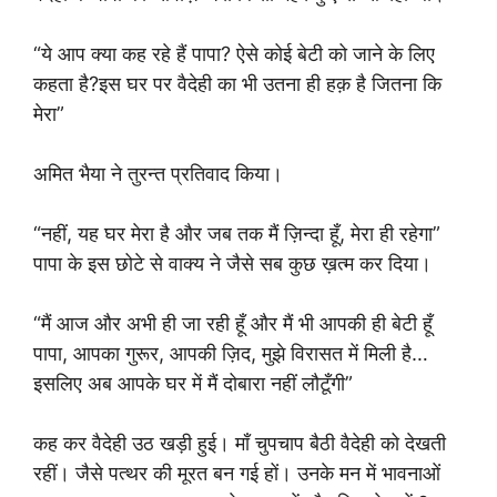
“ये आप क्या कह रहे हैं पापा? ऐसे कोई बेटी को जाने के लिए
कहता है?इस घर पर वैदेही का भी उतना ही हक़ है जितना कि
मेरा”
अमित भैया ने तुरन्त प्रतिवाद किया।
“नहीं, यह घर मेरा है और जब तक मैं ज़िन्दा हूँ, मेरा ही रहेगा”
पापा के इस छोटे से वाक्य ने जैसे सब कुछ ख़त्म कर दिया।
“मैं आज और अभी ही जा रही हूँ और मैं भी आपकी ही बेटी हूँ
पापा, आपका गुरूर, आपकी ज़िद, मुझे विरासत में मिली है…
इसलिए अब आपके घर में मैं दोबारा नहीं लौटूँगी”
कह कर वैदेही उठ खड़ी हुई। माँ चुपचाप बैठी वैदेही को देखती
रहीं। जैसे पत्थर की मूरत बन गई हों। उनके मन में भावनाओं