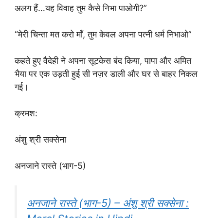
अलग हैं…यह विवाह तुम कैसे निभा पाओगी?”
“मेरी चिन्ता मत करो माँ, तुम केवल अपना पत्नी धर्म निभाओ”
कहते हुए वैदेही ने अपना सूटकेस बंद किया, पापा और अमित
भैया पर एक उड़ती हुई सी नज़र डाली और घर से बाहर निकल
गई।
क्रमश:
अंशु श्री सक्सेना
अनजाने रास्ते (भाग-5)
अनजाने रास्ते (भाग-5) – अंशु श्री सक्सेना :