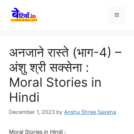
Skip
to
Menu
content
अनजाने रास्ते (भाग-4) –
अंशु श्री सक्सेना :
Moral Stories in
Hindi
December 1, 2023
by
Anshu Shree Saxena
Moral Stories in Hindi :