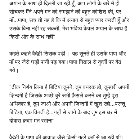
अयान के साथ ही दिल्ली जा रही हूँ, आप लोगों के बारे में ही
सोचकर मैंने अपने मन को समझाने की बहुत कोशिश की, पर
माँ…पापा, सच तो यह है कि मैं अयान से बहुत प्यार करती हूँ और
उसके बिना नहीं रह सकती, मेरा भविष्य केवल अयान के साथ है
किसी और के साथ नहीं”
कहते कहते वैदेही सिसक पड़ी । यह सुनते ही उसके पापा और
माँ पर जैसे घड़ों पानी पड़ गया।पापा निढाल से कुर्सी पर बैठ
गये।
“ठीक निर्णय लिया है बिटिया तुमने, तुम वयस्क हो, तुम्हारी अपनी
ज़िन्दगी है जिसके अच्छे बुरे सभी फ़ैसले करने का तुम्हें पूरा
अधिकार है, तुम जाओ और अपनी ज़िन्दगी में ख़ुश रहो…परन्तु
बिटिया, एक विनती है…यहाँ से जाने के बाद तुम इस घर में
दोबारा क़दम मत रखना”
वैदेही के पापा की आवाज़ जैसे किसी गहरे कुएँ से आ रही थी।