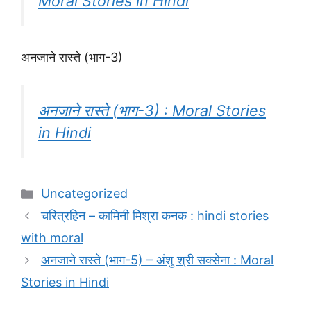
Moral Stories in Hindi
अनजाने रास्ते (भाग-3)
अनजाने रास्ते (भाग-3) : Moral Stories
in Hindi
Categories
Uncategorized
चरित्रहिन – कामिनी मिश्रा कनक : hindi stories
with moral
अनजाने रास्ते (भाग-5) – अंशु श्री सक्सेना : Moral
Stories in Hindi