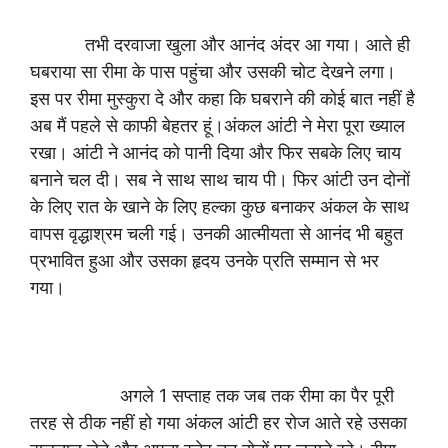
तभी दरवाजा खुला और आनंद अंदर आ गया। आते ही
घबराया सा रीमा के पास पहुंचा और उसकी चोट देखने लगा।
इस पर रीमा मुस्कुरा दे और कहा कि घबराने की कोई बात नहीं है
अब मैं पहले से काफी बेहतर हूं।अंकल आंटी ने मेरा पूरा ख्याल
रखा। आंटी ने आनंद को पानी दिया और फिर सबके लिए चाय
बनाने चल दी। सब ने साथ साथ चाय पी। फिर आंटी उन दोनों
के लिए रात के खाने के लिए हल्का कुछ बनाकर अंकल के साथ
वापस वृद्धाश्रम चली गई। उनकी आत्मीयता से आनंद भी बहुत
प्रभावित हुआ और उसका हृदय उनके प्रति सम्मान से भर
गया।
अगले 1 सप्ताह तक जब तक रीमा का पैर पूरी
तरह से ठीक नहीं हो गया अंकल आंटी हर रोज आते रहे उसका