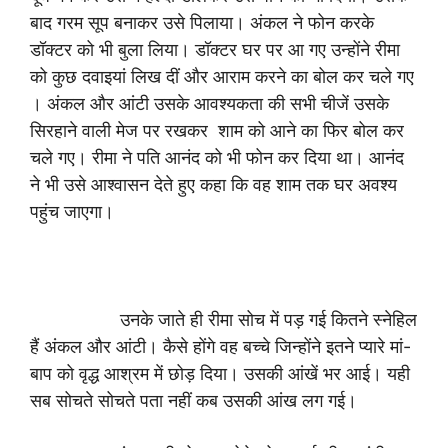
बाद गरम सूप बनाकर उसे पिलाया। अंकल ने फोन करके
डॉक्टर को भी बुला लिया। डॉक्टर घर पर आ गए उन्होंने रीमा
को कुछ दवाइयां लिख दीं और आराम करने का बोल कर चले गए
। अंकल और आंटी उसके आवश्यकता की सभी चीजें उसके
सिरहाने वाली मेज पर रखकर शाम को आने का फिर बोल कर
चले गए। रीमा ने पति आनंद को भी फोन कर दिया था। आनंद
ने भी उसे आश्वासन देते हुए कहा कि वह शाम तक घर अवश्य
पहुंच जाएगा।
उनके जाते ही रीमा सोच में पड़ गई कितने स्नेहिल
हैं अंकल और आंटी। कैसे होंगे वह बच्चे जिन्होंने इतने प्यारे मां-
बाप को वृद्ध आश्रम में छोड़ दिया। उसकी आंखें भर आई। यही
सब सोचते सोचते पता नहीं कब उसकी आंख लग गई।