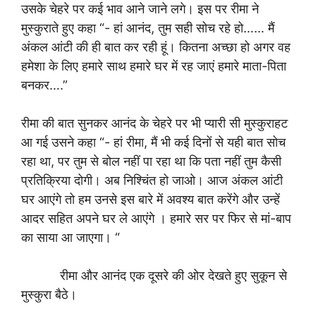
उसके चेहरे पर कई भाव आने जाने लगे। इस पर रीमा ने
मुस्कुराते हुए कहा “- हां आनंद, तुम सही सोच रहे हो…… मैं
अंकल आंटी की ही बात कर रही हूं। कितना अच्छा हो अगर वह
हमेशा के लिए हमारे साथ हमारे घर में रह जाएं हमारे माता-पिता
बनकर….”
रीमा की बात सुनकर आनंद के चेहरे पर भी प्यारी सी मुस्कुराहट
आ गई उसने कहा “- हां रीमा, मैं भी कई दिनों से यही बात सोच
रहा था, पर तुम से बोल नहीं पा रहा था कि पता नहीं तुम कैसी
प्रतिक्रिया दोगी। अब निश्चिंत हो जाओ। आज अंकल आंटी
घर आएंगे तो हम उनसे इस बारे में अवश्य बात करेंगे और उन्हें
आदर सहित अपने घर ले आएंगे । हमारे सर पर फिर से मां-बाप
का साया आ जाएगा। “
रीमा और आनंद एक दूसरे की ओर देखते हुए सुकून से
मुस्कुरा बैठे।