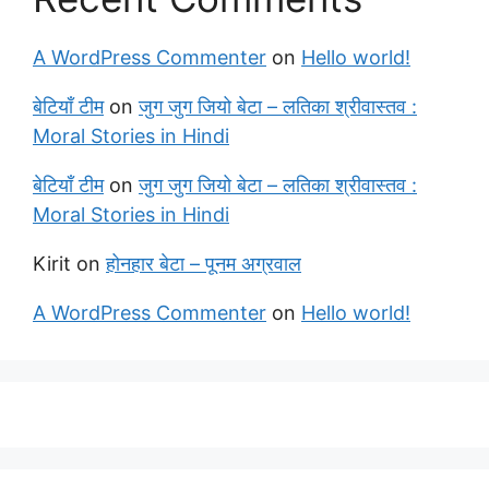
A WordPress Commenter
on
Hello world!
बेटियाँ टीम
on
जुग जुग जियो बेटा – लतिका श्रीवास्तव :
Moral Stories in Hindi
बेटियाँ टीम
on
जुग जुग जियो बेटा – लतिका श्रीवास्तव :
Moral Stories in Hindi
Kirit
on
होनहार बेटा – पूनम अग्रवाल
A WordPress Commenter
on
Hello world!