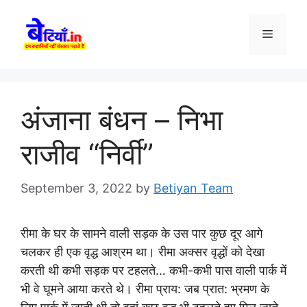
Skip
to
Menu
content
अंजाना बंधन – निभा
राजीव “निर्वी”
September 3, 2022
by
Betiyan Team
रीमा के घर के सामने वाली सड़क के उस पार कुछ दूर आगे
चलकर ही एक वृद्ध आश्रम था। रीमा अक्सर वृद्धों को देखा
करती थी कभी सड़क पर टहलते… कभी-कभी पास वाली पार्क में
भी वे घूमने आया करते थे। रीमा प्राय: जब प्रात: भ्रमण के