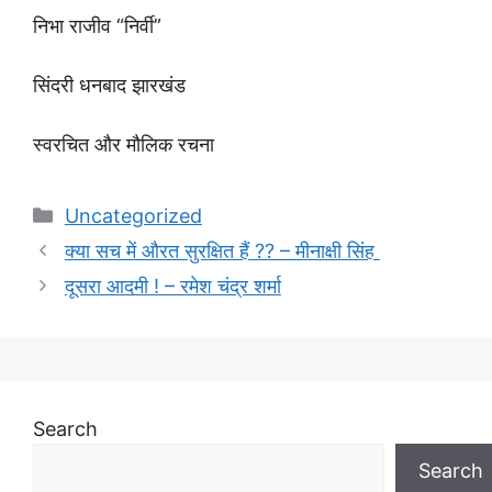
निभा राजीव “निर्वी”
सिंदरी धनबाद झारखंड
स्वरचित और मौलिक रचना
Categories
Uncategorized
क्या सच में औरत सुरक्षित हैं ?? – मीनाक्षी सिंह
दूसरा आदमी ! – रमेश चंद्र शर्मा
Search
Search