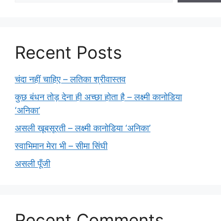
Recent Posts
चंदा नहीं चाहिए – लतिका श्रीवास्तव
कुछ बंधन तोड़ देना ही अच्छा होता है – लक्ष्मी कानोडिया
‘अनिका’
असली खूबसूरती – लक्ष्मी कानोडिया ‘अनिका’
स्वाभिमान मेरा भी – सीमा सिंघी
असली पूँजी
Recent Comments