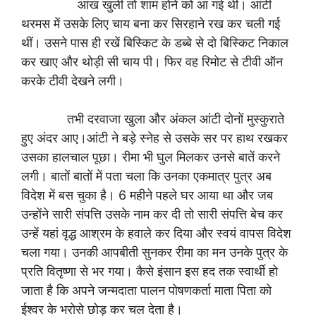
आंख खुली तो शाम होने को आ गई थी। आंटी
थरमस में उसके लिए चाय बना कर सिरहाने रख कर चली गई
थीं। उसने पास ही रखें बिस्किट के डब्बे से दो बिस्किट निकाल
कर खाए और थोड़ी सी चाय पी। फिर वह रिमोट से टीवी ऑन
करके टीवी देखने लगी।
तभी दरवाजा खुला और अंकल आंटी दोनों मुस्कुराते
हुए अंदर आए।आंटी ने बड़े स्नेह से उसके सर पर हाथ रखकर
उसका हालचाल पूछा। रीमा भी घुल मिलकर उनसे बातें करने
लगी। बातों बातों में पता चला कि उनका एकमात्र पुत्र अब
विदेश में बस चुका है। 6 महीने पहले घर आया था और जब
उन्होंने सारी संपत्ति उसके नाम कर दी तो सारी संपत्ति बेच कर
उन्हें यहां वृद्ध आश्रम के हवाले कर दिया और स्वयं वापस विदेश
चला गया। उनकी आपबीती सुनकर रीमा का मन उनके पुत्र के
प्रति वितृष्णा से भर गया। कैसे इंसान इस हद तक स्वार्थी हो
जाता है कि अपने जन्मदाता पालन पोषणकर्ता माता पिता को
ईश्वर के भरोसे छोड़ कर चल देता है।