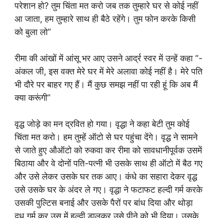
परेशान हो? तुम चिंता मत करो जब तक तुम्हारे घर से कोई नहीं
आ जाता, हम तुम्हारे साथ ही बैठे रहेंगे। तुम फोन करके किसी
को बुला लो”
रीमा की आंखों में आंसू भर आए उसने आर्द्र स्वर में उन्हें कहा “-
अंकल जी, इस वक्त मेरे घर में मेरे अलावा कोई नहीं है। मेरे पति
भी दौरे पर बाहर गए हैं। मैं कुछ समझ नहीं पा रही हूं कि अब मैं
क्या करूंगी”
वृद्ध जोड़े का मन द्रवित हो गया। वृद्धा ने कहा बेटी तुम कोई
चिंता मत करो। हम तुम्हें ऑटो से घर पहुंचा देंगे। वृद्ध ने सामने
से जाते हुए औऑटो को रुकवा कर रीमा को सावधानीपूर्वक उसमें
बिठाया और वे दोनों पति-पत्नी भी उसके साथ ही ऑटो में बैठ गए
और उसे लेकर उसके घर तक आए। कंधे का सहारा देकर वृद्ध
उसे उसके घर के अंदर ले गए। वृद्धा ने फटाफट हल्दी गर्म करके
उसकी पुल्टिस बनाई और उसके पैरों पर बांध दिया और थोड़ा
दूध गर्म कर उस में हल्दी डालकर उसे पीने को भी दिया। उसके