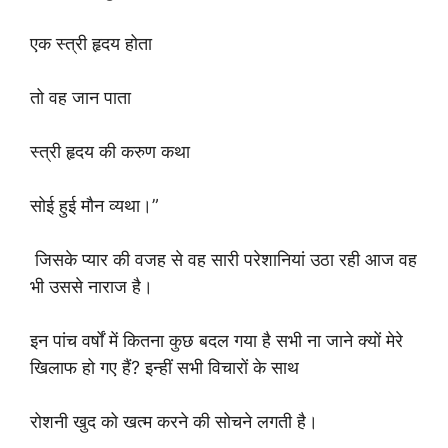
एक स्त्री हृदय होता
तो वह जान पाता
स्त्री हृदय की करुण कथा
सोई हुई मौन व्यथा।”
जिसके प्यार की वजह से वह सारी परेशानियां उठा रही आज वह
भी उससे नाराज है।
इन पांच वर्षों में कितना कुछ बदल गया है सभी ना जाने क्यों मेरे
खिलाफ हो गए हैं? इन्हीं सभी विचारों के साथ
रोशनी खुद को खत्म करने की सोचने लगती है।