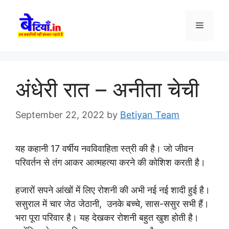
Skip
to
Menu
content
अंधेरी रात – अनीता चेची
September 22, 2022
by
Betiyan Team
यह कहानी 17 वर्षीय नवविवाहिता स्त्री की है। जो जीवन
परिवर्तन से तंग आकर आत्महत्या करने की कोशिश करती है।
हजारों सपने आंखों में लिए रोशनी की अभी नई नई शादी हुई है।
ससुराल में चार जेठ जेठानी, उनके बच्चे, सास-ससुर सभी हैं।
भरा पूरा परिवार है। यह देखकर रोशनी बहुत खुश होती है।