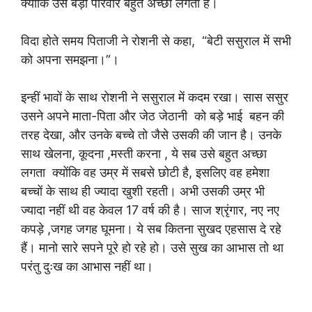
क्योंकि उसे बड़ा परिवार बहुत अच्छा लगता है।
विदा होते समय पिताजी ने रोशनी से कहा, “बेटी ससुराल में सभी
को अपना समझना।”।
इन्हीं भावों के साथ रोशनी ने ससुराल में कदम रखा। सास ससुर
उसने अपने माता-पिता और जेठ जेठानी को बड़े भाई बहन की
तरह देखा, और उनके बच्चे तो जैसे उसकी की जान है। उनके
साथ खेलना, कूदना ,मस्ती करना , ये सब उसे बहुत अच्छा
लगता क्योंकि वह उम्र में सबसे छोटी है, इसलिए वह हमेशा
बच्चों के साथ ही ज्यादा खुशी रहती। अभी उसकी उम्र भी
ज्यादा नहीं थी वह केवल 17 वर्ष की है। साज श्रृंगार, नए नए
कपड़े ,जगह जगह घूमना। ये सब कितना सुखद एहसास दे रहे
हैं। मानो सारे सपने पूरे हो रहे हो। उसे सुख का आभास तो था
परंतु दुःख का आभास नहीं था।