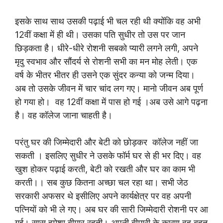
इसके साथ साथ उसकी पढ़ाई भी चल रही थी क्योंकि वह अभी
12वीं कक्षा में ही थी। उसका पति सुधीर तो उस पर जान
छिड़कता है। धीरे-धीरे रोशनी सबको प्यारी लगने लगी, अपने
मृदु स्वभाव और सौंदर्य से रोशनी सभी का मन मोह लेती। एक
वर्ष के भीतर भीतर ही उसने एक सुंदर कन्या को जन्म दिया।
अब तो उसके जीवन में चार चांद लग गए। मानो जीवन अब पूर्ण
हो गया हो। वह 12वीं कक्षा में पास हो गई ।अब उसे आगे पढ़ना
है। वह कॉलेज जाना चाहती है।
परंतु घर की जिम्मेदारी और बेटी को छोड़कर कॉलेज नहीं जा
सकती । इसलिए सुधीर ने उसके फॉर्म घर से ही भर दिए। वह
खुश होकर पढ़ाई करती, बेटी को रखती और घर का काम भी
करती।। सब कुछ कितना अच्छा चल रहा था। सभी जेठ
सरकारी अफसर थे इसीलिए अपने कार्यक्षेत्र पर वह अपनी
पत्नियों को भी ले गए। अब घर की सारी जिम्मेदारी रोशनी पर आ
गई। सास हमेशा बीमार रहती। अपनी बीमारी के कारण वह बहुत