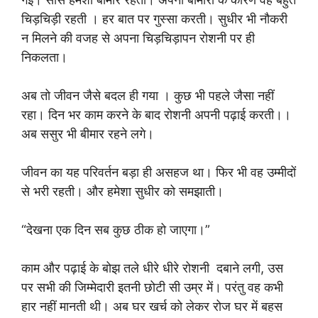
चिड़चिड़ी रहती । हर बात पर गुस्सा करती। सुधीर भी नौकरी
न मिलने की वजह से अपना चिड़चिड़ापन रोशनी पर ही
निकलता।
अब तो जीवन जैसे बदल ही गया । कुछ भी पहले जैसा नहीं
रहा। दिन भर काम करने के बाद रोशनी अपनी पढ़ाई करती।।
अब ससुर भी बीमार रहने लगे।
जीवन का यह परिवर्तन बड़ा ही असहज था। फिर भी वह उम्मीदों
से भरी रहती। और हमेशा सुधीर को समझाती।
“देखना एक दिन सब कुछ ठीक हो जाएगा।”
काम और पढ़ाई के बोझ तले धीरे धीरे रोशनी दबाने लगी, उस
पर सभी की जिम्मेदारी इतनी छोटी सी उम्र में। परंतु वह कभी
हार नहीं मानती थी। अब घर खर्च को लेकर रोज घर में बहस