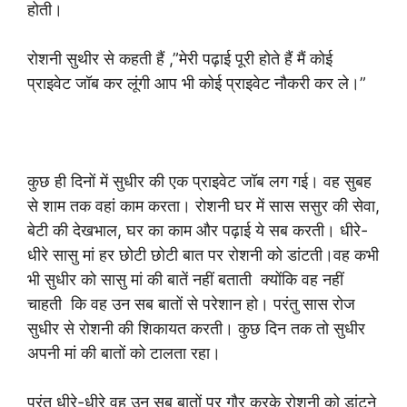
होती।
रोशनी सुथीर से कहती हैं ,”मेरी पढ़ाई पूरी होते हैं मैं कोई
प्राइवेट जॉब कर लूंगी आप भी कोई प्राइवेट नौकरी कर ले।”
कुछ ही दिनों में सुधीर की एक प्राइवेट जॉब लग गई। वह सुबह
से शाम तक वहां काम करता। रोशनी घर में सास ससुर की सेवा,
बेटी की देखभाल, घर का काम और पढ़ाई ये सब करती। धीरे-
धीरे सासु मां हर छोटी छोटी बात पर रोशनी को डांटती।वह कभी
भी सुधीर को सासु मां की बातें नहीं बताती क्योंकि वह नहीं
चाहती कि वह उन सब बातों से परेशान हो। परंतु सास रोज
सुधीर से रोशनी की शिकायत करती। कुछ दिन तक तो सुधीर
अपनी मां की बातों को टालता रहा।
परंतु धीरे-धीरे वह उन सब बातों पर गौर करके रोशनी को डांटने