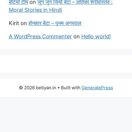
बेटियाँ टीम
on
जुग जुग जियो बेटा – लतिका श्रीवास्तव :
Moral Stories in Hindi
Kirit
on
होनहार बेटा – पूनम अग्रवाल
A WordPress Commenter
on
Hello world!
© 2026 betiyan.in
• Built with
GeneratePress