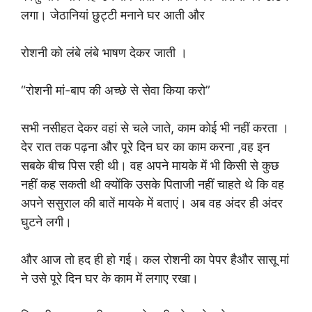
लगा। जेठानियां छुट्टी मनाने घर आती और
रोशनी को लंबे लंबे भाषण देकर जाती ।
“रोशनी मां-बाप की अच्छे से सेवा किया करो”
सभी नसीहत देकर वहां से चले जाते, काम कोई भी नहीं करता ।
देर रात तक पढ़ना और पूरे दिन घर का काम करना ,वह इन
सबके बीच पिस रही थी। वह अपने मायके में भी किसी से कुछ
नहीं कह सकती थी क्योंकि उसके पिताजी नहीं चाहते थे कि वह
अपने ससुराल की बातें मायके में बताएं। अब वह अंदर ही अंदर
घुटने लगी।
और आज तो हद ही हो गई। कल रोशनी का पेपर हैऔर सासू मां
ने उसे पूरे दिन घर के काम में लगाए रखा।