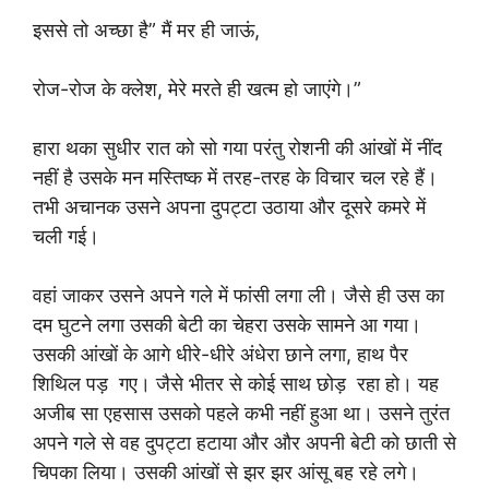
इससे तो अच्छा है” मैं मर ही जाऊं,
रोज-रोज के क्लेश, मेरे मरते ही खत्म हो जाएंगे।”
हारा थका सुधीर रात को सो गया परंतु रोशनी की आंखों में नींद
नहीं है उसके मन मस्तिष्क में तरह-तरह के विचार चल रहे हैं।
तभी अचानक उसने अपना दुपट्टा उठाया और दूसरे कमरे में
चली गई।
वहां जाकर उसने अपने गले में फांसी लगा ली। जैसे ही उस का
दम घुटने लगा उसकी बेटी का चेहरा उसके सामने आ गया।
उसकी आंखों के आगे धीरे-धीरे अंधेरा छाने लगा, हाथ पैर
शिथिल पड़ गए। जैसे भीतर से कोई साथ छोड़ रहा हो। यह
अजीब सा एहसास उसको पहले कभी नहीं हुआ था। उसने तुरंत
अपने गले से वह दुपट्टा हटाया और और अपनी बेटी को छाती से
चिपका लिया। उसकी आंखों से झर झर आंसू बह रहे लगे।