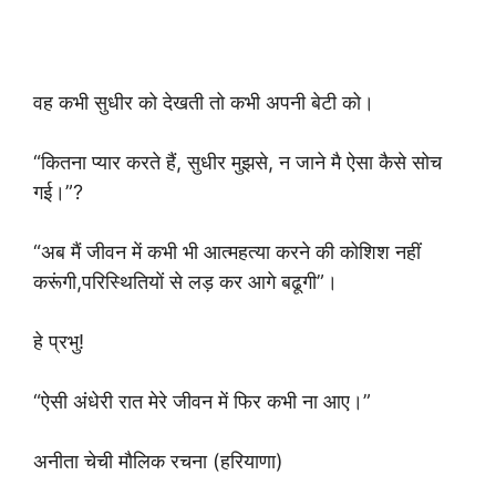
वह कभी सुधीर को देखती तो कभी अपनी बेटी को।
“कितना प्यार करते हैं, सुधीर मुझसे, न जाने मै ऐसा कैसे सोच
गई।”?
“अब मैं जीवन में कभी भी आत्महत्या करने की कोशिश नहीं
करूंगी,परिस्थितियों से लड़ कर आगे बढूगी”।
हे प्रभु!
“ऐसी अंधेरी रात मेरे जीवन में फिर कभी ना आए।”
अनीता चेची मौलिक रचना (हरियाणा)