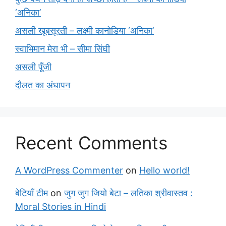
‘अनिका’
असली खूबसूरती – लक्ष्मी कानोडिया ‘अनिका’
स्वाभिमान मेरा भी – सीमा सिंघी
असली पूँजी
दौलत का अंधापन
Recent Comments
A WordPress Commenter
on
Hello world!
बेटियाँ टीम
on
जुग जुग जियो बेटा – लतिका श्रीवास्तव :
Moral Stories in Hindi