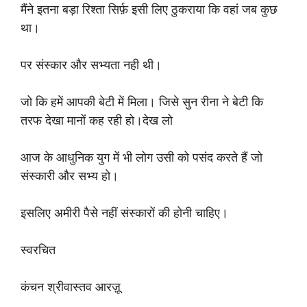
मैंने इतना बड़ा रिश्ता सिर्फ़ इसी लिए ठुकराया कि वहां जब कुछ
था।
पर संस्कार और सभ्यता नही थी।
जो कि हमें आपकी बेटी में मिला। जिसे सुन रीना ने बेटी कि
तरफ देखा मानों कह रही हो।देख लो
आज के आधुनिक युग में भी लोग उसी को पसंद करते हैं जो
संस्कारी और सभ्य हो।
इसलिए अमीरी पैसे नहीं संस्कारों की होनी चाहिए।
स्वरचित
कंचन श्रीवास्तव आरज़ू