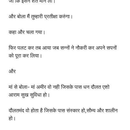
जो कि इसने शर्त मान ली।
और बोला मैं तुम्हारी प्रतीक्षा करुंगा।
कहा और चला गया।
फिर पलट कर तब आया जब सन्नों ने नौकरी कर अपने सपनों
को पूरा कर लिया।
और
मां से बोला- मां अमीर वो नही जिसके पास धन दौलत एशो
आराम सुख सुविधा हो।
दौलतमंद वो होता है जिसके पास संस्कार हो,सौम्य और शालीन
हो।