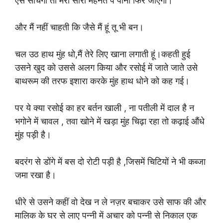
ऐसे सोचेगी तो मेरी सारी मेहनत पे पानी फिर जाएगा।
और मैं नहीं चाहती कि जैसे मैं हूं तू भी बन।
चल उठ हाथ मुंह धो,मैं तेरे लिए खाना लगाती हूं।कहती हुई
उसने खुद को उससे अलग किया और रसोई में जाते जाते उसे
बाथरूम की तरफ इशारा करके मुंह हाथ धोने को कह गई।
पर ये क्या रसोई का हर बर्तन खाली , ना पतीली में दाल है न
भगोने में चावल , तवा खोने में खड़ा मुंह चिढ़ा रहा तो कढ़ाई औंधे
मुंह पड़ी है।
बदरंग से डोंगे में बस दो रोटी पड़ी है ,जिसमें चिटियों ने भी कब्जा
जमा रखा है।
धीरे से उसने कहीं वो देख न ले नज़र बचाकर उसे साफ की और
मालिक के घर से लाए पन्नी में अचार को पन्नी से निकाल एक