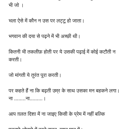
भी जो ।
भला ऐसे में कौन न उस पर लट्टू हो जाता।
भगवान की दया से पढ़ने में भी अच्छी थी।
कितनी भी तकलीफ़ होती पर ये उसकी पढ़ाई में कोई कटौती न
करती।
जो मांगती ये तुरंत पूरा करती।
पर कहते हैं ना कि बढ़ती उम्र के साथ उसका मन बहकने लगा।
ना ……..ना………।
आप ग़लत दिशा में ना जाइए किसी के प्रेम में नहीं बल्कि