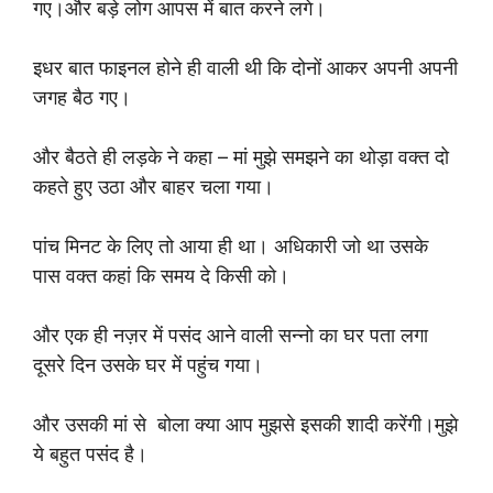
गए।और बड़े लोग आपस में बात करने लगे।
इधर बात फाइनल होने ही वाली थी कि दोनों आकर अपनी अपनी
जगह बैठ गए।
और बैठते ही लड़के ने कहा – मां मुझे समझने का थोड़ा वक्त दो
कहते हुए उठा और बाहर चला गया।
पांच मिनट के लिए तो आया ही था। अधिकारी जो था उसके
पास वक्त कहां कि समय दे किसी को।
और एक ही नज़र में पसंद आने वाली सन्नो का घर पता लगा
दूसरे दिन उसके घर में पहुंच गया।
और उसकी मां से बोला क्या आप मुझसे इसकी शादी करेंगी।मुझे
ये बहुत पसंद है।