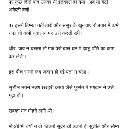
पर कुछ दिनों बाद उनका भी इंतकाल हो गया।अब मां बेटी
अकेली बची।
पर इसने हिम्मत नहीं हारी और ससुर के खुलवाए रोजगार में कभी
नफा तो कभी नुकसान पर उसे करती रही।
और जब न चलता तो एक पैसे वाले घर में झाडू पोंछे का काम
कर लेती।
इस बीच सन्नो कब जवान हो गई पता न चला।
सुडौल नयन नक्श छरहरी काया जैसे फुर्सत में भगवान ने उसे
गढ़ा हो।
सबका मन मोहने लगी थी।
मोहती भी क्यों न वो जितनी सुंदर थी उतनी ही सुशील और सौम्य