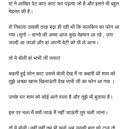
मां ने आखिर पेट काट काट कर पढ़ाया जो है और इसने भी बहुत
मेहनत की है।
वो निवाला उसकी तरह बढ़ा ही रही थी कि मालकिन का फोन आ
गया।सुनो – सन्नो की अम्मा आज कुछ मेहमान आ रहे , ज़रा
जल्दी आ जाओ और हां अपनी बेटी को भी ले आना।
तो ये बोली हां भाभी जी जरूर!
कहती हुई फोन काट उससे बोली देख मैं ना कहती थी शाम को
तुझे अच्छा खाना खिलाऊंगी देख भाभी जी का फोन आ गया ।
उनके घर शाम को कोई आने वाला है और तुझे भी बुलाया है।
इस पर भला मैं क्यों जाऊं मैं नहीं जाऊंगी तुम चली जाना।
तो ये बोली।नहीं नहीं तुम भी चलो अब उनकी बात को टाल तो