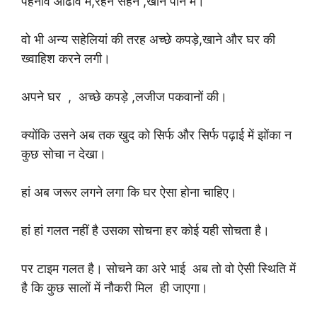
पहनावे ओढावे में,रहने सहन ,खान पान में।
वो भी अन्य सहेलियां की तरह अच्छे कपड़े,खाने और घर की
ख्वाहिश करने लगी।
अपने घर , अच्छे कपड़े ,लजीज पकवानों की।
क्योंकि उसने अब तक खुद को सिर्फ और सिर्फ पढ़ाई में झोंका न
कुछ सोचा न देखा।
हां अब जरूर लगने लगा कि घर ऐसा होना चाहिए।
हां हां गलत नहीं है उसका सोचना हर कोई यही सोचता है।
पर टाइम गलत है। सोचने का अरे भाई अब तो वो ऐसी स्थिति में
है कि कुछ सालों में नौकरी मिल ही जाएगा।