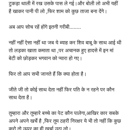
टुकड़ा थाली में रख उसके पास ले गई।और बोली लो अभी यहीं
है खाकर पानी पी लो ,फिर शाम को कुछ ताजा बना देंगे।
अब आप सोच रहें होंगे इतनी गरीबी……..
नहीं नहीं ऐसा नहीं था जब ये ब्याह कर शिव बाबू के साथ आई थी
तो लड़का खाता कमाता था ,पर अचानक हुए हादसे में इन मां
बेटी को छोड़कर भगवान को प्यारा हो गए।
फिर तो आप सभी जानते हैं कि क्या होता है।
जीते जी तो कोई साथ देता नहीं फिर पति के न रहने पर कौन
साथ देता है।
तुम्हारा और तुम्हारे बच्चे का पेट कौन पालेगा,आखिर कार सबके
अपने अपने खर्चे है ,फिर तुम ठहरी निरक्षर ये भी तो नहीं कि कुछ
करो,तो ऊपर का ही ख़र्चा उठा लो।