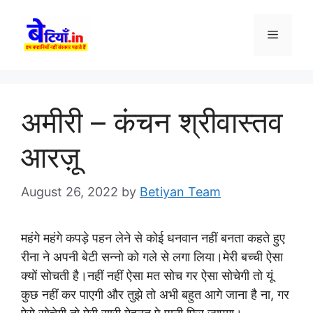
Skip
to
Menu
content
अमीरी – कंचन श्रीवास्तव
आरज़ू
August 26, 2022
by
Betiyan Team
महंगे महंगे कपड़े पहन लेने से कोई धनवान नहीं बनता कहते हुए
रीना ने अपनी बेटी सन्नो को गले से लगा लिया।मेरी बच्ची ऐसा
क्यों सोचती है।नहीं नहीं ऐसा मत सोच गर ऐसा सोचेगी तो यूं
कुछ नहीं कर पाएगी और तुझे तो अभी बहुत आगे जाना है ना, गर