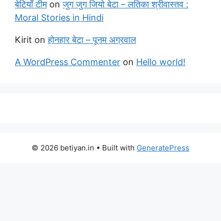
बेटियाँ टीम
on
जुग जुग जियो बेटा – लतिका श्रीवास्तव :
Moral Stories in Hindi
Kirit
on
होनहार बेटा – पूनम अग्रवाल
A WordPress Commenter
on
Hello world!
© 2026 betiyan.in
• Built with
GeneratePress