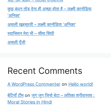
कुछ बंधन तोड़ देना ही अच्छा होता है – लक्ष्मी कानोडिया
‘अनिका’
असली खूबसूरती – लक्ष्मी कानोडिया ‘अनिका’
स्वाभिमान मेरा भी – सीमा सिंघी
असली पूँजी
Recent Comments
A WordPress Commenter
on
Hello world!
बेटियाँ टीम
on
जुग जुग जियो बेटा – लतिका श्रीवास्तव :
Moral Stories in Hindi