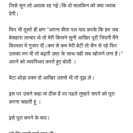
जिसे सुन लो अवाक रह गई।कि वो मालकिन को क्या जवाब
देगी।
फिर भी दूसरे ही क्षण “अपना बीता पल याद करके कि हम जब
बेसहारा लाचार थे तो मेरी किसने सुनी आखिर पूरी जिंदगी मैंने
किल्लत में गुजार दी।कम से कम मेरी बेटी तो चैन से रहे फिर
उसका मन भी तो बढ़ती उम्र के साथ यही सब खोजने लगा है।”
अपने को व्यवस्थित करते हुए बोली ।
बेटा थोड़ा वक्त दो आखिर उससे भी तो पूछ ले।
इस पर उसने कहा मां ठीक है पर पहले तुम्हारे सपने को पूरा
करना चाहती हूं ।
इसे पूरा करने के बाद।