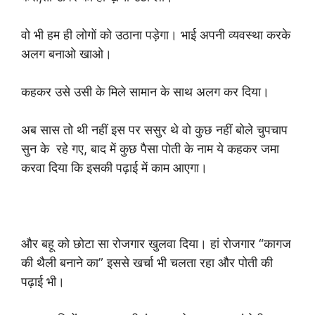
वो भी हम ही लोगों को उठाना पड़ेगा। भाई अपनी व्यवस्था करके
अलग बनाओ खाओ।
कहकर उसे उसी के मिले सामान के साथ अलग कर दिया।
अब सास तो थी नहीं इस पर ससुर थे वो कुछ नहीं बोले चुपचाप
सुन के रहे गए, बाद में कुछ पैसा पोती के नाम ये कहकर जमा
करवा दिया कि इसकी पढ़ाई में काम आएगा।
और बहू को छोटा सा रोजगार खुलवा दिया। हां रोजगार “कागज
की थैली बनाने का” इससे खर्चा भी चलता रहा और पोती की
पढ़ाई भी।