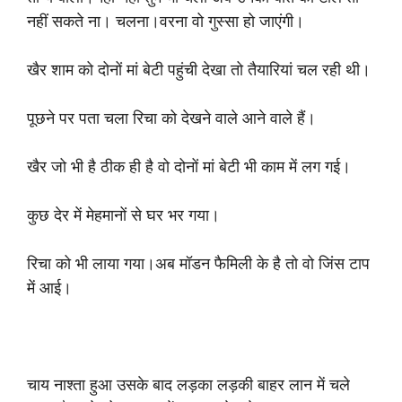
नहीं सकते ना। चलना।वरना वो गुस्सा हो जाएंगी।
खैर शाम को दोनों मां बेटी पहुंची देखा तो तैयारियां चल रही थी।
पूछने पर पता चला रिचा को देखने वाले आने वाले हैं।
खैर जो भी है ठीक ही है वो दोनों मां बेटी भी काम में लग गई।
कुछ देर में मेहमानों से घर भर गया।
रिचा को भी लाया गया।अब मॉडन फैमिली के है तो वो जिंस टाप
में आई।
चाय नाश्ता हुआ उसके बाद लड़का लड़की बाहर लान में चले