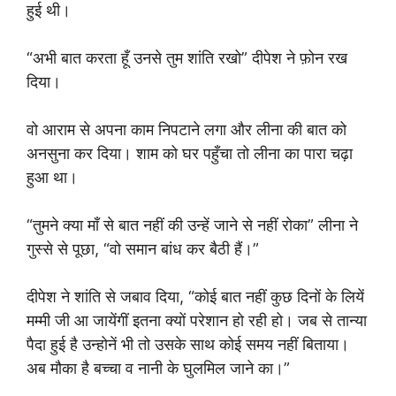
हुई थी।
“अभी बात करता हूँ उनसे तुम शांति रखो” दीपेश ने फ़ोन रख
दिया।
वो आराम से अपना काम निपटाने लगा और लीना की बात को
अनसुना कर दिया। शाम को घर पहुँचा तो लीना का पारा चढ़ा
हुआ था।
“तुमने क्या माँ से बात नहीं की उन्हें जाने से नहीं रोका” लीना ने
गुस्से से पूछा, “वो समान बांध कर बैठी हैं।”
दीपेश ने शांति से जबाव दिया, “कोई बात नहीं कुछ दिनों के लियें
मम्मी जी आ जायेंगीं इतना क्यों परेशान हो रही हो। जब से तान्या
पैदा हुई है उन्होनें भी तो उसके साथ कोई समय नहीं बिताया।
अब मौका है बच्चा व नानी के घुलमिल जाने का।”