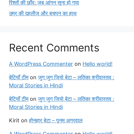
रिश्तों की छाँव: जब आंगन सूना हो गया
उम्र की दहलीज और बचपन का हाथ
Recent Comments
A WordPress Commenter
on
Hello world!
बेटियाँ टीम
on
जुग जुग जियो बेटा – लतिका श्रीवास्तव :
Moral Stories in Hindi
बेटियाँ टीम
on
जुग जुग जियो बेटा – लतिका श्रीवास्तव :
Moral Stories in Hindi
Kirit
on
होनहार बेटा – पूनम अग्रवाल
A WordPress Commenter
on
Hello world!