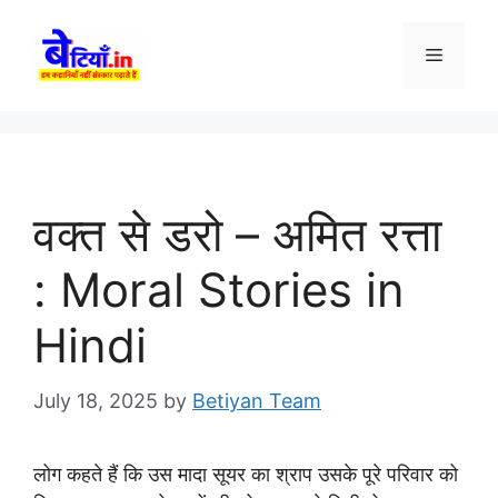
Skip
to
Menu
content
वक्त से डरो – अमित रत्ता
: Moral Stories in
Hindi
July 18, 2025
by
Betiyan Team
लोग कहते हैं कि उस मादा सूयर का श्राप उसके पूरे परिवार को