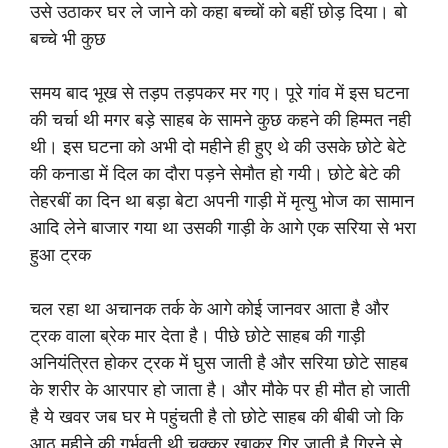
उसे उठाकर घर ले जाने को कहा बच्चों को बहीं छोड़ दिया। बो
बच्चे भी कुछ
समय बाद भूख से तड़प तड़पकर मर गए। पूरे गांव में इस घटना
की चर्चा थी मगर बड़े साहब के सामने कुछ कहने की हिम्मत नही
थी। इस घटना को अभी दो महीने ही हुए थे की उसके छोटे बेटे
की कनाडा में दिल का दौरा पड़ने सेमौत हो गयी। छोटे बेटे की
तेहरबीं का दिन था बड़ा बेटा अपनी गाड़ी में मृत्यु भोज का सामान
आदि लेने बाजार गया था उसकी गाड़ी के आगे एक सरिया से भरा
हुआ ट्रक
चल रहा था अचानक तर्क के आगे कोई जानवर आता है और
ट्रक वाला ब्रेक मार देता है। पीछे छोटे साहब की गाड़ी
अनियंत्रित होकर ट्रक में घुस जाती है और सरिया छोटे साहब
के शरीर के आरपार हो जाता है। और मौके पर ही मौत हो जाती
है ये खवर जब घर मे पहुंचती है तो छोटे साहब की बीबी जो कि
आठ महीने की गर्भवती थी चक्कर खाकर गिर जाती है गिरने से