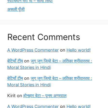
स्वाभिमान मेरा भी – सीमा सिंघी
असली पूँजी
Recent Comments
A WordPress Commenter
on
Hello world!
बेटियाँ टीम
on
जुग जुग जियो बेटा – लतिका श्रीवास्तव :
Moral Stories in Hindi
बेटियाँ टीम
on
जुग जुग जियो बेटा – लतिका श्रीवास्तव :
Moral Stories in Hindi
Kirit
on
होनहार बेटा – पूनम अग्रवाल
A WordPress Commenter
on
Hello world!