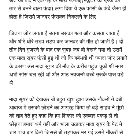
खेत की बाद में एक पेड़ के साथ गल्फाई(स्कूटर की ब्रेक की
तार से बनने वाला फंदा) लगा दिया ये एक फांसी के फंदे जैसा ही
होता है जिसमे जानवर फंसकर निकलने के लिए
जितना जोर लगता है उतना उसका गला और कसता जाता है
और धीरे धोरे तड़प तड़प कर जानवर की मौत हो जाती है। दो
तीन दिन गुजरने के बाद एक सुबह जब बो देखने गया तो उसमें
एक मादा सूयर फंसी हुई थी जो कि गर्बभती थी ज्यादा जोर लगाने
के कारण उस मादा सूयर की मौत के करीब पहुंच चुकी थी मगर
अभी सांस चल रही थी और आठ नवजन्मे बच्चे उसके पास पड़े
थे।
मादा सूयर को देखकर बो बहुत खुश हुआ उसके नौकरों ने दबी
आवाज में उसको छोड़ने का आग्रह किया तो बड़े साहब ने मूंछो
को ताब देते हुए कहा कि हम शिकार को एकबार पकड़ लें तो
छोड़ना हमारा धर्म नही और भाला उठाकर मादा सूयर के पेट मे
चार पांच बार किये जिससे बो तड़पकर मर गई उसने नौकरों से