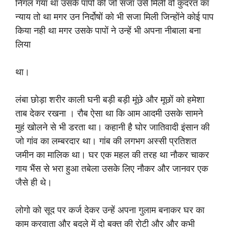
निगल गया था उसके पापों की जो सजा उसे मिली वो कुदरत का
न्याय तो था मगर उन निर्दोषों को भी सजा मिली जिन्होंने कोई पाप
किया नही था मगर उसके पापों ने उन्हें भी अपना नीबाला बना
लिया
था।
लंबा छोड़ा शरीर काली घनी बड़ी बड़ी मूंछे और मूछों को हमेशा
ताब देकर रखना । रौब ऐसा था कि आम आदमी उसके सामने
मुहं खोलने से भी डरता था। कहानी है घोर जातिवादी इंसान की
जो गांव का लम्बरदार था। गांब की लगभग अस्सी प्रतिशत
जमीन का मालिक था। घर एक महल की तरह था नौकर चाकर
गाय भैंस से भरा हुआ तबेला उसके लिए नौकर और जानवर एक
जैसे ही थे।
लोगो को सूद पर कर्ज देकर उन्हें अपना गुलाम बनाकर घर का
काम करवाता और बदले में दो बक्त की रोटी और और कभी