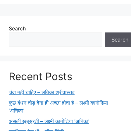
Search
Search
Recent Posts
चंदा नहीं चाहिए – लतिका श्रीवास्तव
कुछ बंधन तोड़ देना ही अच्छा होता है – लक्ष्मी कानोडिया
‘अनिका’
असली खूबसूरती – लक्ष्मी कानोडिया ‘अनिका’