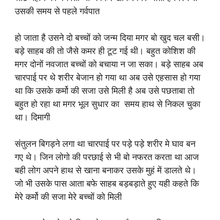
उसकी समय से पहले गर्वपात
हो जाता है उसने दो बच्चों को जन्म दिया मगर बो खुद चल बसी।
बड़े साहब की तो जैसे कमर ही टूट गई थी। बहुत कोशिश की
मगर दोनों नवजात बच्चों को बचाया न जा सका। बड़े साहब अब
चारपाई पर थे शरीर बेजान हो गया था अब उसे एहसास हो गया
था कि उसके कर्मो की सजा उसे मिली है अब उसे पछताबा तो
बहुत हो रहा था मगर भूल सुधार का समय हाथ से निकल चुका
था। दिमागी
संतुलन बिगड़ने लगा था चारपाई पर पड़े पड़े शरीर मे घाव बन
गए थे। जिन लोगो की परछाई से भी बो नफरत करता था आज
बही लोग अपने हाथ से खाना बनाकर उसके मुहं में डालते थे।
जो भी उसके पास आता बफे साहब बड़बड़ाते हुए यही कहते कि
मेरे कर्मो की सजा मेरे बच्चों को मिली