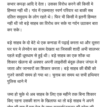
कभार कपड़ा आदि दे देता। उसका विरोध करने की किसी मे
हिम्मत नही थी। गांव में एकमात्र स्वर्ण परिवार था बाकी सब
दलित समुदाय के लोग रहते थे। फिर भी किसी मे इतनी हिम्मत
नही थी जो बड़े साहब का विरोध कर सके या गर्दन उठाकर बात
कर सके।
बड़े साहब के दो बेटे थे एक कनाडा में पढ़ाई करता था और दूसरा
घर घर मे लेनदेन का काम देखता था जिसकी शादी अभी सालभर
पहले बड़ी धूमधाम से हुई थी। बड़े साहब का एक शोंक था
शिकार खेलना बो अक्सर अपनी लाइसेंसी बंदूक लेकर जंगल मे
जाता और जानवरों का शिकार करता। बड़े साहब की बीबी को
गुजरे काफी समय हो गया था। चुनाब का समय था सभी हथियार
पुलिस थाने में
जमा हो चुके थे अब साहब के लिए एक महीने तक बिना शिकार
किए रहना उसकी शान के खिलाफ था तो बड़े साहब ने अपने