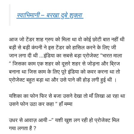
स्वाभिमानी – बरखा दुबे शुक्ला
आज जो टेंडर शाह ग्रुप को मिला था वो कोई छोटी बात नहीं थी
बड़ी से बड़ी कंपनी ने इस टेंडर को हासिल करने के लिए जी
जान लगा दी थी …इंडिया का सबसे बड़ा प्रोजेक्ट “भारत माला
” जिसका काम एक शहर को दूसरे शहर से जोड़ना और ब्रिज
बनाना था जिस काम के लिए पूरे इंडिया को कवर करना था तो
प्रोजेक्ट बहुत बड़ा था और उसे पाने की होड़ लगी हुई थी ।
यशिका का फोन फिर से बजा उसने देखा तो माँ लिखा आ रहा था
उसने फोन उठा कर कहा ” हाँ मम्मा
उधर से आवाज़ आयी –” यशी खुश लग रही हो प्रोजेक्ट मिल
गया लगता है ?