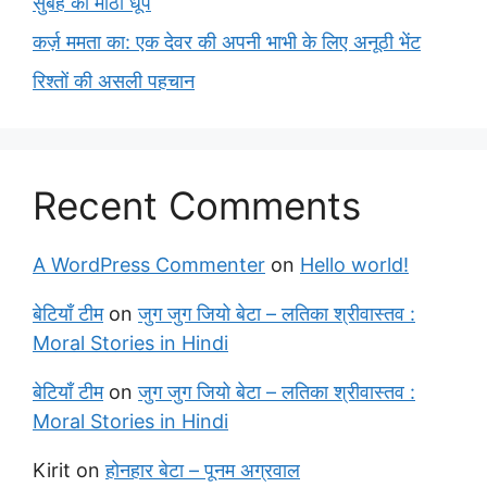
सुबह की मीठी धूप
कर्ज़ ममता का: एक देवर की अपनी भाभी के लिए अनूठी भेंट
रिश्तों की असली पहचान
Recent Comments
A WordPress Commenter
on
Hello world!
बेटियाँ टीम
on
जुग जुग जियो बेटा – लतिका श्रीवास्तव :
Moral Stories in Hindi
बेटियाँ टीम
on
जुग जुग जियो बेटा – लतिका श्रीवास्तव :
Moral Stories in Hindi
Kirit
on
होनहार बेटा – पूनम अग्रवाल