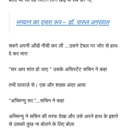
भगवान का दूसरा रूप – डॉ. पारुल अग्रवाल
सबने अपनी आँखें नीची कर ली …उसने टेबल पर जोर से हाथ
दे कर मारा
“सर आप शांत हो जाए ” उसके असिस्टेंट सचिन ने कहा
तभी दरवाज़े से। एक और शख़्स अंदर आया
“अभिमन्यु सर.”…सचिन ने कहा
अभिमन्यु ने सचिन की तरफ देखा और उसे अपने हाथ के इशारे
से उसको कुछ ना बोलने के लिए बोला