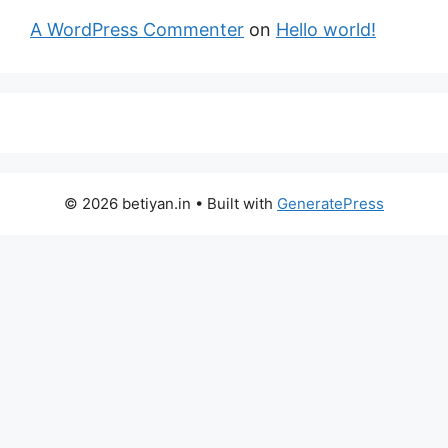
A WordPress Commenter
on
Hello world!
© 2026 betiyan.in
• Built with
GeneratePress