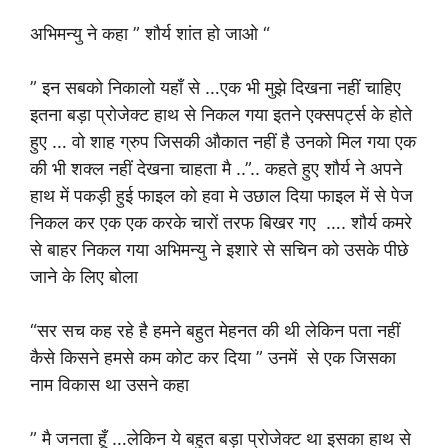
अभिमन्यु ने कहा ” शौर्य शांत हो जाओ “
” इन सबको निकालो यहाँ से …एक भी मुझे दिखना नहीं चाहिए
इतना बड़ा प्रोजेक्ट हाथ से निकल गया इतने एक्सपर्ट्स के होते
हुए … वो शाह ग्रुप जिसकी औकात नहीं है उनको मिल गया एक
की भी शक्ल नहीं देखना चाहता मै ..”.. कहते हुए शौर्य ने अपने
हाथ में पकड़ी हुई फाइल को हवा मे उछाल दिया फाइल में से पेज
निकल कर एक एक करके चारों तरफ बिखर गए …. शौर्य कमरे
से बाहर निकल गया अभिमन्यु ने इशारे से सचिन को उसके पीछे
जाने के लिए बोला
“सर सच कह रहे है हमने बहुत मेहनत की थी लेकिन पता नहीं
कैसे किसने हमसे कम कोट कर दिया ” उनमें से एक जिसका
नाम विकास था उसने कहा
” मै जनता हूँ …लेकिन ये बहुत बड़ा प्रोजेक्ट था इसका हाथ से