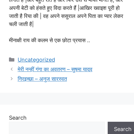
अपनी बेटी को हंसते हुए विदा करते हैं |आखिर ख्वाइश पूरी हो
जाती है रिया की | वह अपने ससुराल अपने पिता का प्यार लेकर
चली जाती है|
मीनाक्षी राय की कलम से एक छोटा प्रयास ..
Categories
Uncategorized
मेरी नन्हीं गंगा का अवतरण – सुषमा यादव
निरइच्छा – अनुज सारस्वत
Search
Search