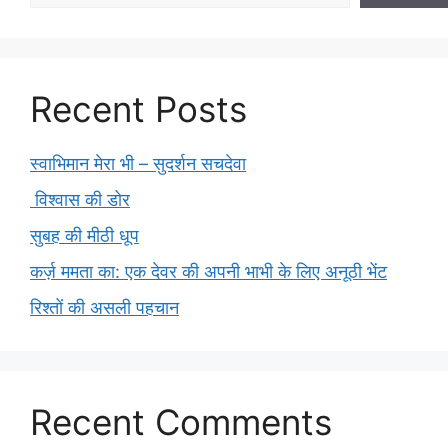
Recent Posts
स्वाभिमान मेरा भी – सुदर्शन सचदेवा
विश्वास की डोर
सुबह की मीठी धूप
कर्ज़ ममता का: एक देवर की अपनी भाभी के लिए अनूठी भेंट
रिश्तों की असली पहचान
Recent Comments