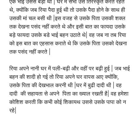
एक भाई उससे बड़ा था | घर में सभी उसे तिरस्कृत करते रहते
थे, क्योंकि जब रिया पैदा हुई थी तो उसके पैदा होने के साथ ही
उसकी मां चल बसी थी |इस वजह से उसके पिता उसकी शक्ल
तक देखना पसंद नहीं करते थे और इसी बात का फायदा उसके
बड़े फायदा उसके बडे भाई बहन उठाते थे| वह जब ना तब रिया
को इस बात का एहसास कराते थे कि उसके पिता उसको देखना
तक पसंद नहीं करते |
रिया अपने नानी घर में पली-बढ़ी और वहीं पर बढ़ी हुई | जब भाई
बहन की शादी हो गई तो रिया अपने घर वापस आए क्योंकि,
उसके पिता की देखभाल करनी थी |घर में बुढी दादी थी | वह
दादी की सहायता से अपने पिता का ख्याल रखती है| वह हमेशा
कोशिश करती कि कभी कोई शिकायथ उससे उसके पापा को न
रहे|