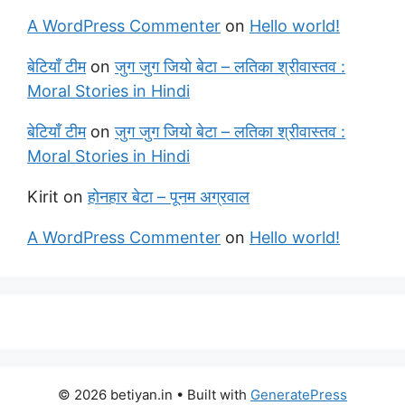
A WordPress Commenter
on
Hello world!
बेटियाँ टीम
on
जुग जुग जियो बेटा – लतिका श्रीवास्तव :
Moral Stories in Hindi
बेटियाँ टीम
on
जुग जुग जियो बेटा – लतिका श्रीवास्तव :
Moral Stories in Hindi
Kirit
on
होनहार बेटा – पूनम अग्रवाल
A WordPress Commenter
on
Hello world!
© 2026 betiyan.in
• Built with
GeneratePress