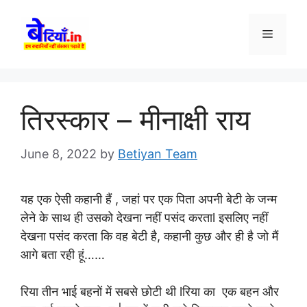
Skip
to
Menu
content
तिरस्कार – मीनाक्षी राय
June 8, 2022
by
Betiyan Team
यह एक ऐसी कहानी हैं , जहां पर एक पिता अपनी बेटी के जन्म
लेने के साथ ही उसको देखना नहीं पसंद करताl इसलिए नहीं
देखना पसंद करता कि वह बेटी है, कहानी कुछ और ही है जो मैं
आगे बता रही हूं……
रिया तीन भाई बहनों में सबसे छोटी थी lरिया का एक बहन और