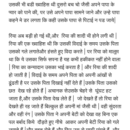
उसकी भी बडी ख्वाहिस थी दुसरो बच चो जैसी अपने पापा के
प्यार को पाने की, पर उसे अपने पापा सामने जाने और उन्हे पापा
कहने मे डर लगता कि कही उसके पापा से पिटाई न पड जाये|
रिया अब बड़ी हो गई थी,और रिया की शादी भी होने लगी थी |
रिया की एक ख्वाहिश थी कि उसकी विदाई के समय उसके पिता
उसको गले लगातेऔर हंसते हुए विदा करते | पर रिया को मालूम
था कि ये उसका सिर्फ सपना है यह कभी हकीकत नहीं होने वाला
| रिया का कन्यादान उसका भाई करता है | और रिया की शादी
हो जाती है | विदाई के समय अपने पिता को अपनी आंखों से
ढूंढती है पर उसके पिता दिखाई नहीं देते हैं |उसके पिता उसको
छत देख रहे होते हैं | अचानक सेउसके चेहरे से घूंघट हट
जाता है,और उसके पिता देख लेते हैं | जो देखते हैं तो रिया को
देखते ही रह जाते हैं बिल्कुल ही अपनी मां जैसी थी | वही सुंदरता
और वही रंग | उसके पिता ने अपनी बेटी को देखा वह बिना एक
पल बर्बाद किये दौड़ते हुए नीचे आकर अपनी बेटी रिया को गले
लगाते हैं |और बहुत रोते हैं और फिर उस से माफी मांगते हैं, और