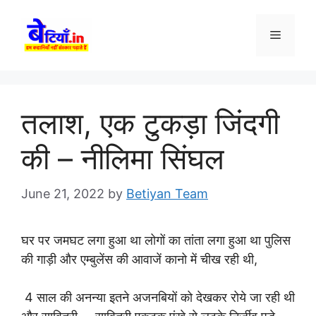
Skip
to
Menu
content
तलाश, एक टुकड़ा जिंदगी
की – नीलिमा सिंघल
June 21, 2022
by
Betiyan Team
घर पर जमघट लगा हुआ था लोगों का तांता लगा हुआ था पुलिस
की गाड़ी और एम्बुलेंस की आवाजें कानो में चीख रही थी,
4 साल की अनन्या इतने अजनबियों को देखकर रोये जा रही थी