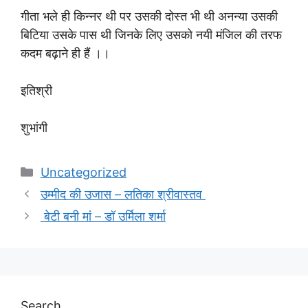
गीता भले ही किन्नर थी पर उसकी दोस्त भी थी अनन्या उसकी
बिटिया उसके पास थी जिनके लिए उसको नयी मंजिल की तरफ
कदम बढ़ाने ही हैं ।।
इतिश्री
शुभांगी
Categories
Uncategorized
उम्मीद की उजास – लतिका श्रीवास्तव
बेटी बनी मां – डॉ उर्मिला शर्मा
Search