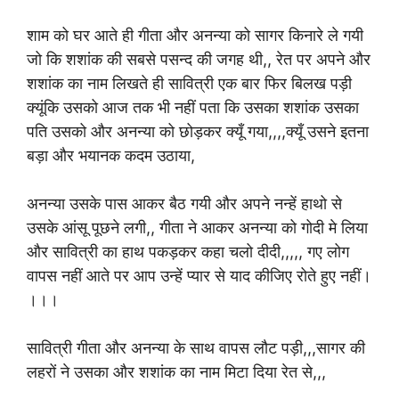
शाम को घर आते ही गीता और अनन्या को सागर किनारे ले गयी
जो कि शशांक की सबसे पसन्द की जगह थी,, रेत पर अपने और
शशांक का नाम लिखते ही सावित्री एक बार फिर बिलख पड़ी
क्यूंकि उसको आज तक भी नहीं पता कि उसका शशांक उसका
पति उसको और अनन्या को छोड़कर क्यूँ गया,,,,क्यूँ उसने इतना
बड़ा और भयानक कदम उठाया,
अनन्या उसके पास आकर बैठ गयी और अपने नन्हें हाथो से
उसके आंसू पूछने लगी,, गीता ने आकर अनन्या को गोदी मे लिया
और सावित्री का हाथ पकड़कर कहा चलो दीदी,,,,, गए लोग
वापस नहीं आते पर आप उन्हें प्यार से याद कीजिए रोते हुए नहीं।
।।।
सावित्री गीता और अनन्या के साथ वापस लौट पड़ी,,,सागर की
लहरों ने उसका और शशांक का नाम मिटा दिया रेत से,,,