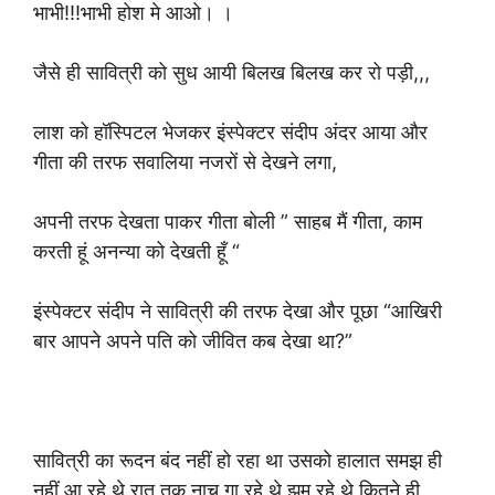
भाभी!!!भाभी होश मे आओ। ।
जैसे ही सावित्री को सुध आयी बिलख बिलख कर रो पड़ी,,,
लाश को हॉस्पिटल भेजकर इंस्पेक्टर संदीप अंदर आया और
गीता की तरफ सवालिया नजरों से देखने लगा,
अपनी तरफ देखता पाकर गीता बोली ” साहब मैं गीता, काम
करती हूं अनन्या को देखती हूँ “
इंस्पेक्टर संदीप ने सावित्री की तरफ देखा और पूछा “आखिरी
बार आपने अपने पति को जीवित कब देखा था?”
सावित्री का रूदन बंद नहीं हो रहा था उसको हालात समझ ही
नहीं आ रहे थे रात तक नाच गा रहे थे झूम रहे थे कितने ही