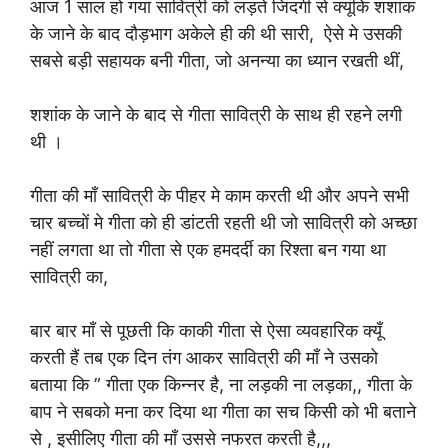
आज 1 साल हो गया सावित्री को लड़ते जिंदगी से क्यूंकि शशांक
के जाने के बाद दौड़भाग अकेले ही की थी सारी, ऐसे मे उसकी
सबसे बड़ी सहायक बनी गीता, जो अनन्या का ध्यान रखती थीं,
शशांक के जाने के बाद से गीता सावित्री के साथ ही रहने लगी
थी ।
गीता की माँ सावित्री के पीहर मे काम करती थी और अपने सभी
चार बच्चों मे गीता को ही डांटती रहती थी जो सावित्री को अच्छा
नहीं लगता था तो गीता से एक हमदर्दी का रिश्ता बन गया था
सावित्री का,
बार बार माँ से पूछती कि काकी गीता से ऐसा व्यवहारिक क्यूँ
करती हैं तब एक दिन तंग आकर सावित्री की माँ ने उसको
बताया कि ” गीता एक किन्नर है, ना लड़की ना लड़का,, गीता के
बाप ने सबको मना कर दिया था गीता का सच किसी को भी बताने
से , इसीलिए गीता की माँ उससे नफरत करती है,,,