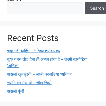
Search
Recent Posts
चंदा नहीं चाहिए – लतिका श्रीवास्तव
कुछ बंधन तोड़ देना ही अच्छा होता है – लक्ष्मी कानोडिया
‘अनिका’
असली खूबसूरती – लक्ष्मी कानोडिया ‘अनिका’
स्वाभिमान मेरा भी – सीमा सिंघी
असली पूँजी