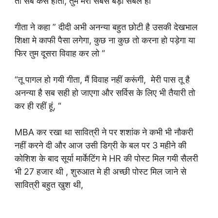
तो सब कैसे होता, तुम मेरा सबसे बड़ा संबल हो “
गीता ने कहा ” दीदी अभी अनन्या बहुत छोटी है उसकी देखभाल
शिक्षा मे काफी पैसा लगेगा, कुछ ना कुछ तो करना हो पड़ेगा या
फिर तुम दूसरा विवाह कर लो “
“तू पागल हो गयी गीता, मैं विवाह नहीं करूंगी, मेरी पास तू है
अनन्या है सब सही हो जाएगा और सर्विस के लिए भी तैयारी तो
कर ही रहीं हूं, “
MBA कर रखा था सावित्री ने पर शशांक ने कभी भी नौकरी
नहीं करने दी और आज उसी डिग्री के बल पर 3 महीने की
कोशिश के बाद सूर्या मार्केटिंग मे HR की पोस्ट मिल गयी सैलरी
भी 27 हजार थी , शुरुआत मे ही अच्छी पोस्ट मिल जाने से
सावित्री बहुत खुश थी,