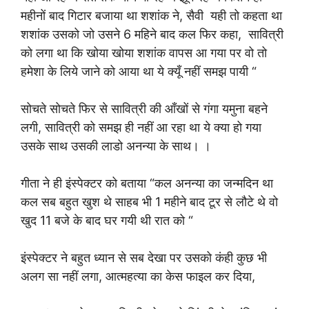
महीनों बाद गिटार बजाया था शशांक ने, सैवी यही तो कहता था
शशांक उसको जो उसने 6 महिने बाद कल फिर कहा, सावित्री
को लगा था कि खोया खोया शशांक वापस आ गया पर वो तो
हमेशा के लिये जाने को आया था ये क्यूँ नहीं समझ पायी “
सोचते सोचते फिर से सावित्री की आँखों से गंगा यमुना बहने
लगी, सावित्री को समझ ही नहीं आ रहा था ये क्या हो गया
उसके साथ उसकी लाडो अनन्या के साथ। ।
गीता ने ही इंस्पेक्टर को बताया “कल अनन्या का जन्मदिन था
कल सब बहुत खुश थे साहब भी 1 महीने बाद टूर से लौटे थे वो
खुद 11 बजे के बाद घर गयी थी रात को “
इंस्पेक्टर ने बहुत ध्यान से सब देखा पर उसको कंही कुछ भी
अलग सा नहीं लगा, आत्महत्या का केस फाइल कर दिया,