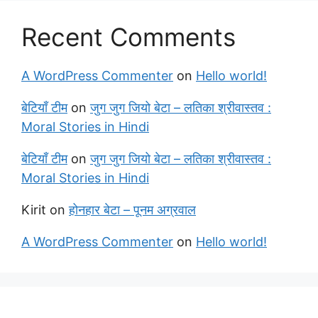
Recent Comments
A WordPress Commenter
on
Hello world!
बेटियाँ टीम
on
जुग जुग जियो बेटा – लतिका श्रीवास्तव :
Moral Stories in Hindi
बेटियाँ टीम
on
जुग जुग जियो बेटा – लतिका श्रीवास्तव :
Moral Stories in Hindi
Kirit
on
होनहार बेटा – पूनम अग्रवाल
A WordPress Commenter
on
Hello world!