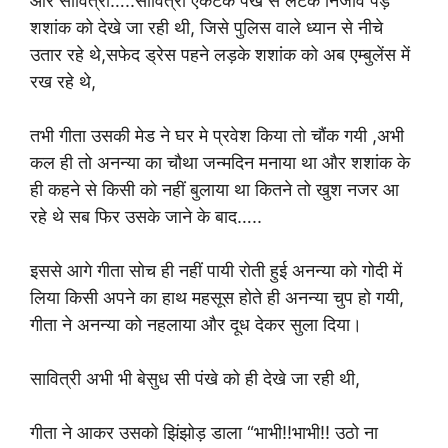
और सावित्री…..सावित्री एकटक पंखे से लटके निर्जीव पड़े
शशांक को देखे जा रही थी, जिसे पुलिस वाले ध्यान से नीचे
उतार रहे थे,सफेद ड्रेस पहने लड़के शशांक को अब एम्बुलेंस में
रख रहे थे,
तभी गीता उसकी मेड ने घर मे प्रवेश किया तो चौंक गयी ,अभी
कल ही तो अनन्या का चौथा जन्मदिन मनाया था और शशांक के
ही कहने से किसी को नहीं बुलाया था कितने तो खुश नजर आ
रहे थे सब फिर उसके जाने के बाद…..
इससे आगे गीता सोच ही नहीं पायी रोती हुई अनन्या को गोदी में
लिया किसी अपने का हाथ महसूस होते ही अनन्या चुप हो गयी,
गीता ने अनन्या को नहलाया और दूध देकर सुला दिया।
सावित्री अभी भी बेसुध सी पंखे को ही देखे जा रही थी,
गीता ने आकर उसको झिंझोड़ डाला “भाभी!!भाभी!! उठो ना