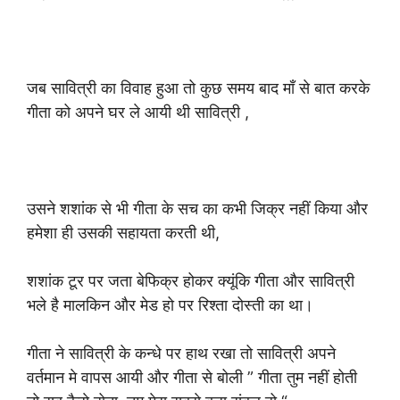
जब सावित्री का विवाह हुआ तो कुछ समय बाद माँ से बात करके
गीता को अपने घर ले आयी थी सावित्री ,
उसने शशांक से भी गीता के सच का कभी जिक्र नहीं किया और
हमेशा ही उसकी सहायता करती थी,
शशांक टूर पर जता बेफिक्र होकर क्यूंकि गीता और सावित्री
भले है मालकिन और मेड हो पर रिश्ता दोस्ती का था।
गीता ने सावित्री के कन्धे पर हाथ रखा तो सावित्री अपने
वर्तमान मे वापस आयी और गीता से बोली ” गीता तुम नहीं होती