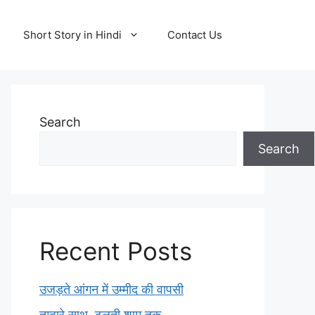
Short Story in Hindi
Contact Us
Search
Search
Recent Posts
उजड़ते आंगन में उम्मीद की वापसी
तुम्हारे साथ, ढलती शाम तक…