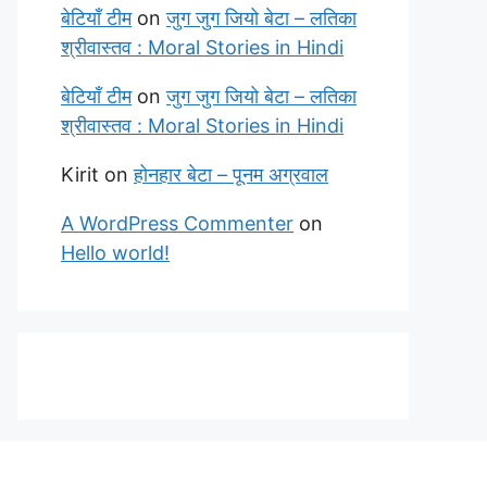
बेटियाँ टीम
on
जुग जुग जियो बेटा – लतिका
श्रीवास्तव : Moral Stories in Hindi
बेटियाँ टीम
on
जुग जुग जियो बेटा – लतिका
श्रीवास्तव : Moral Stories in Hindi
Kirit
on
होनहार बेटा – पूनम अग्रवाल
A WordPress Commenter
on
Hello world!