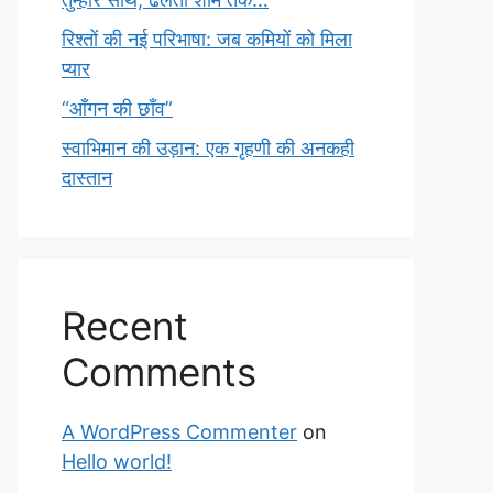
रिश्तों की नई परिभाषा: जब कमियों को मिला
प्यार
“आँगन की छाँव”
स्वाभिमान की उड़ान: एक गृहणी की अनकही
दास्तान
Recent
Comments
A WordPress Commenter
on
Hello world!