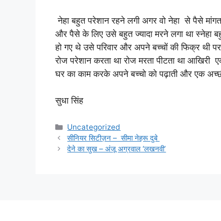
नेहा बहुत परेशान रहने लगी अगर वो नेहा से पैसे मांग
और पैसे के लिए उसे बहुत ज्यादा मरने लगा था स्नेहा
हो गए थे उसे परिवार और अपने बच्चों की फिक्र थी 
रोज परेशान करता था रोज मरता पीटता था आखिरी एक
घर का काम करके अपने बच्चो को पढ़ाती और एक अच्छ
सुधा सिंह
Categories
Uncategorized
सीनियर सिटीज़न – सीमा नेहरू दुबे
देने का सुख – अंजू अग्रवाल ‘लखनवी’