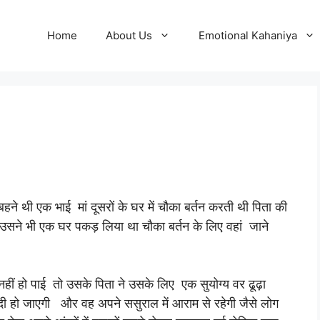
Home
About Us
Emotional Kahaniya
बहने थी एक भाई मां दूसरों के घर में चौका बर्तन करती थी पिता की
 उसने भी एक घर पकड़ लिया था चौका बर्तन के लिए वहां जाने
हीं हो पाई तो उसके पिता ने उसके लिए एक सुयोग्य वर ढूढ़ा
दी हो जाएगी और वह अपने ससुराल में आराम से रहेगी जैसे लोग