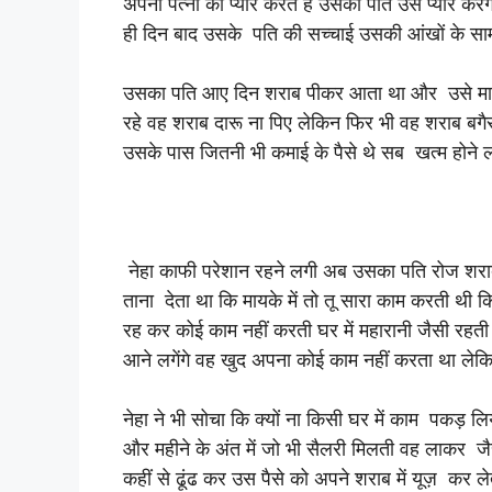
अपनी पत्नी को प्यार करते हैं उसका पति उसे प्यार कर
ही दिन बाद उसके पति की सच्चाई उसकी आंखों के स
उसका पति आए दिन शराब पीकर आता था और उसे मारन
रहे वह शराब दारू ना पिए लेकिन फिर भी वह शराब बगैर
उसके पास जितनी भी कमाई के पैसे थे सब खत्म होने
नेहा काफी परेशान रहने लगी अब उसका पति रोज शर
ताना देता था कि मायके में तो तू सारा काम करती थी 
रह कर कोई काम नहीं करती घर में महारानी जैसी रहती 
आने लगेंगे वह खुद अपना कोई काम नहीं करता था लेक
नेहा ने भी सोचा कि क्यों ना किसी घर में काम पकड़ 
और महीने के अंत में जो भी सैलरी मिलती वह लाकर जै
कहीं से ढूंढ कर उस पैसे को अपने शराब में यूज़ कर 