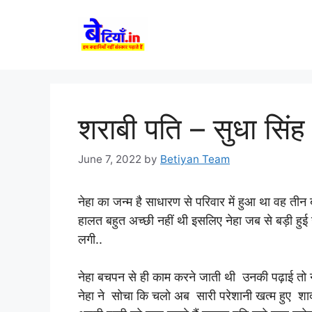
Skip
to
content
शराबी पति – सुधा सिंह
June 7, 2022
by
Betiyan Team
नेहा का जन्म है साधारण से परिवार में हुआ था वह तीन 
हालत बहुत अच्छी नहीं थी इसलिए नेहा जब से बड़ी हुई
लगी..
नेहा बचपन से ही काम करने जाती थी उनकी पढ़ाई तो न
नेहा ने सोचा कि चलो अब सारी परेशानी खत्म हुए शा