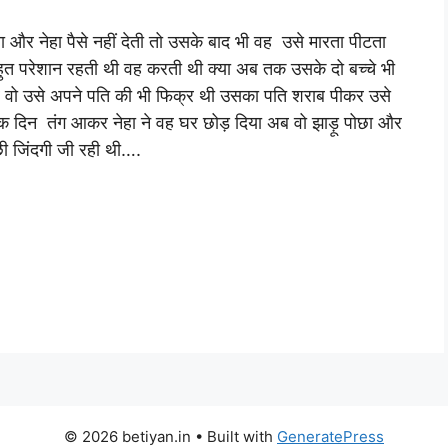
ता और नेहा पैसे नहीं देती तो उसके बाद भी वह उसे मारता पीटता
 बहुत परेशान रहती थी वह करती थी क्या अब तक उसके दो बच्चे भी
पर वो उसे अपने पति की भी फिक्र थी उसका पति शराब पीकर उसे
 दिन तंग आकर नेहा ने वह घर छोड़ दिया अब वो झाड़ू पोछा और
ी जिंदगी जी रही थी….
© 2026 betiyan.in
• Built with
GeneratePress