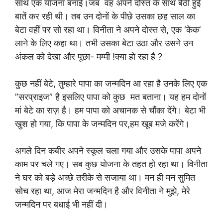
साथ एक योजना बनाई।जब वह अपने दोस्त के साथ बैठी हुई
बातें कर रही थी। तब उन दोनों के पीछे उसका छह साल का
बेटा वहीं पर सो रहा था। विनीता ने अपने दोस्त से, एक ‘केक’
लाने के लिए कहा था। तभी उसका बेटा उठा और उसने उन
अंकल को देखा और पूछा- मम्मी !क्या हो रहा है ?
कुछ नहीं बेटे, तुम्हारे पापा का जन्मदिन आ रहा है उनके लिए एक
”सरप्राइज” है इसलिए पापा को कुछ मत बताना। यह हम दोनों
मां बेटे का राज़ है। हम पापा को अचानक से चौंका देंगे। बेटा भी
खुश हो गया, कि पापा के जन्मदिन पर,हम खूब मजे करेंगे।
अगले दिन कबीर अपने स्कूल चला गया और उसके पापा अपने
काम पर चले गए। सब कुछ योजना के तहत हो रहा था। विनीता
ने घर को बड़े अच्छे तरीके से सजाया था। मन ही मन सुमित
सोच रहा था, आज मेरा जन्मदिन है और विनीता ने मुझे, मेरे
जन्मदिन पर बधाई भी नहीं दी।