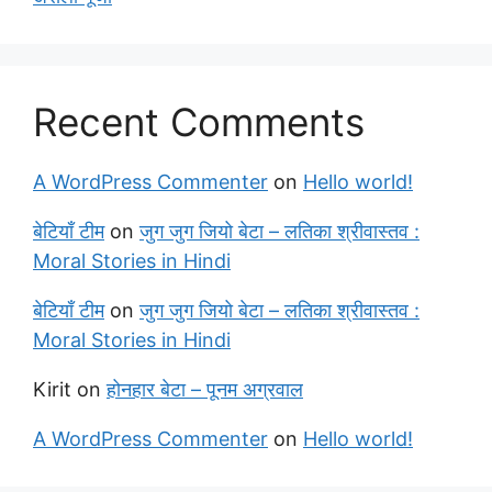
Recent Comments
A WordPress Commenter
on
Hello world!
बेटियाँ टीम
on
जुग जुग जियो बेटा – लतिका श्रीवास्तव :
Moral Stories in Hindi
बेटियाँ टीम
on
जुग जुग जियो बेटा – लतिका श्रीवास्तव :
Moral Stories in Hindi
Kirit
on
होनहार बेटा – पूनम अग्रवाल
A WordPress Commenter
on
Hello world!