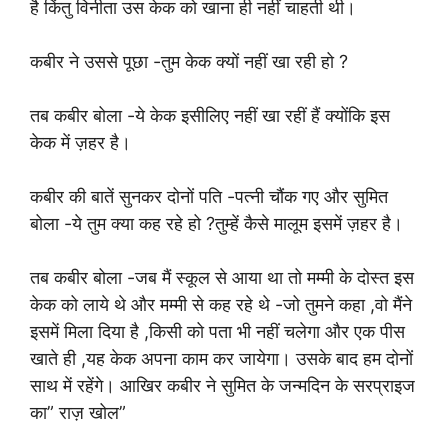
है किंतु विनीता उस केक को खाना ही नहीं चाहती थी।
कबीर ने उससे पूछा -तुम केक क्यों नहीं खा रही हो ?
तब कबीर बोला -ये केक इसीलिए नहीं खा रहीं हैं क्योंकि इस
केक में ज़हर है।
कबीर की बातें सुनकर दोनों पति -पत्नी चौंक गए और सुमित
बोला -ये तुम क्या कह रहे हो ?तुम्हें कैसे मालूम इसमें ज़हर है।
तब कबीर बोला -जब मैं स्कूल से आया था तो मम्मी के दोस्त इस
केक को लाये थे और मम्मी से कह रहे थे -जो तुमने कहा ,वो मैंने
इसमें मिला दिया है ,किसी को पता भी नहीं चलेगा और एक पीस
खाते ही ,यह केक अपना काम कर जायेगा। उसके बाद हम दोनों
साथ में रहेंगे। आखिर कबीर ने सुमित के जन्मदिन के सरप्राइज
का” राज़ खोल”