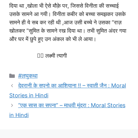
दिया था ,खोला भी ऐसे मौक़े पर, जिससे विनीता की सच्चाई
उसके सामने आ गयी। विनीता कबीर को बच्चा समझकर उसके
सामने ही ये सब कर रही थी ,आज उसी बच्चे ने उसका ”राज़
खोलकर ”सुमित के सामने रख दिया था। तभी सुमित अंदर गया
और घर में छुपे हुए उन अंकल को भी ले आया।
✍🏻 लक्ष्मी त्यागी
Categories
#लघुकथा
देवरानी के सपनो का आशियाना !! – स्वाती जैन : Moral
Stories in Hindi
“एक सास का सपना” – माधवी मूंदरा : Moral Stories
in Hindi