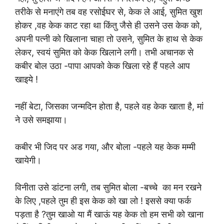
तरीके से मनाएंगे तब वह रसोईघर से, केक ले आई, सुमित खुश
होकर ,वह केक काट रहा था किंतु जैसे ही उसने उस केक को,
अपनी पत्नी को खिलाना चाहा तो उसने, सुमित के हाथ से केक
लेकर, स्वयं सुमित को केक खिलाने लगी। तभी अचानक से
कबीर बोल उठा -पापा आपको केक खिला रहे हैं पहले आप
खाइये !
नहीं बेटा, जिसका जन्मदिन होता है, पहले वह केक खाता है, मां
ने उसे समझाया।
कबीर भी जिद पर अड गया, और बोला -पहले यह केक मम्मी
खायेगी।
विनीता उसे डांटना लगी, तब सुमित बोला -बच्चे का मन रखने
के लिए ,पहले तुम ही इस केक को खा लो ! इससे क्या फर्क
पड़ता है ?तुम खाओ या मैं खाऊं यह केक तो हम सभी को खाना