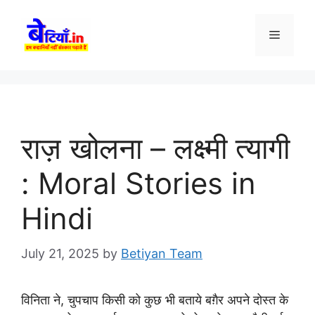
Skip
to
Menu
content
राज़ खोलना – लक्ष्मी त्यागी
: Moral Stories in
Hindi
July 21, 2025
by
Betiyan Team
विनिता ने, चुपचाप किसी को कुछ भी बताये बग़ैर अपने दोस्त के