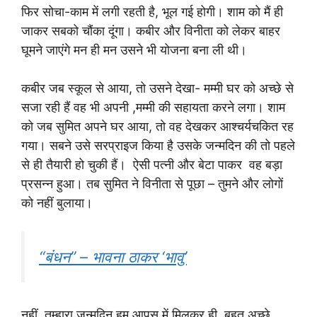
फिर सोचा-काम में लगी रहती है, भूल गई होगी। शाम को मैं ही
जाकर सबको चौंका दूंगा। कबीर और विनीता को लेकर बाहर
घूमने जाएंगे मन ही मन उसने भी योजना बना ली थी।
कबीर जब स्कूल से आया, तो उसने देखा- मम्मी घर को अच्छे से
सजा रही हैं वह भी अपनी ,मम्मी की सहायता करने लगा। शाम
को जब सुमित अपने घर आया, तो वह देखकर आश्चर्यचकित रह
गया। सबने उसे सरप्राइज किया है उसके जन्मदिन की तो पहले
से ही तैयारी हो चुकी हैं। ऐसी पत्नी और बेटा पाकर वह बड़ा
प्रसन्न हुआ। तब सुमित ने विनीता से पूछा – तुमने और लोगों
को नहीं बुलाया।
“बंधन” – भावना ठाकर ‘भावु’
नहीं, तुम्हारा जन्मदिन हम आपस में मिलकर ही, बहुत अच्छे