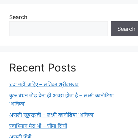
Search
Search
Recent Posts
चंदा नहीं चाहिए – लतिका श्रीवास्तव
कुछ बंधन तोड़ देना ही अच्छा होता है – लक्ष्मी कानोडिया
‘अनिका’
असली खूबसूरती – लक्ष्मी कानोडिया ‘अनिका’
स्वाभिमान मेरा भी – सीमा सिंघी
असली पूँजी