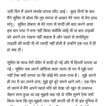
उसी दिन मैं अपने मायके वापस लौट आई। कुछ दिनों के बाद
मैंने सुमित से बोला कि तुम वापस से आकर मेरे पापा से मेरा हाथ
मांगू। सुमित दोबारा से मेरे पापा से शादी की बात करने आया
इस बार पापा ने मना नहीं किया क्योंकि कोई भी मां बाप लड़की
को अपने घर रखना नहीं चाहता है और पहले से शादीशुदा
लड़की की शादी भी तो जल्दी नहीं होती है उन्होंने एक पल में ही
हां कह दी।
सुमित के साथ मेरी मंदिर में शादी हो गई और मैं दिल्ली वापस आ
गई। सुमित जब अपने ऑफिस चला जाता तो घर में मुझे पता
नहीं ऐसा क्यों लगता था कि कोई मेरे आस-पास है। मुझे अपने
ही घर में डर लगने लगा, मुझे बुरे बुरे सपने आने लगे। एक दिन
तो सपने में मैंने अपने पहले पति को देखा जो खून से लथपथ
चेहरा सना हुआ था वह मुझसे कह रहे थे रश्मि तुमने ऐसा क्यों
किया माना कि तुम मुझसे प्यार नहीं करती थी मैं भी इस दुनिया में