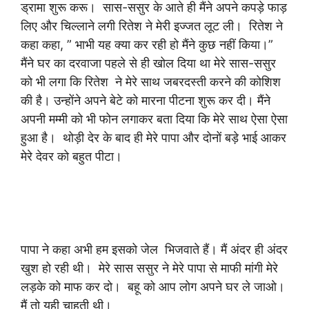
ड्रामा शुरू करू। सास-ससुर के आते ही मैंने अपने कपड़े फाड़
लिए और चिल्लाने लगी रितेश ने मेरी इज्जत लूट ली। रितेश ने
कहा कहा, ” भाभी यह क्या कर रही हो मैंने कुछ नहीं किया।”
मैंने घर का दरवाजा पहले से ही खोल दिया था मेरे सास-ससुर
को भी लगा कि रितेश ने मेरे साथ जबरदस्ती करने की कोशिश
की है। उन्होंने अपने बेटे को मारना पीटना शुरू कर दी। मैंने
अपनी मम्मी को भी फोन लगाकर बता दिया कि मेरे साथ ऐसा ऐसा
हुआ है। थोड़ी देर के बाद ही मेरे पापा और दोनों बड़े भाई आकर
मेरे देवर को बहुत पीटा।
पापा ने कहा अभी हम इसको जेल भिजवाते हैं। मैं अंदर ही अंदर
खुश हो रही थी। मेरे सास ससुर ने मेरे पापा से माफी मांगी मेरे
लड़के को माफ कर दो। बहू को आप लोग अपने घर ले जाओ।
मैं तो यही चाहती थी।