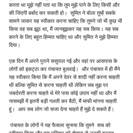
करता था मुझे नहीं पता था कि तुम मुझे पाने के लिए किसी और
की जिंदगी बर्बाद कर सकती हो। सुमित ने बोला तुम्हें सबके
सामने जाकर यह स्वीकार करना चाहिए कि तुमने जो भी कुछ भी
किया वह सब झूठ था, मैं जानबूझकर यह सब किया। यह सब
करने के लिए बहुत हिम्मत चाहिए था और सुमित ने मुझे हिम्मत
दिया।
एक दिन मैं अपने पुराने ससुराल गई और वहां पर आसपास के
लोगों को इकट्ठा कर पंचायत बुलवाई। और पंचायत में ही मैंने
यह स्वीकार किया कि मैं अपने देवर से शादी नहीं करना चाहती
थी बल्कि सुमित से करना चाहती थी लेकिन सब मुझ पर
जबर्दस्ती करना चाहते थे मेरे पास कोई उपाय नहीं था और मैं
नासमझी में इतनी बड़ी गलती कर बैठी, मैं माफी मांगना चाहती
हूं। आप सब लोग जो सजा देना चाहते हैं मुझे दे सकते हैं।
पंचायत के लोगों ने यह फैसला सुनाया कि तुमने सच को