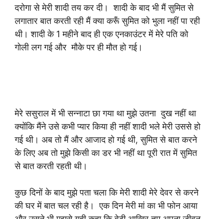
दरोगा से मेरी शादी तय कर दी। शादी के बाद भी मैं सुमित से
लगातार बात करती रही मैं क्या करूँ सुमित को भुला नहीं पा रही
थी। शादी के 1 महीने बाद ही एक एनकाउंटर में मेरे पति को
गोली लग गई और मौके पर ही मौत हो गई।
मेरे ससुराल में भी सन्नाटा छा गया था मुझे उतना दुख नहीं था
क्योंकि मैंने उसे कभी प्यार किया ही नहीं शादी भले मेरी उससे हो
गई थी। अब तो मैं और आजाद हो गई थी, सुमित से बात करने
के लिए अब तो मुझे किसी का डर भी नहीं था पूरी रात में सुमित
से बात करती रहती थी।
कुछ दिनों के बाद मुझे पता चला कि मेरी शादी मेरे देवर से करने
की घर में बात चल रही है। एक दिन मेरी मां का भी फोन आया
और उसने भी मुझसे यही कहा कि बेटी आखिर तुम अपना जीवन