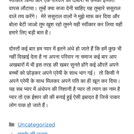
स्वीकार किया और एक परिवार को दोबारा से उनकी इज्जत
वापस लौटाया। तुम्हें क्या सजा देनी चाहिए यह तुम्हारे ससुराल
वाले तय करेंगे। मेरे ससुराल वालों ने मुझे माफ कर दिया और
बोला बेटी जाओ तुम खुश रहो तुमने यही स्वीकार कर लिया यही
हमारे लिए बड़ी बात है।
दोस्तों कई बार हम प्यार में इतने अंधे हो जाते हैं कि हमें कुछ भी
नहीं दिखाई देता है ना अपना परिवार ना समाज कई बार आप
अखबारों में भी इस तरह की खबर सुनते होंगे कई औरतें अपने
बच्चों को छोड़कर अपने प्रेमी के साथ भाग गई। तो किसी ने
अपने प्रेमी के साथ मिलकर अपने पति का ही खून कर दिया।
यह सब प्यार में अंधेपन की निशानी है प्यार तो त्याग का नाम है
प्यार तो एक ईश्वर की की बनाई हुई ऐसी इबादत है जिसे पाकर
लोग पाक हो जाते हैं।
Categories
Uncategorized