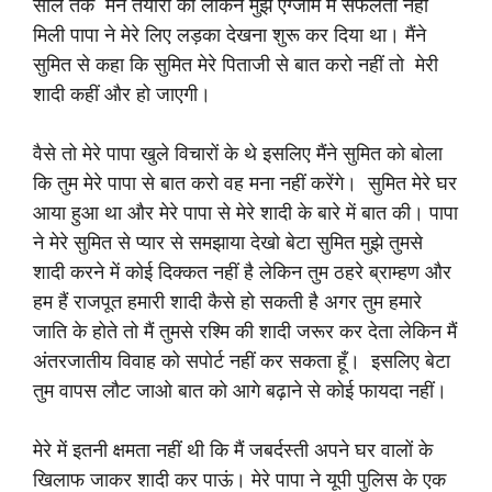
साल तक मैंने तैयारी की लेकिन मुझे एग्जाम में सफलता नहीं
मिली पापा ने मेरे लिए लड़का देखना शुरू कर दिया था। मैंने
सुमित से कहा कि सुमित मेरे पिताजी से बात करो नहीं तो मेरी
शादी कहीं और हो जाएगी।
वैसे तो मेरे पापा खुले विचारों के थे इसलिए मैंने सुमित को बोला
कि तुम मेरे पापा से बात करो वह मना नहीं करेंगे। सुमित मेरे घर
आया हुआ था और मेरे पापा से मेरे शादी के बारे में बात की। पापा
ने मेरे सुमित से प्यार से समझाया देखो बेटा सुमित मुझे तुमसे
शादी करने में कोई दिक्कत नहीं है लेकिन तुम ठहरे ब्राम्हण और
हम हैं राजपूत हमारी शादी कैसे हो सकती है अगर तुम हमारे
जाति के होते तो मैं तुमसे रश्मि की शादी जरूर कर देता लेकिन मैं
अंतरजातीय विवाह को सपोर्ट नहीं कर सकता हूँ। इसलिए बेटा
तुम वापस लौट जाओ बात को आगे बढ़ाने से कोई फायदा नहीं।
मेरे में इतनी क्षमता नहीं थी कि मैं जबर्दस्ती अपने घर वालों के
खिलाफ जाकर शादी कर पाऊं। मेरे पापा ने यूपी पुलिस के एक