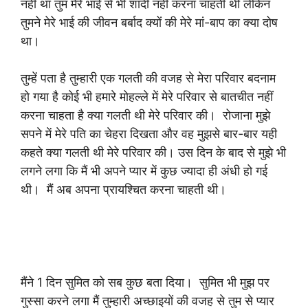
नहीं था तुम मेरे भाई से भी शादी नहीं करना चाहती थी लेकिन
तुमने मेरे भाई की जीवन बर्बाद क्यों की मेरे मां-बाप का क्या दोष
था।
तुम्हें पता है तुम्हारी एक गलती की वजह से मेरा परिवार बदनाम
हो गया है कोई भी हमारे मोहल्ले में मेरे परिवार से बातचीत नहीं
करना चाहता है क्या गलती थी मेरे परिवार की। रोजाना मुझे
सपने में मेरे पति का चेहरा दिखता और वह मुझसे बार-बार यही
कहते क्या गलती थी मेरे परिवार की। उस दिन के बाद से मुझे भी
लगने लगा कि मैं भी अपने प्यार में कुछ ज्यादा ही अंधी हो गई
थी। मैं अब अपना प्रायश्चित करना चाहती थी।
मैंने 1 दिन सुमित को सब कुछ बता दिया। सुमित भी मुझ पर
गुस्सा करने लगा मैं तुम्हारी अच्छाइयों की वजह से तुम से प्यार