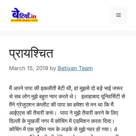
Skip
to
Menu
content
प्रायश्चित
March 15, 2019
by
Betiyan Team
मैं अपने पापा की इकलौती बेटी थी, हां मुझसे दो बड़े भाई जरूर
थे सब लोग मुझे बहुत प्यार करते थे। इलाहाबाद यूनिवर्सिटी से
मैंने ग्रेजुएशन कंप्लीट की पापा का हमेशा से मन था कि मैं
आईएएस की तैयारी करूं। पापा ने मुझे तैयारी करने के लिए
दिल्ली के मुखर्जी नगर में कोचिंग में एडमिशन करवा दिया।
कोचिंग में एक सुमित नाम के लड़के से मुझे प्यार हो गया। 4