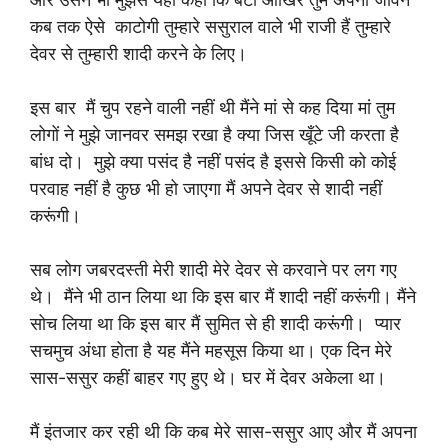
कब तक ऐसे काटोगी तुम्हारे ससुराल वाले भी राजी हैं तुम्हारे
देवर से तुम्हारी शादी करने के लिए।
इस बार मैं चुप रहने वाली नहीं थी मैंने मां से कह दिया मां तुम
लोगों ने मुझे जानवर समझ रखा है क्या जिस खूँटे जी करता है
बांध दो। मुझे क्या पसंद है नहीं पसंद है इससे किसी को कोई
परवाह नहीं है कुछ भी हो जाएगा मैं अपने देवर से शादी नहीं
करूंगी।
सब लोग जबरदस्ती मेरी शादी मेरे देवर से करवाने पर लग गए
थे। मैंने भी ठान लिया था कि इस बार मैं शादी नहीं करूंगी। मैंने
सोच लिया था कि इस बार मैं सुमित से ही शादी करूंगी। प्यार
सचमुच अंधा होता है यह मैंने महसूस किया था। एक दिन मेरे
सास-ससुर कहीं बाहर गए हुए थे। घर में देवर अकेला था।
मैं इंतजार कर रही थी कि कब मेरे सास-ससुर आए और मैं अपना