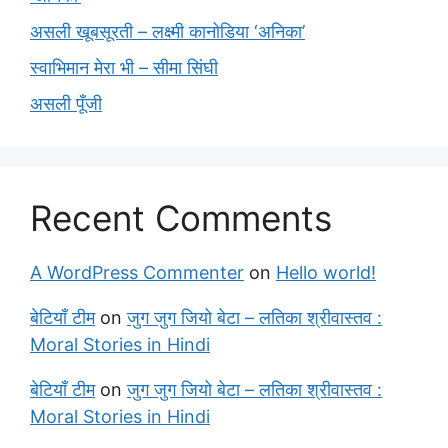
असली खूबसूरती – लक्ष्मी कानोडिया ‘अनिका’
स्वाभिमान मेरा भी – सीमा सिंघी
असली पूँजी
Recent Comments
A WordPress Commenter
on
Hello world!
बेटियाँ टीम
on
जुग जुग जियो बेटा – लतिका श्रीवास्तव :
Moral Stories in Hindi
बेटियाँ टीम
on
जुग जुग जियो बेटा – लतिका श्रीवास्तव :
Moral Stories in Hindi