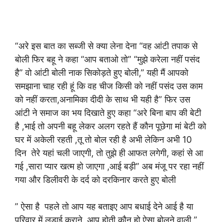
“अरे इस बात का सब्जी से क्या लेना देना “वह आंटी तपाक से
बोली फिर बहू ने कहा “आप बताओ तो” “मुझे करेला नहीं पसंद
है” वो आंटी बोली नाक सिकोड़ते हुए बोली,” यही मैं आपको
समझाना चाह रही हूं कि वह चीज किसी को नहीं पसंद उस काम
को नहीं करता,अनामिका दीदी के साथ भी यही है” फिर उस
आंटी ने समाज का भय दिखाते हुए कहा “अरे बिना बाप की बेटी
है ,भाई तो अपनी बहू लेकर अलग रहते हैं कौन पूछेगा मां बेटी को
घर में अकेली रहती ,तू तो बोल रही है अभी लेकिन अभी 10
दिन तेरे यहां चली जाएगी, तो तुझे ही आफत लगेगी, कहां से आ
गई ,सारा प्यार खत्म हो जाएगा ,आई बड़ी” अब मंजू पर रहा नहीं
गया और डिलीवरी के दर्द को दरकिनार करते हुए बोली
” ऐसा है पहले तो आप यह बताइए आप बधाई देने आई है या
परिवार में लड़ाई कराने ,आप होती कौन हो ऐसा बोलने वाली ”