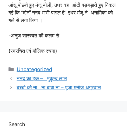
आंसू पोछते हुए मंजू बोली, उधर वह आंटी बड़बड़ाते हुए निकल
गई कि “दोनों ननद भाभी पागल है” इधर मंजू ने अनामिका को
गले से लगा लिया ।
-अनुज सारस्वत की कलम से
(स्वरचित एवं मौलिक रचना)
Categories
Uncategorized
ननद का हक – मुकुन्द लाल
बच्चो को ना…ना बाबा ना – पूजा मनोज अग्रवाल
Search