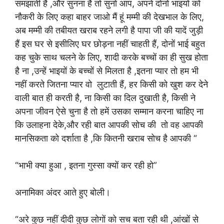
समझाती है ,और सुनना है तो सुनो आप, अपने दोनों भाइयों को
नौकरी के लिए कहा बाहर जाओ मैं हूं मम्मी की देखभाल के लिए,
अब मम्मी की तबीयत खराब रहने लगी है पापा जी की यादें जुड़ी
हैं इस घर से इसीलिए घर छोड़ना नहीं चाहती हैं, दोनों भाई बहुत
कह चुके साथ चलने के लिए, शादी करके बच्चों का ही सुख होता
है ना ,उन्हें भाइयों के बच्चों से मिलता है ,इतना प्यार तो हम भी
नहीं करते जितना प्यार वो लुटाती हैं, हर किसी को खुश कर देने
वाली बात ही करती है, ना किसी का दिल दुखाती है, किसी ने
अपना जीवन ऐसे चुना है तो हमें उसका सम्मान करना चाहिए ना
कि उलाहना देके,और रही बात आपकी सोच की तो वह आपकी
मानसिकता को दर्शाता है ,कि कितनी खराब सोच है आपकी “
“भाभी क्या हुआ , इतना गुस्सा क्यों कर रही हो”
अनामिका अंदर आते हुए बोली।
“अरे कुछ नहीं दीदी कुछ लोगों को सच बता रही थी ,आंखों से