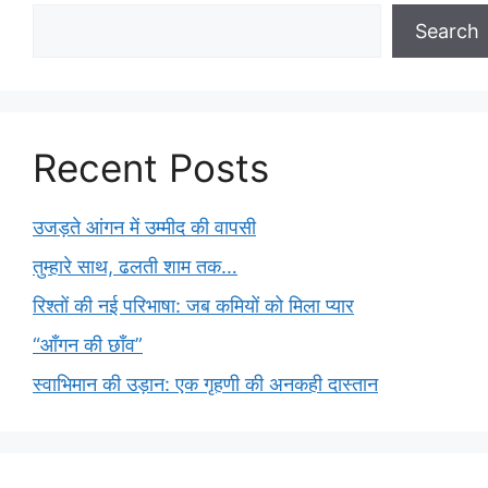
Search
Recent Posts
उजड़ते आंगन में उम्मीद की वापसी
तुम्हारे साथ, ढलती शाम तक…
रिश्तों की नई परिभाषा: जब कमियों को मिला प्यार
“आँगन की छाँव”
स्वाभिमान की उड़ान: एक गृहणी की अनकही दास्तान