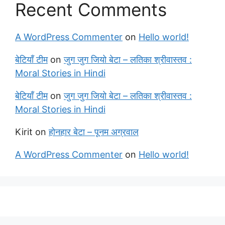
Recent Comments
A WordPress Commenter
on
Hello world!
बेटियाँ टीम
on
जुग जुग जियो बेटा – लतिका श्रीवास्तव :
Moral Stories in Hindi
बेटियाँ टीम
on
जुग जुग जियो बेटा – लतिका श्रीवास्तव :
Moral Stories in Hindi
Kirit
on
होनहार बेटा – पूनम अग्रवाल
A WordPress Commenter
on
Hello world!