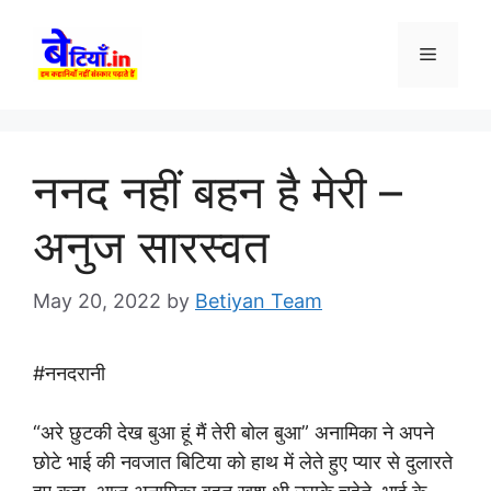
Skip
to
Menu
content
ननद नहीं बहन है मेरी –
अनुज सारस्वत
May 20, 2022
by
Betiyan Team
#ननदरानी
“अरे छुटकी देख बुआ हूं मैं तेरी बोल बुआ” अनामिका ने अपने
छोटे भाई की नवजात बिटिया को हाथ में लेते हुए प्यार से दुलारते