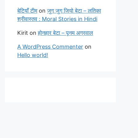
बेटियाँ टीम
on
जुग जुग जियो बेटा – लतिका
श्रीवास्तव : Moral Stories in Hindi
Kirit
on
होनहार बेटा – पूनम अग्रवाल
A WordPress Commenter
on
Hello world!