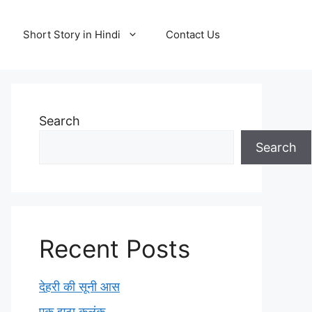
Short Story in Hindi
Contact Us
Search
Search
Recent Posts
देहरी की सूनी आस
एक झूठा कलंक