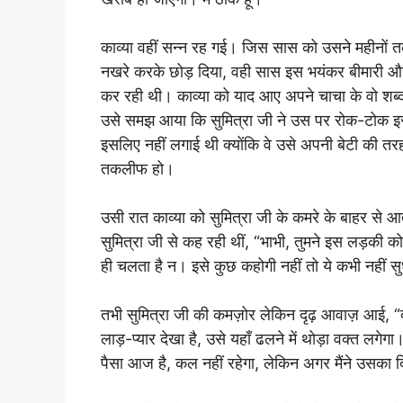
काव्या वहीं सन्न रह गई। जिस सास को उसने महीनों त
नखरे करके छोड़ दिया, वही सास इस भयंकर बीमारी और
कर रही थी। काव्या को याद आए अपने चाचा के वो शब्द 
उसे समझ आया कि सुमित्रा जी ने उस पर रोक-टोक इसल
इसलिए नहीं लगाई थी क्योंकि वे उसे अपनी बेटी की तरह
तकलीफ हो।
उसी रात काव्या को सुमित्रा जी के कमरे के बाहर से 
सुमित्रा जी से कह रही थीं, “भाभी, तुमने इस लड़की क
ही चलता है न। इसे कुछ कहोगी नहीं तो ये कभी नहीं स
तभी सुमित्रा जी की कमज़ोर लेकिन दृढ़ आवाज़ आई, “दीदी
लाड़-प्यार देखा है, उसे यहाँ ढलने में थोड़ा वक्त लगे
पैसा आज है, कल नहीं रहेगा, लेकिन अगर मैंने उसका दि