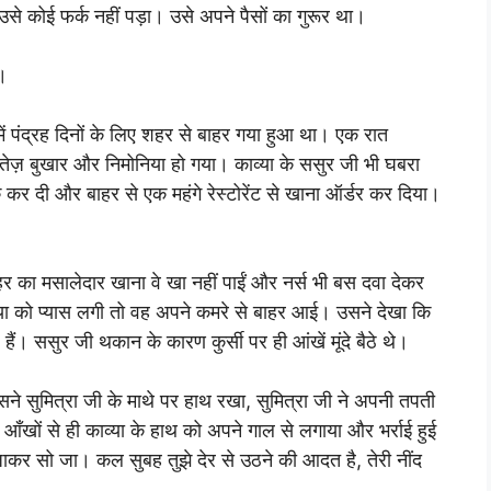
उसे कोई फर्क नहीं पड़ा। उसे अपने पैसों का गुरूर था।
।
में पंद्रह दिनों के लिए शहर से बाहर गया हुआ था। एक रात
तेज़ बुखार और निमोनिया हो गया। काव्या के ससुर जी भी घबरा
ुक कर दी और बाहर से एक महंगे रेस्टोरेंट से खाना ऑर्डर कर दिया।
र का मसालेदार खाना वे खा नहीं पाईं और नर्स भी बस दवा देकर
्या को प्यास लगी तो वह अपने कमरे से बाहर आई। उसने देखा कि
 हैं। ससुर जी थकान के कारण कुर्सी पर ही आंखें मूंदे बैठे थे।
सने सुमित्रा जी के माथे पर हाथ रखा, सुमित्रा जी ने अपनी तपती
द आँखों से ही काव्या के हाथ को अपने गाल से लगाया और भर्राई हुई
जा जाकर सो जा। कल सुबह तुझे देर से उठने की आदत है, तेरी नींद