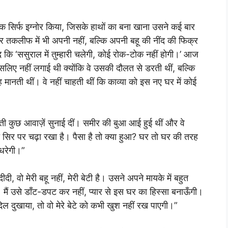
क सिर्फ इग्नोर किया, जिसके हाथों का बना खाना उसने कई बार
 तकलीफ में भी अपनी नहीं, बल्कि अपनी बहू की नींद की फिक्र
कि ‘ससुराल में तुम्हारी चलेगी, कोई रोक-टोक नहीं होगी।’ आज
िए नहीं लगाई थी क्योंकि वे उसकी दौलत से डरती थीं, बल्कि
 मानती थीं। वे नहीं चाहती थीं कि काव्या को इस नए घर में कोई
आती कुछ आवाज़ें सुनाई दीं। समीर की बुआ आई हुई थीं और वे
ो सिर पर चढ़ा रखा है। पैसा है तो क्या हुआ? घर तो घर की तरह
ुधरेगी।”
, वो मेरी बहू नहीं, मेरी बेटी है। उसने अपने मायके में बहुत
गा। मैं उसे डाँट-डपट कर नहीं, प्यार से इस घर का हिस्सा बनाऊँगी।
ल दुखाया, तो वो मेरे बेटे को कभी खुश नहीं रख पाएगी।”