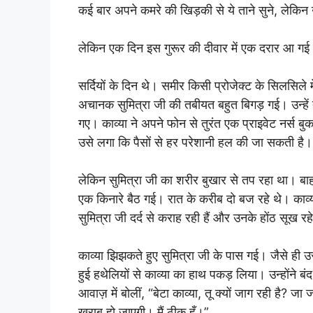
कई बार अपने कमरे की खिड़की से ये ताने सुने, लेकिन 
लेकिन एक दिन इस गुरूर की दीवार में एक दरार आ गई
सर्दियों के दिन थे। समीर किसी प्रोजेक्ट के सिलसिले 
अचानक सुमित्रा जी की तबीयत बहुत बिगड़ गई। उन्हें 
गए। काव्या ने अपने फोन से तुरंत एक प्राइवेट नर्स ब
उसे लगा कि पैसों से हर परेशानी हल की जा सकती है।
लेकिन सुमित्रा जी का शरीर बुखार से तप रहा था। बाह
एक किनारे बैठ गई। रात के करीब दो बज रहे थे। काव
सुमित्रा जी दर्द से कराह रही हैं और उनके होंठ सूख रहे
काव्या झिझकते हुए सुमित्रा जी के पास गई। जैसे ही उ
हुई हथेलियों से काव्या का हाथ पकड़ लिया। उन्होंने बं
आवाज़ में बोलीं, “बेटा काव्या, तू क्यों जाग रही है? 
खराब हो जाएगी। मैं ठीक हूँ।”