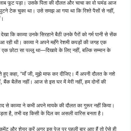
ा सैलाब फूट पड़ा। उसके पिता की दौलत और चाचा का वो घमंड आज
 घुटने टेक चुका था। उसे समझ आ गया था कि रिश्ते पैसों से नहीं,
ैं।
खा कि काव्या उनके सिरहाने बैठी उनके पैरों को गर्म पानी से सेंक
 रही थी। काव्या ने अपने महँगे रेशमी कपड़ों की जगह एक
क छोटा सा पल्लू था—दिखावे के लिए नहीं, बल्कि सम्मान के
ते हुए कहा, “माँ जी, मुझे माफ कर दीजिए। मैं अपनी दौलत के नशे
 बैंक बैलेंस नहीं। आज से इस घर में मेरी नहीं, हम दोनों की
बाद से काव्या ने कभी अपने मायके की दौलत का गुरूर नहीं किया।
़ता है, तभी वह किसी के दिल का असली वारिस बनता है।
ेंट और शेयर करें अगर इस पेज पर पहली बार आए हैं तो ऐसे ही