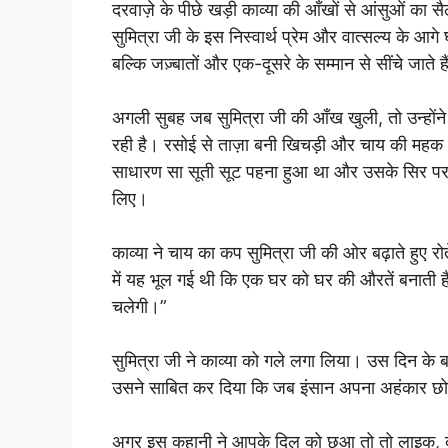
दरवाज़े के पीछे खड़ी काव्या की आँखों से आंसुओं क
सुमित्रा जी के इस निस्वार्थ प्रेम और वात्सल्य के आगे
बल्कि जज़्बातों और एक-दूसरे के सम्मान से सींचे जाते ह
अगली सुबह जब सुमित्रा जी की आँख खुली, तो उन्होंने दे
रही है। रसोई से ताज़ा बनी खिचड़ी और चाय की महक आ
साधारण सा सूती सूट पहना हुआ था और उसके सिर पर ए
लिए।
काव्या ने चाय का कप सुमित्रा जी की ओर बढ़ाते हुए रो
में यह भूल गई थी कि एक घर को घर की औरतें बनाती हैं,
चलेगी।”
सुमित्रा जी ने काव्या को गले लगा लिया। उस दिन के 
उसने साबित कर दिया कि जब इंसान अपना अहंकार छोड
अगर इस कहानी ने आपके दिल को छुआ तो तो लाइक, कम