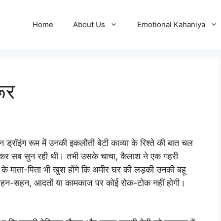
Home
About Us
Emotional Kahaniya
ूर
ड्रॉइंग रूम में उनकी इकलौती बेटी काव्या के रिश्ते की बात चल
 होकर सब सुन रही थी। तभी उसके चाचा, कैलाश ने एक गहरी
े के माता-पिता भी खुश होंगे कि अमीर घर की लड़की उनकी बहू
के रहन-सहन, आदतों या कामकाज पर कोई रोक-टोक नहीं होगी।