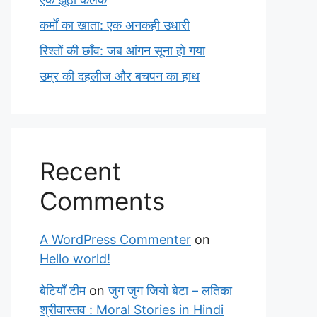
कर्मों का खाता: एक अनकही उधारी
रिश्तों की छाँव: जब आंगन सूना हो गया
उम्र की दहलीज और बचपन का हाथ
Recent
Comments
A WordPress Commenter
on
Hello world!
बेटियाँ टीम
on
जुग जुग जियो बेटा – लतिका
श्रीवास्तव : Moral Stories in Hindi