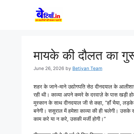
Skip
to
content
मायके की दौलत का गुर
June 26, 2026
by
Betiyan Team
शहर के जाने-माने उद्योगपति सेठ दीनदयाल के आलीशान 
रही थी। काव्या अपने कमरे के दरवाज़े के पास खड़ी
मुस्कान के साथ दीनदयाल जी से कहा, “हाँ भैया, लड़क
बनेगी। ससुराल में हमेशा काव्या की ही चलेगी। उस
काम करे या न करे, उसकी मर्जी होगी।”