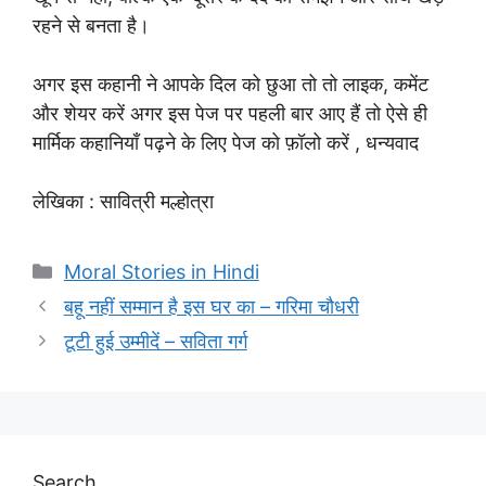
रहने से बनता है।
अगर इस कहानी ने आपके दिल को छुआ तो तो लाइक, कमेंट
और शेयर करें अगर इस पेज पर पहली बार आए हैं तो ऐसे ही
मार्मिक कहानियाँ पढ़ने के लिए पेज को फ़ॉलो करें , धन्यवाद
लेखिका : सावित्री मल्होत्रा
Categories
Moral Stories in Hindi
बहू नहीं सम्मान है इस घर का – गरिमा चौधरी
टूटी हुई उम्मीदें – सविता गर्ग
Search