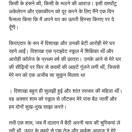
किसी के हंसने की, किसी के रूठने की आवाज़। इसी दमघोंटू
अकेलेपन और एकाकीपन को दूर करने के लिए मैंने एक दिन
फैसला किया कि मैं अपने घर का ऊपरी हिस्सा किराए पर दे
दूँगी।
किराएदार के रूप में विशाखा और उनकी बेटी आरोही मेरे घर
रहने आईं। विशाखा एक प्राइवेट स्कूल में शिक्षिका थीं और
आरोही कॉलेज के प्रथम वर्ष की छात्रा। उनके आने से मेरे घर
की सीढ़ियों पर फिर से कदमों की आहटें गूंजने लगी थीं, जिससे
मेरे मन को एक अजीब सा सुकून मिलता था
। विशाखा बहुत ही सुलझी हुई और शांत स्वभाव की महिला थीं।
वह अक्सर शाम को स्कूल से लौटकर मेरे पास बैठ जातीं और
हम दोनों सुख-दुख साझा करते।
तभी एक शाम, जब मैं दालान में बैठी अपनी चाय की चुस्कियां ले
रही थी, ऊपर के कमरे से एक तेज़ और कर्कश आवाज़ ने मेरे