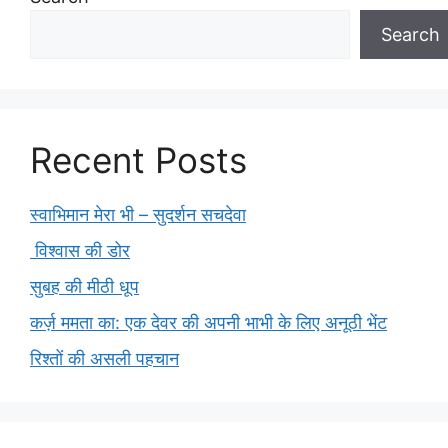
Search
Recent Posts
स्वाभिमान मेरा भी – सुदर्शन सचदेवा
विश्वास की डोर
सुबह की मीठी धूप
कर्ज़ ममता का: एक देवर की अपनी भाभी के लिए अनूठी भेंट
रिश्तों की असली पहचान