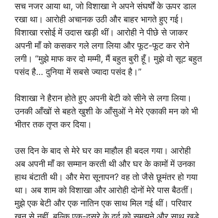
सच नजर आया था, जो विशाखा ने अपने संघर्षों के ऊपर डाल
रखा था। आरोही अचानक उठी और बाहर भागते हुए गई।
विशाखा रसोई में उदास खड़ी थीं। आरोही ने पीछे से जाकर
अपनी माँ को कसकर गले लगा लिया और फूट-फूट कर रोने
लगी। “मुझे माफ कर दो मम्मी, मैं बहुत बुरी हूँ। मुझे वो सूट बहुत
पसंद है… दुनिया में सबसे ज्यादा पसंद है।”
विशाखा ने हैरान होते हुए अपनी बेटी को सीने से लगा लिया।
उनकी आँखों से बहते खुशी के आँसुओं ने मेरे एकाकी मन को भी
भीतर तक तृप्त कर दिया।
उस दिन के बाद से मेरे घर का माहौल ही बदल गया। आरोही
अब अपनी माँ का सम्मान करती थी और घर के कामों में उनका
हाथ बंटाती थी। और मेरा सूनापन? वह तो जैसे छूमंतर हो गया
था। अब शाम को विशाखा और आरोही दोनों मेरे पास बैठतीं।
मुझे एक बेटी और एक नातिन एक साथ मिल गई थीं। परिवार
खून से नहीं, बल्कि एक-दूसरे के दर्द को समझने और साथ खड़े