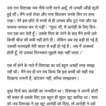
उस रात विशाखा जब नीचे पानी भरने आईं, तो उनकी आँखें सूजी
हुई थीं। मैंने उन्हें रोका और पास बिठाकर उनके सिर पर हाथ
रखा। मेरे इस छोटे से स्पर्श से ही उनका बाँध टूट गया और वह
फफक-फफक कर रो पड़ीं। “सुधा जी, मैं आरोही के लिए दिन-
रात एक कर देती हूँ। उसके पिता के जाने के बाद मैंने कभी उसे
किसी चीज़ की कमी नहीं होने दी। लेकिन अब वह बड़ी हो गई है,
उसकी फरमाइशें मेरी चादर से बड़ी हो गई हैं। जब मैं असमर्थ
होती हूँ, तो उसका तिरस्कार मुझसे सहा नहीं जाता।”
एक माँ होने के नाते मैं विशाखा का दर्द बहुत अच्छी तरह समझ
रही थी। मैंने मन ही मन तय किया कि इस बच्ची को सही राह
दिखाना जरूरी है, डांटकर नहीं, बल्कि समझाकर।
कुछ दिनों बाद आरोही का जन्मदिन था। विशाखा ने अपनी छोटी
सी बचत से उसके लिए एक बहुत ही सुंदर सूट खरीदा था। शाम
को जब विशाखा ने वह सूट आरोही को दिया, तो आरोही ने उसे