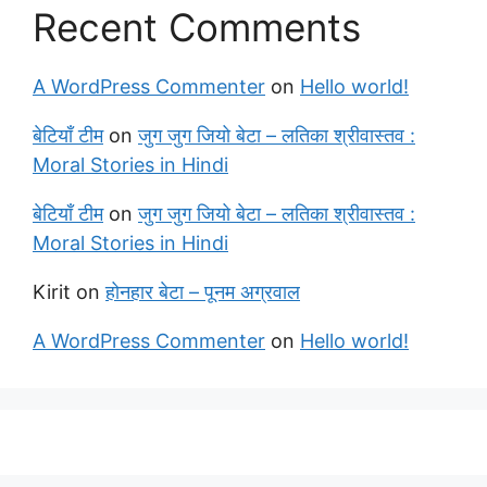
Recent Comments
A WordPress Commenter
on
Hello world!
बेटियाँ टीम
on
जुग जुग जियो बेटा – लतिका श्रीवास्तव :
Moral Stories in Hindi
बेटियाँ टीम
on
जुग जुग जियो बेटा – लतिका श्रीवास्तव :
Moral Stories in Hindi
Kirit
on
होनहार बेटा – पूनम अग्रवाल
A WordPress Commenter
on
Hello world!