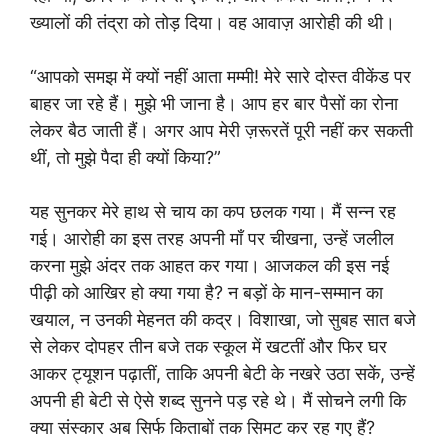
ख्यालों की तंद्रा को तोड़ दिया। वह आवाज़ आरोही की थी।
“आपको समझ में क्यों नहीं आता मम्मी! मेरे सारे दोस्त वीकेंड पर
बाहर जा रहे हैं। मुझे भी जाना है। आप हर बार पैसों का रोना
लेकर बैठ जाती हैं। अगर आप मेरी ज़रूरतें पूरी नहीं कर सकती
थीं, तो मुझे पैदा ही क्यों किया?”
यह सुनकर मेरे हाथ से चाय का कप छलक गया। मैं सन्न रह
गई। आरोही का इस तरह अपनी माँ पर चीखना, उन्हें जलील
करना मुझे अंदर तक आहत कर गया। आजकल की इस नई
पीढ़ी को आखिर हो क्या गया है? न बड़ों के मान-सम्मान का
खयाल, न उनकी मेहनत की कद्र। विशाखा, जो सुबह सात बजे
से लेकर दोपहर तीन बजे तक स्कूल में खटतीं और फिर घर
आकर ट्यूशन पढ़ातीं, ताकि अपनी बेटी के नखरे उठा सकें, उन्हें
अपनी ही बेटी से ऐसे शब्द सुनने पड़ रहे थे। मैं सोचने लगी कि
क्या संस्कार अब सिर्फ किताबों तक सिमट कर रह गए हैं?