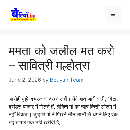
Skip
to
Menu
content
ममता को जलील मत करो
– सावित्री मल्होत्रा
June 2, 2026
by
Betiyan Team
आरोही मुझे अचरज से देखने लगी। मैंने बात जारी रखी, “बेटा,
ब्रांड्स बाजार में मिलते हैं, लेकिन माँ का प्यार किसी शोरूम में
नहीं बिकता। तुम्हारी माँ ने पिछले तीन सालों से अपने लिए एक
नई चप्पल तक नहीं खरीदी है,