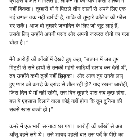
ब्रांड्स बाजार में मिलते हैं, लेकिन माँ का प्यार किसी शोरूम में
नहीं बिकता। तुम्हारी माँ ने पिछले तीन सालों से अपने लिए एक
नई चप्पल तक नहीं खरीदी है, ताकि वो तुम्हारे कॉलेज की फीस
भर सकें। आज वो तुम्हारे जन्मदिन के लिए जो सूट लाई हैं,
उसके लिए उन्होंने अपनी पसंद और अपनी जरूरत दोनों का गला
घोंटा है।”
मैंने आरोही की आँखों में देखते हुए कहा, “बचपन में जब तुम
मिट्टी से सने हाथों से उनकी महंगी साड़ियाँ खराब कर देती थीं,
तब उन्होंने कभी तुम्हें नहीं झिड़का। और आज तुम उनके लाए
हुए प्यार को कपड़े के ब्रांड से तौल रही हो? याद रखना आरोही,
जिस दिन ये माँ नहीं रहेगी, उस दिन तुम्हारे पास सब कुछ होगा,
बस ये एहसास दिलाने वाला कोई नहीं होगा कि तुम दुनिया की
सबसे खास बच्ची हो।”
कमरे में एक भारी सन्नाटा छा गया। आरोही की आँखों से अब
आँसू बहने लगे थे। उसे शायद पहली बार उस पर्दे के पीछे का