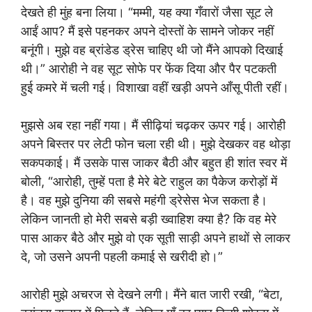
देखते ही मुंह बना लिया। “मम्मी, यह क्या गँवारों जैसा सूट ले
आईं आप? मैं इसे पहनकर अपने दोस्तों के सामने जोकर नहीं
बनूंगी। मुझे वह ब्रांडेड ड्रेस चाहिए थी जो मैंने आपको दिखाई
थी।” आरोही ने वह सूट सोफे पर फेंक दिया और पैर पटकती
हुई कमरे में चली गई। विशाखा वहीं खड़ी अपने आँसू पीती रहीं।
मुझसे अब रहा नहीं गया। मैं सीढ़ियां चढ़कर ऊपर गई। आरोही
अपने बिस्तर पर लेटी फोन चला रही थी। मुझे देखकर वह थोड़ा
सकपकाई। मैं उसके पास जाकर बैठी और बहुत ही शांत स्वर में
बोली, “आरोही, तुम्हें पता है मेरे बेटे राहुल का पैकेज करोड़ों में
है। वह मुझे दुनिया की सबसे महंगी ड्रेसेस भेज सकता है।
लेकिन जानती हो मेरी सबसे बड़ी ख्वाहिश क्या है? कि वह मेरे
पास आकर बैठे और मुझे वो एक सूती साड़ी अपने हाथों से लाकर
दे, जो उसने अपनी पहली कमाई से खरीदी हो।”
आरोही मुझे अचरज से देखने लगी। मैंने बात जारी रखी, “बेटा,