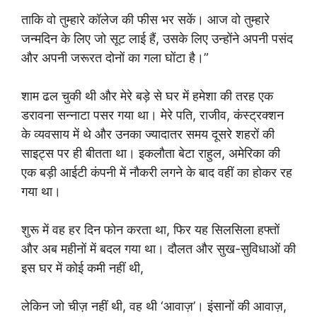
ताकि वो तुम्हारे कॉलेज की फीस भर सकें। आज वो तुम्हारे
जन्मदिन के लिए जो सूट लाई हैं, उसके लिए उन्होंने अपनी पसंद
और अपनी जरूरत दोनों का गला घोंटा है।”
शाम ढल चुकी थी और मेरे बड़े से घर में हमेशा की तरह एक
डरावना सन्नाटा पसर गया था। मेरे पति, राजीव, कंस्ट्रक्शन
के व्यवसाय में थे और उनका ज्यादातर समय दूसरे शहरों की
साइट्स पर ही बीतता था। इकलौता बेटा राहुल, अमेरिका की
एक बड़ी आईटी कंपनी में नौकरी लगने के बाद वहीं का होकर रह
गया था।
शुरू में वह हर दिन फोन करता था, फिर यह सिलसिला हफ्तों
और अब महीनों में बदल गया था। दौलत और सुख-सुविधाओं की
इस घर में कोई कमी नहीं थी,
लेकिन जो चीज़ नहीं थी, वह थी ‘आवाज़’। इंसानों की आवाज़,