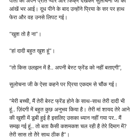
पोती का अपने प्रति प्यार और फिक्र देखकर सुलोचना जी की
आंखें भर आई। दूध पीने के बाद उन्होंने प्रिया के सर पर हाथ
फेरा और वह उनसे लिपट गई।
“खुश तो है ना”।
“हां दादी बहुत खुश हूं”।
“तो किस उलझन में है.. अपनी बेस्ट फ्रेंड को नहीं बताएगी”,
सुलोचना जी के ऐसा कहने पर प्रिया एकदम से चौंक गई।
“मेरी बच्ची, मैं तेरी बेस्ट फ्रेंड होने के साथ-साथ तेरी दादी भी
हूं.. ज़िंदगी में बहुत कुछ अनुभव किया है। तेरी मां शायद तेरे आने
की खुशी में डूबी हुई है इसलिए उसका ध्यान नहीं गया पर.. मैं
समझ गई हूं.. तो बता कैसी कशमकश चल रही है तेरे दिमाग में?
तेरी सास तो तेेेेरे साथ ठीक है”।