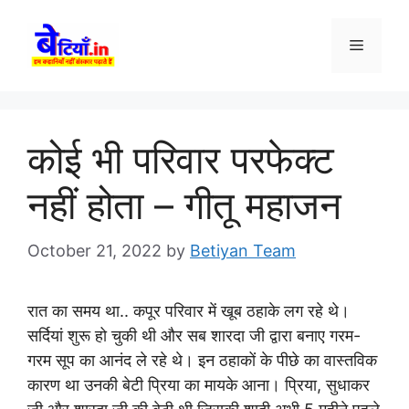
Skip
to
Menu
content
कोई भी परिवार परफेक्ट
नहीं होता – गीतू महाजन
October 21, 2022
by
Betiyan Team
रात का समय था.. कपूर परिवार में खूब ठहाके लग रहे थे।
सर्दियां शुरू हो चुकी थी और सब शारदा जी द्वारा बनाए गरम-
गरम सूप का आनंद ले रहे थे। इन ठहाकों के पीछे का वास्तविक
कारण था उनकी बेटी प्रिया का मायके आना। प्रिया, सुधाकर