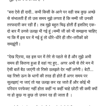
“बस ऐसे ही दादी.. कभी किसी के आने पर वही सब कुछ अच्छे
से संभालती हैं तो उस समय मुझे लगता है कि मम्मी जी उनकी
तरफदारी कर रही हैं। तब मुझे बहुत चिढ़ होती हैं इसलिए एक-
दो बार मैं उनसे उलझ भी गई हूं।मम्मी जी को भी समझना चाहिए
ना कि मैं इस घर में नई हूं तो धीरे-धीरे ही तौर-तरीकों को
समझूंगी।
“देख प्रिया, वह इस घर में तेरे से पहले से है और तुझे अभी
समय ही कितना हुआ है वहां गए हुए.. अगर अभी से तेरे मन में
ऐसी बातें बैठ जाएंगी तो रिश्ते उलझते देर नहीं लगेगी। बेटी…
यह रिश्ते ऊन के धागों की तरह ही होते हैं अगर समय पर
सुलझाएं ना जाएं तो यह उलझ कर रह जाते हैं और कोई भी
परिवार परफेक्ट नहीं होता कहीं ना कहीं चाहे छोटी सी कमी क्यों
ना हो कुछ ना कुछ तो ज़रूर रह ही जाता है ।