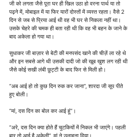
जी को लगता जैसे पूरा घर ही खिल उठा हो वरना पार्थ या तो
पढ़ने में, मोबाइल में या फिर यारों दोस्तों में व्यस्त रहता। वैसे 2
दिन से जब से प्रिया आई थी वह भी घर से निकला नहीं था।
उसके चेहरे की चमक ही बता रही थी कि वह भी बहन के जाने के
बाद अकेला हो गया था।
सुधाकर जी बाज़ार से बेटी की मनपसंद खाने की चीज़ें ला रहे थे
और इन सबसे आगे थी उसकी दादी जो की खूब खुश लग रही थी
जैसे कोई सखी लंबी छुट्टी के बाद फिर से मिली हो।
“अब आई हो तो कुछ दिन रुक कर जाना”, शारदा जी सूप पीते
हुए बोली।
“मां, दस दिन का बोल कर आई हूं”।
“अरे, दस दिन क्या होते हैं चुटकियों में निकल भी जाएंगे। पहली
बार तो आई है अकेली”, मां ने उलाहना दिया।