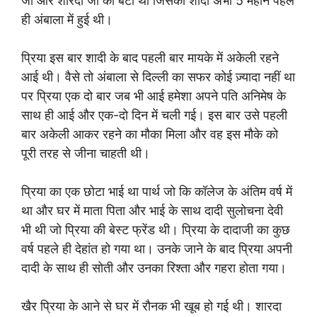
जी और शारदा जी की बेटी थी जिसकी शादी अभी 5 महीने पहले
ही अंबाला में हुई थी।
प्रिया इस बार शादी के बाद पहली बार मायके में अकेली रहने
आई थी। वैसे तो अंबाला से दिल्ली का सफर कोई ज़्यादा नहीं था
पर प्रिया एक दो बार जब भी आई हमेशा अपने पति अनिमेष के
साथ ही आई और एक-दो दिन में चली गई। इस बार उसे पहली
बार अकेली आकर रहने का मौका मिला और वह इस मौके को
पूरी तरह से जीना चाहती थी।
प्रिया का एक छोटा भाई था पार्थ जो कि कॉलेज के अंतिम वर्ष में
था और घर में माता पिता और भाई के साथ दादी सुलोचना देवी
भी थी जो प्रिया की बेस्ट फ्रेंड थी। प्रिया के दादाजी का कुछ
वर्ष पहले ही देहांत हो गया था। उनके जाने के बाद प्रिया अपनी
दादी के साथ ही सोती और उनका रिश्ता और गहरा होता गया।
खैर प्रिया के आने से घर में रौनक भी खूब हो गई थी। शारदा