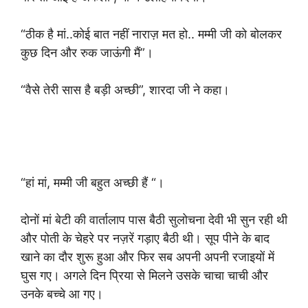
“ठीक है मां..कोई बात नहीं नाराज़ मत हो.. मम्मी जी को बोलकर
कुछ दिन और रुक जाऊंगी मैं”।
“वैसे तेरी सास है बड़ी अच्छी”, शारदा जी ने कहा।
“हां मां, मम्मी जी बहुत अच्छी हैं “।
दोनों मां बेटी की वार्तालाप पास बैठी सुलोचना देवी भी सुन रही थी
और पोती के चेहरे पर नज़रें गड़ाए बैठी थी। सूप पीने के बाद
खाने का दौर शुरू हुआ और फिर सब अपनी अपनी रजाइयों में
घुस गए। अगले दिन प्रिया से मिलने उसके चाचा चाची और
उनके बच्चे आ गए।