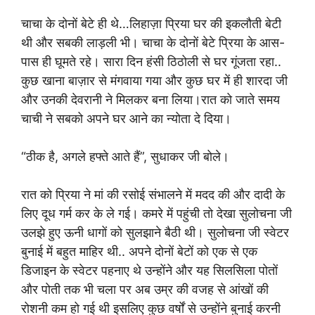
चाचा के दोनों बेटे ही थे…लिहाज़ा प्रिया घर की इकलौती बेटी
थी और सबकी लाड़ली भी। चाचा के दोनों बेटे प्रिया के आस-
पास ही घूमते रहे। सारा दिन हंसी ठिठोली से घर गूंजता रहा..
कुछ खाना बाज़ार से मंगवाया गया और कुछ घर में ही शारदा जी
और उनकी देवरानी ने मिलकर बना लिया।रात को जाते समय
चाची ने सबको अपने घर आने का न्योता दे दिया।
“ठीक है, अगले हफ्ते आते हैं”, सुधाकर जी बोले।
रात को प्रिया ने मां की रसोई संभालने में मदद की और दादी के
लिए दूध गर्म कर के ले गई। कमरे में पहुंची तो देखा सुलोचना जी
उलझे हुए ऊनी धागों को सुलझाने बैठी थी। सुलोचना जी स्वेटर
बुनाई में बहुत माहिर थी.. अपने दोनों बेटों को एक से एक
डिजाइन के स्वेटर पहनाए थे उन्होंने और यह सिलसिला पोतों
और पोती तक भी चला पर अब उम्र की वजह से आंखों की
रोशनी कम हो गई थी इसलिए कुछ वर्षों से उन्होंने बुनाई करनी