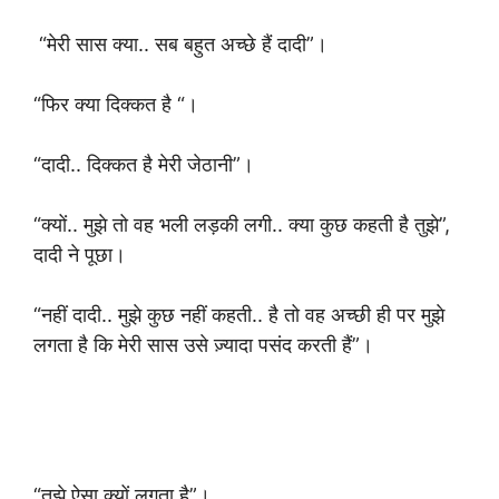
“मेरी सास क्या.. सब बहुत अच्छे हैं दादी”।
“फिर क्या दिक्कत है “।
“दादी.. दिक्कत है मेरी जेठानी”।
“क्यों.. मुझे तो वह भली लड़की लगी.. क्या कुछ कहती है तुझे”,
दादी ने पूछा।
“नहीं दादी.. मुझे कुछ नहीं कहती.. है तो वह अच्छी ही पर मुझे
लगता है कि मेरी सास उसे ज़्यादा पसंद करती हैं”।
“तुझे ऐसा क्यों लगता है”।