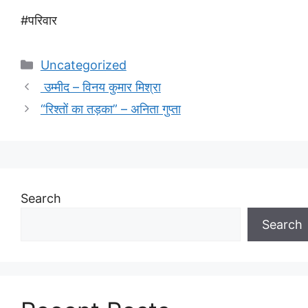
#परिवार
Categories
Uncategorized
उम्मीद – विनय कुमार मिश्रा
“रिश्तों का तड़का” – अनिता गुप्ता
Search
Search