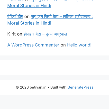
Moral Stories in Hindi
बेटियाँ टीम
on
जुग जुग जियो बेटा – लतिका श्रीवास्तव :
Moral Stories in Hindi
Kirit
on
होनहार बेटा – पूनम अग्रवाल
A WordPress Commenter
on
Hello world!
© 2026 betiyan.in
• Built with
GeneratePress