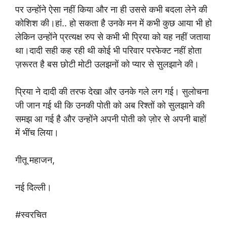
पर उन्होंने ऐसा नहीं किया और ना ही उससे कभी बदला लेने की
कोशिश की।हां.. हो सकता है उनके मन में कभी कुछ आया भी हो
लेकिन उन्होंने प्रत्यक्ष रुप से कभी भी प्रिया को यह नहीं जताया
था।दादी सही कह रही थी कोई भी परिवार परफेक्ट नहीं होता
ज़रूरत है बस छोटी मोटी उलझनों को प्यार से सुलझाने की।
प्रिया ने दादी की तरफ देखा और उनके गले लग गई। सुलोचना
जी जान गई थी कि उनकी पोती को अब रिश्तों को सुलझाने की
समझ आ गई है और उन्होंने अपनी पोती को ज़ोर से अपनी बाहों
में भींच लिया।
गीतू महाजन,
नई दिल्ली।
#स्वरचित