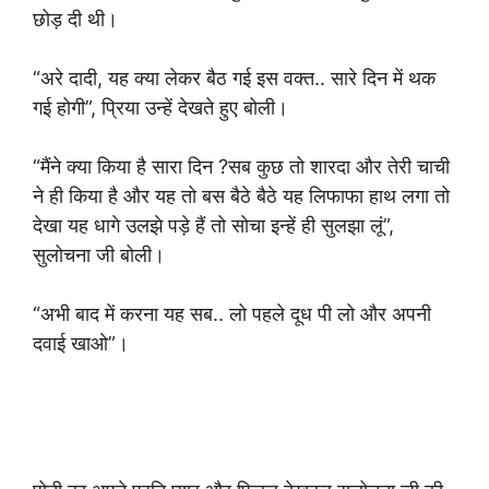
छोड़ दी थी।
“अरे दादी, यह क्या लेकर बैठ गई इस वक्त.. सारे दिन में थक
गई होगी”, प्रिया उन्हें देखते हुए बोली।
“मैंने क्या किया है सारा दिन ?सब कुछ तो शारदा और तेरी चाची
ने ही किया है और यह तो बस बैठे बैठे यह लिफाफा हाथ लगा तो
देखा यह धागे उलझे पड़े हैं तो सोचा इन्हें ही सुलझा लूं”,
सुलोचना जी बोली।
“अभी बाद में करना यह सब.. लो पहले दूध पी लो और अपनी
दवाई खाओ”।