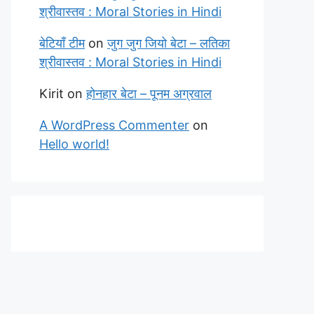
श्रीवास्तव : Moral Stories in Hindi
बेटियाँ टीम
on
जुग जुग जियो बेटा – लतिका
श्रीवास्तव : Moral Stories in Hindi
Kirit
on
होनहार बेटा – पूनम अग्रवाल
A WordPress Commenter
on
Hello world!