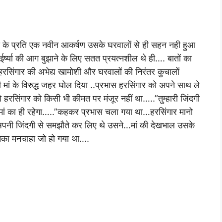
गी के प्रति एक नवीन आकर्षण उसके घरवालों से ही सहन नही हुआ
ष्या की आग बुझाने के लिए सतत प्रयत्नशील थे ही…. बातों का
 हरसिंगार की अभेद्य खामोशी और घरवालों की निरंतर कुचालों
मां के विरुद्ध जहर घोल दिया ..प्रभास हरसिंगार को अपने साथ ले
रसिंगार को किसी भी कीमत पर मंजूर नहीं था…..”तुम्हारी जिंदगी
्हारी मां का ही रहेगा…..”कहकर प्रभास चला गया था…हरसिंगार मानो
 अपनी जिंदगी से समझौते कर लिए थे उसने…मां की देखभाल उसके
उनका मनचाहा जो हो गया था….