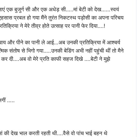
एं एक बुजुर्ग सी और एक अधेड़ सी…..मां बेटी को देख……स्वयं
एहसास प्रबल हो गया मैंने तुरंत निकटस्थ पड़ोसी का अपना परिचय
िक्रिया ने मेरे तीव्र होते उत्साह पर पानी फेर दिया….!
म चाय और पीने का पानी ले आई…अब उनकी प्रतिक्रिया में आश्चर्य
त्मिक संतोष से भिगो गया…..उनकी बेडिंग अभी नहीं पहुंची थीं तो मैने
था कर दी….अब वो मेरे प्रति काफी सहज दिखे ….बेटी ने मुझे
लगीं …..
मां की देख भाल करती रहती थी….वैसे वो पांच भाई बहन थे