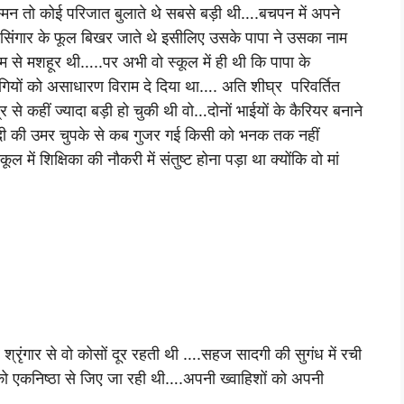
स्मिन तो कोई परिजात बुलाते थे सबसे बड़ी थी….बचपन में अपने
रसिंगार के फूल बिखर जाते थे इसीलिए उसके पापा ने उसका नाम
नाम से मशहूर थी…..पर अभी वो स्कूल में ही थी कि पापा के
यों को असाधारण विराम दे दिया था…. अति शीघ्र परिवर्तित
 कहीं ज्यादा बड़ी हो चुकी थी वो…दोनों भाईयों के कैरियर बनाने
ादी की उमर चुपके से कब गुजर गई किसी को भनक तक नहीं
ल में शिक्षिका की नौकरी में संतुष्ट होना पड़ा था क्योंकि वो मां
श्रृंगार से वो कोसों दूर रहती थी ….सहज सादगी की सुगंध में रची
ी को एकनिष्ठा से जिए जा रही थी….अपनी ख्वाहिशों को अपनी