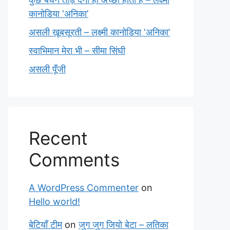
कानोडिया ‘अनिका’
असली खूबसूरती – लक्ष्मी कानोडिया ‘अनिका’
स्वाभिमान मेरा भी – सीमा सिंघी
असली पूँजी
Recent
Comments
A WordPress Commenter
on
Hello world!
बेटियाँ टीम
on
जुग जुग जियो बेटा – लतिका