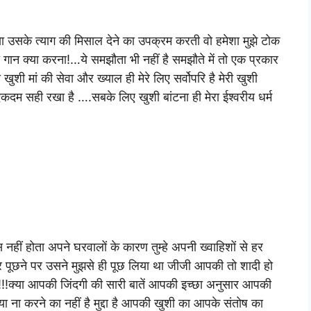
ी या उसके त्याग की मिसाल देने का उपक्रम करती वो हमेशा मुझे टोक
िमा गान क्या करना!…ये समझौता भी नहीं है समझौते में तो एक प्रकार
ी मां की सेवा और ख्याल ही मेरे लिए सर्वोपरि है मेरी खुशी
एकदम सही रखा है ….सबके लिए खुशी बांटना ही मेरा ईश्वरीय धर्म
 नहीं होता अपने घरवालों के कारण तुम्हे अपनी ख्वाहिशों से हर
 बार पूछने पर उसने मुझसे ही पूछ लिया था जीजी आपकी तो शादी हो
!!!क्या आपकी जिंदगी की सारी बातें आपकी इच्छा अनुसार आपकी
ने या ना करने का नहीं है मुद्दा है आपकी खुशी का आपके संतोष का