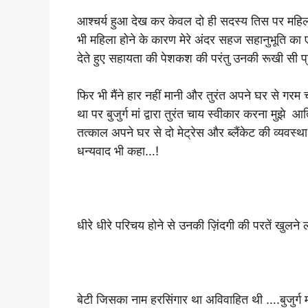
आश्चर्य हुआ देख कर केवल दो ही सदस्य तिस पर महिला
भी महिला होने के कारण मेरे अंदर सहज सहानुभूति का 
देते हुए सहायता की पेशकश की परंतु उनकी रूखी सी प्रत
फिर भी मैंने हार नहीं मानी और तुरंत अपने घर से गर
था पर बुजुर्ग मां द्वारा तुरंत चाय स्वीकार करना मुझे आ
तत्काल अपने घर से दो मेट्रेस और ब्लैंकेट की व्यवस्
धन्यवाद भी कहा…!
धीरे धीरे परिचय होने से उनकी ज़िंदगी की परतें खुलने 
बेटी जिसका नाम हरसिंगार था अविवाहित थी ….बुजुर्ग 