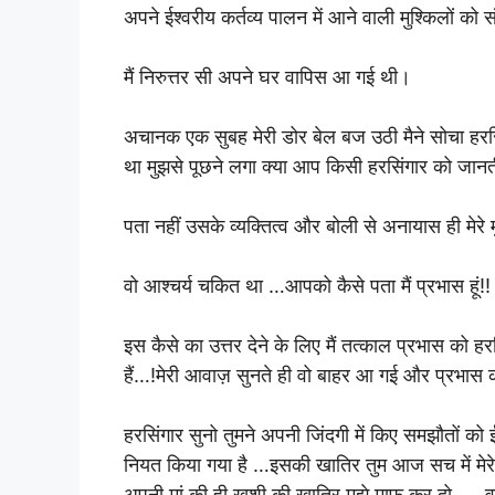
अपने ईश्वरीय कर्तव्य पालन में आने वाली मुश्किलों 
मैं निरुत्तर सी अपने घर वापिस आ गई थी।
अचानक एक सुबह मेरी डोर बेल बज उठी मैने सोचा हरस
था मुझसे पूछने लगा क्या आप किसी हरसिंगार को जानती 
पता नहीं उसके व्यक्तित्व और बोली से अनायास ही मेरे 
वो आश्चर्य चकित था …आपको कैसे पता मैं प्रभास हूं!!
इस कैसे का उत्तर देने के लिए मैं तत्काल प्रभास को 
हैं…!मेरी आवाज़ सुनते ही वो बाहर आ गई और प्रभास
हरसिंगार सुनो तुमने अपनी जिंदगी में किए समझौतों को ईश
नियत किया गया है …इसकी खातिर तुम आज सच में मेर
अपनी मां की ही खुशी की खातिर मुझे माफ कर दो …..वादा कर