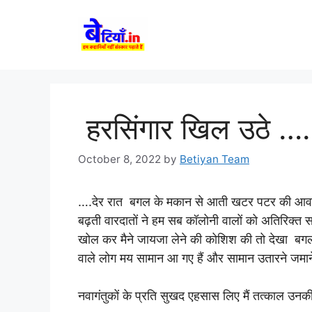
Skip
to
content
हरसिंगार खिल उठे ……
October 8, 2022
by
Betiyan Team
….देर रात बगल के मकान से आती खटर पटर की आवाजों
बढ़ती वारदातों ने हम सब कॉलोनी वालों को अतिरिक्त स
खोल कर मैने जायजा लेने की कोशिश की तो देखा बगल 
वाले लोग मय सामान आ गए हैं और सामान उतारने जमाने 
नवागंतुकों के प्रति सुखद एहसास लिए मैं तत्काल उनकी