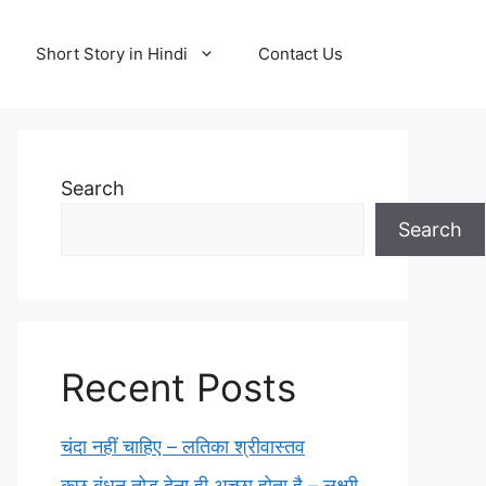
Short Story in Hindi
Contact Us
Search
Search
Recent Posts
चंदा नहीं चाहिए – लतिका श्रीवास्तव
कुछ बंधन तोड़ देना ही अच्छा होता है – लक्ष्मी