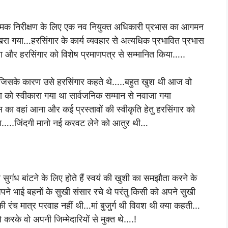
मिक निरीक्षण के लिए एक नव नियुक्त अधिकारी प्रभास का आगमन
 बिखरा गया…हरसिंगार के कार्य व्यवहार से अत्यधिक प्रभावित प्रभास
िया और हरसिंगार को विशेष प्रमाणपत्र से सम्मानित किया…..
ी जिसके कारण उसे हरसिंगार कहते थे…..बहुत खुश थी आज वो
ता को स्वीकारा गया था सार्वजनिक सम्मान से नवाजा गया
भास का वहां आना और कई प्रस्तावों की स्वीकृति हेतु हरसिंगार को
 था…..जिंदगी मानो नई करवट लेने को आतुर थी…
ुगंध बांटने के लिए होते हैं स्वयं की खुशी का समझौता करने के
े भाई बहनों के सुखी संसार रचे थे परंतु किसी को अपने सुखी
 रंच मात्र परवाह नहीं थी…मां बुजुर्ग थी विवश थी क्या कहती…
करके वो अपनी जिम्मेदारियों से मुक्त थे….!