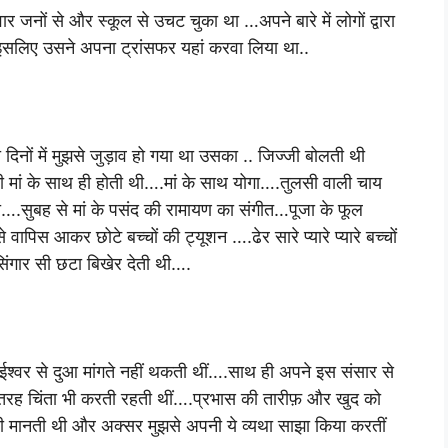
जनों से और स्कूल से उचट चुका था …अपने बारे में लोगों द्वारा
इसलिए उसने अपना ट्रांसफर यहां करवा लिया था..
िनों में मुझसे जुड़ाव हो गया था उसका .. जिज्जी बोलती थी
मां के साथ ही होती थी….मां के साथ योगा….तुलसी वाली चाय
ाना….सुबह से मां के पसंद की रामायण का संगीत…पूजा के फूल
िस आकर छोटे बच्चों की ट्यूशन ….ढेर सारे प्यारे प्यारे बच्चों
ंगार सी छटा बिखेर देती थी….
 ईश्वर से दुआ मांगते नहीं थकती थीं….साथ ही अपने इस संसार से
ेतरह चिंता भी करती रहती थीं….प्रभास की तारीफ़ और खुद को
ोषी मानती थी और अक्सर मुझसे अपनी ये व्यथा साझा किया करतीं