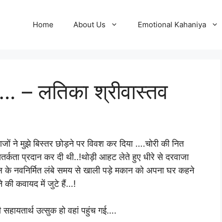
Home
About Us
Emotional Kahaniya
. – लतिका श्रीवास्तव
 ने मुझे बिस्तर छोड़ने पर विवश कर दिया ….चोरी की नित
तर्कता प्रदान कर दी थी..!थोड़ी आहट लेते हुए धीरे से दरवाजा
के नवनिर्मित लंबे समय से खाली पड़े मकान को अपना घर कहने
की कवायद में जुटे हैं…!
 सहायतार्थ उत्सुक हो वहां पहुंच गई….