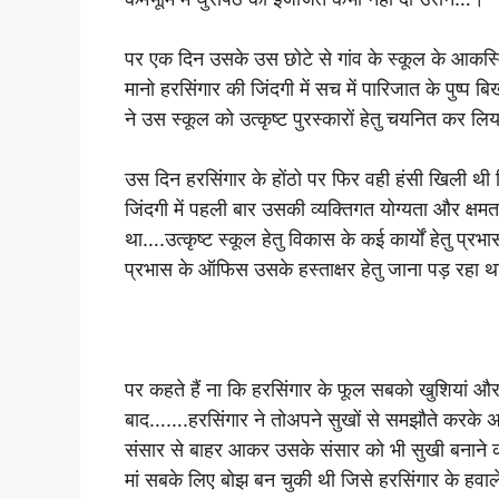
पर एक दिन उसके उस छोटे से गांव के स्कूल के आकस्
मानो हरसिंगार की जिंदगी में सच में पारिजात के पुष्प
ने उस स्कूल को उत्कृष्ट पुरस्कारों हेतु चयनित कर ल
उस दिन हरसिंगार के होंठो पर फिर वही हंसी खिली थ
जिंदगी में पहली बार उसकी व्यक्तिगत योग्यता और क्षम
था….उत्कृष्ट स्कूल हेतु विकास के कई कार्यों हेतु प्र
प्रभास के ऑफिस उसके हस्ताक्षर हेतु जाना पड़ रहा
पर कहते हैं ना कि हरसिंगार के फूल सबको खुशियां और स
बाद…….हरसिंगार ने तोअपने सुखों से समझौते करके अपन
संसार से बाहर आकर उसके संसार को भी सुखी बनाने की
मां सबके लिए बोझ बन चुकी थी जिसे हरसिंगार के हवाले 