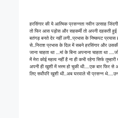
हरसिंगार की ये आत्मिक प्रसन्नता नवीन उत्साह जिंद
तो फिर आस पड़ोस और सहकर्मी तो अपनी दहकती हुई ईर्
बतंगड़ बनते देर नहीं लगी..प्रभास के निष्कपट प्रयास
से..निराश प्रभास के दिल में सबने हरसिंगार और उसकी 
जाना चाहता था …मां के बिना अपनाना चाहता था ….जो ह
में मेरा कोई महत्व नहीं है ना ही कभी रहेगा सिर्फ तुम
अपनी ही खुशी में भस्म हो चुकी थी….एक बार फिर से
लिए सर्वोपरि खुशी थी..अब घरवाले भी प्रसन्न थे….