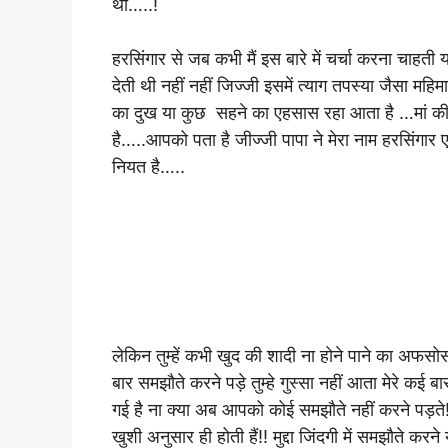
थीं…..!
हरसिंगार से जब कभी मैं इस बारे में चर्चा करना चाहत
देती थी नहीं नहीं जिज्जी इसमें त्याग तपस्या जैसा मह
का दुख या कुछ सहने का एहसास रहा आता है …मां की खुश
है…..आपको पता है जीज्जी पापा ने मेरा नाम हरसिंगार 
नियत है…..
लेकिन तुम्हें कभी खुद की शादी ना होने पाने का अफसोस
बार समझौते करने पड़े तुम्हे गुस्सा नहीं आता मेरे कई
गई है ना क्या अब आपको कोई समझौते नहीं करने पड़ते
खुशी अनुसार ही होती हैं!! मुद्दा जिंदगी में समझौते कर